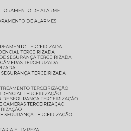
NITORAMENTO DE ALARME
TORAMENTO DE ALARMES
TREAMENTO TERCEIRIZADA
DENCIAL TERCEIRIZADA
DE SEGURANÇA TERCEIRIZADA
 CÂMERAS TERCEIRIZADA
RIZADA
 SEGURANÇA TERCEIRIZADA
STREAMENTO TERCEIRIZAÇÃO
IDENCIAL TERCEIRIZAÇÃO
 DE SEGURANÇA TERCEIRIZAÇÃO
E CÂMERAS TERCEIRIZAÇÃO
IRIZAÇÃO
E SEGURANÇA TERCEIRIZAÇÃO
TARIA E LIMPEZA