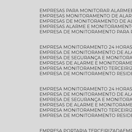
EMPRESAS PARA MONITORAR ALARME
EMPRESAS MONITORAMENTO DE ALA
EMPRESAS DE MONITORAMENTO DE A
EMPRESAS ALARME E MONITORAMEN
EMPRESA DE MONITORAMENTO PARA 
EMPRESA MONITORAMENTO 24 HORAS
EMPRESA DE MONITORAMENTO DE AL
EMPRESA DE SEGURANÇA E MONITOR
EMPRESAS DE ALARME E MONITORAM
EMPRESA MONITORAMENTO TERCEIRI
EMPRESA DE MONITORAMENTO RESID
EMPRESA MONITORAMENTO 24 HORAS
EMPRESA DE MONITORAMENTO DE AL
EMPRESA DE SEGURANÇA E MONITOR
EMPRESAS DE ALARME E MONITORAM
EMPRESA MONITORAMENTO TERCEIRI
EMPRESA DE MONITORAMENTO RESID
EMPRESA PORTARIA TERCEIRIZADA
EM