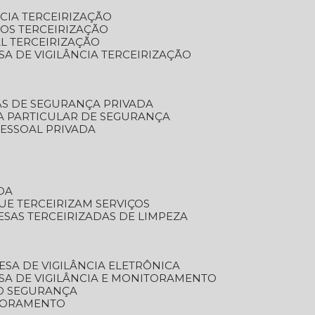
NCIA TERCEIRIZAÇÃO
OS TERCEIRIZAÇÃO
L TERCEIRIZAÇÃO
SA DE VIGILÂNCIA TERCEIRIZAÇÃO
AS DE SEGURANÇA PRIVADA
A PARTICULAR DE SEGURANÇA
PESSOAL PRIVADA
DA
UE TERCEIRIZAM SERVIÇOS
ESAS TERCEIRIZADAS DE LIMPEZA
ESA DE VIGILÂNCIA ELETRÔNICA
SA DE VIGILÂNCIA E MONITORAMENTO
O SEGURANÇA
TORAMENTO