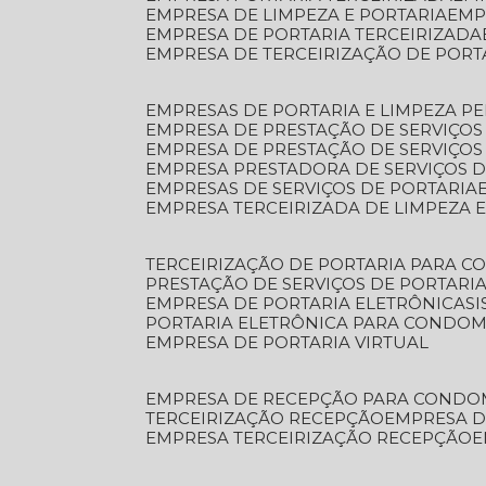
EMPRESA DE LIMPEZA E PORTARIA
EM
EMPRESA DE PORTARIA TERCEIRIZADA
EMPRESA DE TERCEIRIZAÇÃO DE PORT
EMPRESAS DE PORTARIA E LIMPEZA P
EMPRESA DE PRESTAÇÃO DE SERVIÇOS
EMPRESA DE PRESTAÇÃO DE SERVIÇO
EMPRESA PRESTADORA DE SERVIÇOS 
EMPRESAS DE SERVIÇOS DE PORTARIA
EMPRESA TERCEIRIZADA DE LIMPEZA 
TERCEIRIZAÇÃO DE PORTARIA PARA 
PRESTAÇÃO DE SERVIÇOS DE PORTARI
EMPRESA DE PORTARIA ELETRÔNICA
S
PORTARIA ELETRÔNICA PARA CONDOM
EMPRESA DE PORTARIA VIRTUAL
EMPRESA DE RECEPÇÃO PARA CONDO
TERCEIRIZAÇÃO RECEPÇÃO
EMPRESA 
EMPRESA TERCEIRIZAÇÃO RECEPÇÃO