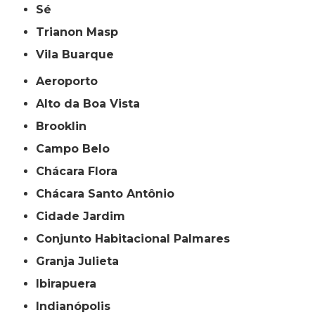
Sé
Trianon Masp
Vila Buarque
Aeroporto
Alto da Boa Vista
Brooklin
Campo Belo
Chácara Flora
Chácara Santo Antônio
Cidade Jardim
Conjunto Habitacional Palmares
Granja Julieta
Ibirapuera
Indianópolis