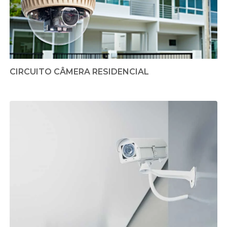
CIRCUITO CÂMERA RESIDENCIAL