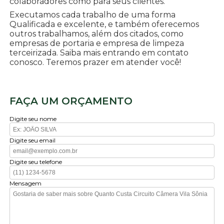
colaboradores como para seus clientes.
Executamos cada trabalho de uma forma
Qualificada e excelente, e também oferecemos
outros trabalhamos, além dos citados, como
empresas de portaria e empresa de limpeza
terceirizada. Saiba mais entrando em contato
conosco. Teremos prazer em atender você!
FAÇA UM ORÇAMENTO
Digite seu nome
Digite seu email
Digite seu telefone
Mensagem