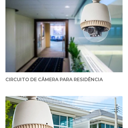
CIRCUITO DE CÂMERA PARA RESIDÊNCIA