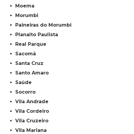
Moema
Morumbi
Paineiras do Morumbi
Planalto Paulista
Real Parque
Sacomã
Santa Cruz
Santo Amaro
Saúde
Socorro
Vila Andrade
Vila Cordeiro
Vila Cruzeiro
Vila Mariana