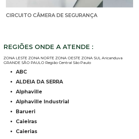
CIRCUITO CÂMERA DE SEGURANÇA
REGIÕES ONDE A ATENDE :
ZONA LESTE
ZONA NORTE
ZONA OESTE
ZONA SUL
Aricanduva
GRANDE SÃO PAULO
Região Central
São Paulo
ABC
ALDEIA DA SERRA
Alphaville
Alphaville Industrial
Barueri
Caieiras
Caierias