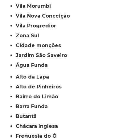
Vila Morumbi
Vila Nova Conceição
Vila Progredior
Zona Sul
cidade monções
jardim São Saveiro
Água Funda
Alto da Lapa
Alto de Pinheiros
Bairro do Limão
Barra Funda
Butantã
Chácara Inglesa
Freguesia do Ó