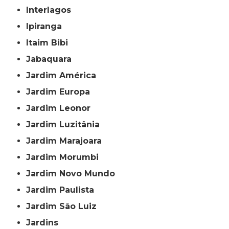
Interlagos
Ipiranga
Itaim Bibi
Jabaquara
Jardim América
Jardim Europa
Jardim Leonor
Jardim Luzitânia
Jardim Marajoara
Jardim Morumbi
Jardim Novo Mundo
Jardim Paulista
Jardim São Luiz
Jardins