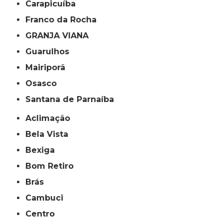
Carapicuíba
Franco da Rocha
GRANJA VIANA
Guarulhos
Mairiporã
Osasco
Santana de Parnaíba
Aclimação
Bela Vista
Bexiga
Bom Retiro
Brás
Cambuci
Centro