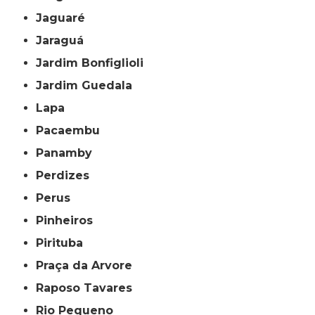
Jaguaré
Jaraguá
Jardim Bonfiglioli
Jardim Guedala
Lapa
Pacaembu
Panamby
Perdizes
Perus
Pinheiros
Pirituba
Praça da Arvore
Raposo Tavares
Rio Pequeno