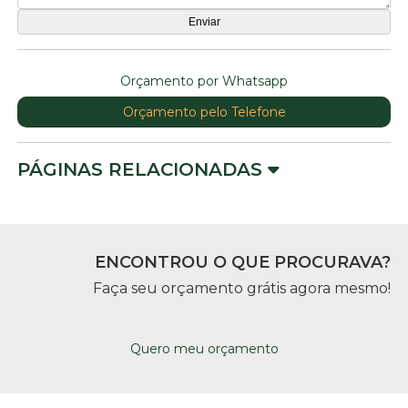
Orçamento por Whatsapp
Orçamento pelo Telefone
PÁGINAS RELACIONADAS
ENCONTROU O QUE PROCURAVA?
Faça seu orçamento grátis agora mesmo!
Quero meu orçamento