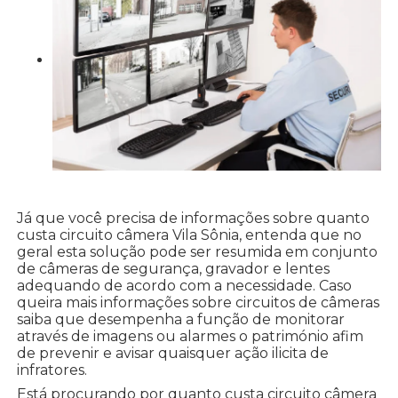
Já que você precisa de informações sobre quanto
custa circuito câmera Vila Sônia, entenda que no
geral esta solução pode ser resumida em conjunto
de câmeras de segurança, gravador e lentes
adequando de acordo com a necessidade. Caso
queira mais informações sobre circuitos de câmeras
saiba que desempenha a função de monitorar
através de imagens ou alarmes o património afim
de prevenir e avisar quaisquer ação ilicita de
infratores.
Está procurando por quanto custa circuito câmera