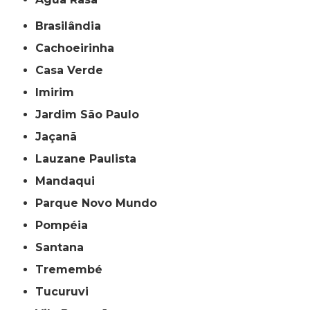
Brasilândia
Cachoeirinha
Casa Verde
Imirim
Jardim São Paulo
Jaçanã
Lauzane Paulista
Mandaqui
Parque Novo Mundo
Pompéia
Santana
Tremembé
Tucuruvi