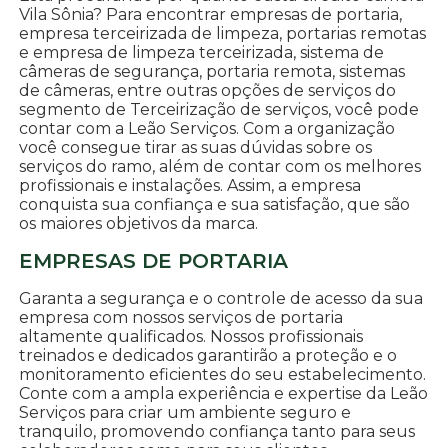
Vila Sônia? Para encontrar empresas de portaria,
empresa terceirizada de limpeza, portarias remotas
e empresa de limpeza terceirizada, sistema de
câmeras de segurança, portaria remota, sistemas
de câmeras, entre outras opções de serviços do
segmento de Terceirização de serviços, você pode
contar com a Leão Serviços. Com a organização
você consegue tirar as suas dúvidas sobre os
serviços do ramo, além de contar com os melhores
profissionais e instalações. Assim, a empresa
conquista sua confiança e sua satisfação, que são
os maiores objetivos da marca.
EMPRESAS DE PORTARIA
Garanta a segurança e o controle de acesso da sua
empresa com nossos serviços de portaria
altamente qualificados. Nossos profissionais
treinados e dedicados garantirão a proteção e o
monitoramento eficientes do seu estabelecimento.
Conte com a ampla experiência e expertise da Leão
Serviços para criar um ambiente seguro e
tranquilo, promovendo confiança tanto para seus