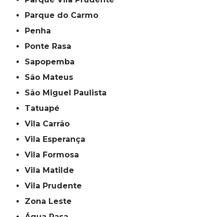
Parque do Carmo
Penha
Ponte Rasa
Sapopemba
São Mateus
São Miguel Paulista
Tatuapé
Vila Carrão
Vila Esperança
Vila Formosa
Vila Matilde
Vila Prudente
Zona Leste
Água Rasa