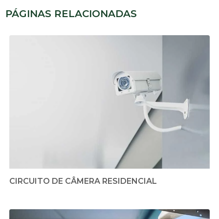
PÁGINAS RELACIONADAS
CIRCUITO DE CÂMERA RESIDENCIAL