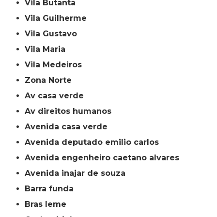
Vila Butantã
Vila Guilherme
Vila Gustavo
Vila Maria
Vila Medeiros
Zona Norte
av casa verde
av direitos humanos
avenida casa verde
avenida deputado emilio carlos
avenida engenheiro caetano alvares
avenida inajar de souza
barra funda
bras leme