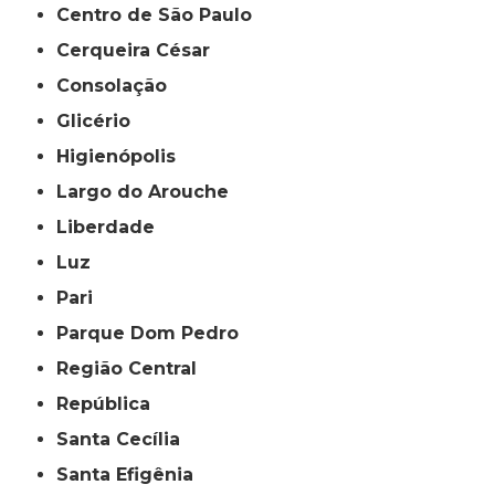
Centro de São Paulo
Cerqueira César
Consolação
Glicério
Higienópolis
Largo do Arouche
Liberdade
Luz
Pari
Parque Dom Pedro
Região Central
República
Santa Cecília
Santa Efigênia