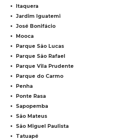
Itaquera
Jardim Iguatemi
José Bonifácio
Mooca
Parque São Lucas
Parque São Rafael
Parque Vila Prudente
Parque do Carmo
Penha
Ponte Rasa
Sapopemba
São Mateus
São Miguel Paulista
Tatuapé