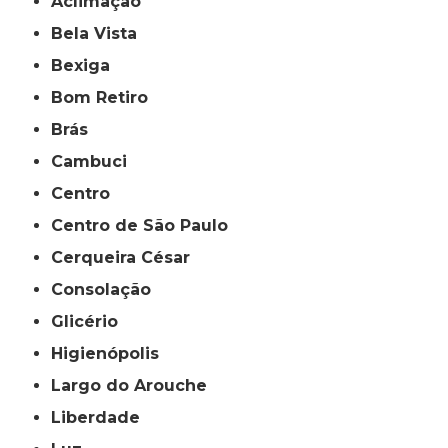
Aclimação
Bela Vista
Bexiga
Bom Retiro
Brás
Cambuci
Centro
Centro de São Paulo
Cerqueira César
Consolação
Glicério
Higienópolis
Largo do Arouche
Liberdade