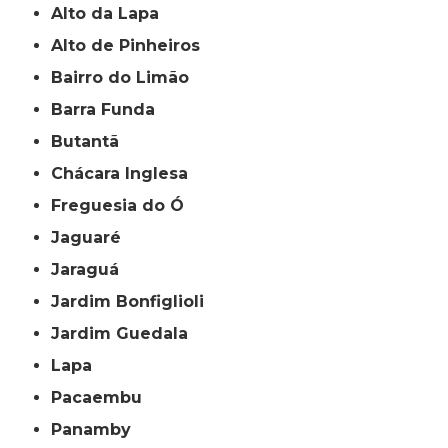
Alto da Lapa
Alto de Pinheiros
Bairro do Limão
Barra Funda
Butantã
Chácara Inglesa
Freguesia do Ó
Jaguaré
Jaraguá
Jardim Bonfiglioli
Jardim Guedala
Lapa
Pacaembu
Panamby