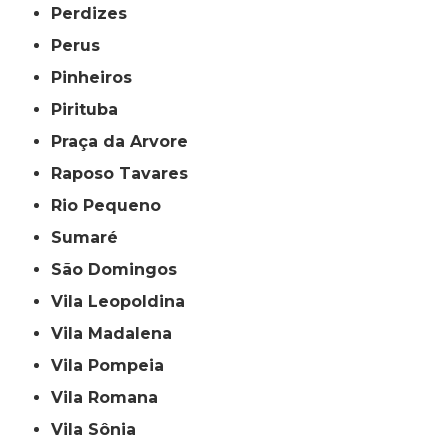
Perdizes
Perus
Pinheiros
Pirituba
Praça da Arvore
Raposo Tavares
Rio Pequeno
Sumaré
São Domingos
Vila Leopoldina
Vila Madalena
Vila Pompeia
Vila Romana
Vila Sônia