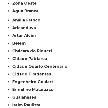
Zona Oeste
Água Branca
Anália Franco
Aricanduva
Artur Alvim
Belém
Chácara do Piqueri
Cidade Patriarca
Cidade Quarto Centenário
Cidade Tiradentes
Engenheiro Goulart
Ermelino Matarazzo
Guaianases
Itaim Paulista