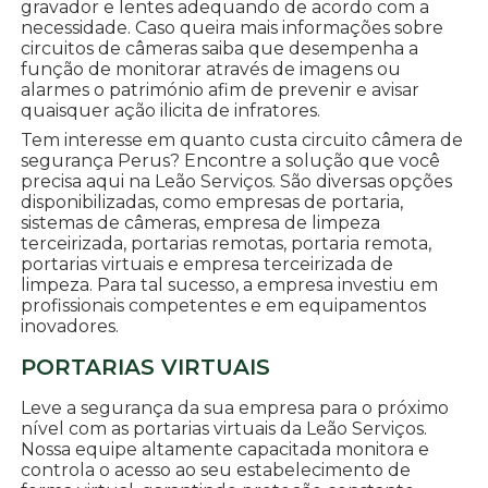
gravador e lentes adequando de acordo com a
necessidade. Caso queira mais informações sobre
circuitos de câmeras saiba que desempenha a
função de monitorar através de imagens ou
alarmes o património afim de prevenir e avisar
quaisquer ação ilicita de infratores.
Tem interesse em quanto custa circuito câmera de
segurança Perus? Encontre a solução que você
precisa aqui na Leão Serviços. São diversas opções
disponibilizadas, como empresas de portaria,
sistemas de câmeras, empresa de limpeza
terceirizada, portarias remotas, portaria remota,
portarias virtuais e empresa terceirizada de
limpeza. Para tal sucesso, a empresa investiu em
profissionais competentes e em equipamentos
inovadores.
PORTARIAS VIRTUAIS
Leve a segurança da sua empresa para o próximo
nível com as portarias virtuais da Leão Serviços.
Nossa equipe altamente capacitada monitora e
controla o acesso ao seu estabelecimento de