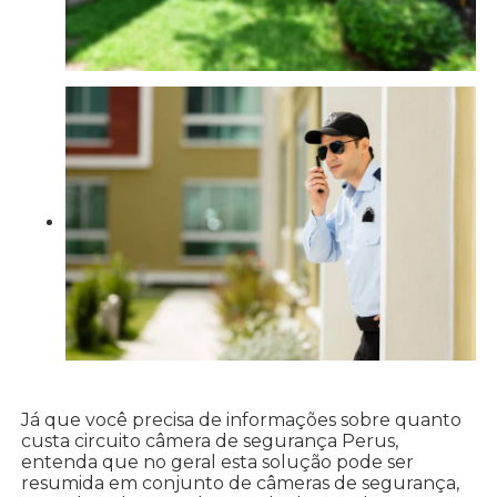
Já que você precisa de informações sobre quanto
custa circuito câmera de segurança Perus,
entenda que no geral esta solução pode ser
resumida em conjunto de câmeras de segurança,