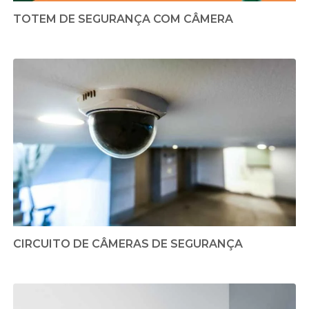
TOTEM DE SEGURANÇA COM CÂMERA
CIRCUITO DE CÂMERAS DE SEGURANÇA