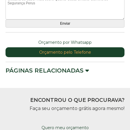
Orçamento por Whatsapp
Orçamento pelo Telefone
PÁGINAS RELACIONADAS
ENCONTROU O QUE PROCURAVA?
Faça seu orçamento grátis agora mesmo!
Quero meu orçamento