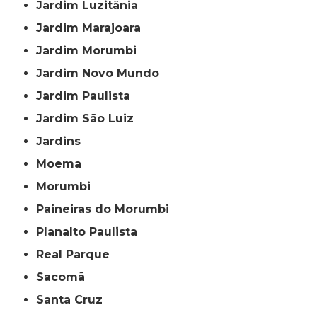
Jardim Luzitânia
Jardim Marajoara
Jardim Morumbi
Jardim Novo Mundo
Jardim Paulista
Jardim São Luiz
Jardins
Moema
Morumbi
Paineiras do Morumbi
Planalto Paulista
Real Parque
Sacomã
Santa Cruz