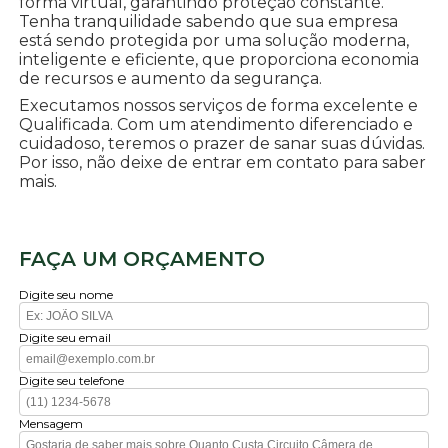
forma virtual, garantindo proteção constante.
Tenha tranquilidade sabendo que sua empresa
está sendo protegida por uma solução moderna,
inteligente e eficiente, que proporciona economia
de recursos e aumento da segurança.
Executamos nossos serviços de forma excelente e
Qualificada. Com um atendimento diferenciado e
cuidadoso, teremos o prazer de sanar suas dúvidas.
Por isso, não deixe de entrar em contato para saber
mais.
FAÇA UM ORÇAMENTO
Digite seu nome
Digite seu email
Digite seu telefone
Mensagem