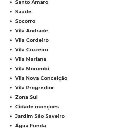
Santo Amaro
Saúde
Socorro
Vila Andrade
Vila Cordeiro
Vila Cruzeiro
Vila Mariana
Vila Morumbi
Vila Nova Conceição
Vila Progredior
Zona Sul
cidade monções
jardim São Saveiro
Água Funda