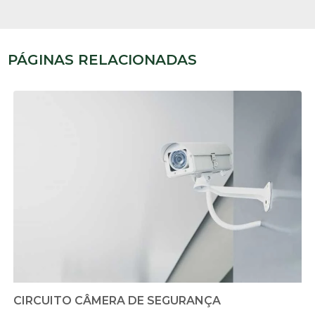
PÁGINAS RELACIONADAS
CIRCUITO CÂMERA DE SEGURANÇA