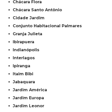
Chácara Flora
Chácara Santo Antônio
Cidade Jardim
Conjunto Habitacional Palmares
Granja Julieta
Ibirapuera
Indianópolis
Interlagos
Ipiranga
Itaim Bibi
Jabaquara
Jardim América
Jardim Europa
Jardim Leonor