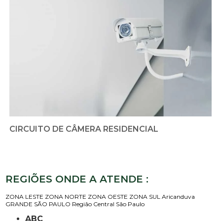
CIRCUITO DE CÂMERA RESIDENCIAL
REGIÕES ONDE A ATENDE :
ZONA LESTE
ZONA NORTE
ZONA OESTE
ZONA SUL
Aricanduva
GRANDE SÃO PAULO
Região Central
São Paulo
ABC