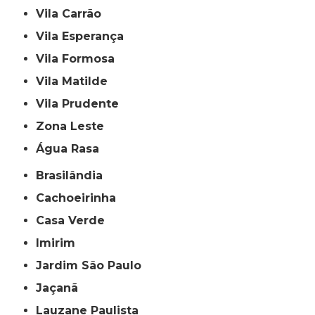
Vila Carrão
Vila Esperança
Vila Formosa
Vila Matilde
Vila Prudente
Zona Leste
Água Rasa
Brasilândia
Cachoeirinha
Casa Verde
Imirim
Jardim São Paulo
Jaçanã
Lauzane Paulista