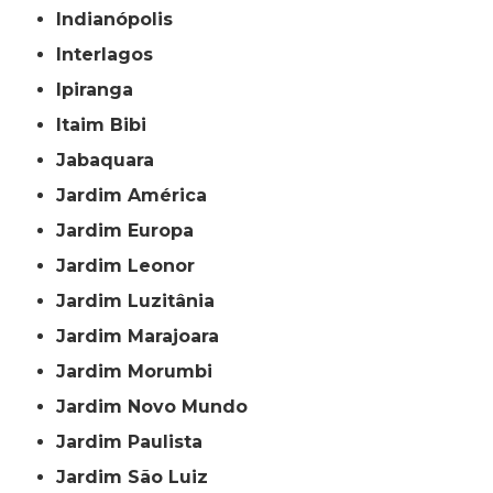
Indianópolis
Interlagos
Ipiranga
Itaim Bibi
Jabaquara
Jardim América
Jardim Europa
Jardim Leonor
Jardim Luzitânia
Jardim Marajoara
Jardim Morumbi
Jardim Novo Mundo
Jardim Paulista
Jardim São Luiz