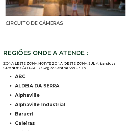
CIRCUITO DE CÂMERAS
REGIÕES ONDE A ATENDE :
ZONA LESTE
ZONA NORTE
ZONA OESTE
ZONA SUL
Aricanduva
GRANDE SÃO PAULO
Região Central
São Paulo
ABC
ALDEIA DA SERRA
Alphaville
Alphaville Industrial
Barueri
Caieiras