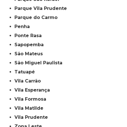
Parque Vila Prudente
Parque do Carmo
Penha
Ponte Rasa
Sapopemba
São Mateus
São Miguel Paulista
Tatuapé
Vila Carrão
Vila Esperança
Vila Formosa
Vila Matilde
Vila Prudente
Zona Leste