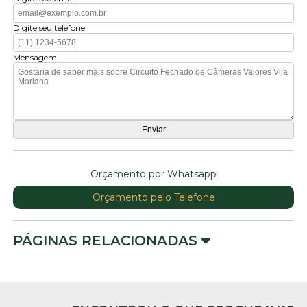
Digite seu telefone
Mensagem
Orçamento por Whatsapp
Orçamento pelo Telefone
PÁGINAS RELACIONADAS