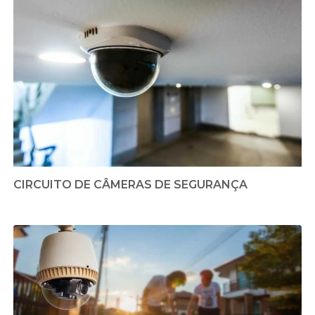
CIRCUITO DE CÂMERAS DE SEGURANÇA