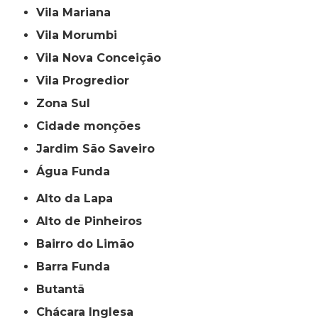
Vila Mariana
Vila Morumbi
Vila Nova Conceição
Vila Progredior
Zona Sul
cidade monções
jardim São Saveiro
Água Funda
Alto da Lapa
Alto de Pinheiros
Bairro do Limão
Barra Funda
Butantã
Chácara Inglesa