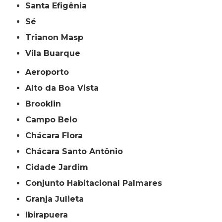
Santa Efigênia
Sé
Trianon Masp
Vila Buarque
Aeroporto
Alto da Boa Vista
Brooklin
Campo Belo
Chácara Flora
Chácara Santo Antônio
Cidade Jardim
Conjunto Habitacional Palmares
Granja Julieta
Ibirapuera