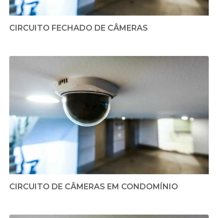
CIRCUITO FECHADO DE CÂMERAS
CIRCUITO DE CÂMERAS EM CONDOMÍNIO