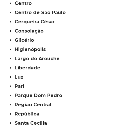
Centro
Centro de São Paulo
Cerqueira César
Consolação
Glicério
Higienópolis
Largo do Arouche
Liberdade
Luz
Pari
Parque Dom Pedro
Região Central
República
Santa Cecília