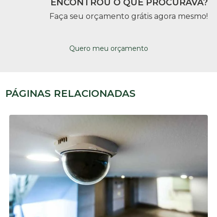
ENCONTROU O QUE PROCURAVA?
Faça seu orçamento grátis agora mesmo!
Quero meu orçamento
PÁGINAS RELACIONADAS