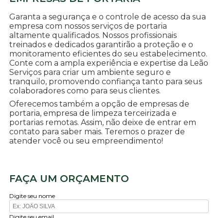
Garanta a segurança e o controle de acesso da sua
empresa com nossos serviços de portaria
altamente qualificados. Nossos profissionais
treinados e dedicados garantirão a proteção e o
monitoramento eficientes do seu estabelecimento.
Conte com a ampla experiência e expertise da Leão
Serviços para criar um ambiente seguro e
tranquilo, promovendo confiança tanto para seus
colaboradores como para seus clientes.
Oferecemos também a opção de empresas de
portaria, empresa de limpeza terceirizada e
portarias remotas. Assim, não deixe de entrar em
contato para saber mais. Teremos o prazer de
atender você ou seu empreendimento!
FAÇA UM ORÇAMENTO
Digite seu nome
Digite seu email