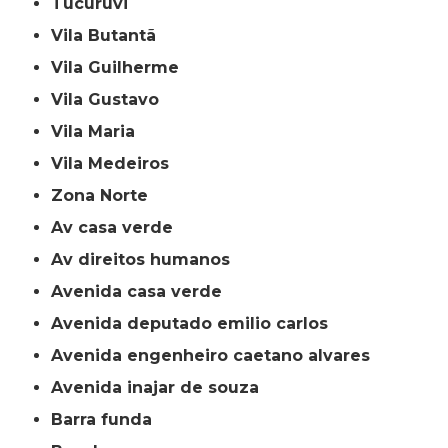
Tucuruvi
Vila Butantã
Vila Guilherme
Vila Gustavo
Vila Maria
Vila Medeiros
Zona Norte
av casa verde
av direitos humanos
avenida casa verde
avenida deputado emilio carlos
avenida engenheiro caetano alvares
avenida inajar de souza
barra funda