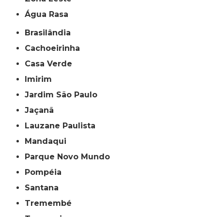
Água Rasa
Brasilândia
Cachoeirinha
Casa Verde
Imirim
Jardim São Paulo
Jaçanã
Lauzane Paulista
Mandaqui
Parque Novo Mundo
Pompéia
Santana
Tremembé