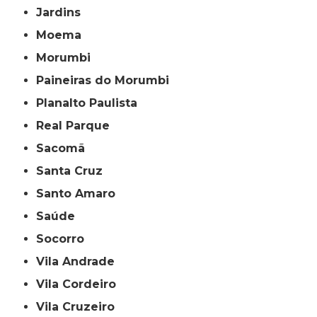
Jardins
Moema
Morumbi
Paineiras do Morumbi
Planalto Paulista
Real Parque
Sacomã
Santa Cruz
Santo Amaro
Saúde
Socorro
Vila Andrade
Vila Cordeiro
Vila Cruzeiro