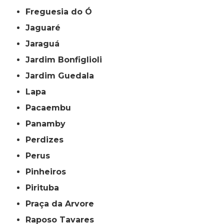
Freguesia do Ó
Jaguaré
Jaraguá
Jardim Bonfiglioli
Jardim Guedala
Lapa
Pacaembu
Panamby
Perdizes
Perus
Pinheiros
Pirituba
Praça da Arvore
Raposo Tavares