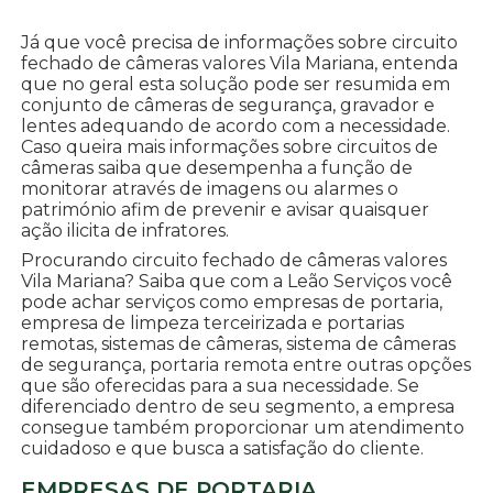
Já que você precisa de informações sobre circuito
fechado de câmeras valores Vila Mariana, entenda
que no geral esta solução pode ser resumida em
conjunto de câmeras de segurança, gravador e
lentes adequando de acordo com a necessidade.
Caso queira mais informações sobre circuitos de
câmeras saiba que desempenha a função de
monitorar através de imagens ou alarmes o
património afim de prevenir e avisar quaisquer
ação ilicita de infratores.
Procurando circuito fechado de câmeras valores
Vila Mariana? Saiba que com a Leão Serviços você
pode achar serviços como empresas de portaria,
empresa de limpeza terceirizada e portarias
remotas, sistemas de câmeras, sistema de câmeras
de segurança, portaria remota entre outras opções
que são oferecidas para a sua necessidade. Se
diferenciado dentro de seu segmento, a empresa
consegue também proporcionar um atendimento
cuidadoso e que busca a satisfação do cliente.
EMPRESAS DE PORTARIA