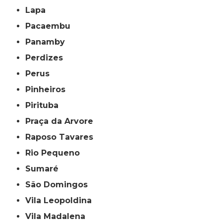
Lapa
Pacaembu
Panamby
Perdizes
Perus
Pinheiros
Pirituba
Praça da Arvore
Raposo Tavares
Rio Pequeno
Sumaré
São Domingos
Vila Leopoldina
Vila Madalena