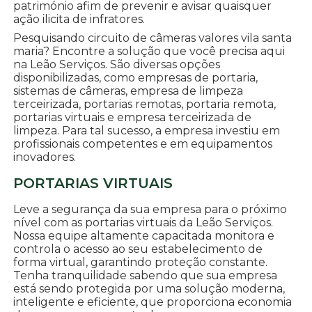
património afim de prevenir e avisar quaisquer
ação ilicita de infratores.
Pesquisando circuito de câmeras valores vila santa
maria? Encontre a solução que você precisa aqui
na Leão Serviços. São diversas opções
disponibilizadas, como empresas de portaria,
sistemas de câmeras, empresa de limpeza
terceirizada, portarias remotas, portaria remota,
portarias virtuais e empresa terceirizada de
limpeza. Para tal sucesso, a empresa investiu em
profissionais competentes e em equipamentos
inovadores.
PORTARIAS VIRTUAIS
Leve a segurança da sua empresa para o próximo
nível com as portarias virtuais da Leão Serviços.
Nossa equipe altamente capacitada monitora e
controla o acesso ao seu estabelecimento de
forma virtual, garantindo proteção constante.
Tenha tranquilidade sabendo que sua empresa
está sendo protegida por uma solução moderna,
inteligente e eficiente, que proporciona economia