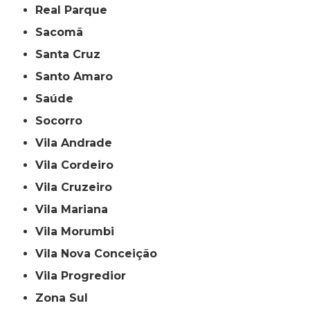
Real Parque
Sacomã
Santa Cruz
Santo Amaro
Saúde
Socorro
Vila Andrade
Vila Cordeiro
Vila Cruzeiro
Vila Mariana
Vila Morumbi
Vila Nova Conceição
Vila Progredior
Zona Sul