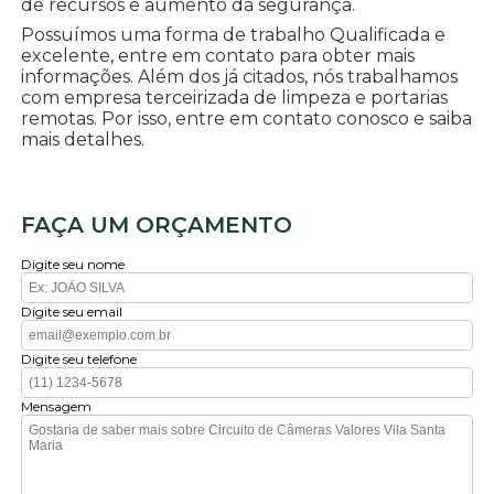
de recursos e aumento da segurança.
Possuímos uma forma de trabalho Qualificada e
excelente, entre em contato para obter mais
informações. Além dos já citados, nós trabalhamos
com empresa terceirizada de limpeza e portarias
remotas. Por isso, entre em contato conosco e saiba
mais detalhes.
FAÇA UM ORÇAMENTO
Digite seu nome
Digite seu email
Digite seu telefone
Mensagem