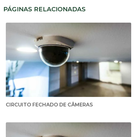
PÁGINAS RELACIONADAS
CIRCUITO FECHADO DE CÂMERAS