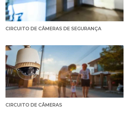
CIRCUITO DE CÂMERAS DE SEGURANÇA
CIRCUITO DE CÂMERAS