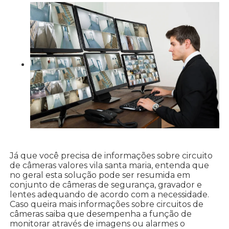
Já que você precisa de informações sobre circuito
de câmeras valores vila santa maria, entenda que
no geral esta solução pode ser resumida em
conjunto de câmeras de segurança, gravador e
lentes adequando de acordo com a necessidade.
Caso queira mais informações sobre circuitos de
câmeras saiba que desempenha a função de
monitorar através de imagens ou alarmes o