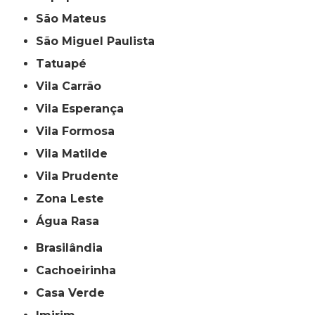
São Mateus
São Miguel Paulista
Tatuapé
Vila Carrão
Vila Esperança
Vila Formosa
Vila Matilde
Vila Prudente
Zona Leste
Água Rasa
Brasilândia
Cachoeirinha
Casa Verde