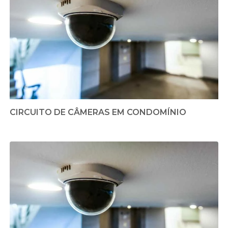
CIRCUITO DE CÂMERAS EM CONDOMÍNIO