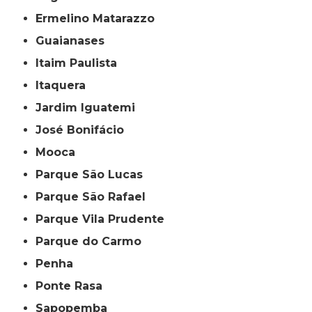
Ermelino Matarazzo
Guaianases
Itaim Paulista
Itaquera
Jardim Iguatemi
José Bonifácio
Mooca
Parque São Lucas
Parque São Rafael
Parque Vila Prudente
Parque do Carmo
Penha
Ponte Rasa
Sapopemba