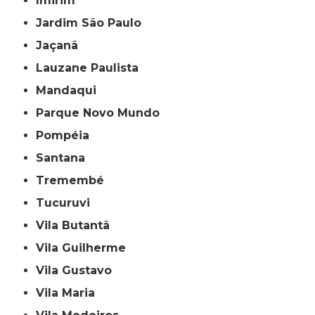
Imirim
Jardim São Paulo
Jaçanã
Lauzane Paulista
Mandaqui
Parque Novo Mundo
Pompéia
Santana
Tremembé
Tucuruvi
Vila Butantã
Vila Guilherme
Vila Gustavo
Vila Maria