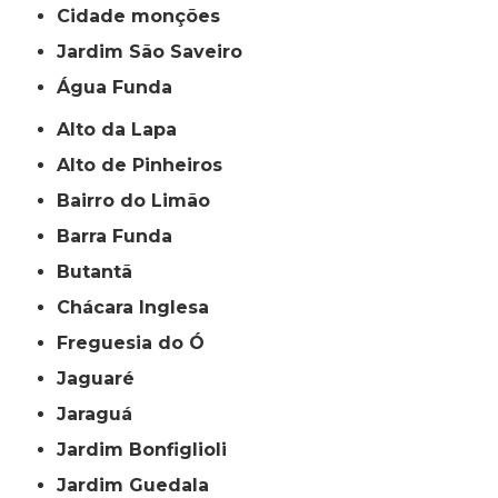
cidade monções
jardim São Saveiro
Água Funda
Alto da Lapa
Alto de Pinheiros
Bairro do Limão
Barra Funda
Butantã
Chácara Inglesa
Freguesia do Ó
Jaguaré
Jaraguá
Jardim Bonfiglioli
Jardim Guedala