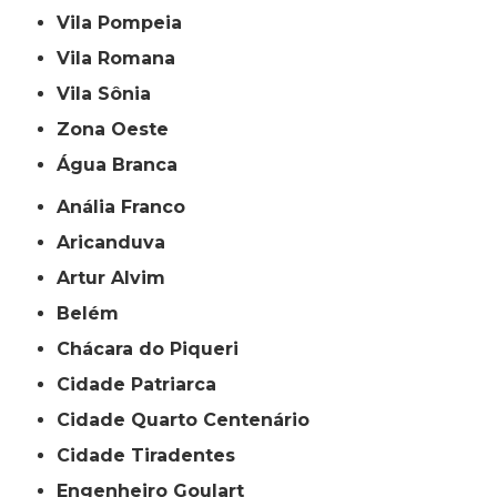
Vila Pompeia
Vila Romana
Vila Sônia
Zona Oeste
Água Branca
Anália Franco
Aricanduva
Artur Alvim
Belém
Chácara do Piqueri
Cidade Patriarca
Cidade Quarto Centenário
Cidade Tiradentes
Engenheiro Goulart