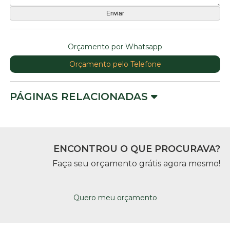
Orçamento por Whatsapp
Orçamento pelo Telefone
PÁGINAS RELACIONADAS
ENCONTROU O QUE PROCURAVA?
Faça seu orçamento grátis agora mesmo!
Quero meu orçamento