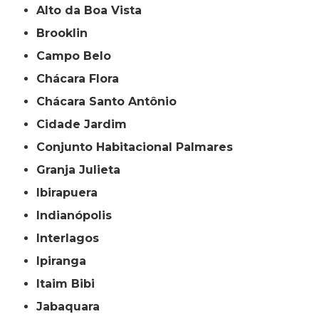
Alto da Boa Vista
Brooklin
Campo Belo
Chácara Flora
Chácara Santo Antônio
Cidade Jardim
Conjunto Habitacional Palmares
Granja Julieta
Ibirapuera
Indianópolis
Interlagos
Ipiranga
Itaim Bibi
Jabaquara