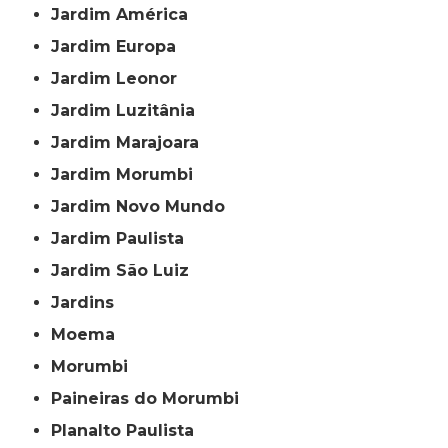
Jardim América
Jardim Europa
Jardim Leonor
Jardim Luzitânia
Jardim Marajoara
Jardim Morumbi
Jardim Novo Mundo
Jardim Paulista
Jardim São Luiz
Jardins
Moema
Morumbi
Paineiras do Morumbi
Planalto Paulista