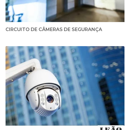
CIRCUITO DE CÂMERAS DE SEGURANÇA