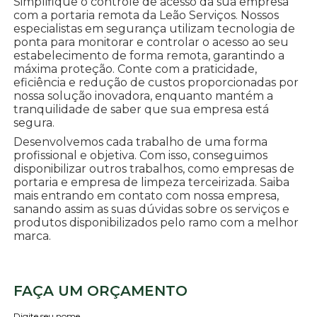
Simplifique o controle de acesso da sua empresa
com a portaria remota da Leão Serviços. Nossos
especialistas em segurança utilizam tecnologia de
ponta para monitorar e controlar o acesso ao seu
estabelecimento de forma remota, garantindo a
máxima proteção. Conte com a praticidade,
eficiência e redução de custos proporcionadas por
nossa solução inovadora, enquanto mantém a
tranquilidade de saber que sua empresa está
segura.
Desenvolvemos cada trabalho de uma forma
profissional e objetiva. Com isso, conseguimos
disponibilizar outros trabalhos, como empresas de
portaria e empresa de limpeza terceirizada. Saiba
mais entrando em contato com nossa empresa,
sanando assim as suas dúvidas sobre os serviços e
produtos disponibilizados pelo ramo com a melhor
marca.
FAÇA UM ORÇAMENTO
Digite seu nome