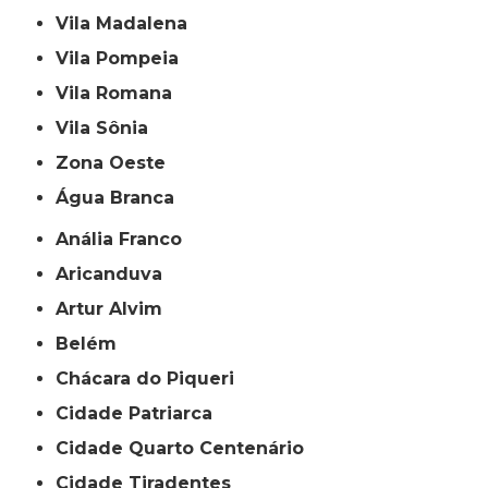
Vila Madalena
Vila Pompeia
Vila Romana
Vila Sônia
Zona Oeste
Água Branca
Anália Franco
Aricanduva
Artur Alvim
Belém
Chácara do Piqueri
Cidade Patriarca
Cidade Quarto Centenário
Cidade Tiradentes