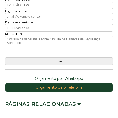
Digite seu email
Digite seu telefone
Mensagem
Orçamento por Whatsapp
Orçamento pelo Telefone
PÁGINAS RELACIONADAS