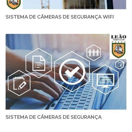
SISTEMA DE CÂMERAS DE SEGURANÇA WIFI
SISTEMA DE CÂMERAS DE SEGURANÇA