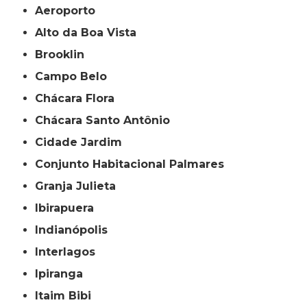
Aeroporto
Alto da Boa Vista
Brooklin
Campo Belo
Chácara Flora
Chácara Santo Antônio
Cidade Jardim
Conjunto Habitacional Palmares
Granja Julieta
Ibirapuera
Indianópolis
Interlagos
Ipiranga
Itaim Bibi