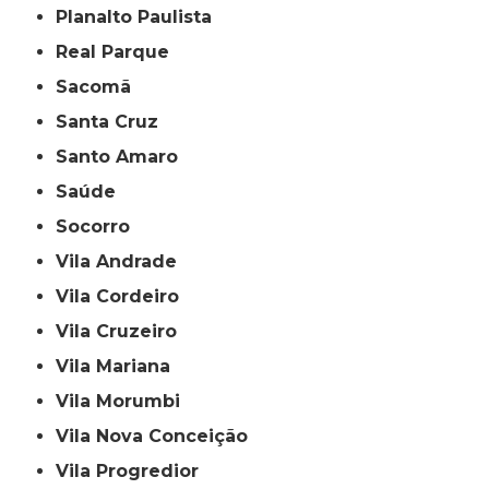
Planalto Paulista
Real Parque
Sacomã
Santa Cruz
Santo Amaro
Saúde
Socorro
Vila Andrade
Vila Cordeiro
Vila Cruzeiro
Vila Mariana
Vila Morumbi
Vila Nova Conceição
Vila Progredior