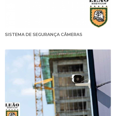
SISTEMA DE SEGURANÇA CÂMERAS