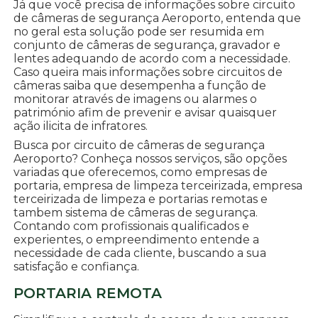
Já que você precisa de informações sobre circuito
de câmeras de segurança Aeroporto, entenda que
no geral esta solução pode ser resumida em
conjunto de câmeras de segurança, gravador e
lentes adequando de acordo com a necessidade.
Caso queira mais informações sobre circuitos de
câmeras saiba que desempenha a função de
monitorar através de imagens ou alarmes o
património afim de prevenir e avisar quaisquer
ação ilicita de infratores.
Busca por circuito de câmeras de segurança
Aeroporto? Conheça nossos serviços, são opções
variadas que oferecemos, como empresas de
portaria, empresa de limpeza terceirizada, empresa
terceirizada de limpeza e portarias remotas e
tambem sistema de câmeras de segurança.
Contando com profissionais qualificados e
experientes, o empreendimento entende a
necessidade de cada cliente, buscando a sua
satisfação e confiança.
PORTARIA REMOTA