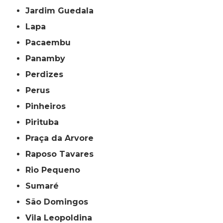
Jardim Guedala
Lapa
Pacaembu
Panamby
Perdizes
Perus
Pinheiros
Pirituba
Praça da Arvore
Raposo Tavares
Rio Pequeno
Sumaré
São Domingos
Vila Leopoldina