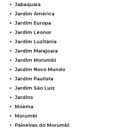
Jabaquara
Jardim América
Jardim Europa
Jardim Leonor
Jardim Luzitânia
Jardim Marajoara
Jardim Morumbi
Jardim Novo Mundo
Jardim Paulista
Jardim São Luiz
Jardins
Moema
Morumbi
Paineiras do Morumbi