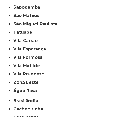
Sapopemba
São Mateus
São Miguel Paulista
Tatuapé
Vila Carrão
Vila Esperança
Vila Formosa
Vila Matilde
Vila Prudente
Zona Leste
Água Rasa
Brasilândia
Cachoeirinha