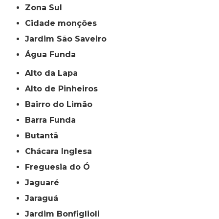
Zona Sul
cidade monções
jardim São Saveiro
Água Funda
Alto da Lapa
Alto de Pinheiros
Bairro do Limão
Barra Funda
Butantã
Chácara Inglesa
Freguesia do Ó
Jaguaré
Jaraguá
Jardim Bonfiglioli