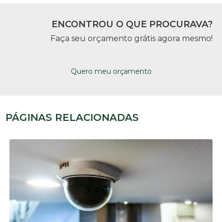
ENCONTROU O QUE PROCURAVA?
Faça seu orçamento grátis agora mesmo!
Quero meu orçamento
PÁGINAS RELACIONADAS