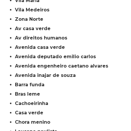
Vila Maria
Vila Medeiros
Zona Norte
av casa verde
av direitos humanos
avenida casa verde
avenida deputado emilio carlos
avenida engenheiro caetano alvares
avenida inajar de souza
barra funda
bras leme
cachoeirinha
casa verde
chora menino