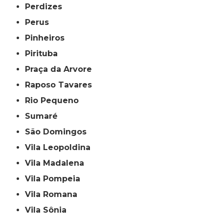
Perdizes
Perus
Pinheiros
Pirituba
Praça da Arvore
Raposo Tavares
Rio Pequeno
Sumaré
São Domingos
Vila Leopoldina
Vila Madalena
Vila Pompeia
Vila Romana
Vila Sônia