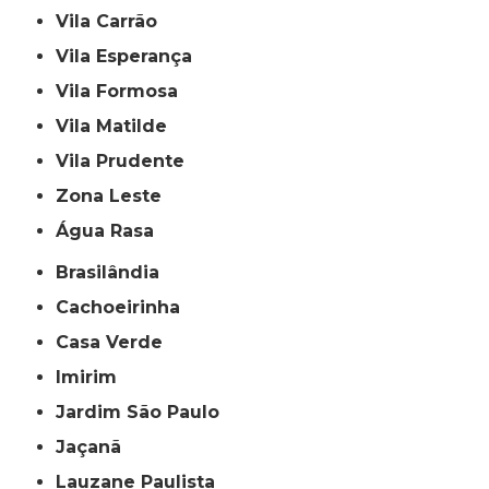
Vila Carrão
Vila Esperança
Vila Formosa
Vila Matilde
Vila Prudente
Zona Leste
Água Rasa
Brasilândia
Cachoeirinha
Casa Verde
Imirim
Jardim São Paulo
Jaçanã
Lauzane Paulista