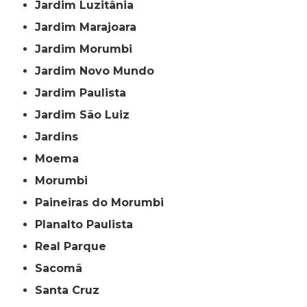
Jardim Luzitânia
Jardim Marajoara
Jardim Morumbi
Jardim Novo Mundo
Jardim Paulista
Jardim São Luiz
Jardins
Moema
Morumbi
Paineiras do Morumbi
Planalto Paulista
Real Parque
Sacomã
Santa Cruz