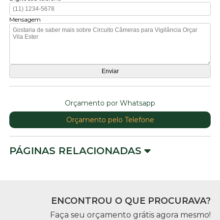
Mensagem
Orçamento por Whatsapp
Orçamento pelo Telefone
PÁGINAS RELACIONADAS
ENCONTROU O QUE PROCURAVA?
Faça seu orçamento grátis agora mesmo!