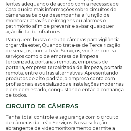
lentes adequando de acordo com a necessidade.
Caso queira mais informações sobre circuitos de
câmeras saiba que desempenha a função de
monitorar através de imagens ou alarmes o
património afim de prevenir e avisar quaisquer
ação ilicita de infratores.
Para quem busca circuito câmeras para vigilância
orçar vila ester, Quando trata-se de Terceirização
de serviços, com a Leão Serviços, você encontra
serviços como o de empresa de limpeza
terceirizada, portarias remotas, empresas de
portaria, empresa terceirizada de limpeza, portaria
remota, entre outras alternativas. Apresentando
produtos de alto padrão, a empresa conta com
profissionais especializados e instalações modernas
e em bom estado, conquistando então a confiança
de todos.
CIRCUITO DE CÂMERAS
Tenha total controle e segurança com o circuito
de câmeras da Leão Serviços. Nossa solução
abrangente de videomonitoramento permite a