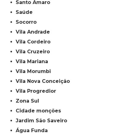
Santo Amaro
Saúde
Socorro
Vila Andrade
Vila Cordeiro
Vila Cruzeiro
Vila Mariana
Vila Morumbi
Vila Nova Conceição
Vila Progredior
Zona Sul
cidade monções
jardim São Saveiro
Água Funda