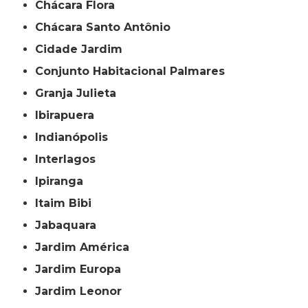
Chácara Flora
Chácara Santo Antônio
Cidade Jardim
Conjunto Habitacional Palmares
Granja Julieta
Ibirapuera
Indianópolis
Interlagos
Ipiranga
Itaim Bibi
Jabaquara
Jardim América
Jardim Europa
Jardim Leonor