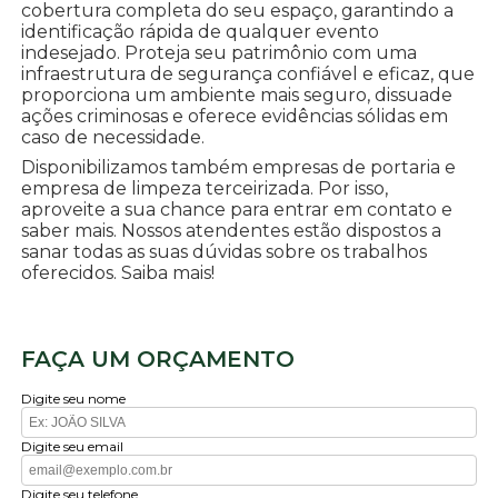
cobertura completa do seu espaço, garantindo a
identificação rápida de qualquer evento
indesejado. Proteja seu patrimônio com uma
infraestrutura de segurança confiável e eficaz, que
proporciona um ambiente mais seguro, dissuade
ações criminosas e oferece evidências sólidas em
caso de necessidade.
Disponibilizamos também empresas de portaria e
empresa de limpeza terceirizada. Por isso,
aproveite a sua chance para entrar em contato e
saber mais. Nossos atendentes estão dispostos a
sanar todas as suas dúvidas sobre os trabalhos
oferecidos. Saiba mais!
FAÇA UM ORÇAMENTO
Digite seu nome
Digite seu email
Digite seu telefone