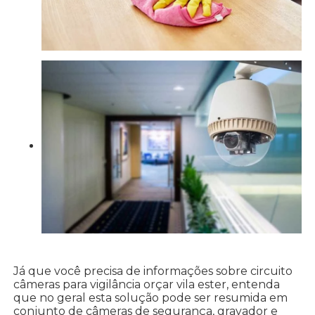
Já que você precisa de informações sobre circuito
câmeras para vigilância orçar vila ester, entenda
que no geral esta solução pode ser resumida em
conjunto de câmeras de segurança, gravador e