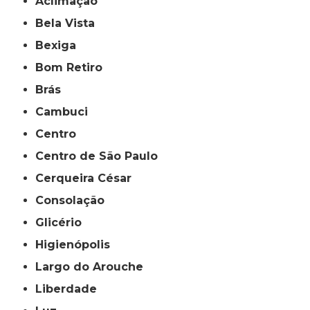
Aclimação
Bela Vista
Bexiga
Bom Retiro
Brás
Cambuci
Centro
Centro de São Paulo
Cerqueira César
Consolação
Glicério
Higienópolis
Largo do Arouche
Liberdade