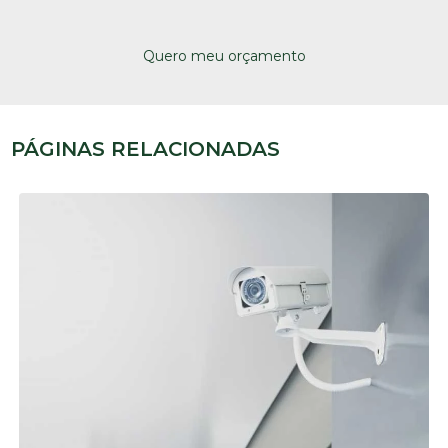
Quero meu orçamento
PÁGINAS RELACIONADAS