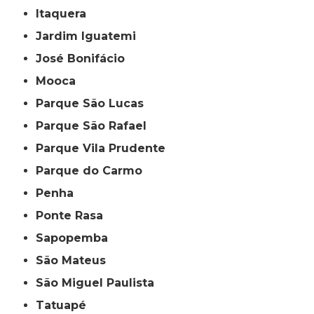
Itaquera
Jardim Iguatemi
José Bonifácio
Mooca
Parque São Lucas
Parque São Rafael
Parque Vila Prudente
Parque do Carmo
Penha
Ponte Rasa
Sapopemba
São Mateus
São Miguel Paulista
Tatuapé