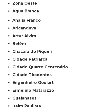
Zona Oeste
Água Branca
Anália Franco
Aricanduva
Artur Alvim
Belém
Chácara do Piqueri
Cidade Patriarca
Cidade Quarto Centenário
Cidade Tiradentes
Engenheiro Goulart
Ermelino Matarazzo
Guaianases
Itaim Paulista