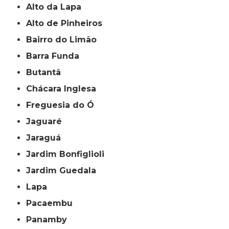
Alto da Lapa
Alto de Pinheiros
Bairro do Limão
Barra Funda
Butantã
Chácara Inglesa
Freguesia do Ó
Jaguaré
Jaraguá
Jardim Bonfiglioli
Jardim Guedala
Lapa
Pacaembu
Panamby