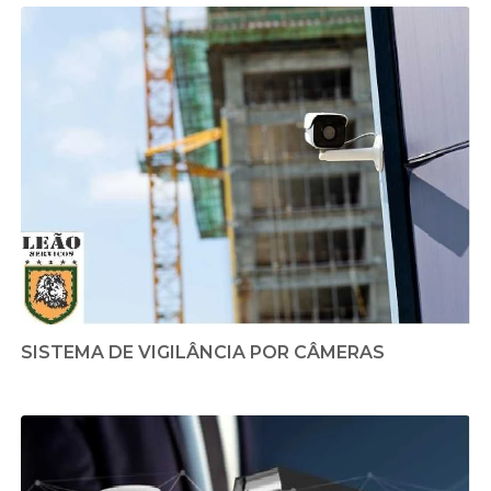
SISTEMA DE VIGILÂNCIA POR CÂMERAS