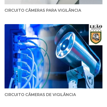
CIRCUITO CÂMERAS PARA VIGILÂNCIA
CIRCUITO CÂMERAS DE VIGILÂNCIA