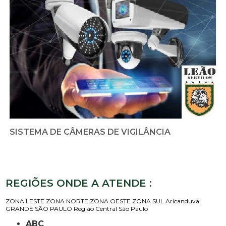
SISTEMA DE CÂMERAS DE VIGILÂNCIA
REGIÕES ONDE A ATENDE :
ZONA LESTE
ZONA NORTE
ZONA OESTE
ZONA SUL
Aricanduva
GRANDE SÃO PAULO
Região Central
São Paulo
ABC