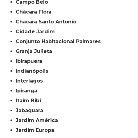
Campo Belo
Chácara Flora
Chácara Santo Antônio
Cidade Jardim
Conjunto Habitacional Palmares
Granja Julieta
Ibirapuera
Indianópolis
Interlagos
Ipiranga
Itaim Bibi
Jabaquara
Jardim América
Jardim Europa