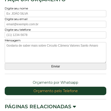
Digite seu nome
Digite seu email
Digite seu telefone
Mensagem
Orçamento por Whatsapp
Orçamento pelo Telefone
PÁGINAS RELACIONADAS