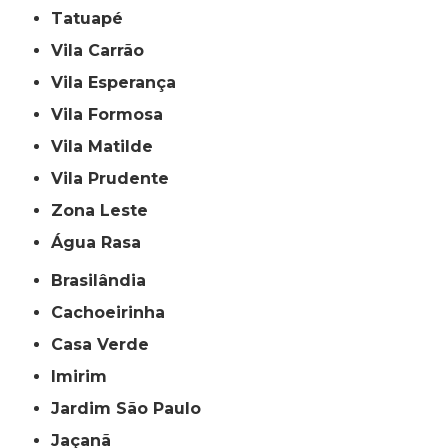
Tatuapé
Vila Carrão
Vila Esperança
Vila Formosa
Vila Matilde
Vila Prudente
Zona Leste
Água Rasa
Brasilândia
Cachoeirinha
Casa Verde
Imirim
Jardim São Paulo
Jaçanã