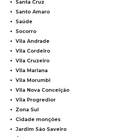
Santa Cruz
Santo Amaro
Saúde
Socorro
Vila Andrade
Vila Cordeiro
Vila Cruzeiro
Vila Mariana
Vila Morumbi
Vila Nova Conceição
Vila Progredior
Zona Sul
cidade monções
jardim São Saveiro