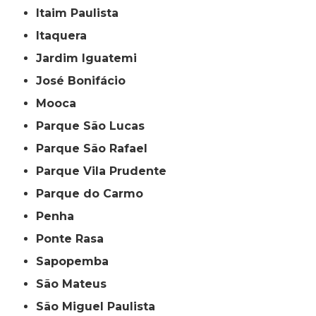
Itaim Paulista
Itaquera
Jardim Iguatemi
José Bonifácio
Mooca
Parque São Lucas
Parque São Rafael
Parque Vila Prudente
Parque do Carmo
Penha
Ponte Rasa
Sapopemba
São Mateus
São Miguel Paulista