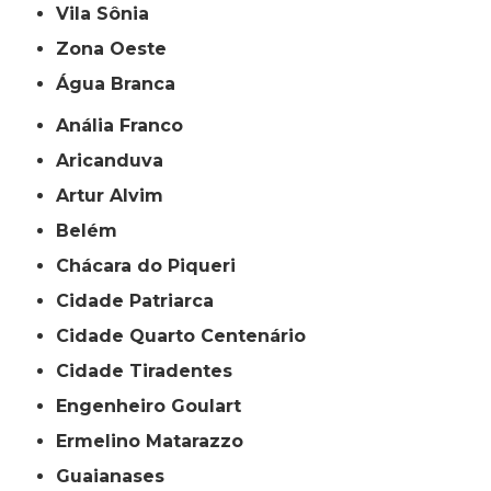
Vila Sônia
Zona Oeste
Água Branca
Anália Franco
Aricanduva
Artur Alvim
Belém
Chácara do Piqueri
Cidade Patriarca
Cidade Quarto Centenário
Cidade Tiradentes
Engenheiro Goulart
Ermelino Matarazzo
Guaianases