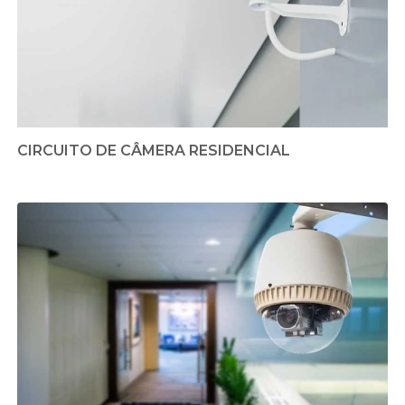
CIRCUITO DE CÂMERA RESIDENCIAL