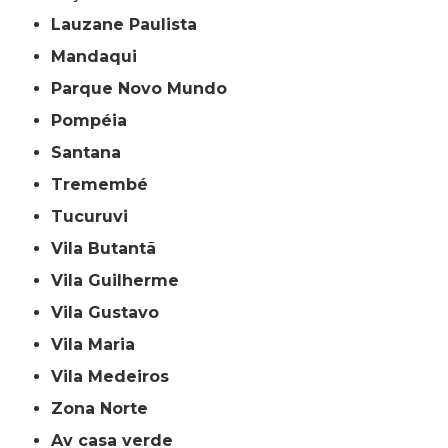
Lauzane Paulista
Mandaqui
Parque Novo Mundo
Pompéia
Santana
Tremembé
Tucuruvi
Vila Butantã
Vila Guilherme
Vila Gustavo
Vila Maria
Vila Medeiros
Zona Norte
av casa verde