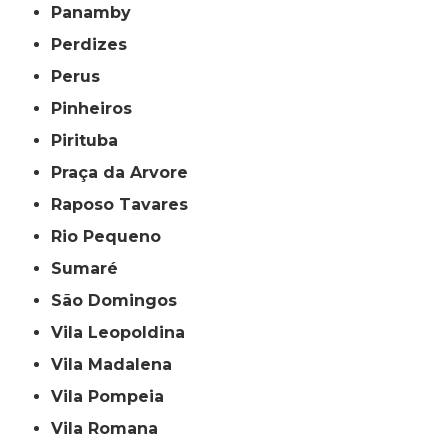
Panamby
Perdizes
Perus
Pinheiros
Pirituba
Praça da Arvore
Raposo Tavares
Rio Pequeno
Sumaré
São Domingos
Vila Leopoldina
Vila Madalena
Vila Pompeia
Vila Romana