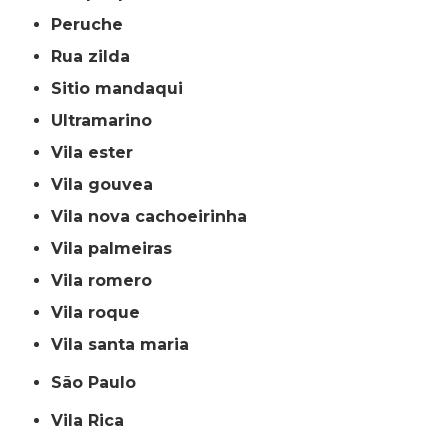
peruche
rua zilda
sitio mandaqui
ultramarino
vila ester
vila gouvea
vila nova cachoeirinha
vila palmeiras
vila romero
vila roque
vila santa maria
São Paulo
Vila Rica