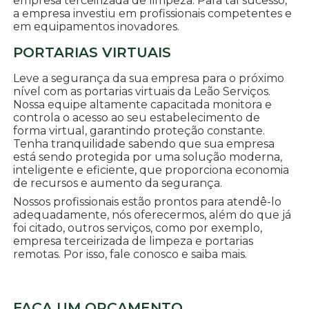
empresa terceirizada de limpeza. Para tal sucesso,
a empresa investiu em profissionais competentes e
em equipamentos inovadores.
PORTARIAS VIRTUAIS
Leve a segurança da sua empresa para o próximo
nível com as portarias virtuais da Leão Serviços.
Nossa equipe altamente capacitada monitora e
controla o acesso ao seu estabelecimento de
forma virtual, garantindo proteção constante.
Tenha tranquilidade sabendo que sua empresa
está sendo protegida por uma solução moderna,
inteligente e eficiente, que proporciona economia
de recursos e aumento da segurança.
Nossos profissionais estão prontos para atendê-lo
adequadamente, nós oferecermos, além do que já
foi citado, outros serviços, como por exemplo,
empresa terceirizada de limpeza e portarias
remotas. Por isso, fale conosco e saiba mais.
FAÇA UM ORÇAMENTO