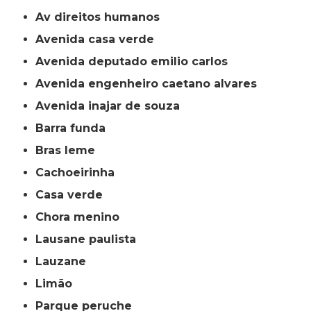
av direitos humanos
avenida casa verde
avenida deputado emilio carlos
avenida engenheiro caetano alvares
avenida inajar de souza
barra funda
bras leme
cachoeirinha
casa verde
chora menino
lausane paulista
lauzane
limão
parque peruche