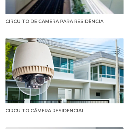
CIRCUITO DE CÂMERA PARA RESIDÊNCIA
CIRCUITO CÂMERA RESIDENCIAL