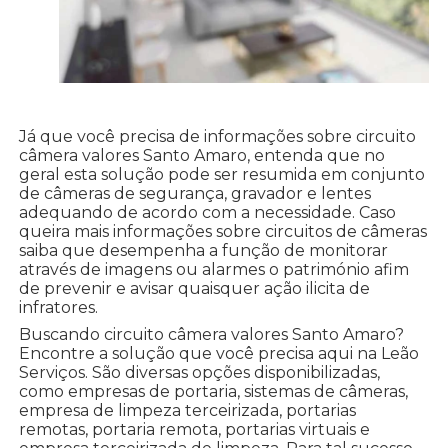
Já que você precisa de informações sobre circuito
câmera valores Santo Amaro, entenda que no
geral esta solução pode ser resumida em conjunto
de câmeras de segurança, gravador e lentes
adequando de acordo com a necessidade. Caso
queira mais informações sobre circuitos de câmeras
saiba que desempenha a função de monitorar
através de imagens ou alarmes o património afim
de prevenir e avisar quaisquer ação ilicita de
infratores.
Buscando circuito câmera valores Santo Amaro?
Encontre a solução que você precisa aqui na Leão
Serviços. São diversas opções disponibilizadas,
como empresas de portaria, sistemas de câmeras,
empresa de limpeza terceirizada, portarias
remotas, portaria remota, portarias virtuais e