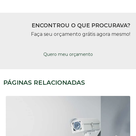
ENCONTROU O QUE PROCURAVA?
Faça seu orçamento grátis agora mesmo!
Quero meu orçamento
PÁGINAS RELACIONADAS