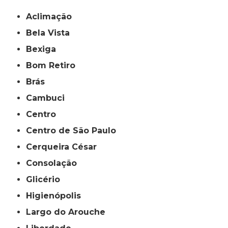
Aclimação
Bela Vista
Bexiga
Bom Retiro
Brás
Cambuci
Centro
Centro de São Paulo
Cerqueira César
Consolação
Glicério
Higienópolis
Largo do Arouche