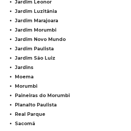
Jardim Leonor
Jardim Luzitânia
Jardim Marajoara
Jardim Morumbi
Jardim Novo Mundo
Jardim Paulista
Jardim São Luiz
Jardins
Moema
Morumbi
Paineiras do Morumbi
Planalto Paulista
Real Parque
Sacomã