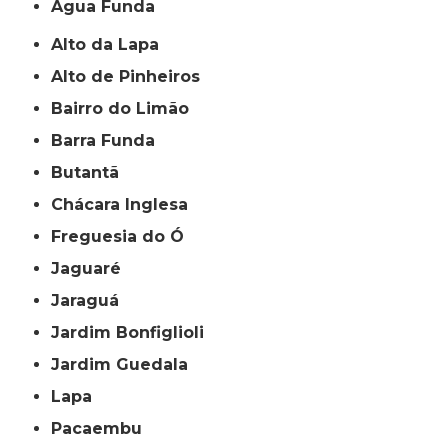
Água Funda
Alto da Lapa
Alto de Pinheiros
Bairro do Limão
Barra Funda
Butantã
Chácara Inglesa
Freguesia do Ó
Jaguaré
Jaraguá
Jardim Bonfiglioli
Jardim Guedala
Lapa
Pacaembu