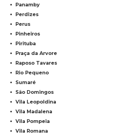
Panamby
Perdizes
Perus
Pinheiros
Pirituba
Praça da Arvore
Raposo Tavares
Rio Pequeno
Sumaré
São Domingos
Vila Leopoldina
Vila Madalena
Vila Pompeia
Vila Romana