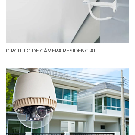
CIRCUITO DE CÂMERA RESIDENCIAL