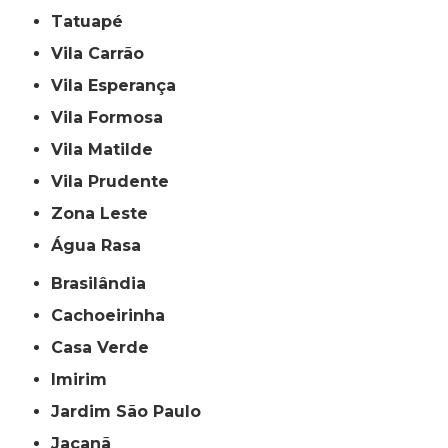
Tatuapé
Vila Carrão
Vila Esperança
Vila Formosa
Vila Matilde
Vila Prudente
Zona Leste
Água Rasa
Brasilândia
Cachoeirinha
Casa Verde
Imirim
Jardim São Paulo
Jaçanã