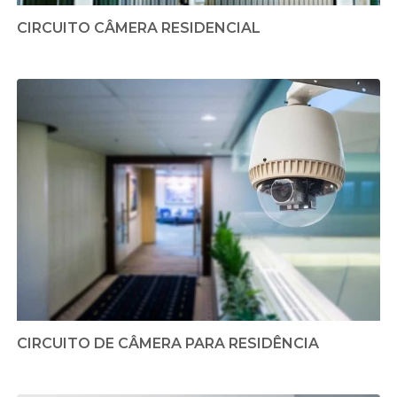
CIRCUITO CÂMERA RESIDENCIAL
CIRCUITO DE CÂMERA PARA RESIDÊNCIA