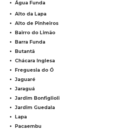
Água Funda
Alto da Lapa
Alto de Pinheiros
Bairro do Limão
Barra Funda
Butantã
Chácara Inglesa
Freguesia do Ó
Jaguaré
Jaraguá
Jardim Bonfiglioli
Jardim Guedala
Lapa
Pacaembu