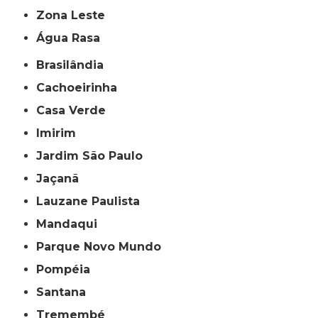
Zona Leste
Água Rasa
Brasilândia
Cachoeirinha
Casa Verde
Imirim
Jardim São Paulo
Jaçanã
Lauzane Paulista
Mandaqui
Parque Novo Mundo
Pompéia
Santana
Tremembé