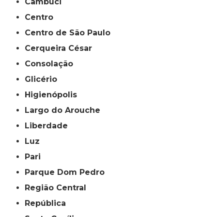
Cambuci
Centro
Centro de São Paulo
Cerqueira César
Consolação
Glicério
Higienópolis
Largo do Arouche
Liberdade
Luz
Pari
Parque Dom Pedro
Região Central
República