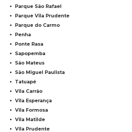
Parque São Rafael
Parque Vila Prudente
Parque do Carmo
Penha
Ponte Rasa
Sapopemba
São Mateus
São Miguel Paulista
Tatuapé
Vila Carrão
Vila Esperança
Vila Formosa
Vila Matilde
Vila Prudente