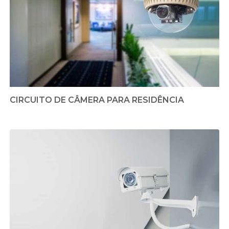
CIRCUITO DE CÂMERA PARA RESIDÊNCIA