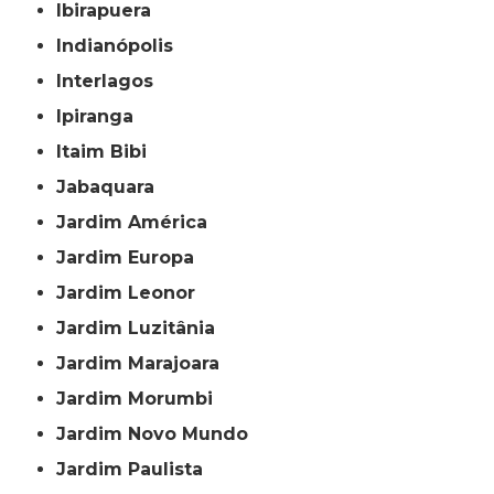
Ibirapuera
Indianópolis
Interlagos
Ipiranga
Itaim Bibi
Jabaquara
Jardim América
Jardim Europa
Jardim Leonor
Jardim Luzitânia
Jardim Marajoara
Jardim Morumbi
Jardim Novo Mundo
Jardim Paulista