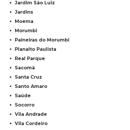
Jardim São Luiz
Jardins
Moema
Morumbi
Paineiras do Morumbi
Planalto Paulista
Real Parque
Sacomã
Santa Cruz
Santo Amaro
Saúde
Socorro
Vila Andrade
Vila Cordeiro