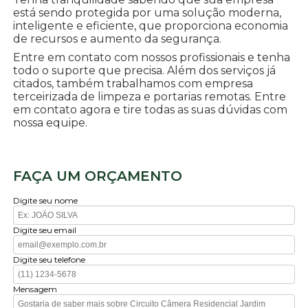
está sendo protegida por uma solução moderna,
inteligente e eficiente, que proporciona economia
de recursos e aumento da segurança.
Entre em contato com nossos profissionais e tenha
todo o suporte que precisa. Além dos serviços já
citados, também trabalhamos com empresa
terceirizada de limpeza e portarias remotas. Entre
em contato agora e tire todas as suas dúvidas com
nossa equipe.
FAÇA UM ORÇAMENTO
Digite seu nome
Digite seu email
Digite seu telefone
Mensagem