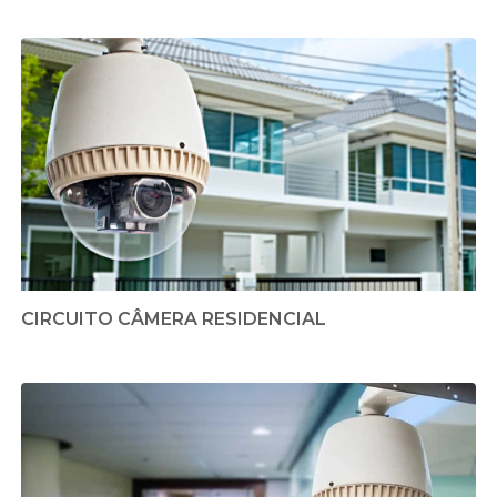
CIRCUITO CÂMERA RESIDENCIAL