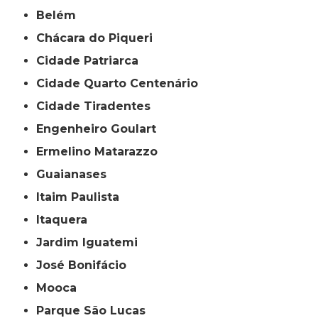
Belém
Chácara do Piqueri
Cidade Patriarca
Cidade Quarto Centenário
Cidade Tiradentes
Engenheiro Goulart
Ermelino Matarazzo
Guaianases
Itaim Paulista
Itaquera
Jardim Iguatemi
José Bonifácio
Mooca
Parque São Lucas