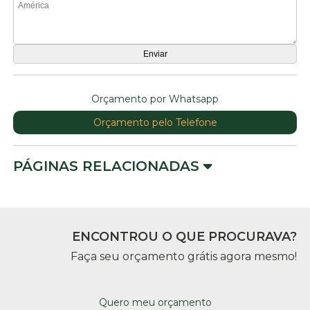
Orçamento por Whatsapp
Orçamento pelo Telefone
PÁGINAS RELACIONADAS
ENCONTROU O QUE PROCURAVA?
Faça seu orçamento grátis agora mesmo!
Quero meu orçamento