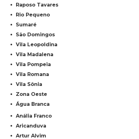
Raposo Tavares
Rio Pequeno
Sumaré
São Domingos
Vila Leopoldina
Vila Madalena
Vila Pompeia
Vila Romana
Vila Sônia
Zona Oeste
Água Branca
Anália Franco
Aricanduva
Artur Alvim