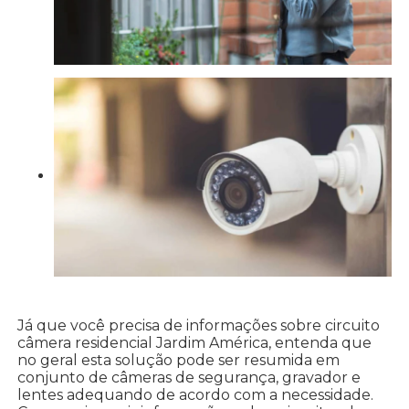
Já que você precisa de informações sobre circuito
câmera residencial Jardim América, entenda que
no geral esta solução pode ser resumida em
conjunto de câmeras de segurança, gravador e
lentes adequando de acordo com a necessidade.