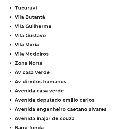
Tucuruvi
Vila Butantã
Vila Guilherme
Vila Gustavo
Vila Maria
Vila Medeiros
Zona Norte
av casa verde
av direitos humanos
avenida casa verde
avenida deputado emilio carlos
avenida engenheiro caetano alvares
avenida inajar de souza
barra funda