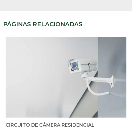
PÁGINAS RELACIONADAS
CIRCUITO DE CÂMERA RESIDENCIAL