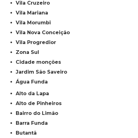
Vila Cruzeiro
Vila Mariana
Vila Morumbi
Vila Nova Conceição
Vila Progredior
Zona Sul
cidade monções
jardim São Saveiro
Água Funda
Alto da Lapa
Alto de Pinheiros
Bairro do Limão
Barra Funda
Butantã