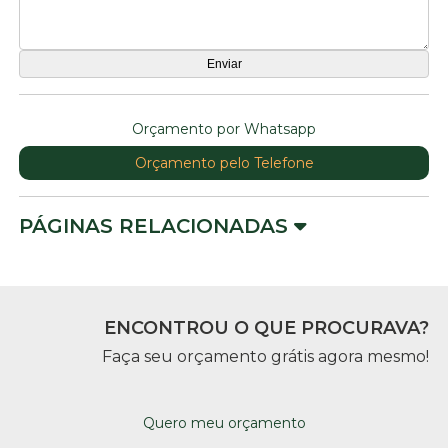
Orçamento por Whatsapp
Orçamento pelo Telefone
PÁGINAS RELACIONADAS
ENCONTROU O QUE PROCURAVA?
Faça seu orçamento grátis agora mesmo!
Quero meu orçamento