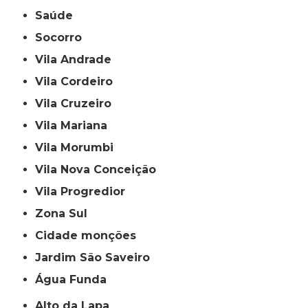
Saúde
Socorro
Vila Andrade
Vila Cordeiro
Vila Cruzeiro
Vila Mariana
Vila Morumbi
Vila Nova Conceição
Vila Progredior
Zona Sul
cidade monções
jardim São Saveiro
Água Funda
Alto da Lapa