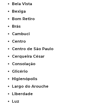
Bela Vista
Bexiga
Bom Retiro
Brás
Cambuci
Centro
Centro de São Paulo
Cerqueira César
Consolação
Glicério
Higienópolis
Largo do Arouche
Liberdade
Luz