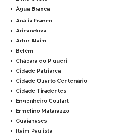
Água Branca
Anália Franco
Aricanduva
Artur Alvim
Belém
Chácara do Piqueri
Cidade Patriarca
Cidade Quarto Centenário
Cidade Tiradentes
Engenheiro Goulart
Ermelino Matarazzo
Guaianases
Itaim Paulista