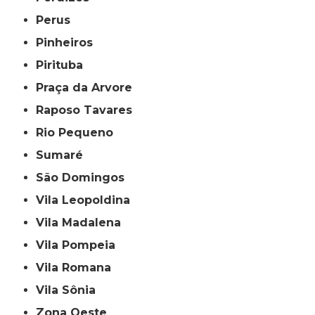
Perus
Pinheiros
Pirituba
Praça da Arvore
Raposo Tavares
Rio Pequeno
Sumaré
São Domingos
Vila Leopoldina
Vila Madalena
Vila Pompeia
Vila Romana
Vila Sônia
Zona Oeste