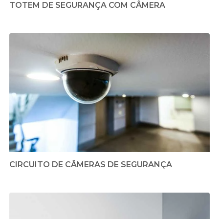
TOTEM DE SEGURANÇA COM CÂMERA
CIRCUITO DE CÂMERAS DE SEGURANÇA