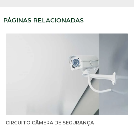
PÁGINAS RELACIONADAS
CIRCUITO CÂMERA DE SEGURANÇA