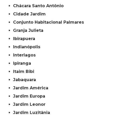
Chácara Santo Antônio
Cidade Jardim
Conjunto Habitacional Palmares
Granja Julieta
Ibirapuera
Indianópolis
Interlagos
Ipiranga
Itaim Bibi
Jabaquara
Jardim América
Jardim Europa
Jardim Leonor
Jardim Luzitânia