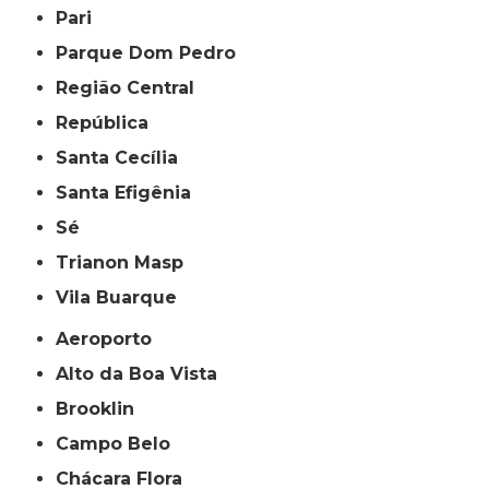
Pari
Parque Dom Pedro
Região Central
República
Santa Cecília
Santa Efigênia
Sé
Trianon Masp
Vila Buarque
Aeroporto
Alto da Boa Vista
Brooklin
Campo Belo
Chácara Flora