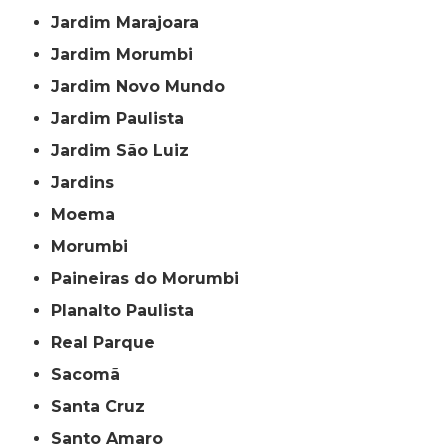
Jardim Marajoara
Jardim Morumbi
Jardim Novo Mundo
Jardim Paulista
Jardim São Luiz
Jardins
Moema
Morumbi
Paineiras do Morumbi
Planalto Paulista
Real Parque
Sacomã
Santa Cruz
Santo Amaro