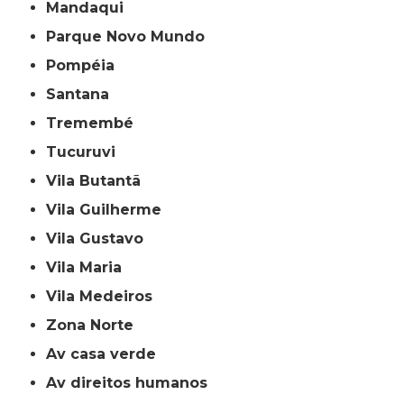
Mandaqui
Parque Novo Mundo
Pompéia
Santana
Tremembé
Tucuruvi
Vila Butantã
Vila Guilherme
Vila Gustavo
Vila Maria
Vila Medeiros
Zona Norte
av casa verde
av direitos humanos