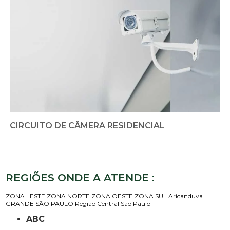
CIRCUITO DE CÂMERA RESIDENCIAL
REGIÕES ONDE A ATENDE :
ZONA LESTE
ZONA NORTE
ZONA OESTE
ZONA SUL
Aricanduva
GRANDE SÃO PAULO
Região Central
São Paulo
ABC