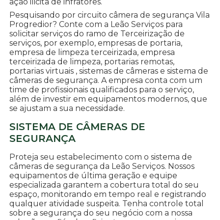
ação ilicita de infratores.
Pesquisando por circuito câmera de segurança Vila
Progredior? Conte com a Leão Serviços para
solicitar serviços do ramo de Terceirização de
serviços, por exemplo, empresas de portaria,
empresa de limpeza terceirizada, empresa
terceirizada de limpeza, portarias remotas,
portarias virtuais , sistemas de câmeras e sistema de
câmeras de segurança. A empresa conta com um
time de profissionais qualificados para o serviço,
além de investir em equipamentos modernos, que
se ajustam a sua necessidade.
SISTEMA DE CÂMERAS DE
SEGURANÇA
Proteja seu estabelecimento com o sistema de
câmeras de segurança da Leão Serviços. Nossos
equipamentos de última geração e equipe
especializada garantem a cobertura total do seu
espaço, monitorando em tempo real e registrando
qualquer atividade suspeita. Tenha controle total
sobre a segurança do seu negócio com a nossa