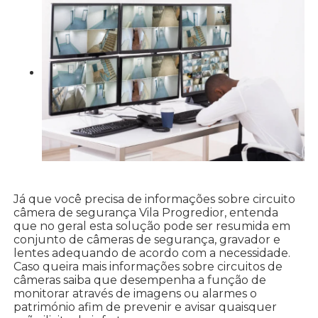
Já que você precisa de informações sobre circuito
câmera de segurança Vila Progredior, entenda
que no geral esta solução pode ser resumida em
conjunto de câmeras de segurança, gravador e
lentes adequando de acordo com a necessidade.
Caso queira mais informações sobre circuitos de
câmeras saiba que desempenha a função de
monitorar através de imagens ou alarmes o
património afim de prevenir e avisar quaisquer