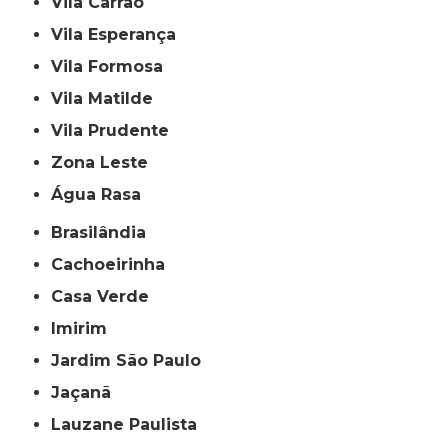
Vila Carrão
Vila Esperança
Vila Formosa
Vila Matilde
Vila Prudente
Zona Leste
Água Rasa
Brasilândia
Cachoeirinha
Casa Verde
Imirim
Jardim São Paulo
Jaçanã
Lauzane Paulista