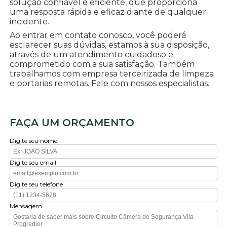
solução confiável e eficiente, que proporciona
uma resposta rápida e eficaz diante de qualquer
incidente.
Ao entrar em contato conosco, você poderá
esclarecer suas dúvidas, estamos à sua disposição,
através de um atendimento cuidadoso e
comprometido com a sua satisfação. Também
trabalhamos com empresa terceirizada de limpeza
e portarias remotas. Fale com nossos especialistas.
FAÇA UM ORÇAMENTO
Digite seu nome
Digite seu email
Digite seu telefone
Mensagem