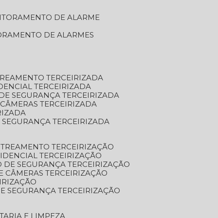
NITORAMENTO DE ALARME
TORAMENTO DE ALARMES
TREAMENTO TERCEIRIZADA
DENCIAL TERCEIRIZADA
DE SEGURANÇA TERCEIRIZADA
 CÂMERAS TERCEIRIZADA
RIZADA
 SEGURANÇA TERCEIRIZADA
STREAMENTO TERCEIRIZAÇÃO
IDENCIAL TERCEIRIZAÇÃO
 DE SEGURANÇA TERCEIRIZAÇÃO
E CÂMERAS TERCEIRIZAÇÃO
IRIZAÇÃO
E SEGURANÇA TERCEIRIZAÇÃO
TARIA E LIMPEZA