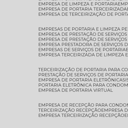
EMPRESA DE LIMPEZA E PORTARIA
EM
EMPRESA DE PORTARIA TERCEIRIZADA
EMPRESA DE TERCEIRIZAÇÃO DE PORT
EMPRESAS DE PORTARIA E LIMPEZA P
EMPRESA DE PRESTAÇÃO DE SERVIÇOS
EMPRESA DE PRESTAÇÃO DE SERVIÇO
EMPRESA PRESTADORA DE SERVIÇOS 
EMPRESAS DE SERVIÇOS DE PORTARIA
EMPRESA TERCEIRIZADA DE LIMPEZA 
TERCEIRIZAÇÃO DE PORTARIA PARA 
PRESTAÇÃO DE SERVIÇOS DE PORTARI
EMPRESA DE PORTARIA ELETRÔNICA
S
PORTARIA ELETRÔNICA PARA CONDOM
EMPRESA DE PORTARIA VIRTUAL
EMPRESA DE RECEPÇÃO PARA CONDO
TERCEIRIZAÇÃO RECEPÇÃO
EMPRESA 
EMPRESA TERCEIRIZAÇÃO RECEPÇÃO