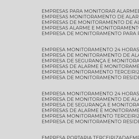
EMPRESAS PARA MONITORAR ALARME
EMPRESAS MONITORAMENTO DE ALA
EMPRESAS DE MONITORAMENTO DE A
EMPRESAS ALARME E MONITORAMEN
EMPRESA DE MONITORAMENTO PARA 
EMPRESA MONITORAMENTO 24 HORAS
EMPRESA DE MONITORAMENTO DE AL
EMPRESA DE SEGURANÇA E MONITOR
EMPRESAS DE ALARME E MONITORAM
EMPRESA MONITORAMENTO TERCEIRI
EMPRESA DE MONITORAMENTO RESID
EMPRESA MONITORAMENTO 24 HORAS
EMPRESA DE MONITORAMENTO DE AL
EMPRESA DE SEGURANÇA E MONITOR
EMPRESAS DE ALARME E MONITORAM
EMPRESA MONITORAMENTO TERCEIRI
EMPRESA DE MONITORAMENTO RESID
EMPRESA PORTARIA TERCEIRIZADA
EM