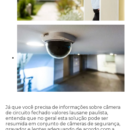
Já que você precisa de informações sobre câmera
de circuito fechado valores lausane paulista,
entenda que no geral esta solução pode ser
resumida em conjunto de câmeras de segurança,
gravador e lentes adequando de acordo com a