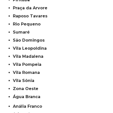
Praça da Arvore
Raposo Tavares
Rio Pequeno
Sumaré
São Domingos
Vila Leopoldina
Vila Madalena
Vila Pompeia
Vila Romana
Vila Sônia
Zona Oeste
Água Branca
Anália Franco