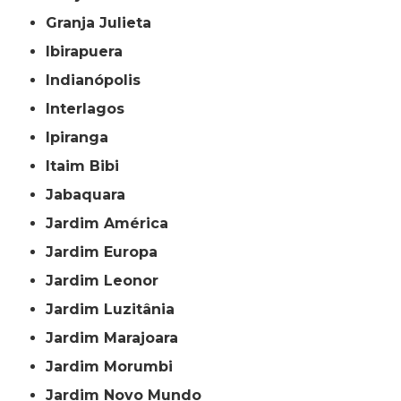
Granja Julieta
Ibirapuera
Indianópolis
Interlagos
Ipiranga
Itaim Bibi
Jabaquara
Jardim América
Jardim Europa
Jardim Leonor
Jardim Luzitânia
Jardim Marajoara
Jardim Morumbi
Jardim Novo Mundo