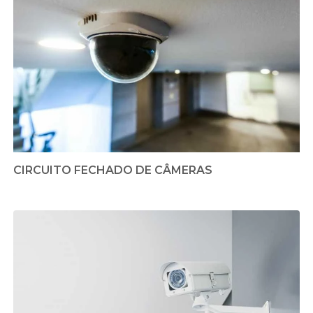
CIRCUITO FECHADO DE CÂMERAS