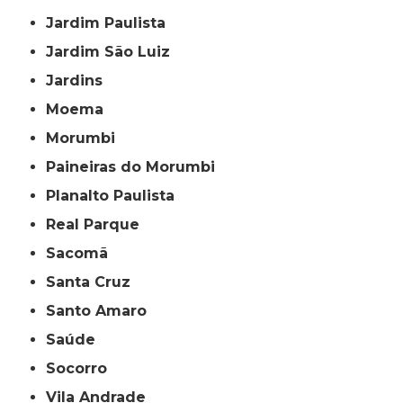
Jardim Paulista
Jardim São Luiz
Jardins
Moema
Morumbi
Paineiras do Morumbi
Planalto Paulista
Real Parque
Sacomã
Santa Cruz
Santo Amaro
Saúde
Socorro
Vila Andrade