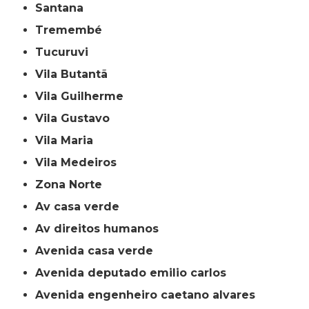
Santana
Tremembé
Tucuruvi
Vila Butantã
Vila Guilherme
Vila Gustavo
Vila Maria
Vila Medeiros
Zona Norte
av casa verde
av direitos humanos
avenida casa verde
avenida deputado emilio carlos
avenida engenheiro caetano alvares