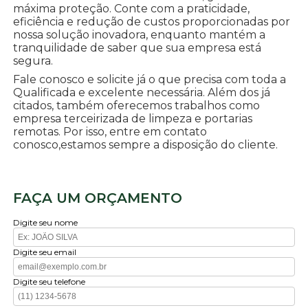
máxima proteção. Conte com a praticidade,
eficiência e redução de custos proporcionadas por
nossa solução inovadora, enquanto mantém a
tranquilidade de saber que sua empresa está
segura.
Fale conosco e solicite já o que precisa com toda a
Qualificada e excelente necessária. Além dos já
citados, também oferecemos trabalhos como
empresa terceirizada de limpeza e portarias
remotas. Por isso, entre em contato
conosco,estamos sempre a disposição do cliente.
FAÇA UM ORÇAMENTO
Digite seu nome
Digite seu email
Digite seu telefone