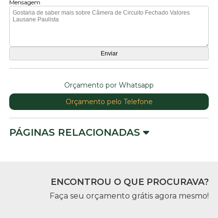
Mensagem
Orçamento por Whatsapp
Orçamento pelo Telefone
PÁGINAS RELACIONADAS
ENCONTROU O QUE PROCURAVA?
Faça seu orçamento grátis agora mesmo!