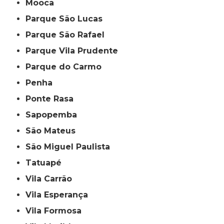
Mooca
Parque São Lucas
Parque São Rafael
Parque Vila Prudente
Parque do Carmo
Penha
Ponte Rasa
Sapopemba
São Mateus
São Miguel Paulista
Tatuapé
Vila Carrão
Vila Esperança
Vila Formosa