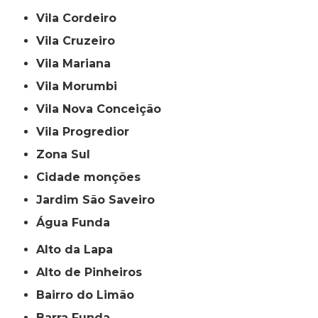
Vila Cordeiro
Vila Cruzeiro
Vila Mariana
Vila Morumbi
Vila Nova Conceição
Vila Progredior
Zona Sul
cidade monções
jardim São Saveiro
Água Funda
Alto da Lapa
Alto de Pinheiros
Bairro do Limão
Barra Funda