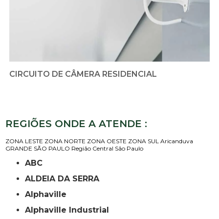
CIRCUITO DE CÂMERA RESIDENCIAL
REGIÕES ONDE A ATENDE :
ZONA LESTE
ZONA NORTE
ZONA OESTE
ZONA SUL
Aricanduva
GRANDE SÃO PAULO
Região Central
São Paulo
ABC
ALDEIA DA SERRA
Alphaville
Alphaville Industrial