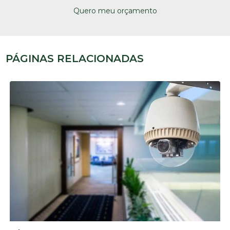
Quero meu orçamento
PÁGINAS RELACIONADAS