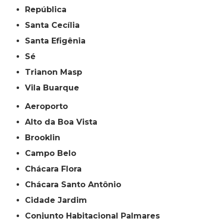
República
Santa Cecília
Santa Efigênia
Sé
Trianon Masp
Vila Buarque
Aeroporto
Alto da Boa Vista
Brooklin
Campo Belo
Chácara Flora
Chácara Santo Antônio
Cidade Jardim
Conjunto Habitacional Palmares