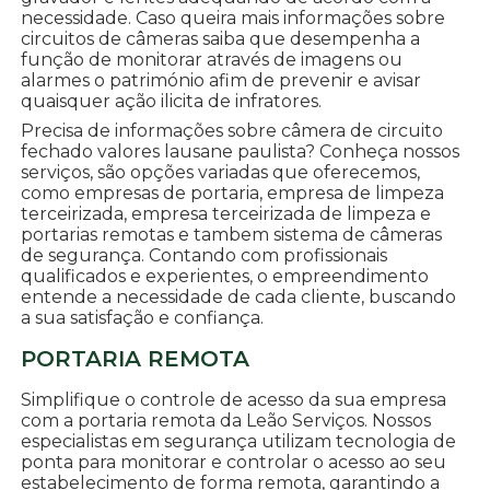
necessidade. Caso queira mais informações sobre
circuitos de câmeras saiba que desempenha a
função de monitorar através de imagens ou
alarmes o património afim de prevenir e avisar
quaisquer ação ilicita de infratores.
Precisa de informações sobre câmera de circuito
fechado valores lausane paulista? Conheça nossos
serviços, são opções variadas que oferecemos,
como empresas de portaria, empresa de limpeza
terceirizada, empresa terceirizada de limpeza e
portarias remotas e tambem sistema de câmeras
de segurança. Contando com profissionais
qualificados e experientes, o empreendimento
entende a necessidade de cada cliente, buscando
a sua satisfação e confiança.
PORTARIA REMOTA
Simplifique o controle de acesso da sua empresa
com a portaria remota da Leão Serviços. Nossos
especialistas em segurança utilizam tecnologia de
ponta para monitorar e controlar o acesso ao seu
estabelecimento de forma remota, garantindo a