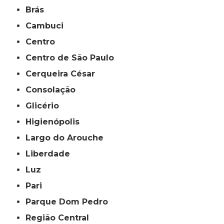
Brás
Cambuci
Centro
Centro de São Paulo
Cerqueira César
Consolação
Glicério
Higienópolis
Largo do Arouche
Liberdade
Luz
Pari
Parque Dom Pedro
Região Central