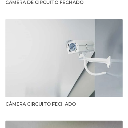
CÂMERA DE CIRCUITO FECHADO
CÂMERA CIRCUITO FECHADO