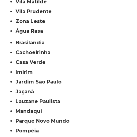
Vila Matilde
Vila Prudente
Zona Leste
Água Rasa
Brasilândia
Cachoeirinha
Casa Verde
Imirim
Jardim São Paulo
Jaçanã
Lauzane Paulista
Mandaqui
Parque Novo Mundo
Pompéia