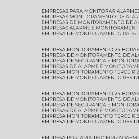
EMPRESAS PARA MONITORAR ALARME
EMPRESAS MONITORAMENTO DE ALA
EMPRESAS DE MONITORAMENTO DE A
EMPRESAS ALARME E MONITORAMEN
EMPRESA DE MONITORAMENTO PARA 
EMPRESA MONITORAMENTO 24 HORAS
EMPRESA DE MONITORAMENTO DE AL
EMPRESA DE SEGURANÇA E MONITOR
EMPRESAS DE ALARME E MONITORAM
EMPRESA MONITORAMENTO TERCEIRI
EMPRESA DE MONITORAMENTO RESID
EMPRESA MONITORAMENTO 24 HORAS
EMPRESA DE MONITORAMENTO DE AL
EMPRESA DE SEGURANÇA E MONITOR
EMPRESAS DE ALARME E MONITORAM
EMPRESA MONITORAMENTO TERCEIRI
EMPRESA DE MONITORAMENTO RESID
EMPRESA PORTARIA TERCEIRIZADA
EM