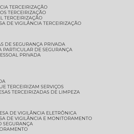
NCIA TERCEIRIZAÇÃO
OS TERCEIRIZAÇÃO
L TERCEIRIZAÇÃO
SA DE VIGILÂNCIA TERCEIRIZAÇÃO
AS DE SEGURANÇA PRIVADA
A PARTICULAR DE SEGURANÇA
PESSOAL PRIVADA
DA
UE TERCEIRIZAM SERVIÇOS
ESAS TERCEIRIZADAS DE LIMPEZA
ESA DE VIGILÂNCIA ELETRÔNICA
SA DE VIGILÂNCIA E MONITORAMENTO
O SEGURANÇA
TORAMENTO