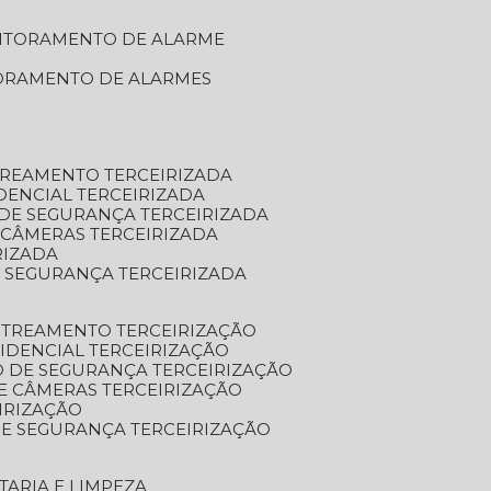
NITORAMENTO DE ALARME
TORAMENTO DE ALARMES
TREAMENTO TERCEIRIZADA
DENCIAL TERCEIRIZADA
DE SEGURANÇA TERCEIRIZADA
 CÂMERAS TERCEIRIZADA
RIZADA
 SEGURANÇA TERCEIRIZADA
STREAMENTO TERCEIRIZAÇÃO
IDENCIAL TERCEIRIZAÇÃO
 DE SEGURANÇA TERCEIRIZAÇÃO
E CÂMERAS TERCEIRIZAÇÃO
IRIZAÇÃO
E SEGURANÇA TERCEIRIZAÇÃO
TARIA E LIMPEZA