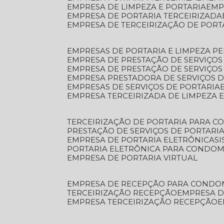
EMPRESA DE LIMPEZA E PORTARIA
EM
EMPRESA DE PORTARIA TERCEIRIZADA
EMPRESA DE TERCEIRIZAÇÃO DE PORT
EMPRESAS DE PORTARIA E LIMPEZA P
EMPRESA DE PRESTAÇÃO DE SERVIÇOS
EMPRESA DE PRESTAÇÃO DE SERVIÇO
EMPRESA PRESTADORA DE SERVIÇOS 
EMPRESAS DE SERVIÇOS DE PORTARIA
EMPRESA TERCEIRIZADA DE LIMPEZA 
TERCEIRIZAÇÃO DE PORTARIA PARA 
PRESTAÇÃO DE SERVIÇOS DE PORTARI
EMPRESA DE PORTARIA ELETRÔNICA
S
PORTARIA ELETRÔNICA PARA CONDOM
EMPRESA DE PORTARIA VIRTUAL
EMPRESA DE RECEPÇÃO PARA CONDO
TERCEIRIZAÇÃO RECEPÇÃO
EMPRESA 
EMPRESA TERCEIRIZAÇÃO RECEPÇÃO