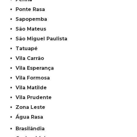
Ponte Rasa
Sapopemba
São Mateus
São Miguel Paulista
Tatuapé
Vila Carrão
Vila Esperança
Vila Formosa
Vila Matilde
Vila Prudente
Zona Leste
Água Rasa
Brasilândia