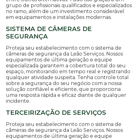
grupo de profissionais qualificados e especializados
no ramo, além de um investimento considerável
em equipamentos e instalações modernas.
SISTEMA DE CÂMERAS DE
SEGURANÇA
Proteja seu estabelecimento com o sistema de
câmeras de segurança da Leão Serviços. Nossos
equipamentos de última geração e equipe
especializada garantem a cobertura total do seu
espaço, monitorando em tempo real e registrando
qualquer atividade suspeita. Tenha controle total
sobre a segurança do seu negócio com a nossa
solução confiável e eficiente, que proporciona
uma resposta rápida e eficaz diante de qualquer
incidente.
TERCEIRIZAÇÃO DE SERVIÇOS
Proteja seu estabelecimento com o sistema de
câmeras de segurança da Leão Serviços. Nossos
equipamentos de última geração e equipe