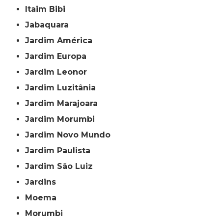
Itaim Bibi
Jabaquara
Jardim América
Jardim Europa
Jardim Leonor
Jardim Luzitânia
Jardim Marajoara
Jardim Morumbi
Jardim Novo Mundo
Jardim Paulista
Jardim São Luiz
Jardins
Moema
Morumbi