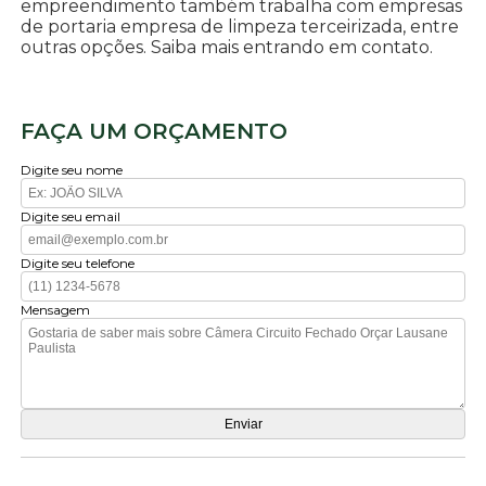
empreendimento também trabalha com empresas
de portaria empresa de limpeza terceirizada, entre
outras opções. Saiba mais entrando em contato.
FAÇA UM ORÇAMENTO
Digite seu nome
Digite seu email
Digite seu telefone
Mensagem