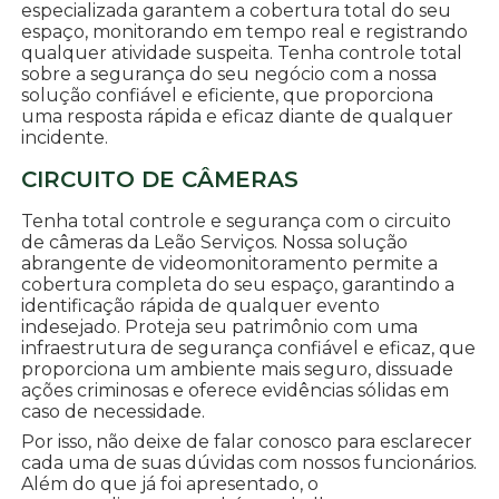
especializada garantem a cobertura total do seu
espaço, monitorando em tempo real e registrando
qualquer atividade suspeita. Tenha controle total
sobre a segurança do seu negócio com a nossa
solução confiável e eficiente, que proporciona
uma resposta rápida e eficaz diante de qualquer
incidente.
CIRCUITO DE CÂMERAS
Tenha total controle e segurança com o circuito
de câmeras da Leão Serviços. Nossa solução
abrangente de videomonitoramento permite a
cobertura completa do seu espaço, garantindo a
identificação rápida de qualquer evento
indesejado. Proteja seu patrimônio com uma
infraestrutura de segurança confiável e eficaz, que
proporciona um ambiente mais seguro, dissuade
ações criminosas e oferece evidências sólidas em
caso de necessidade.
Por isso, não deixe de falar conosco para esclarecer
cada uma de suas dúvidas com nossos funcionários.
Além do que já foi apresentado, o