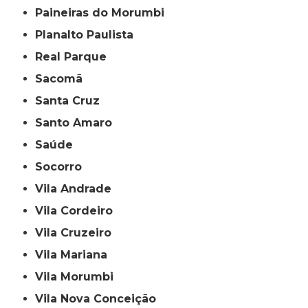
Paineiras do Morumbi
Planalto Paulista
Real Parque
Sacomã
Santa Cruz
Santo Amaro
Saúde
Socorro
Vila Andrade
Vila Cordeiro
Vila Cruzeiro
Vila Mariana
Vila Morumbi
Vila Nova Conceição