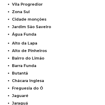
Vila Progredior
Zona Sul
cidade monções
jardim São Saveiro
Água Funda
Alto da Lapa
Alto de Pinheiros
Bairro do Limão
Barra Funda
Butantã
Chácara Inglesa
Freguesia do Ó
Jaguaré
Jaraguá