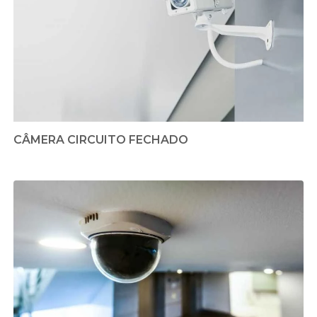
CÂMERA CIRCUITO FECHADO