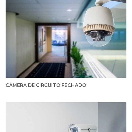
CÂMERA DE CIRCUITO FECHADO