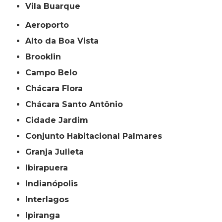
Vila Buarque
Aeroporto
Alto da Boa Vista
Brooklin
Campo Belo
Chácara Flora
Chácara Santo Antônio
Cidade Jardim
Conjunto Habitacional Palmares
Granja Julieta
Ibirapuera
Indianópolis
Interlagos
Ipiranga