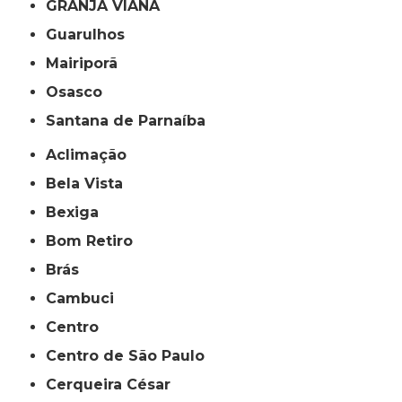
GRANJA VIANA
Guarulhos
Mairiporã
Osasco
Santana de Parnaíba
Aclimação
Bela Vista
Bexiga
Bom Retiro
Brás
Cambuci
Centro
Centro de São Paulo
Cerqueira César