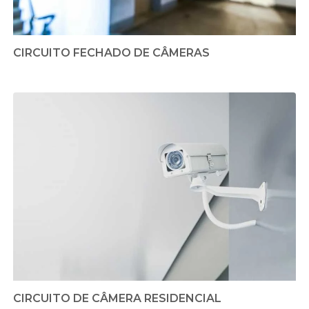
CIRCUITO FECHADO DE CÂMERAS
CIRCUITO DE CÂMERA RESIDENCIAL