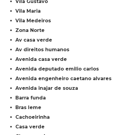
Vila Gustavo
Vila Maria
Vila Medeiros
Zona Norte
av casa verde
av direitos humanos
avenida casa verde
avenida deputado emilio carlos
avenida engenheiro caetano alvares
avenida inajar de souza
barra funda
bras leme
cachoeirinha
casa verde