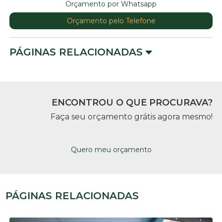
Orçamento por Whatsapp
Orçamento pelo Telefone
PÁGINAS RELACIONADAS
ENCONTROU O QUE PROCURAVA?
Faça seu orçamento grátis agora mesmo!
Quero meu orçamento
PÁGINAS RELACIONADAS