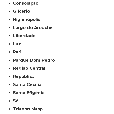
Consolação
Glicério
Higienópolis
Largo do Arouche
Liberdade
Luz
Pari
Parque Dom Pedro
Região Central
República
Santa Cecília
Santa Efigênia
Sé
Trianon Masp