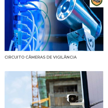
CIRCUITO CÂMERAS DE VIGILÂNCIA