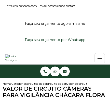
Entre em contato com um de nossos especialistas!
Faça seu orçamento agora mesmo
Faça seu orçamento por Whatsapp
Home
Categorias
circuitos de cameras
circuito de cameras
valor de circuito cameras para 
VALOR DE CIRCUITO CÂMERAS
PARA VIGILÂNCIA CHÁCARA FLORA