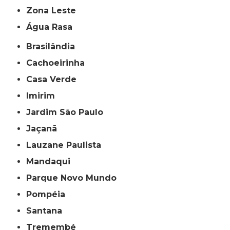
Zona Leste
Água Rasa
Brasilândia
Cachoeirinha
Casa Verde
Imirim
Jardim São Paulo
Jaçanã
Lauzane Paulista
Mandaqui
Parque Novo Mundo
Pompéia
Santana
Tremembé