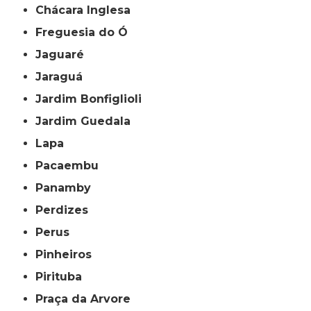
Chácara Inglesa
Freguesia do Ó
Jaguaré
Jaraguá
Jardim Bonfiglioli
Jardim Guedala
Lapa
Pacaembu
Panamby
Perdizes
Perus
Pinheiros
Pirituba
Praça da Arvore