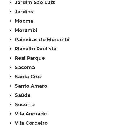
Jardim São Luiz
Jardins
Moema
Morumbi
Paineiras do Morumbi
Planalto Paulista
Real Parque
Sacomã
Santa Cruz
Santo Amaro
Saúde
Socorro
Vila Andrade
Vila Cordeiro