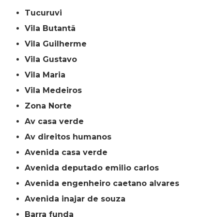
Tucuruvi
Vila Butantã
Vila Guilherme
Vila Gustavo
Vila Maria
Vila Medeiros
Zona Norte
av casa verde
av direitos humanos
avenida casa verde
avenida deputado emilio carlos
avenida engenheiro caetano alvares
avenida inajar de souza
barra funda