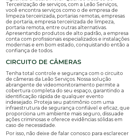
Terceirização de serviços, com a Leão Serviços,
você encontra serviços como o de empresa de
limpeza terceirizada, portarias remotas, empresas
de portaria, empresa terceirizada de limpeza,
portaria remota, entre outras alternativas.
Apresentando produtos de alto padrão, a empresa
conta com profissionais especializados e instalações
modernas e em bom estado, conquistando então a
confiança de todos.
CIRCUITO DE CÂMERAS
Tenha total controle e segurança com o circuito
de câmeras da Leão Serviços. Nossa solução
abrangente de videomonitoramento permite a
cobertura completa do seu espaço, garantindo a
identificação rápida de qualquer evento
indesejado. Proteja seu patrimônio com uma
infraestrutura de segurança confiável e eficaz, que
proporciona um ambiente mais seguro, dissuade
ações criminosas e oferece evidências sólidas em
caso de necessidade.
Por isso, não deixe de falar conosco para esclarecer