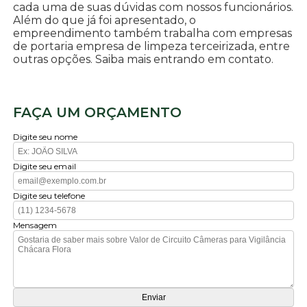
cada uma de suas dúvidas com nossos funcionários.
Além do que já foi apresentado, o
empreendimento também trabalha com empresas
de portaria empresa de limpeza terceirizada, entre
outras opções. Saiba mais entrando em contato.
FAÇA UM ORÇAMENTO
Digite seu nome
Digite seu email
Digite seu telefone
Mensagem