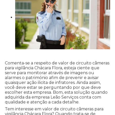
Comenta-se a respeito de valor de circuito câmeras
para vigilância Chácara Flora, esteja ciente que
serve para monitorar através de imagens ou
alarmes o património afim de prevenir e avisar
quaisquer ação ilicita de infratores. Ainda assim,
você deve estar se perguntando por que deve
escolher esta empresa. Bom, esta solução quando
adquirida da empresa Leão Serviços conta com
qualidade e atenção a cada detalhe.
Tem interesse em valor de circuito câmeras para
vigilância Chácara Flora? Quando trata-se de