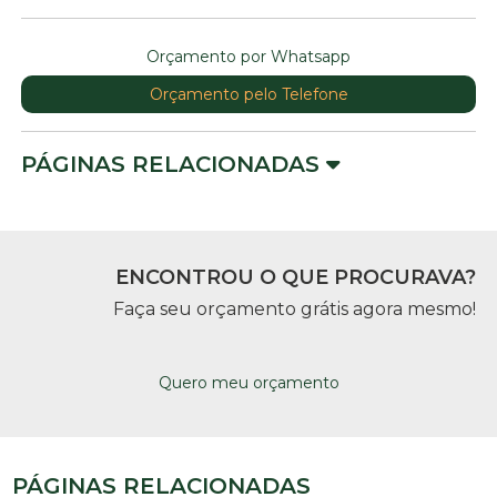
Orçamento por Whatsapp
Orçamento pelo Telefone
PÁGINAS RELACIONADAS
ENCONTROU O QUE PROCURAVA?
Faça seu orçamento grátis agora mesmo!
Quero meu orçamento
PÁGINAS RELACIONADAS