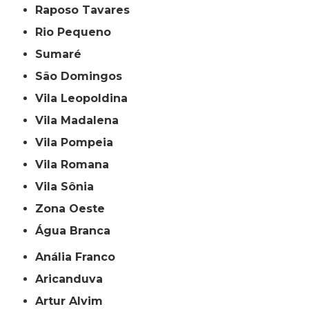
Raposo Tavares
Rio Pequeno
Sumaré
São Domingos
Vila Leopoldina
Vila Madalena
Vila Pompeia
Vila Romana
Vila Sônia
Zona Oeste
Água Branca
Anália Franco
Aricanduva
Artur Alvim