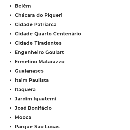
Belém
Chácara do Piqueri
Cidade Patriarca
Cidade Quarto Centenário
Cidade Tiradentes
Engenheiro Goulart
Ermelino Matarazzo
Guaianases
Itaim Paulista
Itaquera
Jardim Iguatemi
José Bonifácio
Mooca
Parque São Lucas