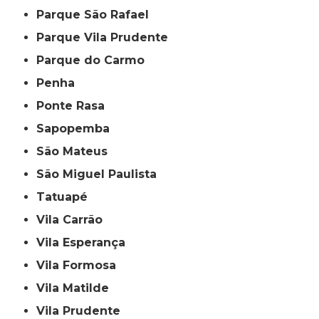
Parque São Rafael
Parque Vila Prudente
Parque do Carmo
Penha
Ponte Rasa
Sapopemba
São Mateus
São Miguel Paulista
Tatuapé
Vila Carrão
Vila Esperança
Vila Formosa
Vila Matilde
Vila Prudente