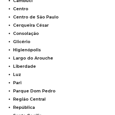
Cambuci
Centro
Centro de São Paulo
Cerqueira César
Consolação
Glicério
Higienópolis
Largo do Arouche
Liberdade
Luz
Pari
Parque Dom Pedro
Região Central
República