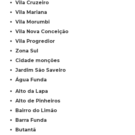
Vila Cruzeiro
Vila Mariana
Vila Morumbi
Vila Nova Conceição
Vila Progredior
Zona Sul
cidade monções
jardim São Saveiro
Água Funda
Alto da Lapa
Alto de Pinheiros
Bairro do Limão
Barra Funda
Butantã