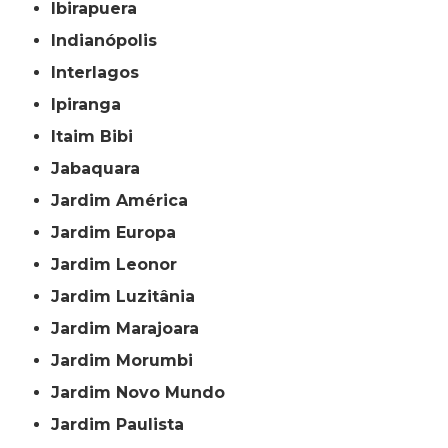
Ibirapuera
Indianópolis
Interlagos
Ipiranga
Itaim Bibi
Jabaquara
Jardim América
Jardim Europa
Jardim Leonor
Jardim Luzitânia
Jardim Marajoara
Jardim Morumbi
Jardim Novo Mundo
Jardim Paulista