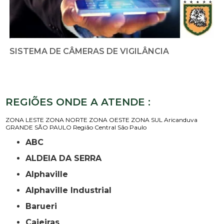
SISTEMA DE CÂMERAS DE VIGILÂNCIA
REGIÕES ONDE A ATENDE :
ZONA LESTE
ZONA NORTE
ZONA OESTE
ZONA SUL
Aricanduva
GRANDE SÃO PAULO
Região Central
São Paulo
ABC
ALDEIA DA SERRA
Alphaville
Alphaville Industrial
Barueri
Caieiras