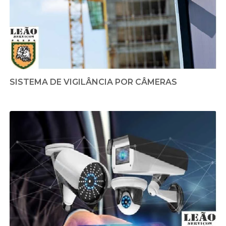
SISTEMA DE VIGILÂNCIA POR CÂMERAS