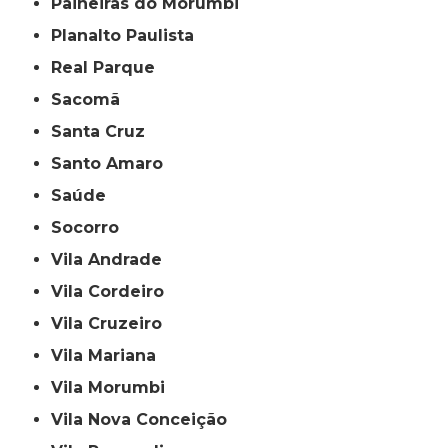
Paineiras do Morumbi
Planalto Paulista
Real Parque
Sacomã
Santa Cruz
Santo Amaro
Saúde
Socorro
Vila Andrade
Vila Cordeiro
Vila Cruzeiro
Vila Mariana
Vila Morumbi
Vila Nova Conceição