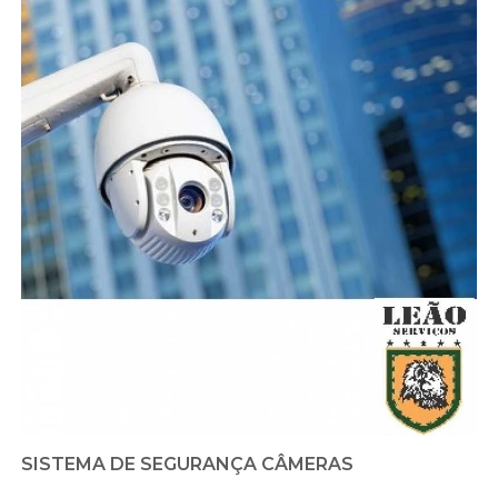
SISTEMA DE SEGURANÇA CÂMERAS