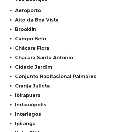
Aeroporto
Alto da Boa Vista
Brooklin
Campo Belo
Chácara Flora
Chácara Santo Antônio
Cidade Jardim
Conjunto Habitacional Palmares
Granja Julieta
Ibirapuera
Indianópolis
Interlagos
Ipiranga