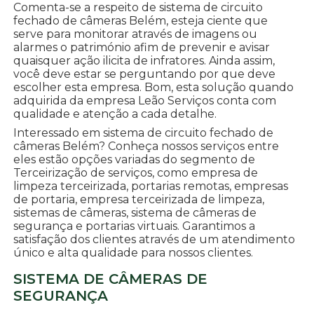
Comenta-se a respeito de sistema de circuito
fechado de câmeras Belém, esteja ciente que
serve para monitorar através de imagens ou
alarmes o património afim de prevenir e avisar
quaisquer ação ilicita de infratores. Ainda assim,
você deve estar se perguntando por que deve
escolher esta empresa. Bom, esta solução quando
adquirida da empresa Leão Serviços conta com
qualidade e atenção a cada detalhe.
Interessado em sistema de circuito fechado de
câmeras Belém? Conheça nossos serviços entre
eles estão opções variadas do segmento de
Terceirização de serviços, como empresa de
limpeza terceirizada, portarias remotas, empresas
de portaria, empresa terceirizada de limpeza,
sistemas de câmeras, sistema de câmeras de
segurança e portarias virtuais. Garantimos a
satisfação dos clientes através de um atendimento
único e alta qualidade para nossos clientes.
SISTEMA DE CÂMERAS DE
SEGURANÇA