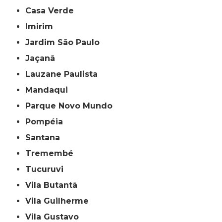
Casa Verde
Imirim
Jardim São Paulo
Jaçanã
Lauzane Paulista
Mandaqui
Parque Novo Mundo
Pompéia
Santana
Tremembé
Tucuruvi
Vila Butantã
Vila Guilherme
Vila Gustavo