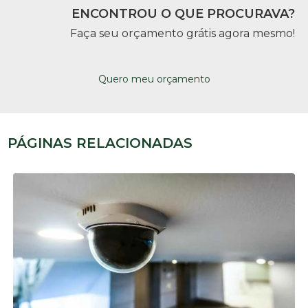
ENCONTROU O QUE PROCURAVA?
Faça seu orçamento grátis agora mesmo!
Quero meu orçamento
PÁGINAS RELACIONADAS