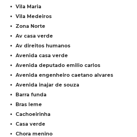
Vila Maria
Vila Medeiros
Zona Norte
av casa verde
av direitos humanos
avenida casa verde
avenida deputado emilio carlos
avenida engenheiro caetano alvares
avenida inajar de souza
barra funda
bras leme
cachoeirinha
casa verde
chora menino