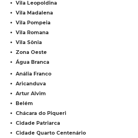
Vila Leopoldina
Vila Madalena
Vila Pompeia
Vila Romana
Vila Sônia
Zona Oeste
Água Branca
Anália Franco
Aricanduva
Artur Alvim
Belém
Chácara do Piqueri
Cidade Patriarca
Cidade Quarto Centenário