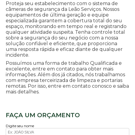
Proteja seu estabelecimento com o sistema de
câmeras de segurança da Leão Serviços. Nossos
equipamentos de última geração e equipe
especializada garantem a cobertura total do seu
espaço, monitorando em tempo real e registrando
qualquer atividade suspeita. Tenha controle total
sobre a segurança do seu negócio com a nossa
solução confiável e eficiente, que proporciona
uma resposta rápida e eficaz diante de qualquer
incidente.
Possuímos uma forma de trabalho Qualificada e
excelente, entre em contato para obter mais
informações. Além dos já citados, nós trabalhamos
com empresa terceirizada de limpeza e portarias
remotas. Por isso, entre em contato conosco e saiba
mais detalhes.
FAÇA UM ORÇAMENTO
Digite seu nome