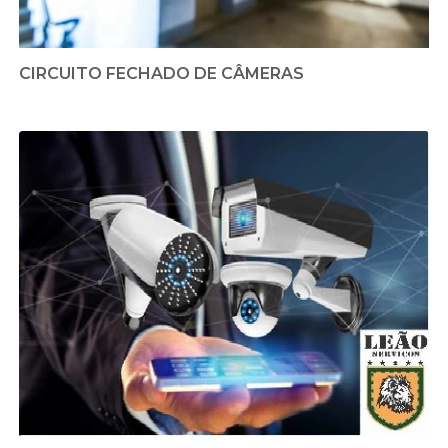
CIRCUITO FECHADO DE CÂMERAS