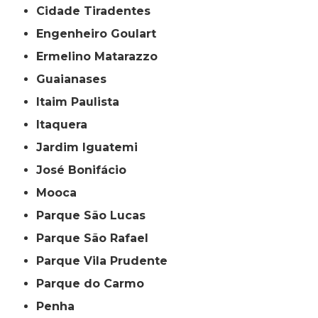
Cidade Tiradentes
Engenheiro Goulart
Ermelino Matarazzo
Guaianases
Itaim Paulista
Itaquera
Jardim Iguatemi
José Bonifácio
Mooca
Parque São Lucas
Parque São Rafael
Parque Vila Prudente
Parque do Carmo
Penha