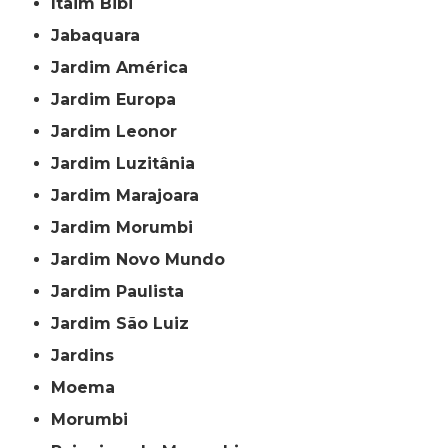
Itaim Bibi
Jabaquara
Jardim América
Jardim Europa
Jardim Leonor
Jardim Luzitânia
Jardim Marajoara
Jardim Morumbi
Jardim Novo Mundo
Jardim Paulista
Jardim São Luiz
Jardins
Moema
Morumbi