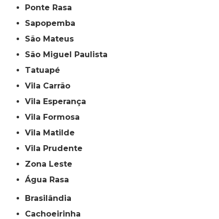
Ponte Rasa
Sapopemba
São Mateus
São Miguel Paulista
Tatuapé
Vila Carrão
Vila Esperança
Vila Formosa
Vila Matilde
Vila Prudente
Zona Leste
Água Rasa
Brasilândia
Cachoeirinha