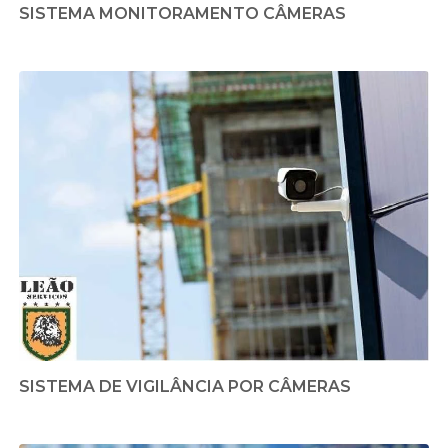
SISTEMA MONITORAMENTO CÂMERAS
SISTEMA DE VIGILÂNCIA POR CÂMERAS