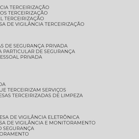
NCIA TERCEIRIZAÇÃO
OS TERCEIRIZAÇÃO
L TERCEIRIZAÇÃO
SA DE VIGILÂNCIA TERCEIRIZAÇÃO
AS DE SEGURANÇA PRIVADA
A PARTICULAR DE SEGURANÇA
PESSOAL PRIVADA
DA
UE TERCEIRIZAM SERVIÇOS
ESAS TERCEIRIZADAS DE LIMPEZA
ESA DE VIGILÂNCIA ELETRÔNICA
SA DE VIGILÂNCIA E MONITORAMENTO
O SEGURANÇA
TORAMENTO