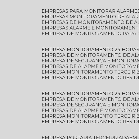
EMPRESAS PARA MONITORAR ALARME
EMPRESAS MONITORAMENTO DE ALA
EMPRESAS DE MONITORAMENTO DE A
EMPRESAS ALARME E MONITORAMEN
EMPRESA DE MONITORAMENTO PARA 
EMPRESA MONITORAMENTO 24 HORAS
EMPRESA DE MONITORAMENTO DE AL
EMPRESA DE SEGURANÇA E MONITOR
EMPRESAS DE ALARME E MONITORAM
EMPRESA MONITORAMENTO TERCEIRI
EMPRESA DE MONITORAMENTO RESID
EMPRESA MONITORAMENTO 24 HORAS
EMPRESA DE MONITORAMENTO DE AL
EMPRESA DE SEGURANÇA E MONITOR
EMPRESAS DE ALARME E MONITORAM
EMPRESA MONITORAMENTO TERCEIRI
EMPRESA DE MONITORAMENTO RESID
EMPRESA PORTARIA TERCEIRIZADA
EM