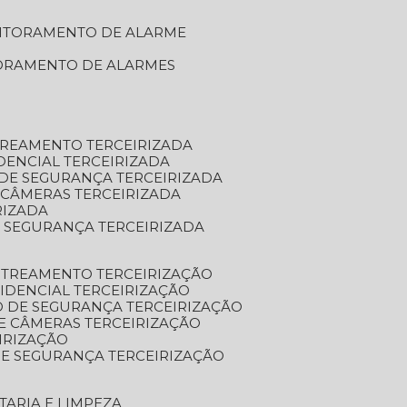
NITORAMENTO DE ALARME
TORAMENTO DE ALARMES
TREAMENTO TERCEIRIZADA
DENCIAL TERCEIRIZADA
DE SEGURANÇA TERCEIRIZADA
 CÂMERAS TERCEIRIZADA
RIZADA
 SEGURANÇA TERCEIRIZADA
STREAMENTO TERCEIRIZAÇÃO
IDENCIAL TERCEIRIZAÇÃO
 DE SEGURANÇA TERCEIRIZAÇÃO
E CÂMERAS TERCEIRIZAÇÃO
IRIZAÇÃO
E SEGURANÇA TERCEIRIZAÇÃO
TARIA E LIMPEZA