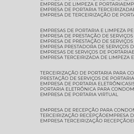
EMPRESA DE LIMPEZA E PORTARIA
EM
EMPRESA DE PORTARIA TERCEIRIZADA
EMPRESA DE TERCEIRIZAÇÃO DE PORT
EMPRESAS DE PORTARIA E LIMPEZA P
EMPRESA DE PRESTAÇÃO DE SERVIÇOS
EMPRESA DE PRESTAÇÃO DE SERVIÇO
EMPRESA PRESTADORA DE SERVIÇOS 
EMPRESAS DE SERVIÇOS DE PORTARIA
EMPRESA TERCEIRIZADA DE LIMPEZA 
TERCEIRIZAÇÃO DE PORTARIA PARA 
PRESTAÇÃO DE SERVIÇOS DE PORTARI
EMPRESA DE PORTARIA ELETRÔNICA
S
PORTARIA ELETRÔNICA PARA CONDOM
EMPRESA DE PORTARIA VIRTUAL
EMPRESA DE RECEPÇÃO PARA CONDO
TERCEIRIZAÇÃO RECEPÇÃO
EMPRESA 
EMPRESA TERCEIRIZAÇÃO RECEPÇÃO