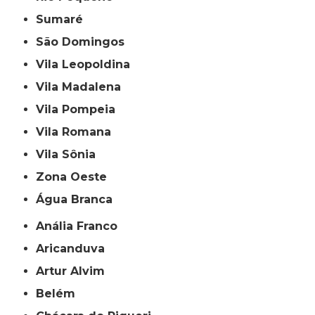
Sumaré
São Domingos
Vila Leopoldina
Vila Madalena
Vila Pompeia
Vila Romana
Vila Sônia
Zona Oeste
Água Branca
Anália Franco
Aricanduva
Artur Alvim
Belém