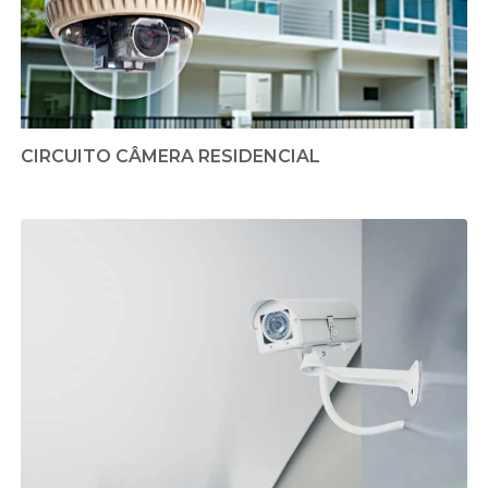
CIRCUITO CÂMERA RESIDENCIAL