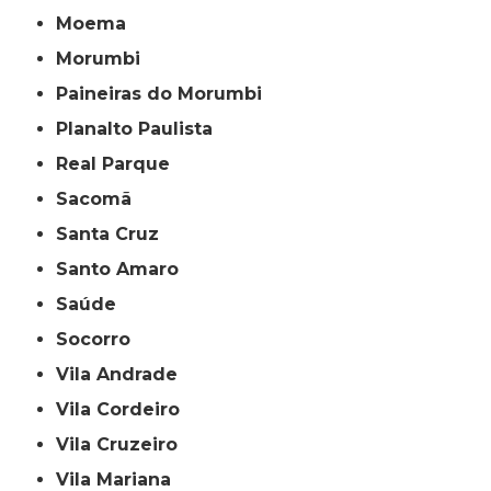
Moema
Morumbi
Paineiras do Morumbi
Planalto Paulista
Real Parque
Sacomã
Santa Cruz
Santo Amaro
Saúde
Socorro
Vila Andrade
Vila Cordeiro
Vila Cruzeiro
Vila Mariana