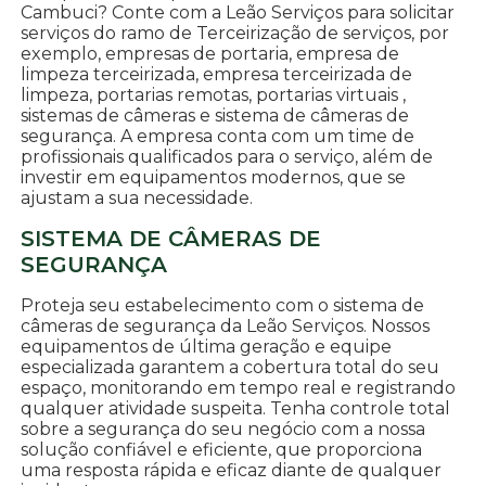
Cambuci? Conte com a Leão Serviços para solicitar
serviços do ramo de Terceirização de serviços, por
exemplo, empresas de portaria, empresa de
limpeza terceirizada, empresa terceirizada de
limpeza, portarias remotas, portarias virtuais ,
sistemas de câmeras e sistema de câmeras de
segurança. A empresa conta com um time de
profissionais qualificados para o serviço, além de
investir em equipamentos modernos, que se
ajustam a sua necessidade.
SISTEMA DE CÂMERAS DE
SEGURANÇA
Proteja seu estabelecimento com o sistema de
câmeras de segurança da Leão Serviços. Nossos
equipamentos de última geração e equipe
especializada garantem a cobertura total do seu
espaço, monitorando em tempo real e registrando
qualquer atividade suspeita. Tenha controle total
sobre a segurança do seu negócio com a nossa
solução confiável e eficiente, que proporciona
uma resposta rápida e eficaz diante de qualquer