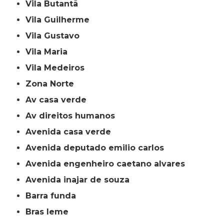
Vila Butantã
Vila Guilherme
Vila Gustavo
Vila Maria
Vila Medeiros
Zona Norte
av casa verde
av direitos humanos
avenida casa verde
avenida deputado emilio carlos
avenida engenheiro caetano alvares
avenida inajar de souza
barra funda
bras leme