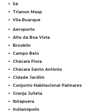
Sé
Trianon Masp
Vila Buarque
Aeroporto
Alto da Boa Vista
Brooklin
Campo Belo
Chácara Flora
Chácara Santo Antônio
Cidade Jardim
Conjunto Habitacional Palmares
Granja Julieta
Ibirapuera
Indianópolis