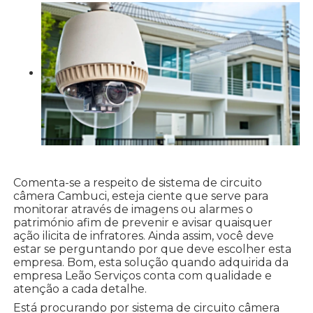
Comenta-se a respeito de sistema de circuito
câmera Cambuci, esteja ciente que serve para
monitorar através de imagens ou alarmes o
património afim de prevenir e avisar quaisquer
ação ilicita de infratores. Ainda assim, você deve
estar se perguntando por que deve escolher esta
empresa. Bom, esta solução quando adquirida da
empresa Leão Serviços conta com qualidade e
atenção a cada detalhe.
Está procurando por sistema de circuito câmera