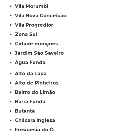
Vila Morumbi
Vila Nova Conceição
Vila Progredior
Zona Sul
cidade monções
jardim São Saveiro
Água Funda
Alto da Lapa
Alto de Pinheiros
Bairro do Limão
Barra Funda
Butantã
Chácara Inglesa
Freguesia do Ó