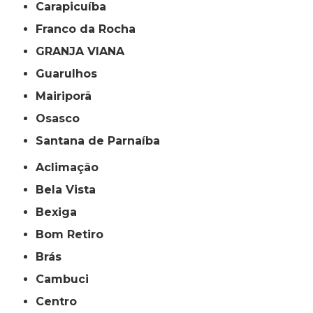
Carapicuíba
Franco da Rocha
GRANJA VIANA
Guarulhos
Mairiporã
Osasco
Santana de Parnaíba
Aclimação
Bela Vista
Bexiga
Bom Retiro
Brás
Cambuci
Centro