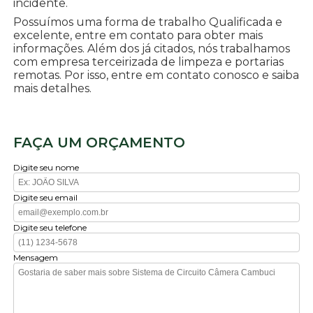
incidente.
Possuímos uma forma de trabalho Qualificada e
excelente, entre em contato para obter mais
informações. Além dos já citados, nós trabalhamos
com empresa terceirizada de limpeza e portarias
remotas. Por isso, entre em contato conosco e saiba
mais detalhes.
FAÇA UM ORÇAMENTO
Digite seu nome
Digite seu email
Digite seu telefone
Mensagem