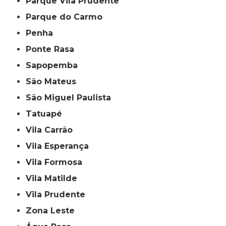
Parque Vila Prudente
Parque do Carmo
Penha
Ponte Rasa
Sapopemba
São Mateus
São Miguel Paulista
Tatuapé
Vila Carrão
Vila Esperança
Vila Formosa
Vila Matilde
Vila Prudente
Zona Leste