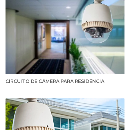
CIRCUITO DE CÂMERA PARA RESIDÊNCIA