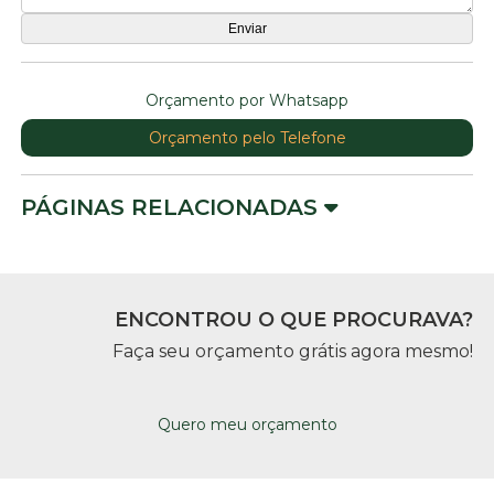
Orçamento por Whatsapp
Orçamento pelo Telefone
PÁGINAS RELACIONADAS
ENCONTROU O QUE PROCURAVA?
Faça seu orçamento grátis agora mesmo!
Quero meu orçamento