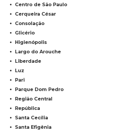
Centro de São Paulo
Cerqueira César
Consolação
Glicério
Higienópolis
Largo do Arouche
Liberdade
Luz
Pari
Parque Dom Pedro
Região Central
República
Santa Cecília
Santa Efigênia