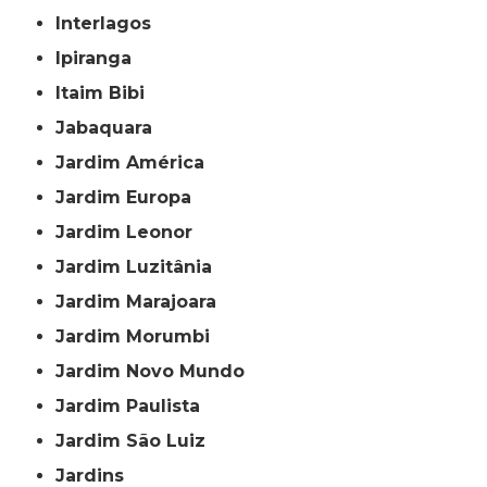
Interlagos
Ipiranga
Itaim Bibi
Jabaquara
Jardim América
Jardim Europa
Jardim Leonor
Jardim Luzitânia
Jardim Marajoara
Jardim Morumbi
Jardim Novo Mundo
Jardim Paulista
Jardim São Luiz
Jardins