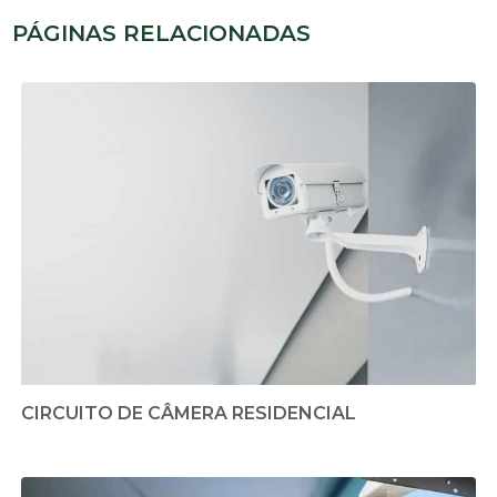
PÁGINAS RELACIONADAS
CIRCUITO DE CÂMERA RESIDENCIAL