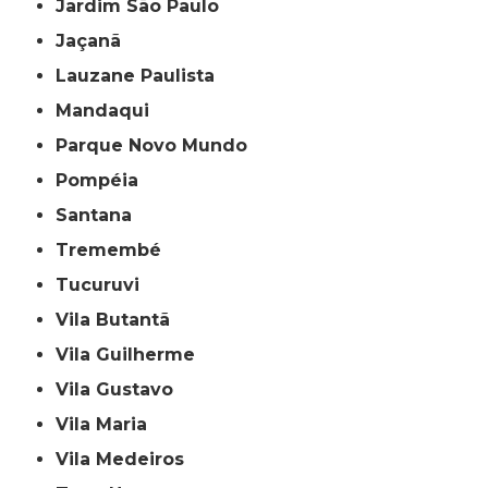
Jardim São Paulo
Jaçanã
Lauzane Paulista
Mandaqui
Parque Novo Mundo
Pompéia
Santana
Tremembé
Tucuruvi
Vila Butantã
Vila Guilherme
Vila Gustavo
Vila Maria
Vila Medeiros