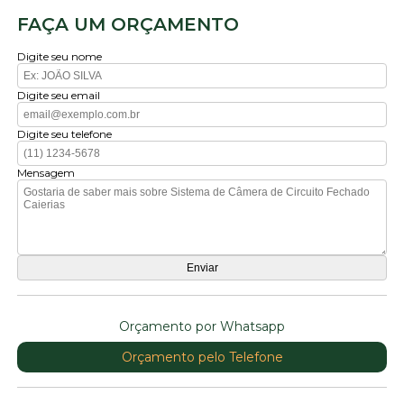
FAÇA UM ORÇAMENTO
Digite seu nome
Digite seu email
Digite seu telefone
Mensagem
Orçamento por Whatsapp
Orçamento pelo Telefone