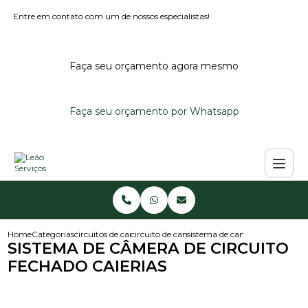
Entre em contato com um de nossos especialistas!
Faça seu orçamento agora mesmo
Faça seu orçamento por Whatsapp
Home
Categorias
circuitos de cameras
circuito de cameras
sistema de camera de circuito 
SISTEMA DE CÂMERA DE CIRCUITO
FECHADO CAIERIAS