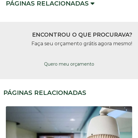
PÁGINAS RELACIONADAS
ENCONTROU O QUE PROCURAVA?
Faça seu orçamento grátis agora mesmo!
Quero meu orçamento
PÁGINAS RELACIONADAS