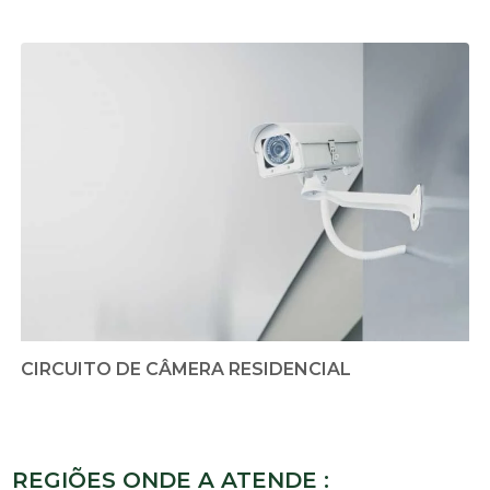
CIRCUITO DE CÂMERA RESIDENCIAL
REGIÕES ONDE A ATENDE :