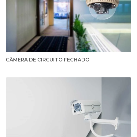
CÂMERA DE CIRCUITO FECHADO