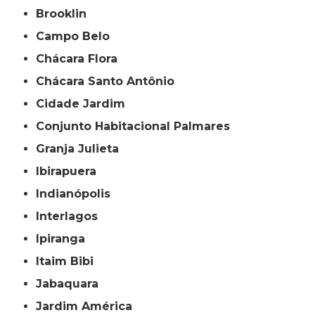
Brooklin
Campo Belo
Chácara Flora
Chácara Santo Antônio
Cidade Jardim
Conjunto Habitacional Palmares
Granja Julieta
Ibirapuera
Indianópolis
Interlagos
Ipiranga
Itaim Bibi
Jabaquara
Jardim América