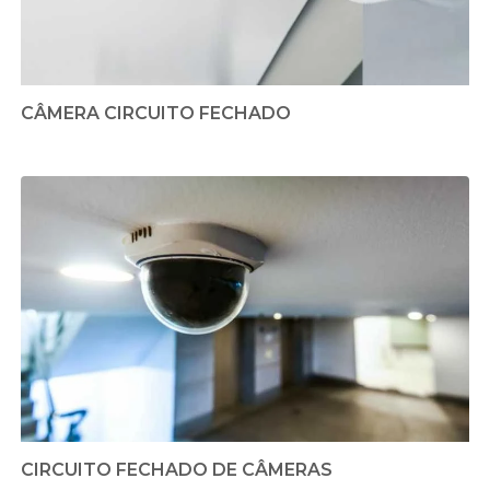
CÂMERA CIRCUITO FECHADO
CIRCUITO FECHADO DE CÂMERAS