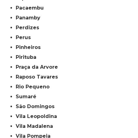
Pacaembu
Panamby
Perdizes
Perus
Pinheiros
Pirituba
Praça da Arvore
Raposo Tavares
Rio Pequeno
Sumaré
São Domingos
Vila Leopoldina
Vila Madalena
Vila Pompeia