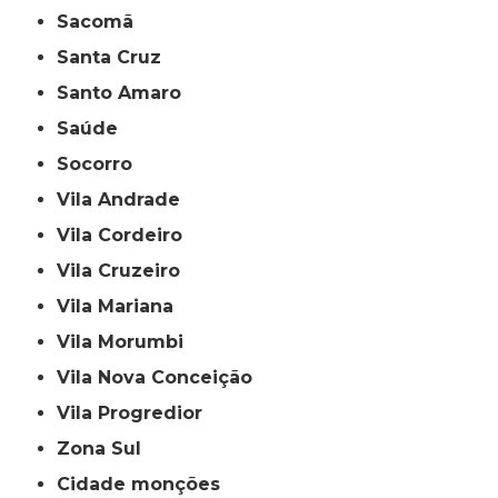
Sacomã
Santa Cruz
Santo Amaro
Saúde
Socorro
Vila Andrade
Vila Cordeiro
Vila Cruzeiro
Vila Mariana
Vila Morumbi
Vila Nova Conceição
Vila Progredior
Zona Sul
cidade monções