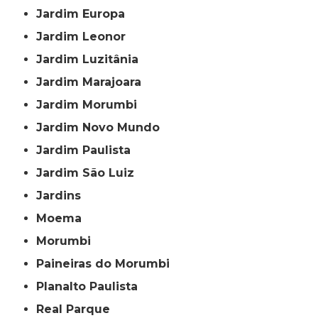
Jardim Europa
Jardim Leonor
Jardim Luzitânia
Jardim Marajoara
Jardim Morumbi
Jardim Novo Mundo
Jardim Paulista
Jardim São Luiz
Jardins
Moema
Morumbi
Paineiras do Morumbi
Planalto Paulista
Real Parque