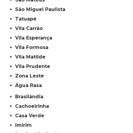
São Miguel Paulista
Tatuapé
Vila Carrão
Vila Esperança
Vila Formosa
Vila Matilde
Vila Prudente
Zona Leste
Água Rasa
Brasilândia
Cachoeirinha
Casa Verde
Imirim