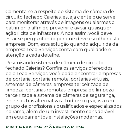
Comenta-se a respeito de sistema de câmera de
circuito fechado Caierias, esteja ciente que serve
para monitorar através de imagens ou alarmes o
património afim de prevenir e avisar quaisquer
ação ilicita de infratores. Ainda assim, você deve
estar se perguntando por que deve escolher esta
empresa. Bom, esta solução quando adquirida da
empresa Leão Serviços conta com qualidade e
atenção a cada detalhe.
Pesquisando sistema de câmera de circuito
fechado Caierias? Confira os serviços oferecidos
pela Leão Serviços, você pode encontrar empresas
de portaria, portaria remota, portarias virtuais,
sistemas de câmeras, empresa terceirizada de
limpeza, portarias remotas, empresa de limpeza
terceirizada e sistema de câmeras de segurança,
entre outras alternativas. Tudo isso graças a um
grupo de profissionais qualificados e especializados
no ramo, além de um investimento considerável
em equipamentos e instalações modernas.
SISTEMA DE CÂMERAS DE