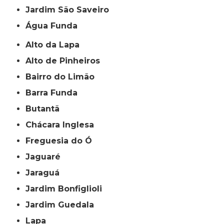
jardim São Saveiro
Água Funda
Alto da Lapa
Alto de Pinheiros
Bairro do Limão
Barra Funda
Butantã
Chácara Inglesa
Freguesia do Ó
Jaguaré
Jaraguá
Jardim Bonfiglioli
Jardim Guedala
Lapa