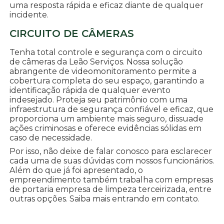
uma resposta rápida e eficaz diante de qualquer
incidente.
CIRCUITO DE CÂMERAS
Tenha total controle e segurança com o circuito
de câmeras da Leão Serviços. Nossa solução
abrangente de videomonitoramento permite a
cobertura completa do seu espaço, garantindo a
identificação rápida de qualquer evento
indesejado. Proteja seu patrimônio com uma
infraestrutura de segurança confiável e eficaz, que
proporciona um ambiente mais seguro, dissuade
ações criminosas e oferece evidências sólidas em
caso de necessidade.
Por isso, não deixe de falar conosco para esclarecer
cada uma de suas dúvidas com nossos funcionários.
Além do que já foi apresentado, o
empreendimento também trabalha com empresas
de portaria empresa de limpeza terceirizada, entre
outras opções. Saiba mais entrando em contato.