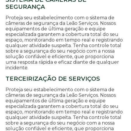
SEGURANÇA
Proteja seu estabelecimento com o sistema de
câmeras de segurança da Leão Serviços. Nossos
equipamentos de última geração e equipe
especializada garantem a cobertura total do seu
espaço, monitorando em tempo real e registrando
qualquer atividade suspeita. Tenha controle total
sobre a segurança do seu negócio com a nossa
solução confiável e eficiente, que proporciona
uma resposta rápida e eficaz diante de qualquer
incidente.
TERCEIRIZAÇÃO DE SERVIÇOS
Proteja seu estabelecimento com o sistema de
câmeras de segurança da Leão Serviços. Nossos
equipamentos de última geração e equipe
especializada garantem a cobertura total do seu
espaço, monitorando em tempo real e registrando
qualquer atividade suspeita. Tenha controle total
sobre a segurança do seu negócio com a nossa
solução confiável e eficiente, que proporciona