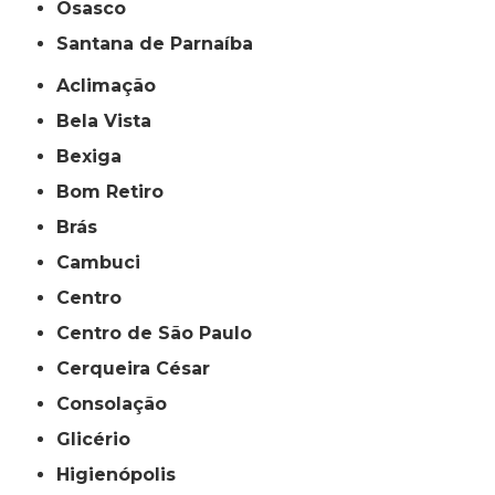
Osasco
Santana de Parnaíba
Aclimação
Bela Vista
Bexiga
Bom Retiro
Brás
Cambuci
Centro
Centro de São Paulo
Cerqueira César
Consolação
Glicério
Higienópolis