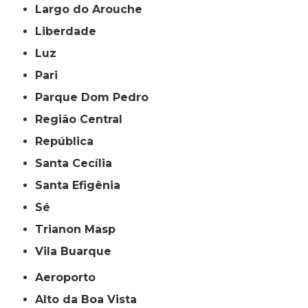
Largo do Arouche
Liberdade
Luz
Pari
Parque Dom Pedro
Região Central
República
Santa Cecília
Santa Efigênia
Sé
Trianon Masp
Vila Buarque
Aeroporto
Alto da Boa Vista