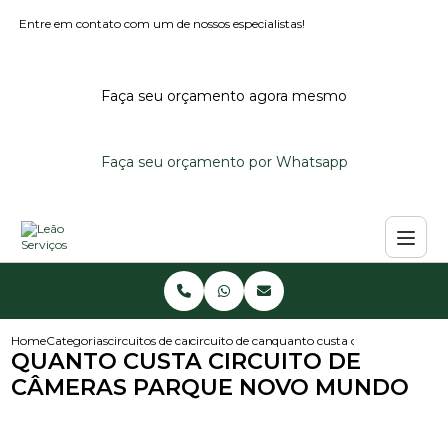
Entre em contato com um de nossos especialistas!
Faça seu orçamento agora mesmo
Faça seu orçamento por Whatsapp
Home
Categorias
circuitos de cameras
circuito de cameras
quanto custa circuito de cam
QUANTO CUSTA CIRCUITO DE
CÂMERAS PARQUE NOVO MUNDO