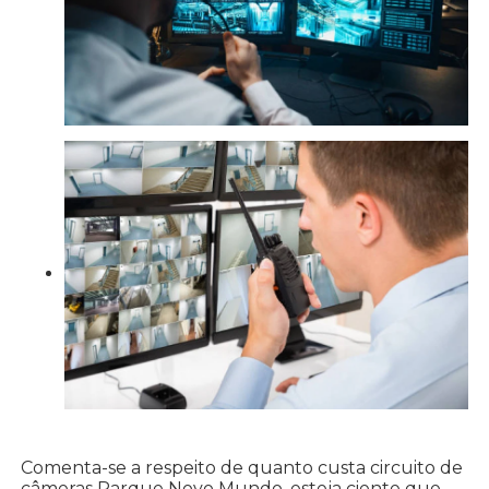
Comenta-se a respeito de quanto custa circuito de
câmeras Parque Novo Mundo, esteja ciente que