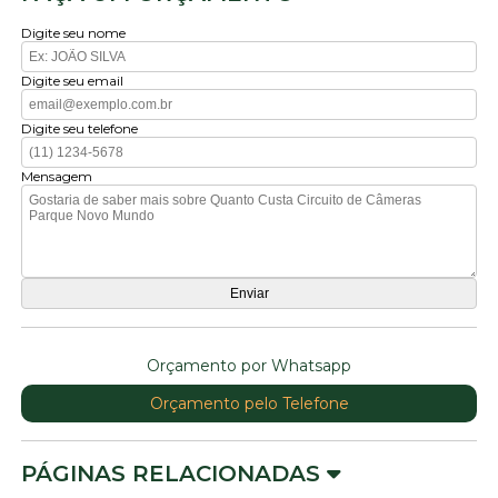
Digite seu nome
Digite seu email
Digite seu telefone
Mensagem
Orçamento por Whatsapp
Orçamento pelo Telefone
PÁGINAS RELACIONADAS