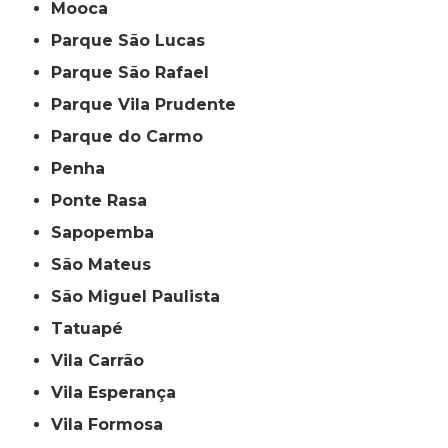
Mooca
Parque São Lucas
Parque São Rafael
Parque Vila Prudente
Parque do Carmo
Penha
Ponte Rasa
Sapopemba
São Mateus
São Miguel Paulista
Tatuapé
Vila Carrão
Vila Esperança
Vila Formosa