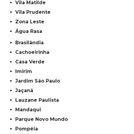
Vila Matilde
Vila Prudente
Zona Leste
Água Rasa
Brasilândia
Cachoeirinha
Casa Verde
Imirim
Jardim São Paulo
Jaçanã
Lauzane Paulista
Mandaqui
Parque Novo Mundo
Pompéia