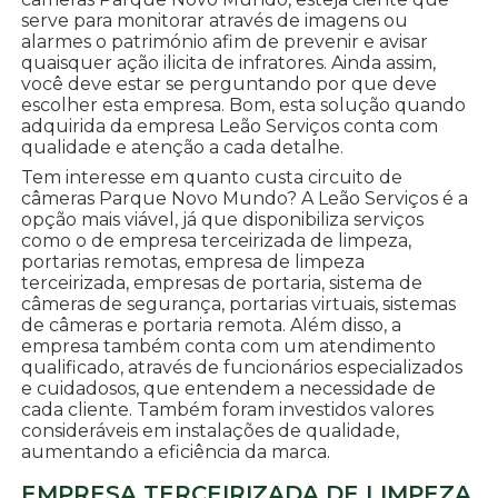
serve para monitorar através de imagens ou
alarmes o património afim de prevenir e avisar
quaisquer ação ilicita de infratores. Ainda assim,
você deve estar se perguntando por que deve
escolher esta empresa. Bom, esta solução quando
adquirida da empresa Leão Serviços conta com
qualidade e atenção a cada detalhe.
Tem interesse em quanto custa circuito de
câmeras Parque Novo Mundo? A Leão Serviços é a
opção mais viável, já que disponibiliza serviços
como o de empresa terceirizada de limpeza,
portarias remotas, empresa de limpeza
terceirizada, empresas de portaria, sistema de
câmeras de segurança, portarias virtuais, sistemas
de câmeras e portaria remota. Além disso, a
empresa também conta com um atendimento
qualificado, através de funcionários especializados
e cuidadosos, que entendem a necessidade de
cada cliente. Também foram investidos valores
consideráveis em instalações de qualidade,
aumentando a eficiência da marca.
EMPRESA TERCEIRIZADA DE LIMPEZA