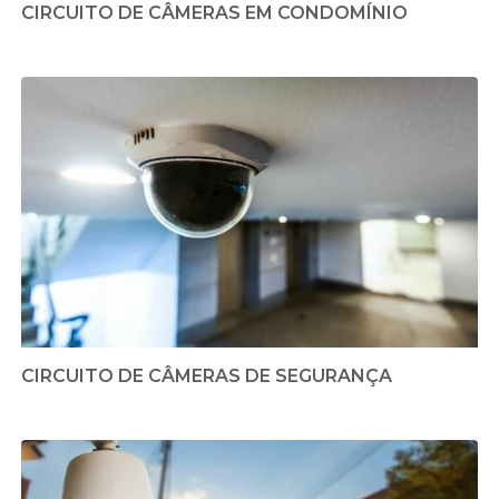
CIRCUITO DE CÂMERAS EM CONDOMÍNIO
CIRCUITO DE CÂMERAS DE SEGURANÇA