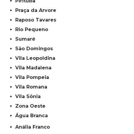
Pirituba
Praça da Arvore
Raposo Tavares
Rio Pequeno
Sumaré
São Domingos
Vila Leopoldina
Vila Madalena
Vila Pompeia
Vila Romana
Vila Sônia
Zona Oeste
Água Branca
Anália Franco