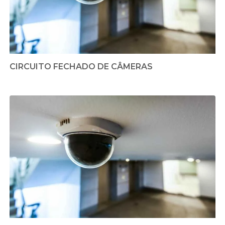
CIRCUITO FECHADO DE CÂMERAS