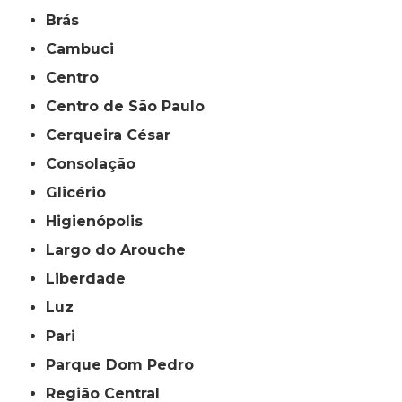
Brás
Cambuci
Centro
Centro de São Paulo
Cerqueira César
Consolação
Glicério
Higienópolis
Largo do Arouche
Liberdade
Luz
Pari
Parque Dom Pedro
Região Central