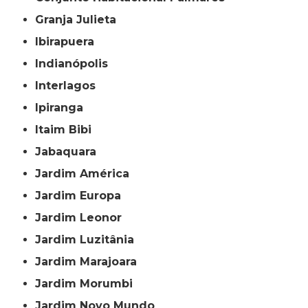
Granja Julieta
Ibirapuera
Indianópolis
Interlagos
Ipiranga
Itaim Bibi
Jabaquara
Jardim América
Jardim Europa
Jardim Leonor
Jardim Luzitânia
Jardim Marajoara
Jardim Morumbi
Jardim Novo Mundo