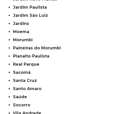
Jardim Paulista
Jardim São Luiz
Jardins
Moema
Morumbi
Paineiras do Morumbi
Planalto Paulista
Real Parque
Sacomã
Santa Cruz
Santo Amaro
Saúde
Socorro
Vila Andrade