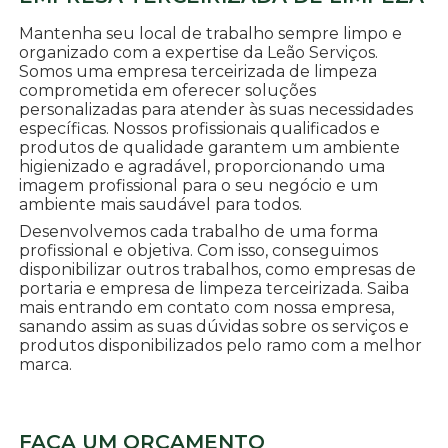
Mantenha seu local de trabalho sempre limpo e
organizado com a expertise da Leão Serviços.
Somos uma empresa terceirizada de limpeza
comprometida em oferecer soluções
personalizadas para atender às suas necessidades
específicas. Nossos profissionais qualificados e
produtos de qualidade garantem um ambiente
higienizado e agradável, proporcionando uma
imagem profissional para o seu negócio e um
ambiente mais saudável para todos.
Desenvolvemos cada trabalho de uma forma
profissional e objetiva. Com isso, conseguimos
disponibilizar outros trabalhos, como empresas de
portaria e empresa de limpeza terceirizada. Saiba
mais entrando em contato com nossa empresa,
sanando assim as suas dúvidas sobre os serviços e
produtos disponibilizados pelo ramo com a melhor
marca.
FAÇA UM ORÇAMENTO