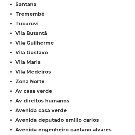
Santana
Tremembé
Tucuruvi
Vila Butantã
Vila Guilherme
Vila Gustavo
Vila Maria
Vila Medeiros
Zona Norte
av casa verde
av direitos humanos
avenida casa verde
avenida deputado emilio carlos
avenida engenheiro caetano alvares