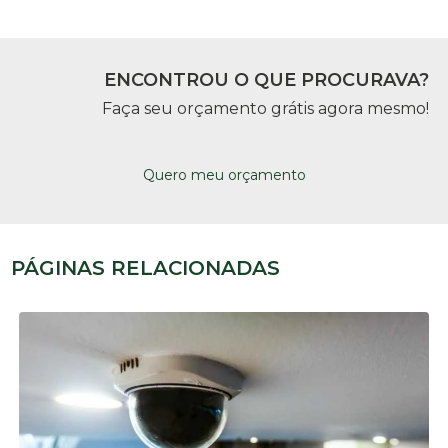
ENCONTROU O QUE PROCURAVA?
Faça seu orçamento grátis agora mesmo!
Quero meu orçamento
PÁGINAS RELACIONADAS