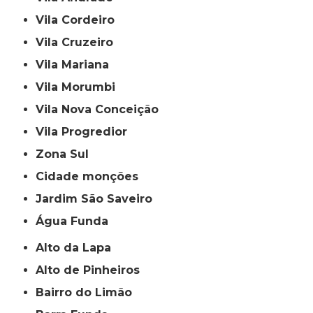
Vila Cordeiro
Vila Cruzeiro
Vila Mariana
Vila Morumbi
Vila Nova Conceição
Vila Progredior
Zona Sul
cidade monções
jardim São Saveiro
Água Funda
Alto da Lapa
Alto de Pinheiros
Bairro do Limão