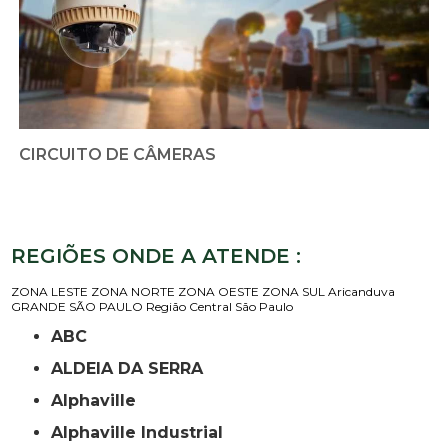
CIRCUITO DE CÂMERAS
REGIÕES ONDE A ATENDE :
ZONA LESTE
ZONA NORTE
ZONA OESTE
ZONA SUL
Aricanduva
GRANDE SÃO PAULO
Região Central
São Paulo
ABC
ALDEIA DA SERRA
Alphaville
Alphaville Industrial