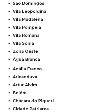
São Domingos
Vila Leopoldina
Vila Madalena
Vila Pompeia
Vila Romana
Vila Sônia
Zona Oeste
Água Branca
Anália Franco
Aricanduva
Artur Alvim
Belém
Chácara do Piqueri
Cidade Patriarca