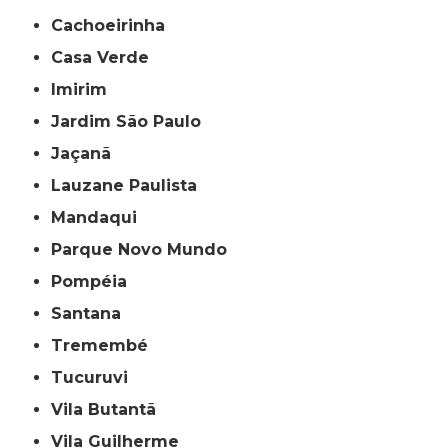
Cachoeirinha
Casa Verde
Imirim
Jardim São Paulo
Jaçanã
Lauzane Paulista
Mandaqui
Parque Novo Mundo
Pompéia
Santana
Tremembé
Tucuruvi
Vila Butantã
Vila Guilherme