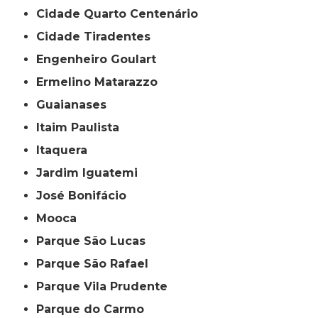
Cidade Quarto Centenário
Cidade Tiradentes
Engenheiro Goulart
Ermelino Matarazzo
Guaianases
Itaim Paulista
Itaquera
Jardim Iguatemi
José Bonifácio
Mooca
Parque São Lucas
Parque São Rafael
Parque Vila Prudente
Parque do Carmo