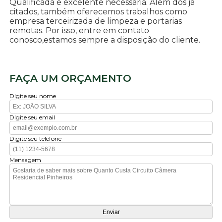
Qualificada e excelente necessária. Além dos já
citados, também oferecemos trabalhos como
empresa terceirizada de limpeza e portarias
remotas. Por isso, entre em contato
conosco,estamos sempre a disposição do cliente.
FAÇA UM ORÇAMENTO
Digite seu nome
Digite seu email
Digite seu telefone
Mensagem