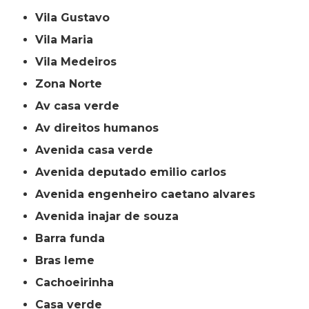
Vila Gustavo
Vila Maria
Vila Medeiros
Zona Norte
av casa verde
av direitos humanos
avenida casa verde
avenida deputado emilio carlos
avenida engenheiro caetano alvares
avenida inajar de souza
barra funda
bras leme
cachoeirinha
casa verde