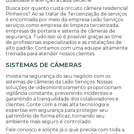
qualidade e atenção a cada detalhe.
Busca por quanto custa circuito câmera residencial
Pinheiros? Ao se tratar de Terceirização de serviços
é encontrada por meio da empresa Leão Serviços
serviços como empresa de limpeza terceirizada,
empresas de portaria e sistema de câmeras de
segurança. Tudo isso só é possível graças ao time
de profissionais especializados e as instalações de
alto padrão. Contamos com uma equipe altamente
treinada para atender nossos clientes.
SISTEMAS DE CÂMERAS
Invista na segurança do seu negócio com os
sistemas de câmeras da Leão Serviços. Nossas
soluções de videomonitoramento proporcionam
vigilância constante, prevenindo incidentes e
garantindo a tranquilidade dos colaboradores e
clientes. Conte com a mais alta tecnologia e
expertise em segurança para proteger seu
patrimônio de forma eficaz, tornando seu
ambiente mais seguro e controlado.
Fale conosco e solicite já o que precisa com toda a