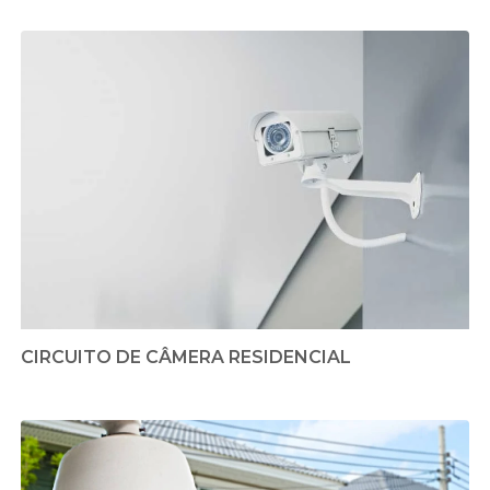
CIRCUITO DE CÂMERA RESIDENCIAL