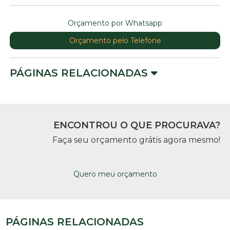
Orçamento por Whatsapp
Orçamento pelo Telefone
PÁGINAS RELACIONADAS
ENCONTROU O QUE PROCURAVA?
Faça seu orçamento grátis agora mesmo!
Quero meu orçamento
PÁGINAS RELACIONADAS