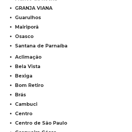
GRANJA VIANA
Guarulhos
Mairiporã
Osasco
Santana de Parnaíba
Aclimação
Bela Vista
Bexiga
Bom Retiro
Brás
Cambuci
Centro
Centro de São Paulo