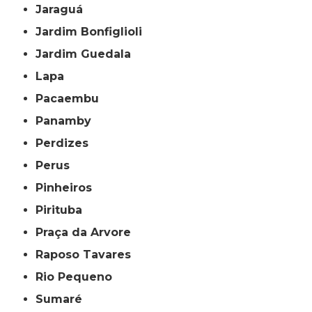
Jaraguá
Jardim Bonfiglioli
Jardim Guedala
Lapa
Pacaembu
Panamby
Perdizes
Perus
Pinheiros
Pirituba
Praça da Arvore
Raposo Tavares
Rio Pequeno
Sumaré