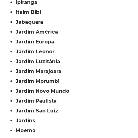
Ipiranga
Itaim Bibi
Jabaquara
Jardim América
Jardim Europa
Jardim Leonor
Jardim Luzitânia
Jardim Marajoara
Jardim Morumbi
Jardim Novo Mundo
Jardim Paulista
Jardim São Luiz
Jardins
Moema