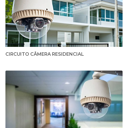
CIRCUITO CÂMERA RESIDENCIAL