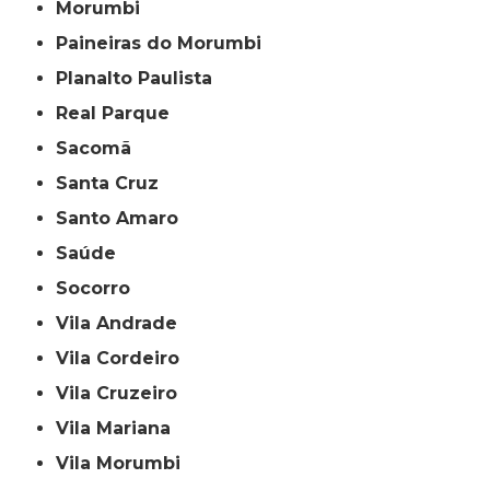
Morumbi
Paineiras do Morumbi
Planalto Paulista
Real Parque
Sacomã
Santa Cruz
Santo Amaro
Saúde
Socorro
Vila Andrade
Vila Cordeiro
Vila Cruzeiro
Vila Mariana
Vila Morumbi