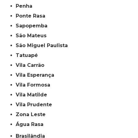
Penha
Ponte Rasa
Sapopemba
São Mateus
São Miguel Paulista
Tatuapé
Vila Carrão
Vila Esperança
Vila Formosa
Vila Matilde
Vila Prudente
Zona Leste
Água Rasa
Brasilândia