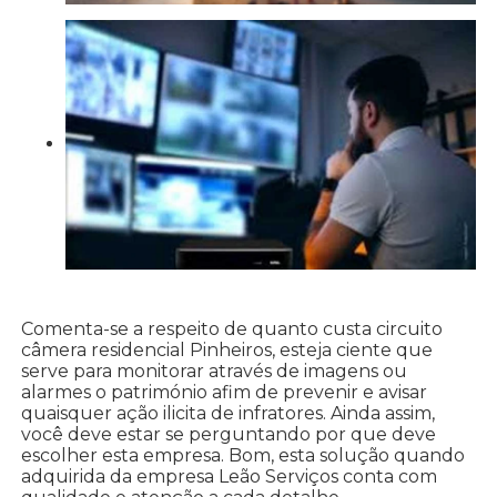
Comenta-se a respeito de quanto custa circuito
câmera residencial Pinheiros, esteja ciente que
serve para monitorar através de imagens ou
alarmes o património afim de prevenir e avisar
quaisquer ação ilicita de infratores. Ainda assim,
você deve estar se perguntando por que deve
escolher esta empresa. Bom, esta solução quando
adquirida da empresa Leão Serviços conta com