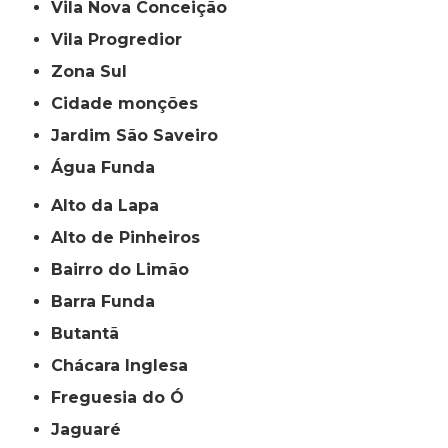
Vila Nova Conceição
Vila Progredior
Zona Sul
cidade monções
jardim São Saveiro
Água Funda
Alto da Lapa
Alto de Pinheiros
Bairro do Limão
Barra Funda
Butantã
Chácara Inglesa
Freguesia do Ó
Jaguaré