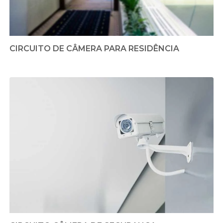
CIRCUITO DE CÂMERA PARA RESIDÊNCIA