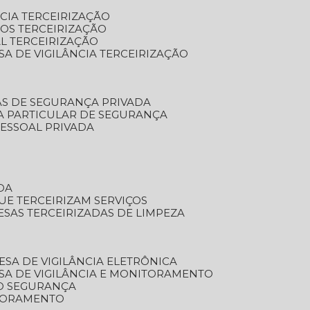
NCIA TERCEIRIZAÇÃO
OS TERCEIRIZAÇÃO
L TERCEIRIZAÇÃO
SA DE VIGILÂNCIA TERCEIRIZAÇÃO
AS DE SEGURANÇA PRIVADA
A PARTICULAR DE SEGURANÇA
PESSOAL PRIVADA
DA
UE TERCEIRIZAM SERVIÇOS
ESAS TERCEIRIZADAS DE LIMPEZA
ESA DE VIGILÂNCIA ELETRÔNICA
SA DE VIGILÂNCIA E MONITORAMENTO
O SEGURANÇA
TORAMENTO