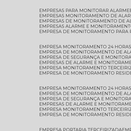
EMPRESAS PARA MONITORAR ALARME
EMPRESAS MONITORAMENTO DE ALA
EMPRESAS DE MONITORAMENTO DE A
EMPRESAS ALARME E MONITORAMEN
EMPRESA DE MONITORAMENTO PARA 
EMPRESA MONITORAMENTO 24 HORAS
EMPRESA DE MONITORAMENTO DE AL
EMPRESA DE SEGURANÇA E MONITOR
EMPRESAS DE ALARME E MONITORAM
EMPRESA MONITORAMENTO TERCEIRI
EMPRESA DE MONITORAMENTO RESID
EMPRESA MONITORAMENTO 24 HORAS
EMPRESA DE MONITORAMENTO DE AL
EMPRESA DE SEGURANÇA E MONITOR
EMPRESAS DE ALARME E MONITORAM
EMPRESA MONITORAMENTO TERCEIRI
EMPRESA DE MONITORAMENTO RESID
EMPRESA PORTARIA TERCEIRIZADA
EM