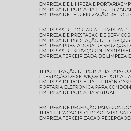
EMPRESA DE LIMPEZA E PORTARIA
EM
EMPRESA DE PORTARIA TERCEIRIZADA
EMPRESA DE TERCEIRIZAÇÃO DE PORT
EMPRESAS DE PORTARIA E LIMPEZA P
EMPRESA DE PRESTAÇÃO DE SERVIÇOS
EMPRESA DE PRESTAÇÃO DE SERVIÇO
EMPRESA PRESTADORA DE SERVIÇOS 
EMPRESAS DE SERVIÇOS DE PORTARIA
EMPRESA TERCEIRIZADA DE LIMPEZA 
TERCEIRIZAÇÃO DE PORTARIA PARA 
PRESTAÇÃO DE SERVIÇOS DE PORTARI
EMPRESA DE PORTARIA ELETRÔNICA
S
PORTARIA ELETRÔNICA PARA CONDOM
EMPRESA DE PORTARIA VIRTUAL
EMPRESA DE RECEPÇÃO PARA CONDO
TERCEIRIZAÇÃO RECEPÇÃO
EMPRESA 
EMPRESA TERCEIRIZAÇÃO RECEPÇÃO