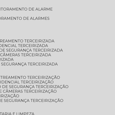
NITORAMENTO DE ALARME
TORAMENTO DE ALARMES
TREAMENTO TERCEIRIZADA
DENCIAL TERCEIRIZADA
DE SEGURANÇA TERCEIRIZADA
 CÂMERAS TERCEIRIZADA
RIZADA
 SEGURANÇA TERCEIRIZADA
STREAMENTO TERCEIRIZAÇÃO
IDENCIAL TERCEIRIZAÇÃO
 DE SEGURANÇA TERCEIRIZAÇÃO
E CÂMERAS TERCEIRIZAÇÃO
IRIZAÇÃO
E SEGURANÇA TERCEIRIZAÇÃO
TARIA E LIMPEZA