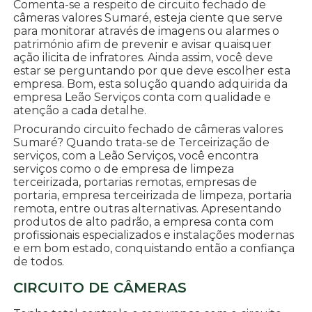
Comenta-se a respeito de circuito fechado de
câmeras valores Sumaré, esteja ciente que serve
para monitorar através de imagens ou alarmes o
património afim de prevenir e avisar quaisquer
ação ilicita de infratores. Ainda assim, você deve
estar se perguntando por que deve escolher esta
empresa. Bom, esta solução quando adquirida da
empresa Leão Serviços conta com qualidade e
atenção a cada detalhe.
Procurando circuito fechado de câmeras valores
Sumaré? Quando trata-se de Terceirização de
serviços, com a Leão Serviços, você encontra
serviços como o de empresa de limpeza
terceirizada, portarias remotas, empresas de
portaria, empresa terceirizada de limpeza, portaria
remota, entre outras alternativas. Apresentando
produtos de alto padrão, a empresa conta com
profissionais especializados e instalações modernas
e em bom estado, conquistando então a confiança
de todos.
CIRCUITO DE CÂMERAS