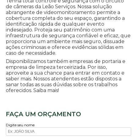
Tenha total controle e segurança com o circuito
de câmeras da Leão Serviços. Nossa solução
abrangente de videomonitoramento permite a
cobertura completa do seu espaço, garantindo a
identificação rápida de qualquer evento
indesejado. Proteja seu patrimônio com uma
infraestrutura de segurança confiável e eficaz, que
proporciona um ambiente mais seguro, dissuade
ações criminosas e oferece evidências sólidas em
caso de necessidade.
Disponibilizamos também empresas de portaria e
empresa de limpeza terceirizada. Por isso,
aproveite a sua chance para entrar em contato e
saber mais. Nossos atendentes estão dispostos a
sanar todas as suas dúvidas sobre os trabalhos
oferecidos. Saiba mais!
FAÇA UM ORÇAMENTO
Digite seu nome