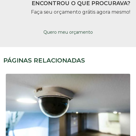
ENCONTROU O QUE PROCURAVA?
Faça seu orçamento grátis agora mesmo!
Quero meu orçamento
PÁGINAS RELACIONADAS