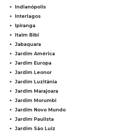
Indianópolis
Interlagos
Ipiranga
Itaim Bibi
Jabaquara
Jardim América
Jardim Europa
Jardim Leonor
Jardim Luzitânia
Jardim Marajoara
Jardim Morumbi
Jardim Novo Mundo
Jardim Paulista
Jardim São Luiz