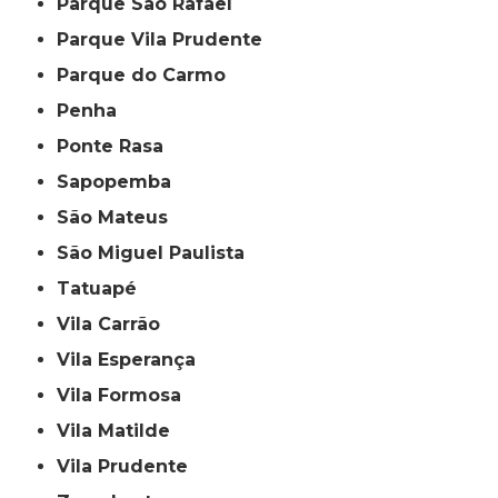
Parque São Rafael
Parque Vila Prudente
Parque do Carmo
Penha
Ponte Rasa
Sapopemba
São Mateus
São Miguel Paulista
Tatuapé
Vila Carrão
Vila Esperança
Vila Formosa
Vila Matilde
Vila Prudente