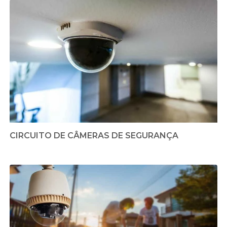
CIRCUITO DE CÂMERAS DE SEGURANÇA