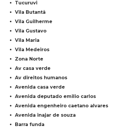
Tucuruvi
Vila Butantã
Vila Guilherme
Vila Gustavo
Vila Maria
Vila Medeiros
Zona Norte
av casa verde
av direitos humanos
avenida casa verde
avenida deputado emilio carlos
avenida engenheiro caetano alvares
avenida inajar de souza
barra funda