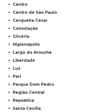
Centro
Centro de São Paulo
Cerqueira César
Consolação
Glicério
Higienópolis
Largo do Arouche
Liberdade
Luz
Pari
Parque Dom Pedro
Região Central
República
Santa Cecília