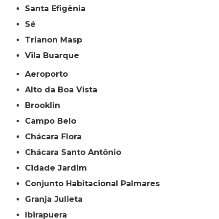
Santa Efigênia
Sé
Trianon Masp
Vila Buarque
Aeroporto
Alto da Boa Vista
Brooklin
Campo Belo
Chácara Flora
Chácara Santo Antônio
Cidade Jardim
Conjunto Habitacional Palmares
Granja Julieta
Ibirapuera