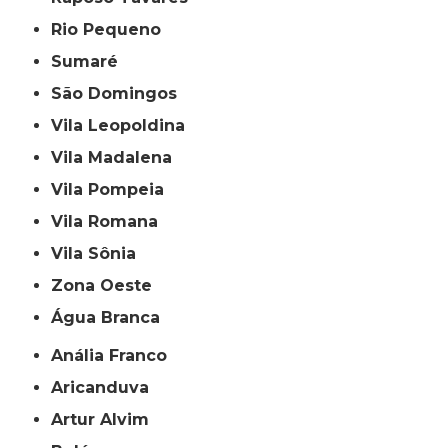
Rio Pequeno
Sumaré
São Domingos
Vila Leopoldina
Vila Madalena
Vila Pompeia
Vila Romana
Vila Sônia
Zona Oeste
Água Branca
Anália Franco
Aricanduva
Artur Alvim