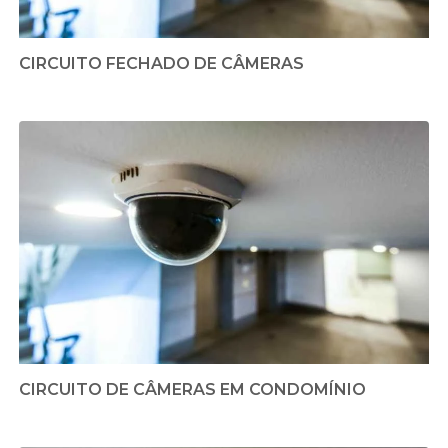
CIRCUITO FECHADO DE CÂMERAS
CIRCUITO DE CÂMERAS EM CONDOMÍNIO