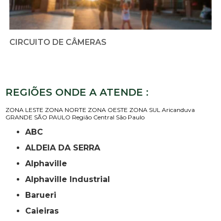
CIRCUITO DE CÂMERAS
REGIÕES ONDE A ATENDE :
ZONA LESTE
ZONA NORTE
ZONA OESTE
ZONA SUL
Aricanduva
GRANDE SÃO PAULO
Região Central
São Paulo
ABC
ALDEIA DA SERRA
Alphaville
Alphaville Industrial
Barueri
Caieiras