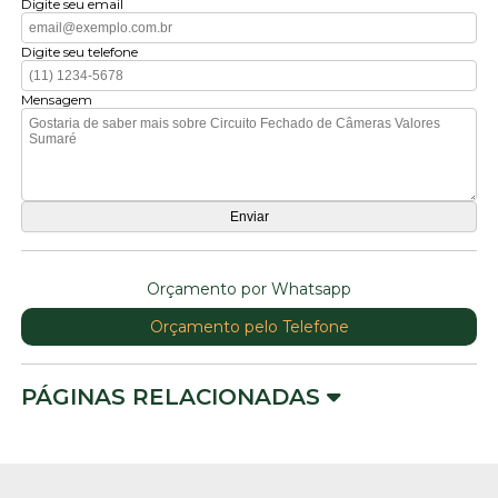
Digite seu email
Digite seu telefone
Mensagem
Orçamento por Whatsapp
Orçamento pelo Telefone
PÁGINAS RELACIONADAS