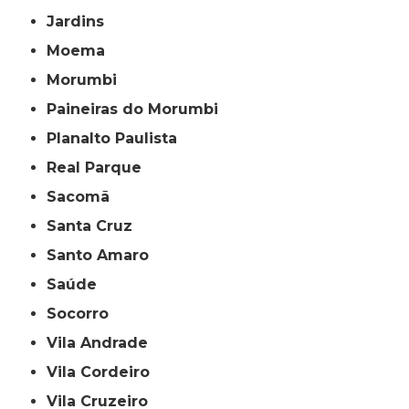
Jardins
Moema
Morumbi
Paineiras do Morumbi
Planalto Paulista
Real Parque
Sacomã
Santa Cruz
Santo Amaro
Saúde
Socorro
Vila Andrade
Vila Cordeiro
Vila Cruzeiro