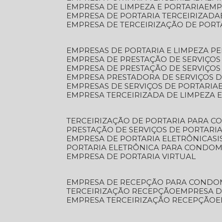
EMPRESA DE LIMPEZA E PORTARIA
EM
EMPRESA DE PORTARIA TERCEIRIZADA
EMPRESA DE TERCEIRIZAÇÃO DE PORT
EMPRESAS DE PORTARIA E LIMPEZA P
EMPRESA DE PRESTAÇÃO DE SERVIÇOS
EMPRESA DE PRESTAÇÃO DE SERVIÇO
EMPRESA PRESTADORA DE SERVIÇOS 
EMPRESAS DE SERVIÇOS DE PORTARIA
EMPRESA TERCEIRIZADA DE LIMPEZA 
TERCEIRIZAÇÃO DE PORTARIA PARA 
PRESTAÇÃO DE SERVIÇOS DE PORTARI
EMPRESA DE PORTARIA ELETRÔNICA
S
PORTARIA ELETRÔNICA PARA CONDOM
EMPRESA DE PORTARIA VIRTUAL
EMPRESA DE RECEPÇÃO PARA CONDO
TERCEIRIZAÇÃO RECEPÇÃO
EMPRESA 
EMPRESA TERCEIRIZAÇÃO RECEPÇÃO