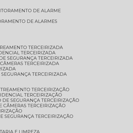
NITORAMENTO DE ALARME
TORAMENTO DE ALARMES
TREAMENTO TERCEIRIZADA
DENCIAL TERCEIRIZADA
DE SEGURANÇA TERCEIRIZADA
 CÂMERAS TERCEIRIZADA
RIZADA
 SEGURANÇA TERCEIRIZADA
STREAMENTO TERCEIRIZAÇÃO
IDENCIAL TERCEIRIZAÇÃO
 DE SEGURANÇA TERCEIRIZAÇÃO
E CÂMERAS TERCEIRIZAÇÃO
IRIZAÇÃO
E SEGURANÇA TERCEIRIZAÇÃO
TARIA E LIMPEZA