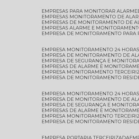
EMPRESAS PARA MONITORAR ALARME
EMPRESAS MONITORAMENTO DE ALA
EMPRESAS DE MONITORAMENTO DE A
EMPRESAS ALARME E MONITORAMEN
EMPRESA DE MONITORAMENTO PARA 
EMPRESA MONITORAMENTO 24 HORAS
EMPRESA DE MONITORAMENTO DE AL
EMPRESA DE SEGURANÇA E MONITOR
EMPRESAS DE ALARME E MONITORAM
EMPRESA MONITORAMENTO TERCEIRI
EMPRESA DE MONITORAMENTO RESID
EMPRESA MONITORAMENTO 24 HORAS
EMPRESA DE MONITORAMENTO DE AL
EMPRESA DE SEGURANÇA E MONITOR
EMPRESAS DE ALARME E MONITORAM
EMPRESA MONITORAMENTO TERCEIRI
EMPRESA DE MONITORAMENTO RESID
EMPRESA PORTARIA TERCEIRIZADA
EM