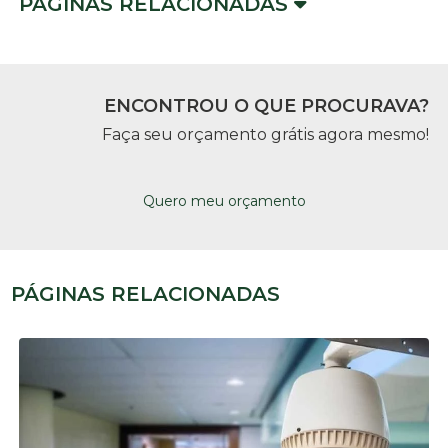
PÁGINAS RELACIONADAS
ENCONTROU O QUE PROCURAVA?
Faça seu orçamento grátis agora mesmo!
Quero meu orçamento
PÁGINAS RELACIONADAS