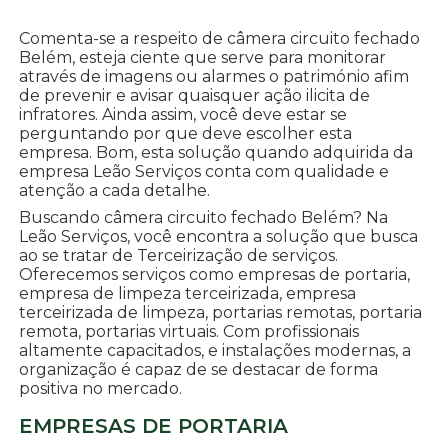
Comenta-se a respeito de câmera circuito fechado
Belém, esteja ciente que serve para monitorar
através de imagens ou alarmes o património afim
de prevenir e avisar quaisquer ação ilicita de
infratores. Ainda assim, você deve estar se
perguntando por que deve escolher esta
empresa. Bom, esta solução quando adquirida da
empresa Leão Serviços conta com qualidade e
atenção a cada detalhe.
Buscando câmera circuito fechado Belém? Na
Leão Serviços, você encontra a solução que busca
ao se tratar de Terceirização de serviços.
Oferecemos serviços como empresas de portaria,
empresa de limpeza terceirizada, empresa
terceirizada de limpeza, portarias remotas, portaria
remota, portarias virtuais. Com profissionais
altamente capacitados, e instalações modernas, a
organização é capaz de se destacar de forma
positiva no mercado.
EMPRESAS DE PORTARIA