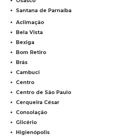
Osasco
Santana de Parnaíba
Aclimação
Bela Vista
Bexiga
Bom Retiro
Brás
Cambuci
Centro
Centro de São Paulo
Cerqueira César
Consolação
Glicério
Higienópolis