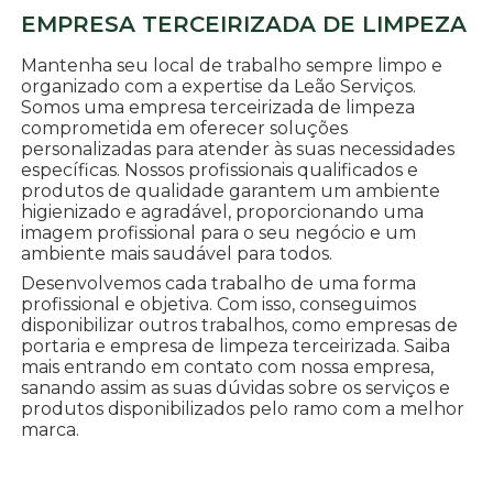
EMPRESA TERCEIRIZADA DE LIMPEZA
Mantenha seu local de trabalho sempre limpo e
organizado com a expertise da Leão Serviços.
Somos uma empresa terceirizada de limpeza
comprometida em oferecer soluções
personalizadas para atender às suas necessidades
específicas. Nossos profissionais qualificados e
produtos de qualidade garantem um ambiente
higienizado e agradável, proporcionando uma
imagem profissional para o seu negócio e um
ambiente mais saudável para todos.
Desenvolvemos cada trabalho de uma forma
profissional e objetiva. Com isso, conseguimos
disponibilizar outros trabalhos, como empresas de
portaria e empresa de limpeza terceirizada. Saiba
mais entrando em contato com nossa empresa,
sanando assim as suas dúvidas sobre os serviços e
produtos disponibilizados pelo ramo com a melhor
marca.