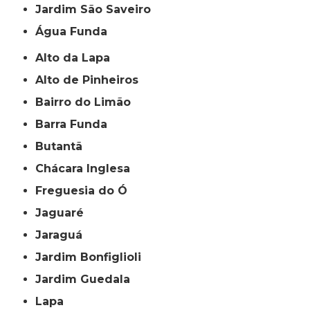
jardim São Saveiro
Água Funda
Alto da Lapa
Alto de Pinheiros
Bairro do Limão
Barra Funda
Butantã
Chácara Inglesa
Freguesia do Ó
Jaguaré
Jaraguá
Jardim Bonfiglioli
Jardim Guedala
Lapa