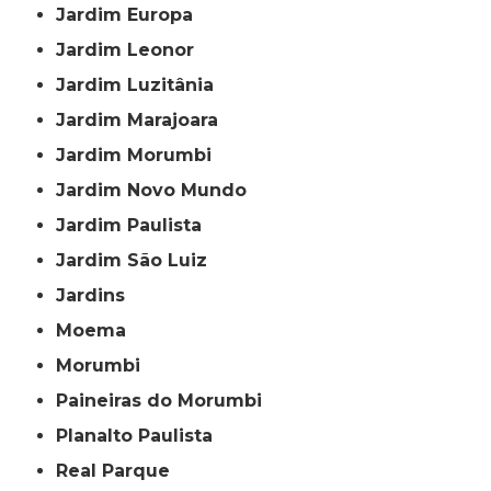
Jardim Europa
Jardim Leonor
Jardim Luzitânia
Jardim Marajoara
Jardim Morumbi
Jardim Novo Mundo
Jardim Paulista
Jardim São Luiz
Jardins
Moema
Morumbi
Paineiras do Morumbi
Planalto Paulista
Real Parque