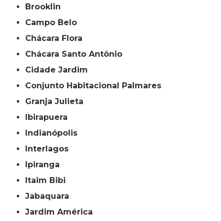
Brooklin
Campo Belo
Chácara Flora
Chácara Santo Antônio
Cidade Jardim
Conjunto Habitacional Palmares
Granja Julieta
Ibirapuera
Indianópolis
Interlagos
Ipiranga
Itaim Bibi
Jabaquara
Jardim América