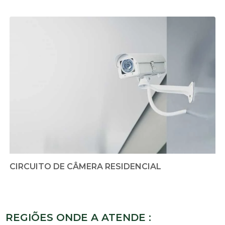
CIRCUITO DE CÂMERA RESIDENCIAL
REGIÕES ONDE A ATENDE :