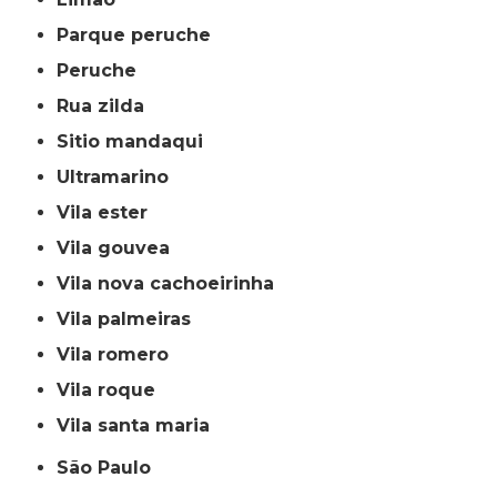
parque peruche
peruche
rua zilda
sitio mandaqui
ultramarino
vila ester
vila gouvea
vila nova cachoeirinha
vila palmeiras
vila romero
vila roque
vila santa maria
São Paulo