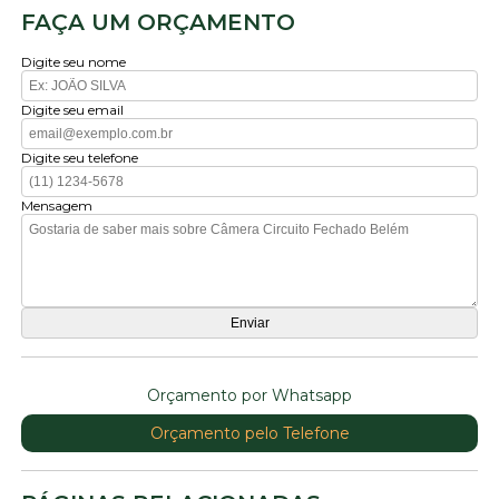
FAÇA UM ORÇAMENTO
Digite seu nome
Digite seu email
Digite seu telefone
Mensagem
Orçamento por Whatsapp
Orçamento pelo Telefone