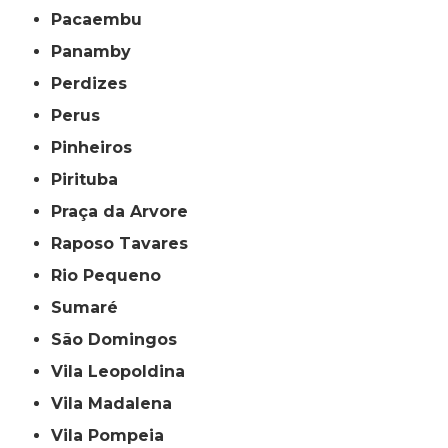
Pacaembu
Panamby
Perdizes
Perus
Pinheiros
Pirituba
Praça da Arvore
Raposo Tavares
Rio Pequeno
Sumaré
São Domingos
Vila Leopoldina
Vila Madalena
Vila Pompeia