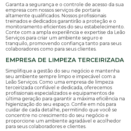
Garanta a segurança e o controle de acesso da sua
empresa com nossos serviços de portaria
altamente qualificados. Nossos profissionais
treinados e dedicados garantirão a proteção e o
monitoramento eficientes do seu estabelecimento.
Conte com a ampla experiência e expertise da Leão
Serviços para criar um ambiente seguro e
tranquilo, promovendo confiança tanto para seus
colaboradores como para seus clientes.
EMPRESA DE LIMPEZA TERCEIRIZADA
Simplifique a gestão do seu negócio e mantenha
seu ambiente sempre limpo e impecável com a
Leão Serviços. Como uma empresa de limpeza
terceirizada confiável e dedicada, oferecemos
profissionais especializados e equipamentos de
última geração para garantir a máxima eficiência na
higienização do seu espaço. Confie em nós para
cuidar de cada detalhe, permitindo que você se
concentre no crescimento do seu negócio e
proporcione um ambiente agradável e acolhedor
para seus colaboradores e clientes.