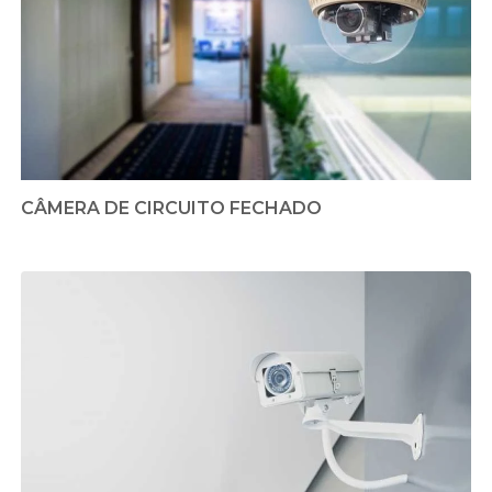
CÂMERA DE CIRCUITO FECHADO