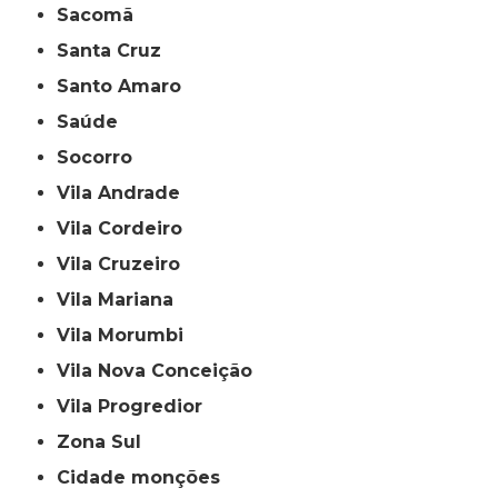
Sacomã
Santa Cruz
Santo Amaro
Saúde
Socorro
Vila Andrade
Vila Cordeiro
Vila Cruzeiro
Vila Mariana
Vila Morumbi
Vila Nova Conceição
Vila Progredior
Zona Sul
cidade monções