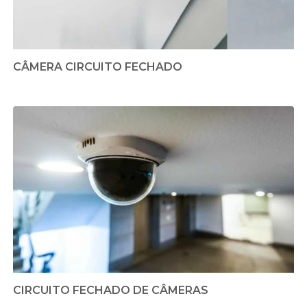
CÂMERA CIRCUITO FECHADO
CIRCUITO FECHADO DE CÂMERAS