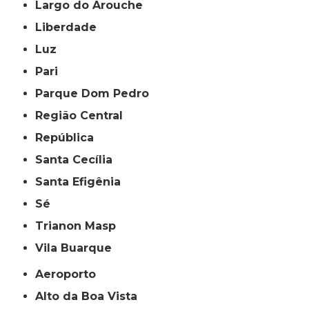
Largo do Arouche
Liberdade
Luz
Pari
Parque Dom Pedro
Região Central
República
Santa Cecília
Santa Efigênia
Sé
Trianon Masp
Vila Buarque
Aeroporto
Alto da Boa Vista