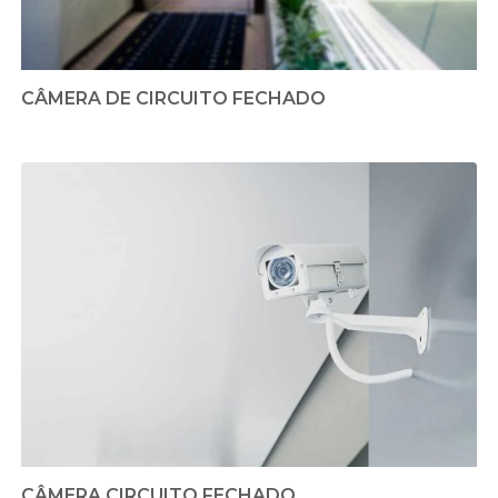
CÂMERA DE CIRCUITO FECHADO
CÂMERA CIRCUITO FECHADO