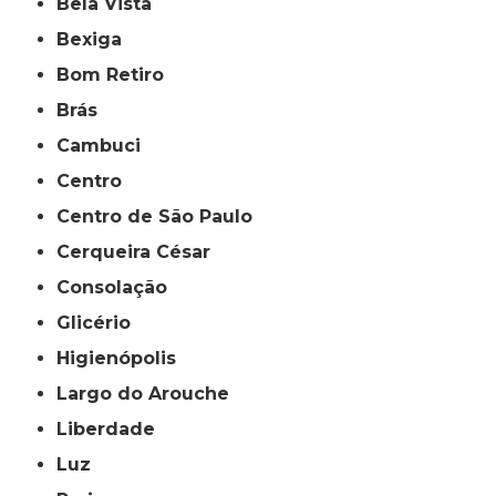
Bela Vista
Bexiga
Bom Retiro
Brás
Cambuci
Centro
Centro de São Paulo
Cerqueira César
Consolação
Glicério
Higienópolis
Largo do Arouche
Liberdade
Luz