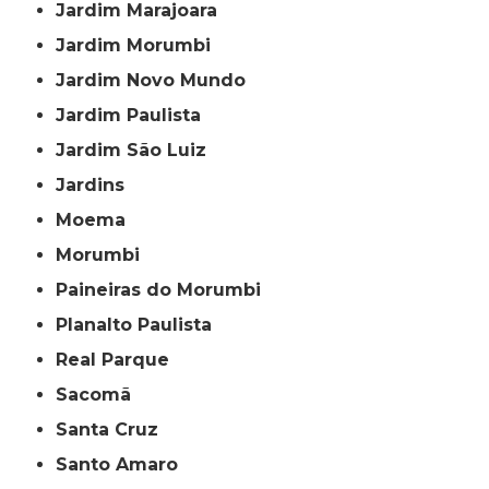
Jardim Marajoara
Jardim Morumbi
Jardim Novo Mundo
Jardim Paulista
Jardim São Luiz
Jardins
Moema
Morumbi
Paineiras do Morumbi
Planalto Paulista
Real Parque
Sacomã
Santa Cruz
Santo Amaro