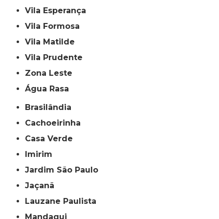
Vila Esperança
Vila Formosa
Vila Matilde
Vila Prudente
Zona Leste
Água Rasa
Brasilândia
Cachoeirinha
Casa Verde
Imirim
Jardim São Paulo
Jaçanã
Lauzane Paulista
Mandaqui