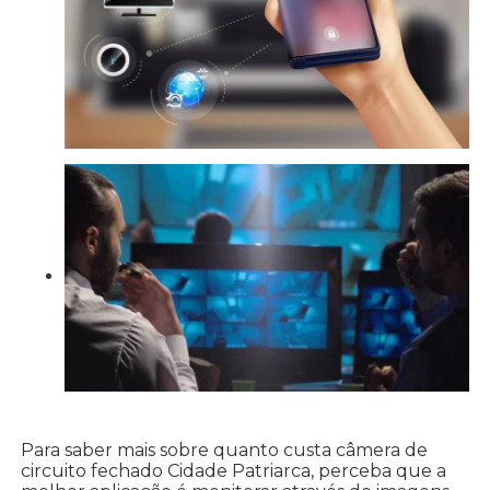
Para saber mais sobre quanto custa câmera de
circuito fechado Cidade Patriarca, perceba que a