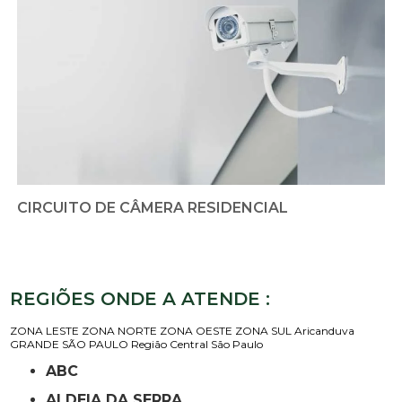
CIRCUITO DE CÂMERA RESIDENCIAL
REGIÕES ONDE A ATENDE :
ZONA LESTE
ZONA NORTE
ZONA OESTE
ZONA SUL
Aricanduva
GRANDE SÃO PAULO
Região Central
São Paulo
ABC
ALDEIA DA SERRA