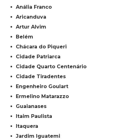
Anália Franco
Aricanduva
Artur Alvim
Belém
Chácara do Piqueri
Cidade Patriarca
Cidade Quarto Centenário
Cidade Tiradentes
Engenheiro Goulart
Ermelino Matarazzo
Guaianases
Itaim Paulista
Itaquera
Jardim Iguatemi