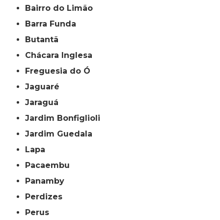
Bairro do Limão
Barra Funda
Butantã
Chácara Inglesa
Freguesia do Ó
Jaguaré
Jaraguá
Jardim Bonfiglioli
Jardim Guedala
Lapa
Pacaembu
Panamby
Perdizes
Perus