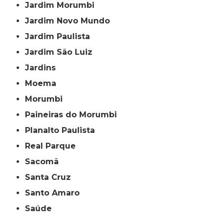
Jardim Morumbi
Jardim Novo Mundo
Jardim Paulista
Jardim São Luiz
Jardins
Moema
Morumbi
Paineiras do Morumbi
Planalto Paulista
Real Parque
Sacomã
Santa Cruz
Santo Amaro
Saúde