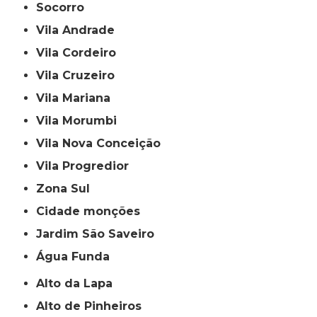
Socorro
Vila Andrade
Vila Cordeiro
Vila Cruzeiro
Vila Mariana
Vila Morumbi
Vila Nova Conceição
Vila Progredior
Zona Sul
cidade monções
jardim São Saveiro
Água Funda
Alto da Lapa
Alto de Pinheiros