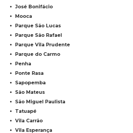
José Bonifácio
Mooca
Parque São Lucas
Parque São Rafael
Parque Vila Prudente
Parque do Carmo
Penha
Ponte Rasa
Sapopemba
São Mateus
São Miguel Paulista
Tatuapé
Vila Carrão
Vila Esperança