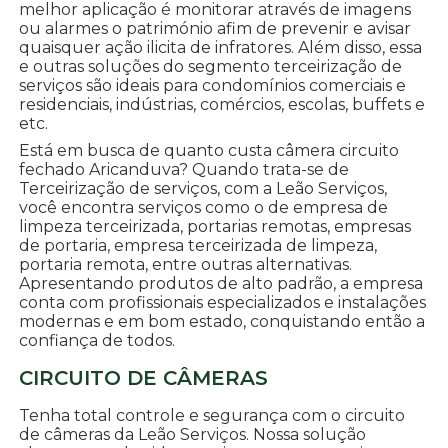
melhor aplicação é monitorar através de imagens
ou alarmes o património afim de prevenir e avisar
quaisquer ação ilicita de infratores. Além disso, essa
e outras soluções do segmento terceirização de
serviços são ideais para condomínios comerciais e
residenciais, indústrias, comércios, escolas, buffets e
etc.
Está em busca de quanto custa câmera circuito
fechado Aricanduva? Quando trata-se de
Terceirização de serviços, com a Leão Serviços,
você encontra serviços como o de empresa de
limpeza terceirizada, portarias remotas, empresas
de portaria, empresa terceirizada de limpeza,
portaria remota, entre outras alternativas.
Apresentando produtos de alto padrão, a empresa
conta com profissionais especializados e instalações
modernas e em bom estado, conquistando então a
confiança de todos.
CIRCUITO DE CÂMERAS
Tenha total controle e segurança com o circuito
de câmeras da Leão Serviços. Nossa solução