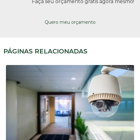
Faça seu orçamento grátis agora mesmo!
Quero meu orçamento
PÁGINAS RELACIONADAS