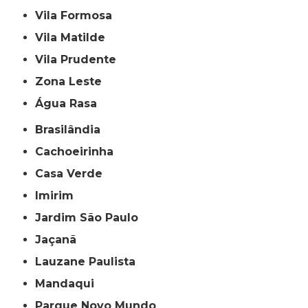
Vila Formosa
Vila Matilde
Vila Prudente
Zona Leste
Água Rasa
Brasilândia
Cachoeirinha
Casa Verde
Imirim
Jardim São Paulo
Jaçanã
Lauzane Paulista
Mandaqui
Parque Novo Mundo