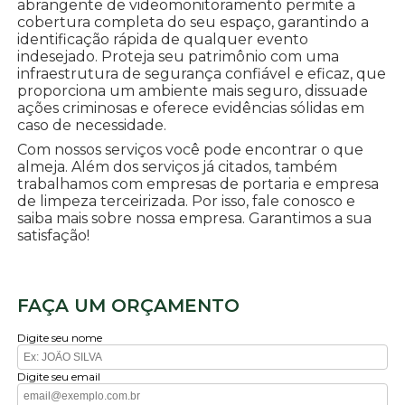
abrangente de videomonitoramento permite a
cobertura completa do seu espaço, garantindo a
identificação rápida de qualquer evento
indesejado. Proteja seu patrimônio com uma
infraestrutura de segurança confiável e eficaz, que
proporciona um ambiente mais seguro, dissuade
ações criminosas e oferece evidências sólidas em
caso de necessidade.
Com nossos serviços você pode encontrar o que
almeja. Além dos serviços já citados, também
trabalhamos com empresas de portaria e empresa
de limpeza terceirizada. Por isso, fale conosco e
saiba mais sobre nossa empresa. Garantimos a sua
satisfação!
FAÇA UM ORÇAMENTO
Digite seu nome
Digite seu email