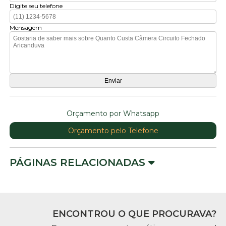
Digite seu telefone
Mensagem
Orçamento por Whatsapp
Orçamento pelo Telefone
PÁGINAS RELACIONADAS
ENCONTROU O QUE PROCURAVA?