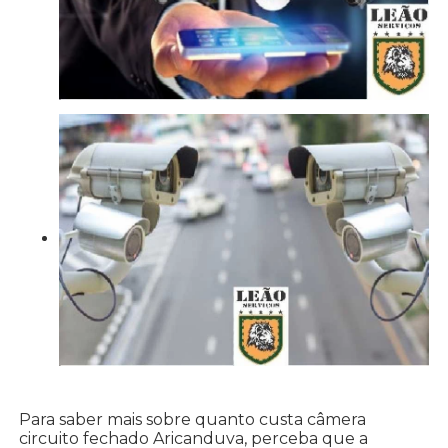
Para saber mais sobre quanto custa câmera
circuito fechado Aricanduva, perceba que a