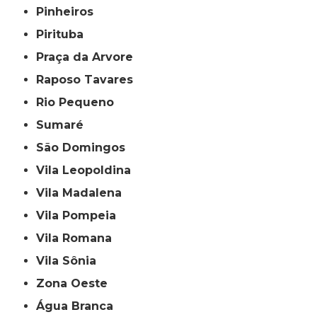
Pinheiros
Pirituba
Praça da Arvore
Raposo Tavares
Rio Pequeno
Sumaré
São Domingos
Vila Leopoldina
Vila Madalena
Vila Pompeia
Vila Romana
Vila Sônia
Zona Oeste
Água Branca