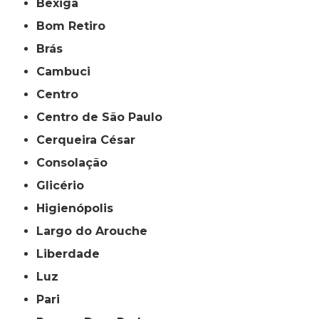
Bexiga
Bom Retiro
Brás
Cambuci
Centro
Centro de São Paulo
Cerqueira César
Consolação
Glicério
Higienópolis
Largo do Arouche
Liberdade
Luz
Pari