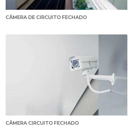
CÂMERA DE CIRCUITO FECHADO
CÂMERA CIRCUITO FECHADO