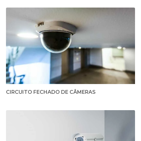
CIRCUITO FECHADO DE CÂMERAS