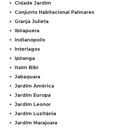
Cidade Jardim
Conjunto Habitacional Palmares
Granja Julieta
Ibirapuera
Indianópolis
Interlagos
Ipiranga
Itaim Bibi
Jabaquara
Jardim América
Jardim Europa
Jardim Leonor
Jardim Luzitânia
Jardim Marajoara