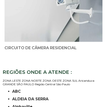
CIRCUITO DE CÂMERA RESIDENCIAL
REGIÕES ONDE A ATENDE :
ZONA LESTE
ZONA NORTE
ZONA OESTE
ZONA SUL
Aricanduva
GRANDE SÃO PAULO
Região Central
São Paulo
ABC
ALDEIA DA SERRA
Alphaville