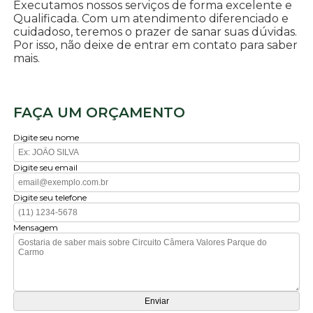
Executamos nossos serviços de forma excelente e
Qualificada. Com um atendimento diferenciado e
cuidadoso, teremos o prazer de sanar suas dúvidas.
Por isso, não deixe de entrar em contato para saber
mais.
FAÇA UM ORÇAMENTO
Digite seu nome
Digite seu email
Digite seu telefone
Mensagem