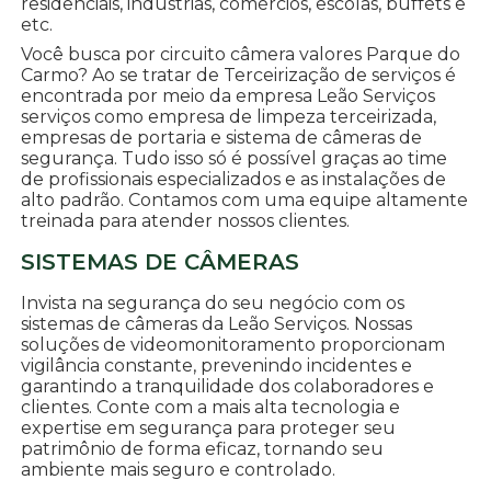
residenciais, indústrias, comércios, escolas, buffets e
etc.
Você busca por circuito câmera valores Parque do
Carmo? Ao se tratar de Terceirização de serviços é
encontrada por meio da empresa Leão Serviços
serviços como empresa de limpeza terceirizada,
empresas de portaria e sistema de câmeras de
segurança. Tudo isso só é possível graças ao time
de profissionais especializados e as instalações de
alto padrão. Contamos com uma equipe altamente
treinada para atender nossos clientes.
SISTEMAS DE CÂMERAS
Invista na segurança do seu negócio com os
sistemas de câmeras da Leão Serviços. Nossas
soluções de videomonitoramento proporcionam
vigilância constante, prevenindo incidentes e
garantindo a tranquilidade dos colaboradores e
clientes. Conte com a mais alta tecnologia e
expertise em segurança para proteger seu
patrimônio de forma eficaz, tornando seu
ambiente mais seguro e controlado.