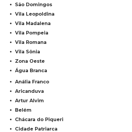
São Domingos
Vila Leopoldina
Vila Madalena
Vila Pompeia
Vila Romana
Vila Sônia
Zona Oeste
Água Branca
Anália Franco
Aricanduva
Artur Alvim
Belém
Chácara do Piqueri
Cidade Patriarca