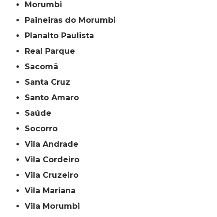
Morumbi
Paineiras do Morumbi
Planalto Paulista
Real Parque
Sacomã
Santa Cruz
Santo Amaro
Saúde
Socorro
Vila Andrade
Vila Cordeiro
Vila Cruzeiro
Vila Mariana
Vila Morumbi