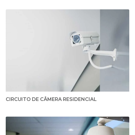
CIRCUITO DE CÂMERA RESIDENCIAL