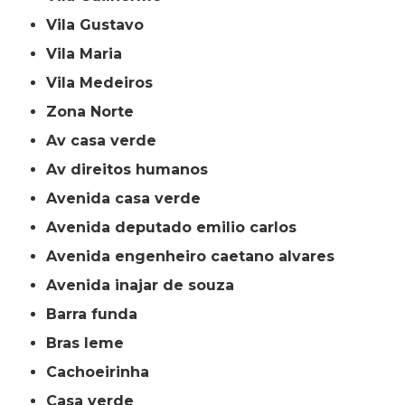
Vila Gustavo
Vila Maria
Vila Medeiros
Zona Norte
av casa verde
av direitos humanos
avenida casa verde
avenida deputado emilio carlos
avenida engenheiro caetano alvares
avenida inajar de souza
barra funda
bras leme
cachoeirinha
casa verde