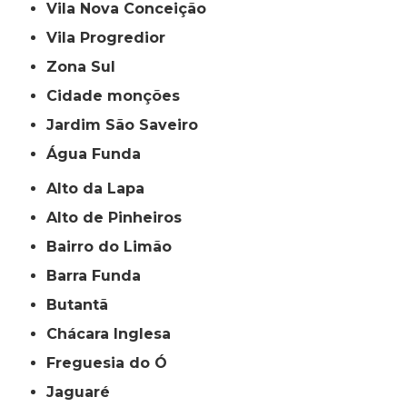
Vila Nova Conceição
Vila Progredior
Zona Sul
cidade monções
jardim São Saveiro
Água Funda
Alto da Lapa
Alto de Pinheiros
Bairro do Limão
Barra Funda
Butantã
Chácara Inglesa
Freguesia do Ó
Jaguaré