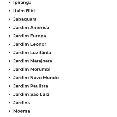
Ipiranga
Itaim Bibi
Jabaquara
Jardim América
Jardim Europa
Jardim Leonor
Jardim Luzitânia
Jardim Marajoara
Jardim Morumbi
Jardim Novo Mundo
Jardim Paulista
Jardim São Luiz
Jardins
Moema