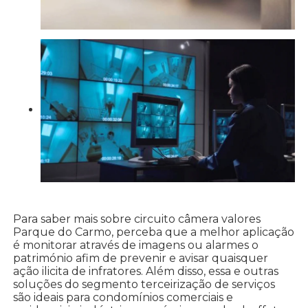
Para saber mais sobre circuito câmera valores
Parque do Carmo, perceba que a melhor aplicação
é monitorar através de imagens ou alarmes o
património afim de prevenir e avisar quaisquer
ação ilicita de infratores. Além disso, essa e outras
soluções do segmento terceirização de serviços
são ideais para condomínios comerciais e