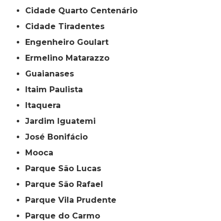
Cidade Quarto Centenário
Cidade Tiradentes
Engenheiro Goulart
Ermelino Matarazzo
Guaianases
Itaim Paulista
Itaquera
Jardim Iguatemi
José Bonifácio
Mooca
Parque São Lucas
Parque São Rafael
Parque Vila Prudente
Parque do Carmo