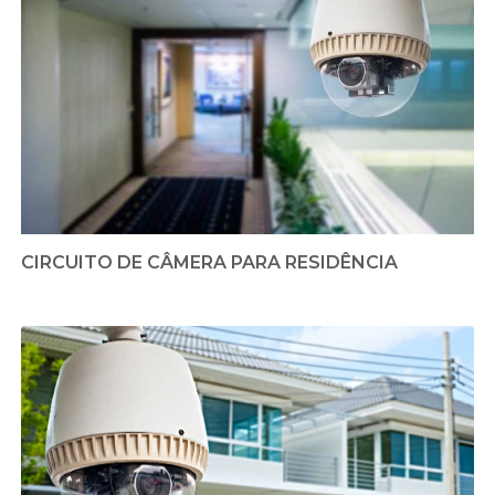
CIRCUITO DE CÂMERA PARA RESIDÊNCIA