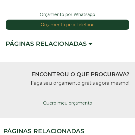
Orçamento por Whatsapp
Orçamento pelo Telefone
PÁGINAS RELACIONADAS
ENCONTROU O QUE PROCURAVA?
Faça seu orçamento grátis agora mesmo!
Quero meu orçamento
PÁGINAS RELACIONADAS