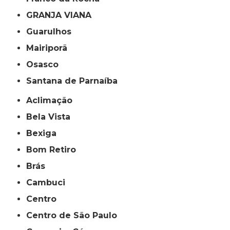
GRANJA VIANA
Guarulhos
Mairiporã
Osasco
Santana de Parnaíba
Aclimação
Bela Vista
Bexiga
Bom Retiro
Brás
Cambuci
Centro
Centro de São Paulo