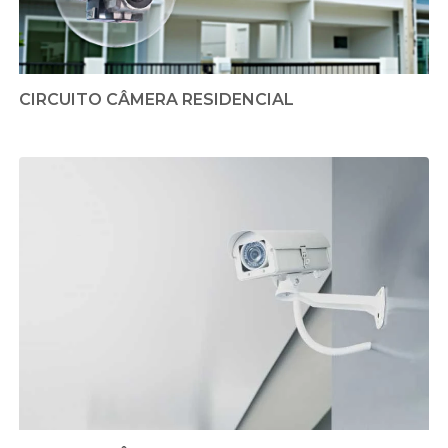
CIRCUITO CÂMERA RESIDENCIAL