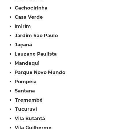
Cachoeirinha
Casa Verde
Imirim
Jardim São Paulo
Jaçanã
Lauzane Paulista
Mandaqui
Parque Novo Mundo
Pompéia
Santana
Tremembé
Tucuruvi
Vila Butantã
Vila Guilherme