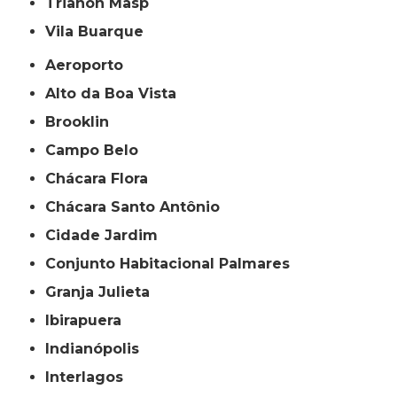
Trianon Masp
Vila Buarque
Aeroporto
Alto da Boa Vista
Brooklin
Campo Belo
Chácara Flora
Chácara Santo Antônio
Cidade Jardim
Conjunto Habitacional Palmares
Granja Julieta
Ibirapuera
Indianópolis
Interlagos