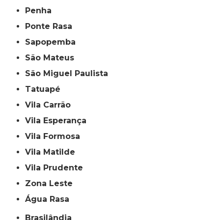
Penha
Ponte Rasa
Sapopemba
São Mateus
São Miguel Paulista
Tatuapé
Vila Carrão
Vila Esperança
Vila Formosa
Vila Matilde
Vila Prudente
Zona Leste
Água Rasa
Brasilândia