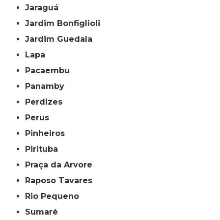
Jaraguá
Jardim Bonfiglioli
Jardim Guedala
Lapa
Pacaembu
Panamby
Perdizes
Perus
Pinheiros
Pirituba
Praça da Arvore
Raposo Tavares
Rio Pequeno
Sumaré