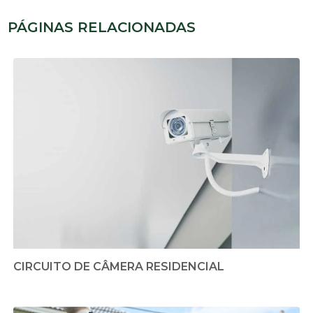
PÁGINAS RELACIONADAS
CIRCUITO DE CÂMERA RESIDENCIAL