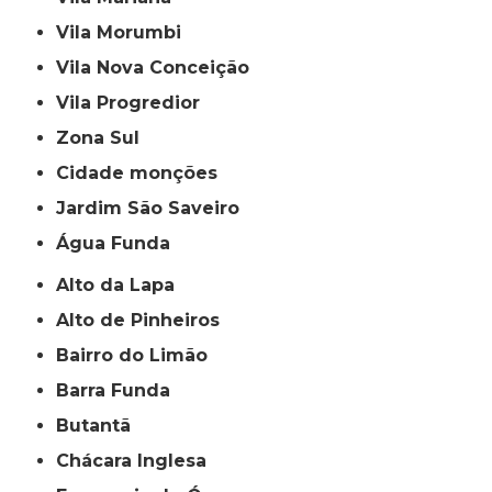
Vila Morumbi
Vila Nova Conceição
Vila Progredior
Zona Sul
cidade monções
jardim São Saveiro
Água Funda
Alto da Lapa
Alto de Pinheiros
Bairro do Limão
Barra Funda
Butantã
Chácara Inglesa