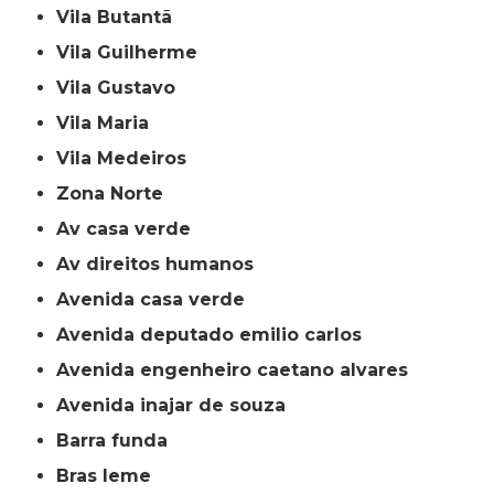
Vila Butantã
Vila Guilherme
Vila Gustavo
Vila Maria
Vila Medeiros
Zona Norte
av casa verde
av direitos humanos
avenida casa verde
avenida deputado emilio carlos
avenida engenheiro caetano alvares
avenida inajar de souza
barra funda
bras leme