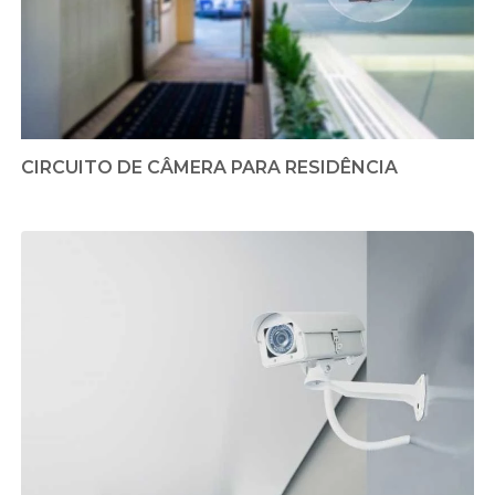
CIRCUITO DE CÂMERA PARA RESIDÊNCIA