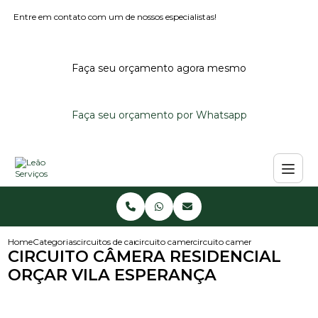
Entre em contato com um de nossos especialistas!
Faça seu orçamento agora mesmo
Faça seu orçamento por Whatsapp
Home
Categorias
circuitos de cameras
circuito camera residencial
circuito camera residencial orc
CIRCUITO CÂMERA RESIDENCIAL
ORÇAR VILA ESPERANÇA