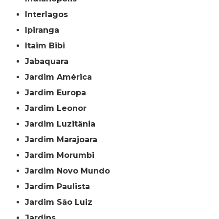
Interlagos
Ipiranga
Itaim Bibi
Jabaquara
Jardim América
Jardim Europa
Jardim Leonor
Jardim Luzitânia
Jardim Marajoara
Jardim Morumbi
Jardim Novo Mundo
Jardim Paulista
Jardim São Luiz
Jardins