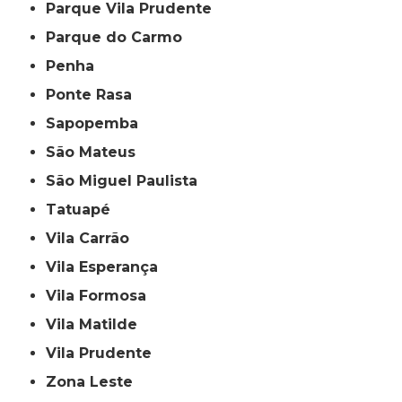
Parque Vila Prudente
Parque do Carmo
Penha
Ponte Rasa
Sapopemba
São Mateus
São Miguel Paulista
Tatuapé
Vila Carrão
Vila Esperança
Vila Formosa
Vila Matilde
Vila Prudente
Zona Leste