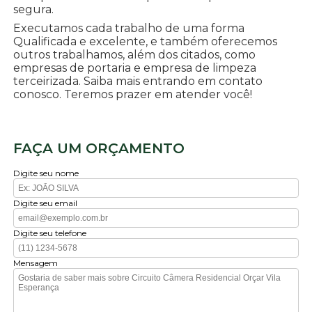
segura.
Executamos cada trabalho de uma forma
Qualificada e excelente, e também oferecemos
outros trabalhamos, além dos citados, como
empresas de portaria e empresa de limpeza
terceirizada. Saiba mais entrando em contato
conosco. Teremos prazer em atender você!
FAÇA UM ORÇAMENTO
Digite seu nome
Digite seu email
Digite seu telefone
Mensagem