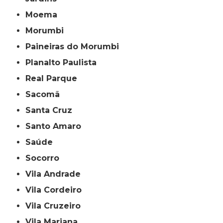
Moema
Morumbi
Paineiras do Morumbi
Planalto Paulista
Real Parque
Sacomã
Santa Cruz
Santo Amaro
Saúde
Socorro
Vila Andrade
Vila Cordeiro
Vila Cruzeiro
Vila Mariana