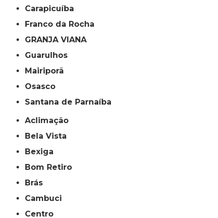
Carapicuíba
Franco da Rocha
GRANJA VIANA
Guarulhos
Mairiporã
Osasco
Santana de Parnaíba
Aclimação
Bela Vista
Bexiga
Bom Retiro
Brás
Cambuci
Centro