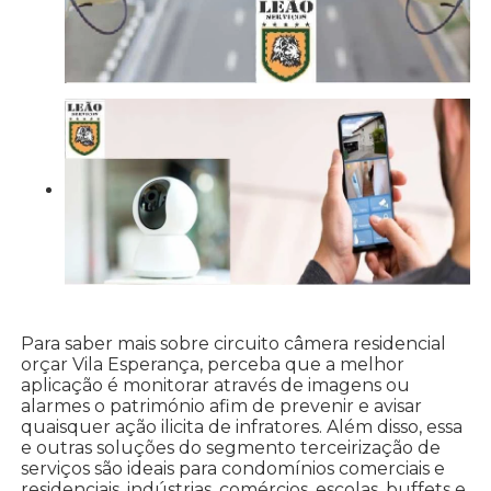
Para saber mais sobre circuito câmera residencial
orçar Vila Esperança, perceba que a melhor
aplicação é monitorar através de imagens ou
alarmes o património afim de prevenir e avisar
quaisquer ação ilicita de infratores. Além disso, essa
e outras soluções do segmento terceirização de
serviços são ideais para condomínios comerciais e
residenciais, indústrias, comércios, escolas, buffets e