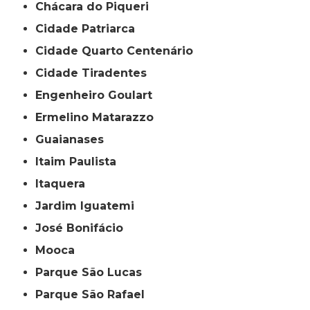
Chácara do Piqueri
Cidade Patriarca
Cidade Quarto Centenário
Cidade Tiradentes
Engenheiro Goulart
Ermelino Matarazzo
Guaianases
Itaim Paulista
Itaquera
Jardim Iguatemi
José Bonifácio
Mooca
Parque São Lucas
Parque São Rafael