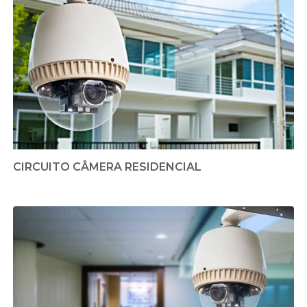
CIRCUITO CÂMERA RESIDENCIAL