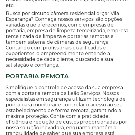
etc.
Busca por circuito câmera residencial orçar Vila
Esperança? Conheça nossos serviços, são opções
variadas que oferecemos, como empresas de
portaria, empresa de limpeza terceirizada, empresa
terceirizada de limpeza e portarias remotas e
tambem sistema de câmeras de segurança.
Contando com profissionais qualificados e
experientes, o empreendimento entende a
necessidade de cada cliente, buscando a sua
satisfação e confiança.
PORTARIA REMOTA
Simplifique o controle de acesso da sua empresa
com a portaria remota da Leão Serviços. Nossos
especialistas em segurança utilizam tecnologia de
ponta para monitorar e controlar o acesso ao seu
estabelecimento de forma remota, garantindo a
máxima proteção. Conte com a praticidade,
eficiência e redução de custos proporcionadas por
nossa solução inovadora, enquanto mantém a
tranquilidade de saber que sua empresa está