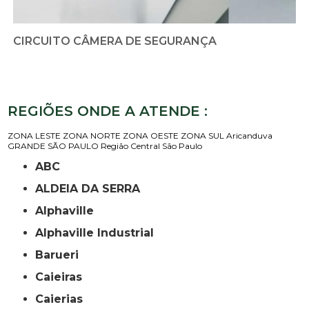
CIRCUITO CÂMERA DE SEGURANÇA
REGIÕES ONDE A ATENDE :
ZONA LESTE
ZONA NORTE
ZONA OESTE
ZONA SUL
Aricanduva
GRANDE SÃO PAULO
Região Central
São Paulo
ABC
ALDEIA DA SERRA
Alphaville
Alphaville Industrial
Barueri
Caieiras
Caierias