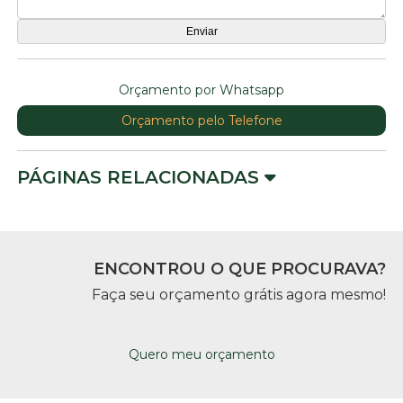
Orçamento por Whatsapp
Orçamento pelo Telefone
PÁGINAS RELACIONADAS
ENCONTROU O QUE PROCURAVA?
Faça seu orçamento grátis agora mesmo!
Quero meu orçamento