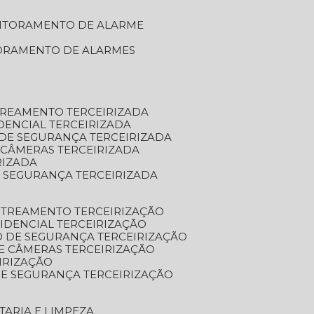
NITORAMENTO DE ALARME
TORAMENTO DE ALARMES
TREAMENTO TERCEIRIZADA
DENCIAL TERCEIRIZADA
DE SEGURANÇA TERCEIRIZADA
 CÂMERAS TERCEIRIZADA
RIZADA
 SEGURANÇA TERCEIRIZADA
STREAMENTO TERCEIRIZAÇÃO
IDENCIAL TERCEIRIZAÇÃO
 DE SEGURANÇA TERCEIRIZAÇÃO
E CÂMERAS TERCEIRIZAÇÃO
IRIZAÇÃO
E SEGURANÇA TERCEIRIZAÇÃO
TARIA E LIMPEZA