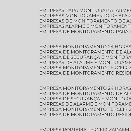
EMPRESAS PARA MONITORAR ALARME
EMPRESAS MONITORAMENTO DE ALA
EMPRESAS DE MONITORAMENTO DE A
EMPRESAS ALARME E MONITORAMEN
EMPRESA DE MONITORAMENTO PARA 
EMPRESA MONITORAMENTO 24 HORAS
EMPRESA DE MONITORAMENTO DE AL
EMPRESA DE SEGURANÇA E MONITOR
EMPRESAS DE ALARME E MONITORAM
EMPRESA MONITORAMENTO TERCEIRI
EMPRESA DE MONITORAMENTO RESID
EMPRESA MONITORAMENTO 24 HORAS
EMPRESA DE MONITORAMENTO DE AL
EMPRESA DE SEGURANÇA E MONITOR
EMPRESAS DE ALARME E MONITORAM
EMPRESA MONITORAMENTO TERCEIRI
EMPRESA DE MONITORAMENTO RESID
EMPRESA PORTARIA TERCEIRIZADA
EM