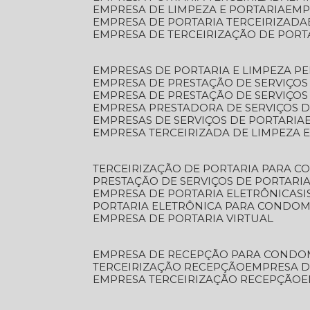
EMPRESA DE LIMPEZA E PORTARIA
EM
EMPRESA DE PORTARIA TERCEIRIZADA
EMPRESA DE TERCEIRIZAÇÃO DE PORT
EMPRESAS DE PORTARIA E LIMPEZA P
EMPRESA DE PRESTAÇÃO DE SERVIÇOS
EMPRESA DE PRESTAÇÃO DE SERVIÇO
EMPRESA PRESTADORA DE SERVIÇOS 
EMPRESAS DE SERVIÇOS DE PORTARIA
EMPRESA TERCEIRIZADA DE LIMPEZA 
TERCEIRIZAÇÃO DE PORTARIA PARA 
PRESTAÇÃO DE SERVIÇOS DE PORTARI
EMPRESA DE PORTARIA ELETRÔNICA
S
PORTARIA ELETRÔNICA PARA CONDOM
EMPRESA DE PORTARIA VIRTUAL
EMPRESA DE RECEPÇÃO PARA CONDO
TERCEIRIZAÇÃO RECEPÇÃO
EMPRESA 
EMPRESA TERCEIRIZAÇÃO RECEPÇÃO