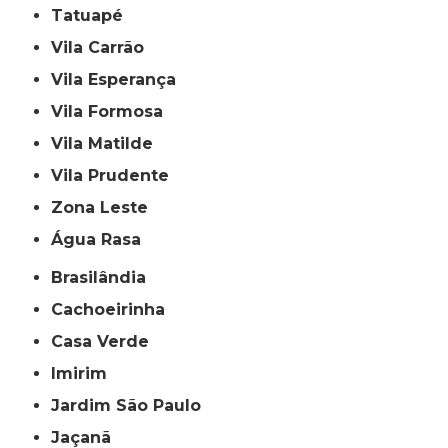
Tatuapé
Vila Carrão
Vila Esperança
Vila Formosa
Vila Matilde
Vila Prudente
Zona Leste
Água Rasa
Brasilândia
Cachoeirinha
Casa Verde
Imirim
Jardim São Paulo
Jaçanã