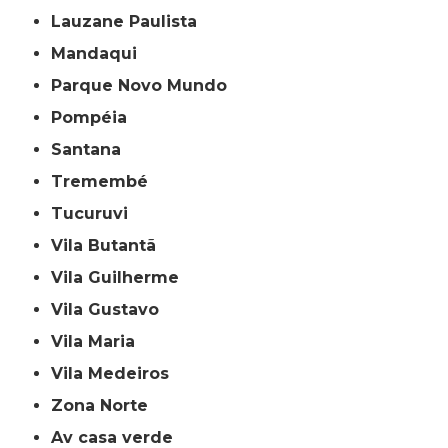
Lauzane Paulista
Mandaqui
Parque Novo Mundo
Pompéia
Santana
Tremembé
Tucuruvi
Vila Butantã
Vila Guilherme
Vila Gustavo
Vila Maria
Vila Medeiros
Zona Norte
av casa verde