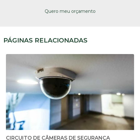
Quero meu orçamento
PÁGINAS RELACIONADAS
CIRCUITO DE CÂMERAS DE SEGURANÇA