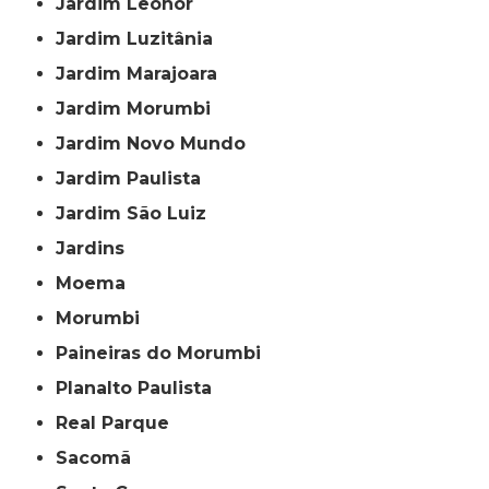
Jardim Leonor
Jardim Luzitânia
Jardim Marajoara
Jardim Morumbi
Jardim Novo Mundo
Jardim Paulista
Jardim São Luiz
Jardins
Moema
Morumbi
Paineiras do Morumbi
Planalto Paulista
Real Parque
Sacomã