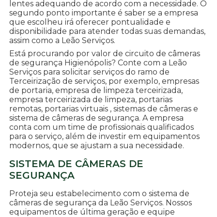
lentes adequando de acordo com a necessidade. O
segundo ponto importante é saber se a empresa
que escolheu irá oferecer pontualidade e
disponibilidade para atender todas suas demandas,
assim como a Leão Serviços.
Está procurando por valor de circuito de câmeras
de segurança Higienópolis? Conte com a Leão
Serviços para solicitar serviços do ramo de
Terceirização de serviços, por exemplo, empresas
de portaria, empresa de limpeza terceirizada,
empresa terceirizada de limpeza, portarias
remotas, portarias virtuais , sistemas de câmeras e
sistema de câmeras de segurança. A empresa
conta com um time de profissionais qualificados
para o serviço, além de investir em equipamentos
modernos, que se ajustam a sua necessidade.
SISTEMA DE CÂMERAS DE
SEGURANÇA
Proteja seu estabelecimento com o sistema de
câmeras de segurança da Leão Serviços. Nossos
equipamentos de última geração e equipe