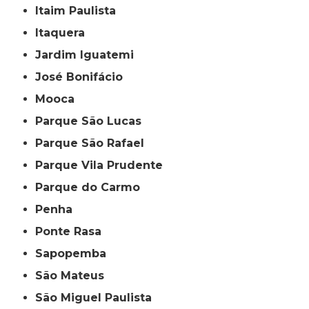
Itaim Paulista
Itaquera
Jardim Iguatemi
José Bonifácio
Mooca
Parque São Lucas
Parque São Rafael
Parque Vila Prudente
Parque do Carmo
Penha
Ponte Rasa
Sapopemba
São Mateus
São Miguel Paulista