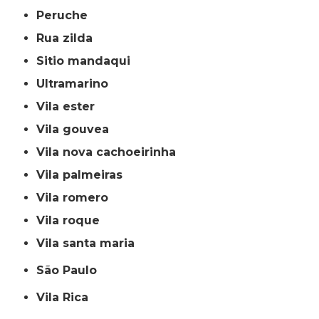
peruche
rua zilda
sitio mandaqui
ultramarino
vila ester
vila gouvea
vila nova cachoeirinha
vila palmeiras
vila romero
vila roque
vila santa maria
São Paulo
Vila Rica