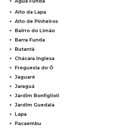
Água Funda
Alto da Lapa
Alto de Pinheiros
Bairro do Limão
Barra Funda
Butantã
Chácara Inglesa
Freguesia do Ó
Jaguaré
Jaraguá
Jardim Bonfiglioli
Jardim Guedala
Lapa
Pacaembu