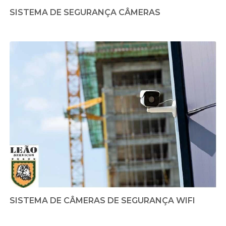
SISTEMA DE SEGURANÇA CÂMERAS
SISTEMA DE CÂMERAS DE SEGURANÇA WIFI