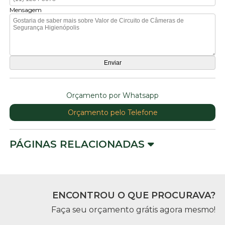
Mensagem
Orçamento por Whatsapp
Orçamento pelo Telefone
PÁGINAS RELACIONADAS
ENCONTROU O QUE PROCURAVA?
Faça seu orçamento grátis agora mesmo!