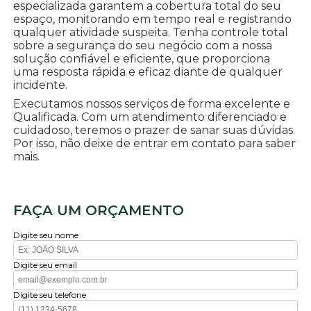
especializada garantem a cobertura total do seu
espaço, monitorando em tempo real e registrando
qualquer atividade suspeita. Tenha controle total
sobre a segurança do seu negócio com a nossa
solução confiável e eficiente, que proporciona
uma resposta rápida e eficaz diante de qualquer
incidente.
Executamos nossos serviços de forma excelente e
Qualificada. Com um atendimento diferenciado e
cuidadoso, teremos o prazer de sanar suas dúvidas.
Por isso, não deixe de entrar em contato para saber
mais.
FAÇA UM ORÇAMENTO
Digite seu nome
Digite seu email
Digite seu telefone