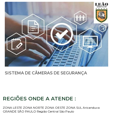
SISTEMA DE CÂMERAS DE SEGURANÇA
REGIÕES ONDE A ATENDE :
ZONA LESTE
ZONA NORTE
ZONA OESTE
ZONA SUL
Aricanduva
GRANDE SÃO PAULO
Região Central
São Paulo