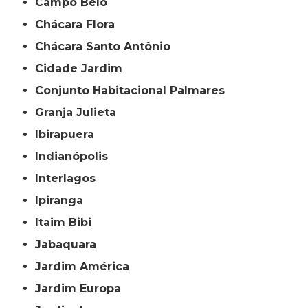
Campo Belo
Chácara Flora
Chácara Santo Antônio
Cidade Jardim
Conjunto Habitacional Palmares
Granja Julieta
Ibirapuera
Indianópolis
Interlagos
Ipiranga
Itaim Bibi
Jabaquara
Jardim América
Jardim Europa