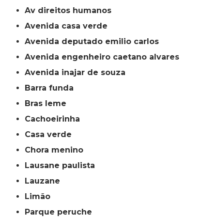
av direitos humanos
avenida casa verde
avenida deputado emilio carlos
avenida engenheiro caetano alvares
avenida inajar de souza
barra funda
bras leme
cachoeirinha
casa verde
chora menino
lausane paulista
lauzane
limão
parque peruche