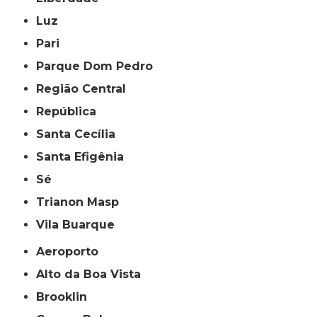
Luz
Pari
Parque Dom Pedro
Região Central
República
Santa Cecília
Santa Efigênia
Sé
Trianon Masp
Vila Buarque
Aeroporto
Alto da Boa Vista
Brooklin