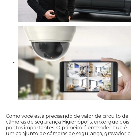
Como você está precisando de valor de circuito de
câmeras de segurança Higienópolis, enxergue dois
pontos importantes. O primeiro é entender que é
um conjunto de câmeras de segurança, gravador e