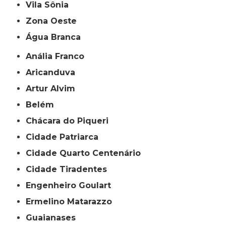
Vila Sônia
Zona Oeste
Água Branca
Anália Franco
Aricanduva
Artur Alvim
Belém
Chácara do Piqueri
Cidade Patriarca
Cidade Quarto Centenário
Cidade Tiradentes
Engenheiro Goulart
Ermelino Matarazzo
Guaianases