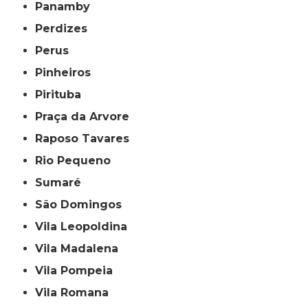
Panamby
Perdizes
Perus
Pinheiros
Pirituba
Praça da Arvore
Raposo Tavares
Rio Pequeno
Sumaré
São Domingos
Vila Leopoldina
Vila Madalena
Vila Pompeia
Vila Romana