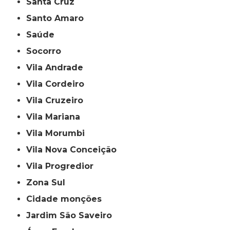
Santa Cruz
Santo Amaro
Saúde
Socorro
Vila Andrade
Vila Cordeiro
Vila Cruzeiro
Vila Mariana
Vila Morumbi
Vila Nova Conceição
Vila Progredior
Zona Sul
cidade monções
jardim São Saveiro