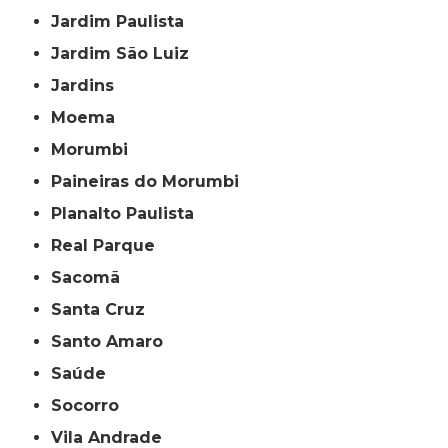
Jardim Paulista
Jardim São Luiz
Jardins
Moema
Morumbi
Paineiras do Morumbi
Planalto Paulista
Real Parque
Sacomã
Santa Cruz
Santo Amaro
Saúde
Socorro
Vila Andrade