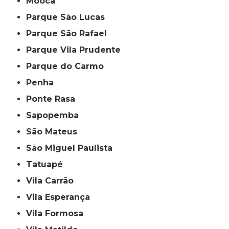
Mooca
Parque São Lucas
Parque São Rafael
Parque Vila Prudente
Parque do Carmo
Penha
Ponte Rasa
Sapopemba
São Mateus
São Miguel Paulista
Tatuapé
Vila Carrão
Vila Esperança
Vila Formosa