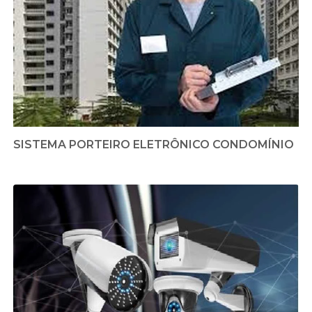
SISTEMA PORTEIRO ELETRÔNICO CONDOMÍNIO