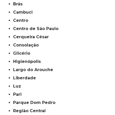
Brás
Cambuci
Centro
Centro de São Paulo
Cerqueira César
Consolação
Glicério
Higienópolis
Largo do Arouche
Liberdade
Luz
Pari
Parque Dom Pedro
Região Central