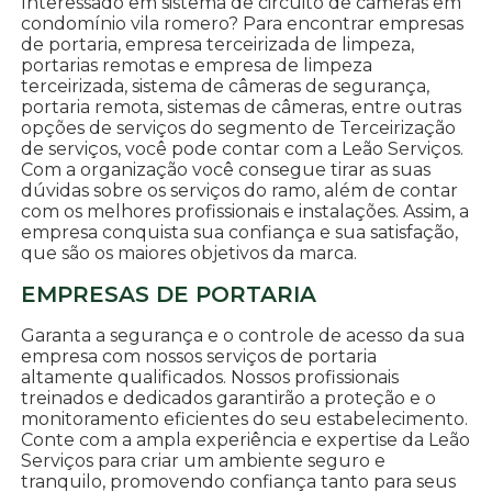
Interessado em sistema de circuito de câmeras em
condomínio vila romero? Para encontrar empresas
de portaria, empresa terceirizada de limpeza,
portarias remotas e empresa de limpeza
terceirizada, sistema de câmeras de segurança,
portaria remota, sistemas de câmeras, entre outras
opções de serviços do segmento de Terceirização
de serviços, você pode contar com a Leão Serviços.
Com a organização você consegue tirar as suas
dúvidas sobre os serviços do ramo, além de contar
com os melhores profissionais e instalações. Assim, a
empresa conquista sua confiança e sua satisfação,
que são os maiores objetivos da marca.
EMPRESAS DE PORTARIA
Garanta a segurança e o controle de acesso da sua
empresa com nossos serviços de portaria
altamente qualificados. Nossos profissionais
treinados e dedicados garantirão a proteção e o
monitoramento eficientes do seu estabelecimento.
Conte com a ampla experiência e expertise da Leão
Serviços para criar um ambiente seguro e
tranquilo, promovendo confiança tanto para seus