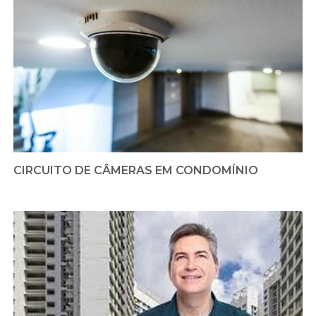
CIRCUITO DE CÂMERAS EM CONDOMÍNIO