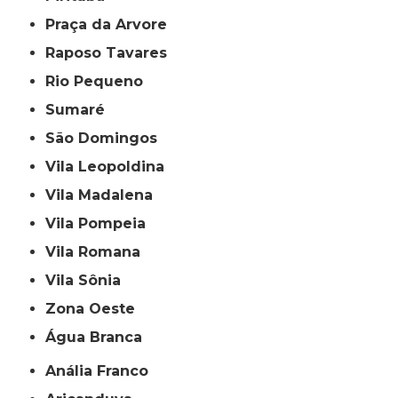
Praça da Arvore
Raposo Tavares
Rio Pequeno
Sumaré
São Domingos
Vila Leopoldina
Vila Madalena
Vila Pompeia
Vila Romana
Vila Sônia
Zona Oeste
Água Branca
Anália Franco