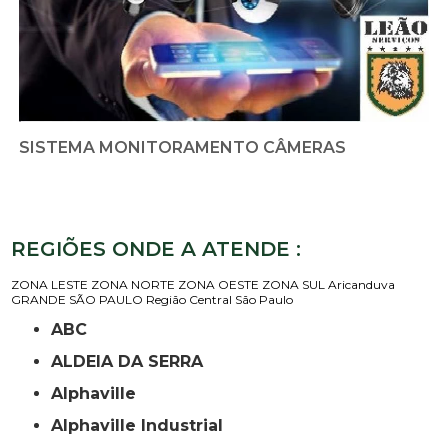
SISTEMA MONITORAMENTO CÂMERAS
REGIÕES ONDE A ATENDE :
ZONA LESTE
ZONA NORTE
ZONA OESTE
ZONA SUL
Aricanduva
GRANDE SÃO PAULO
Região Central
São Paulo
ABC
ALDEIA DA SERRA
Alphaville
Alphaville Industrial