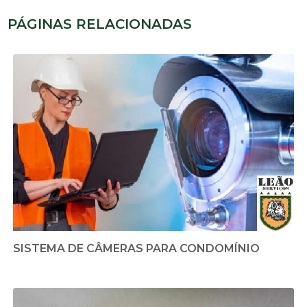
PÁGINAS RELACIONADAS
SISTEMA DE CÂMERAS PARA CONDOMÍNIO