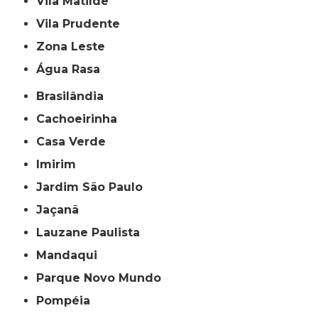
Vila Matilde
Vila Prudente
Zona Leste
Água Rasa
Brasilândia
Cachoeirinha
Casa Verde
Imirim
Jardim São Paulo
Jaçanã
Lauzane Paulista
Mandaqui
Parque Novo Mundo
Pompéia