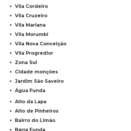
Vila Cordeiro
Vila Cruzeiro
Vila Mariana
Vila Morumbi
Vila Nova Conceição
Vila Progredior
Zona Sul
cidade monções
jardim São Saveiro
Água Funda
Alto da Lapa
Alto de Pinheiros
Bairro do Limão
Barra Funda