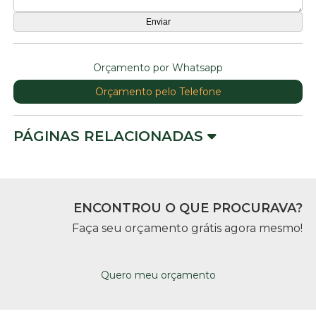
Orçamento por Whatsapp
Orçamento pelo Telefone
PÁGINAS RELACIONADAS
ENCONTROU O QUE PROCURAVA?
Faça seu orçamento grátis agora mesmo!
Quero meu orçamento