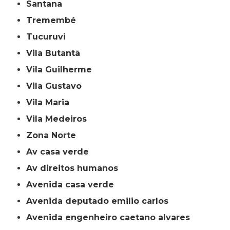
Santana
Tremembé
Tucuruvi
Vila Butantã
Vila Guilherme
Vila Gustavo
Vila Maria
Vila Medeiros
Zona Norte
av casa verde
av direitos humanos
avenida casa verde
avenida deputado emilio carlos
avenida engenheiro caetano alvares