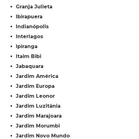
Granja Julieta
Ibirapuera
Indianópolis
Interlagos
Ipiranga
Itaim Bibi
Jabaquara
Jardim América
Jardim Europa
Jardim Leonor
Jardim Luzitânia
Jardim Marajoara
Jardim Morumbi
Jardim Novo Mundo