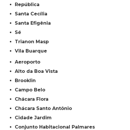
República
Santa Cecília
Santa Efigênia
Sé
Trianon Masp
Vila Buarque
Aeroporto
Alto da Boa Vista
Brooklin
Campo Belo
Chácara Flora
Chácara Santo Antônio
Cidade Jardim
Conjunto Habitacional Palmares