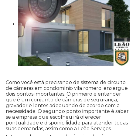
Como você está precisando de sistema de circuito
de câmeras em condomínio vila romero, enxergue
dois pontos importantes. O primeiro é entender
que é um conjunto de câmeras de segurança,
gravador e lentes adequando de acordo com a
necessidade. O segundo ponto importante é saber
se a empresa que escolheu irá oferecer
pontualidade e disponibilidade para atender todas
suas demandas, assim como a Leão Serviços.