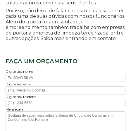
colaboradores como para seus clientes.
Por isso, não deixe de falar conosco para esclarecer
cada uma de suas dúvidas com nossos funcionários.
Além do que já foi apresentado, o
empreendimento também trabalha com empresas
de portaria empresa de limpeza terceirizada, entre
outras opções. Saiba mais entrando em contato.
FAÇA UM ORÇAMENTO
Digite seu nome
Digite seu email
Digite seu telefone
Mensagem