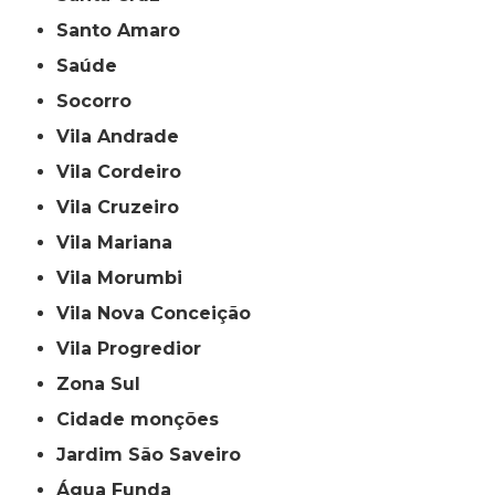
Santo Amaro
Saúde
Socorro
Vila Andrade
Vila Cordeiro
Vila Cruzeiro
Vila Mariana
Vila Morumbi
Vila Nova Conceição
Vila Progredior
Zona Sul
cidade monções
jardim São Saveiro
Água Funda