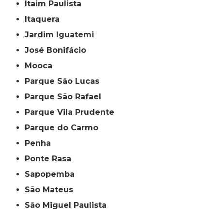
Itaim Paulista
Itaquera
Jardim Iguatemi
José Bonifácio
Mooca
Parque São Lucas
Parque São Rafael
Parque Vila Prudente
Parque do Carmo
Penha
Ponte Rasa
Sapopemba
São Mateus
São Miguel Paulista