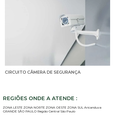
CIRCUITO CÂMERA DE SEGURANÇA
REGIÕES ONDE A ATENDE :
ZONA LESTE
ZONA NORTE
ZONA OESTE
ZONA SUL
Aricanduva
GRANDE SÃO PAULO
Região Central
São Paulo