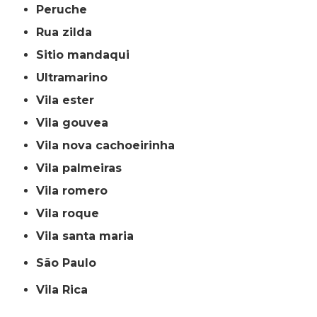
peruche
rua zilda
sitio mandaqui
ultramarino
vila ester
vila gouvea
vila nova cachoeirinha
vila palmeiras
vila romero
vila roque
vila santa maria
São Paulo
Vila Rica