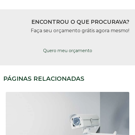
ENCONTROU O QUE PROCURAVA?
Faça seu orçamento grátis agora mesmo!
Quero meu orçamento
PÁGINAS RELACIONADAS