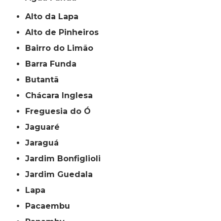
Alto da Lapa
Alto de Pinheiros
Bairro do Limão
Barra Funda
Butantã
Chácara Inglesa
Freguesia do Ó
Jaguaré
Jaraguá
Jardim Bonfiglioli
Jardim Guedala
Lapa
Pacaembu