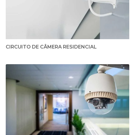
CIRCUITO DE CÂMERA RESIDENCIAL