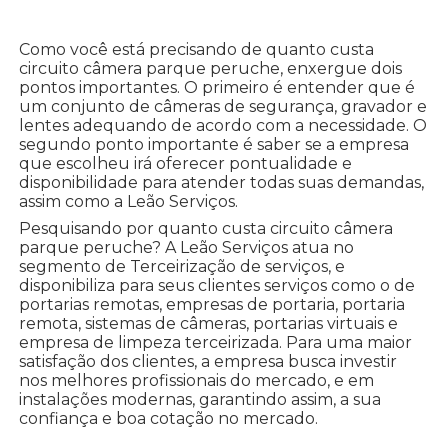
Como você está precisando de quanto custa
circuito câmera parque peruche, enxergue dois
pontos importantes. O primeiro é entender que é
um conjunto de câmeras de segurança, gravador e
lentes adequando de acordo com a necessidade. O
segundo ponto importante é saber se a empresa
que escolheu irá oferecer pontualidade e
disponibilidade para atender todas suas demandas,
assim como a Leão Serviços.
Pesquisando por quanto custa circuito câmera
parque peruche? A Leão Serviços atua no
segmento de Terceirização de serviços, e
disponibiliza para seus clientes serviços como o de
portarias remotas, empresas de portaria, portaria
remota, sistemas de câmeras, portarias virtuais e
empresa de limpeza terceirizada. Para uma maior
satisfação dos clientes, a empresa busca investir
nos melhores profissionais do mercado, e em
instalações modernas, garantindo assim, a sua
confiança e boa cotação no mercado.