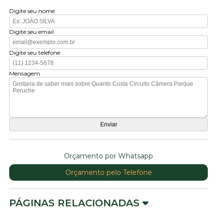
Digite seu nome
Digite seu email
Digite seu telefone
Mensagem
Orçamento por Whatsapp
Orçamento pelo Telefone
PÁGINAS RELACIONADAS