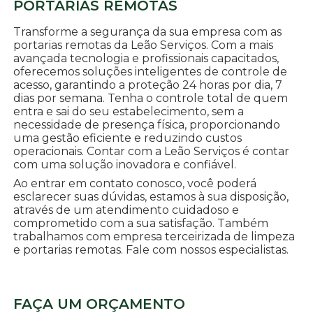
PORTARIAS REMOTAS
Transforme a segurança da sua empresa com as
portarias remotas da Leão Serviços. Com a mais
avançada tecnologia e profissionais capacitados,
oferecemos soluções inteligentes de controle de
acesso, garantindo a proteção 24 horas por dia, 7
dias por semana. Tenha o controle total de quem
entra e sai do seu estabelecimento, sem a
necessidade de presença física, proporcionando
uma gestão eficiente e reduzindo custos
operacionais. Contar com a Leão Serviços é contar
com uma solução inovadora e confiável.
Ao entrar em contato conosco, você poderá
esclarecer suas dúvidas, estamos à sua disposição,
através de um atendimento cuidadoso e
comprometido com a sua satisfação. Também
trabalhamos com empresa terceirizada de limpeza
e portarias remotas. Fale com nossos especialistas.
FAÇA UM ORÇAMENTO