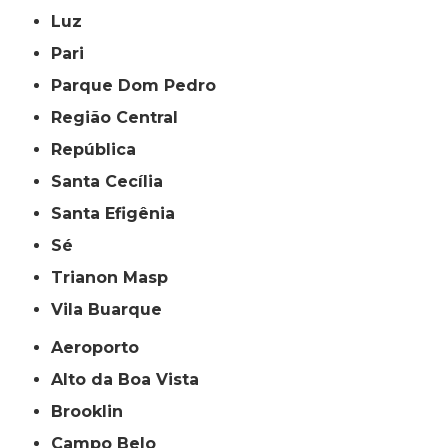
Luz
Pari
Parque Dom Pedro
Região Central
República
Santa Cecília
Santa Efigênia
Sé
Trianon Masp
Vila Buarque
Aeroporto
Alto da Boa Vista
Brooklin
Campo Belo