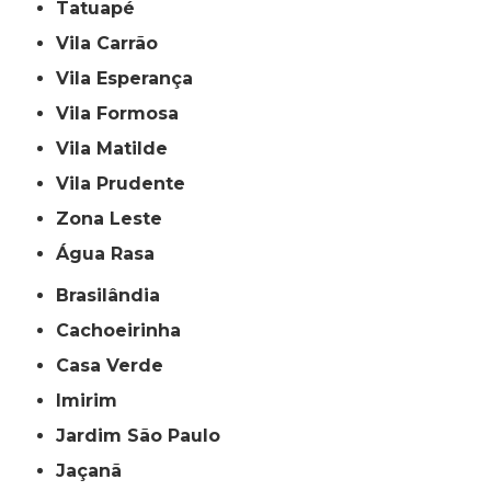
Tatuapé
Vila Carrão
Vila Esperança
Vila Formosa
Vila Matilde
Vila Prudente
Zona Leste
Água Rasa
Brasilândia
Cachoeirinha
Casa Verde
Imirim
Jardim São Paulo
Jaçanã