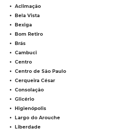
Aclimação
Bela Vista
Bexiga
Bom Retiro
Brás
Cambuci
Centro
Centro de São Paulo
Cerqueira César
Consolação
Glicério
Higienópolis
Largo do Arouche
Liberdade