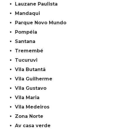
Lauzane Paulista
Mandaqui
Parque Novo Mundo
Pompéia
Santana
Tremembé
Tucuruvi
Vila Butantã
Vila Guilherme
Vila Gustavo
Vila Maria
Vila Medeiros
Zona Norte
av casa verde