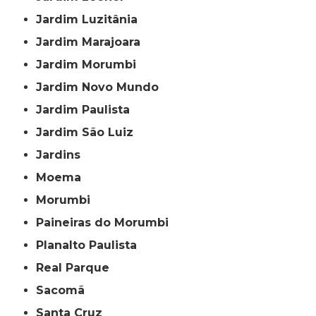
Jardim Luzitânia
Jardim Marajoara
Jardim Morumbi
Jardim Novo Mundo
Jardim Paulista
Jardim São Luiz
Jardins
Moema
Morumbi
Paineiras do Morumbi
Planalto Paulista
Real Parque
Sacomã
Santa Cruz