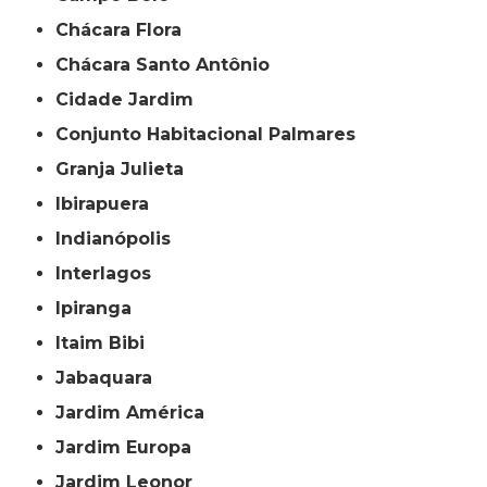
Chácara Flora
Chácara Santo Antônio
Cidade Jardim
Conjunto Habitacional Palmares
Granja Julieta
Ibirapuera
Indianópolis
Interlagos
Ipiranga
Itaim Bibi
Jabaquara
Jardim América
Jardim Europa
Jardim Leonor