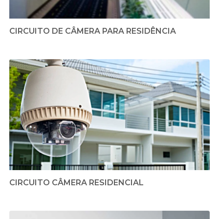
CIRCUITO DE CÂMERA PARA RESIDÊNCIA
CIRCUITO CÂMERA RESIDENCIAL