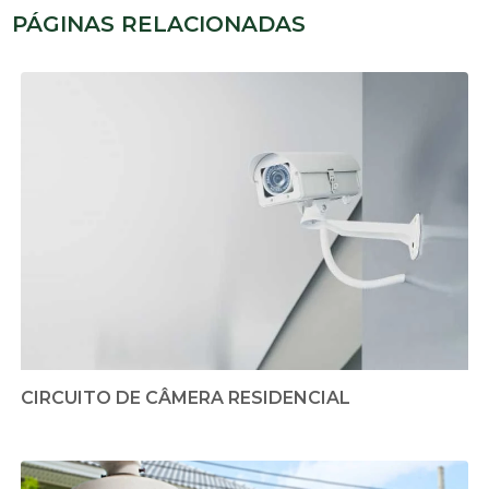
PÁGINAS RELACIONADAS
CIRCUITO DE CÂMERA RESIDENCIAL