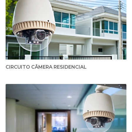
CIRCUITO CÂMERA RESIDENCIAL