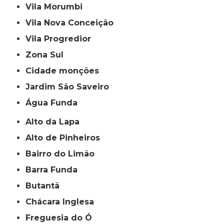
Vila Morumbi
Vila Nova Conceição
Vila Progredior
Zona Sul
cidade monções
jardim São Saveiro
Água Funda
Alto da Lapa
Alto de Pinheiros
Bairro do Limão
Barra Funda
Butantã
Chácara Inglesa
Freguesia do Ó