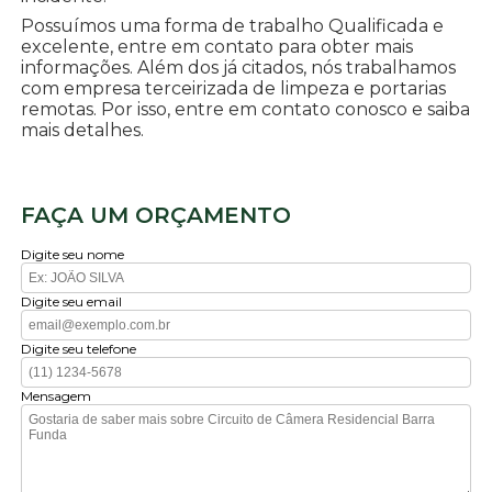
Possuímos uma forma de trabalho Qualificada e
excelente, entre em contato para obter mais
informações. Além dos já citados, nós trabalhamos
com empresa terceirizada de limpeza e portarias
remotas. Por isso, entre em contato conosco e saiba
mais detalhes.
FAÇA UM ORÇAMENTO
Digite seu nome
Digite seu email
Digite seu telefone
Mensagem