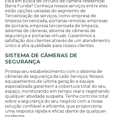
Está em busca de circuito de câmera residencial
Barra Funda? Conheça nossos serviços entre eles
estão opções variadas do segmento de
Terceirização de serviços, como empresa de
limpeza terceirizada, portarias remotas, empresas
de portaria, empresa terceirizada de limpeza,
sistemas de câmeras, sistema de câmeras de
segurança e portarias virtuais. Garantimos a
satisfação dos clientes através de um atendimento
único e alta qualidade para nossos clientes.
SISTEMA DE CÂMERAS DE
SEGURANÇA
Proteja seu estabelecimento com o sistema de
câmeras de segurança da Leão Serviços. Nossos
equipamentos de última geração e equipe
especializada garantem a cobertura total do seu
espaço, monitorando em tempo real e registrando
qualquer atividade suspeita. Tenha controle total
sobre a segurança do seu negócio com a nossa
solução confiável e eficiente, que proporciona
uma resposta rápida e eficaz diante de qualquer
incidente.