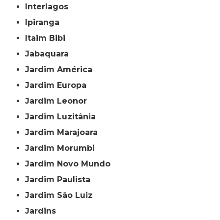
Interlagos
Ipiranga
Itaim Bibi
Jabaquara
Jardim América
Jardim Europa
Jardim Leonor
Jardim Luzitânia
Jardim Marajoara
Jardim Morumbi
Jardim Novo Mundo
Jardim Paulista
Jardim São Luiz
Jardins