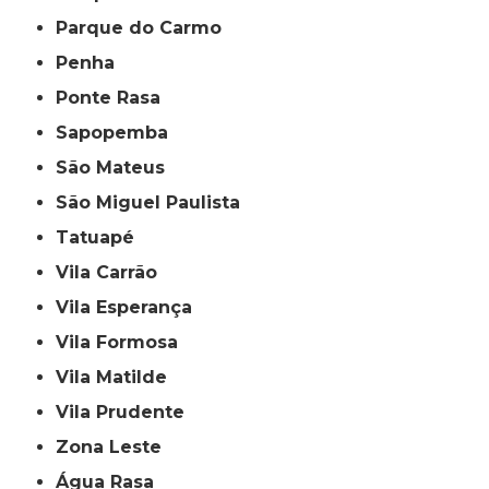
Parque do Carmo
Penha
Ponte Rasa
Sapopemba
São Mateus
São Miguel Paulista
Tatuapé
Vila Carrão
Vila Esperança
Vila Formosa
Vila Matilde
Vila Prudente
Zona Leste
Água Rasa