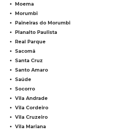
Moema
Morumbi
Paineiras do Morumbi
Planalto Paulista
Real Parque
Sacomã
Santa Cruz
Santo Amaro
Saúde
Socorro
Vila Andrade
Vila Cordeiro
Vila Cruzeiro
Vila Mariana