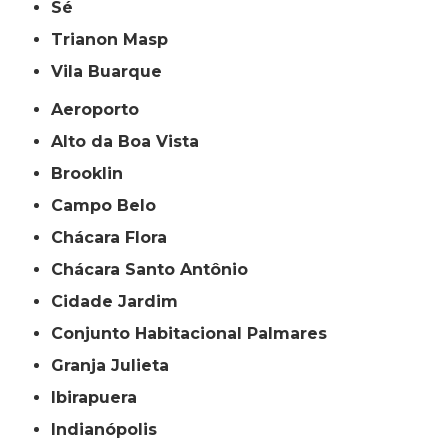
Sé
Trianon Masp
Vila Buarque
Aeroporto
Alto da Boa Vista
Brooklin
Campo Belo
Chácara Flora
Chácara Santo Antônio
Cidade Jardim
Conjunto Habitacional Palmares
Granja Julieta
Ibirapuera
Indianópolis