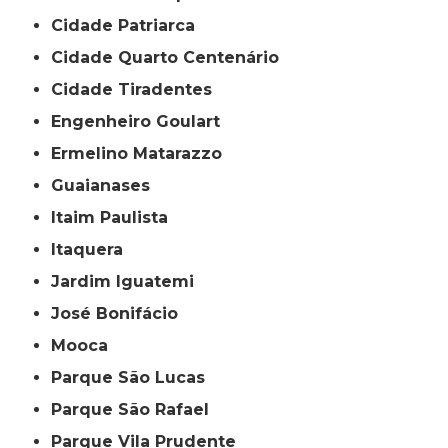
Cidade Patriarca
Cidade Quarto Centenário
Cidade Tiradentes
Engenheiro Goulart
Ermelino Matarazzo
Guaianases
Itaim Paulista
Itaquera
Jardim Iguatemi
José Bonifácio
Mooca
Parque São Lucas
Parque São Rafael
Parque Vila Prudente