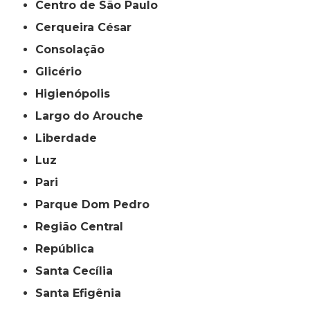
Centro de São Paulo
Cerqueira César
Consolação
Glicério
Higienópolis
Largo do Arouche
Liberdade
Luz
Pari
Parque Dom Pedro
Região Central
República
Santa Cecília
Santa Efigênia