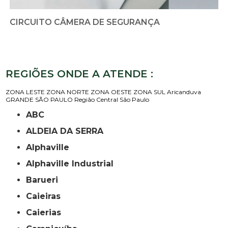
CIRCUITO CÂMERA DE SEGURANÇA
REGIÕES ONDE A ATENDE :
ZONA LESTE
ZONA NORTE
ZONA OESTE
ZONA SUL
Aricanduva
GRANDE SÃO PAULO
Região Central
São Paulo
ABC
ALDEIA DA SERRA
Alphaville
Alphaville Industrial
Barueri
Caieiras
Caierias