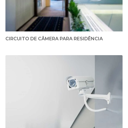
CIRCUITO DE CÂMERA PARA RESIDÊNCIA