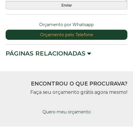
Orçamento por Whatsapp
Orçamento pelo Telefone
PÁGINAS RELACIONADAS
ENCONTROU O QUE PROCURAVA?
Faça seu orçamento grátis agora mesmo!
Quero meu orçamento