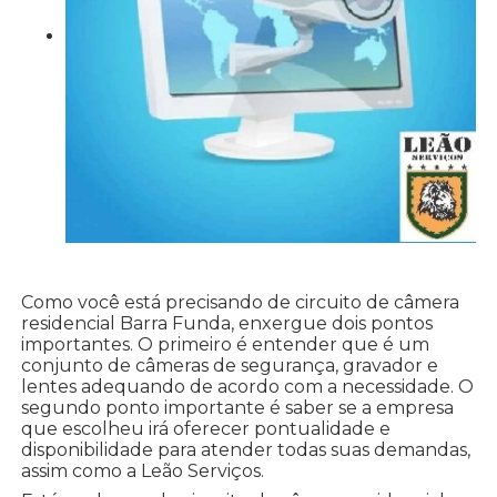
Como você está precisando de circuito de câmera
residencial Barra Funda, enxergue dois pontos
importantes. O primeiro é entender que é um
conjunto de câmeras de segurança, gravador e
lentes adequando de acordo com a necessidade. O
segundo ponto importante é saber se a empresa
que escolheu irá oferecer pontualidade e
disponibilidade para atender todas suas demandas,
assim como a Leão Serviços.