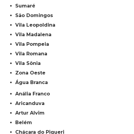
Sumaré
São Domingos
Vila Leopoldina
Vila Madalena
Vila Pompeia
Vila Romana
Vila Sônia
Zona Oeste
Água Branca
Anália Franco
Aricanduva
Artur Alvim
Belém
Chácara do Piqueri