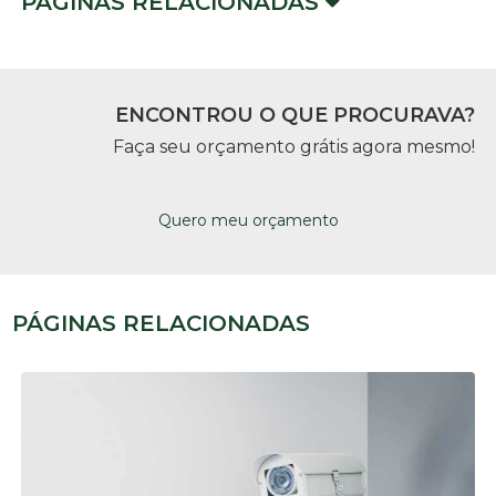
PÁGINAS RELACIONADAS
ENCONTROU O QUE PROCURAVA?
Faça seu orçamento grátis agora mesmo!
Quero meu orçamento
PÁGINAS RELACIONADAS