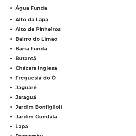
Água Funda
Alto da Lapa
Alto de Pinheiros
Bairro do Limão
Barra Funda
Butantã
Chácara Inglesa
Freguesia do Ó
Jaguaré
Jaraguá
Jardim Bonfiglioli
Jardim Guedala
Lapa