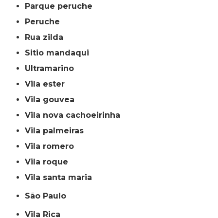
parque peruche
peruche
rua zilda
sitio mandaqui
ultramarino
vila ester
vila gouvea
vila nova cachoeirinha
vila palmeiras
vila romero
vila roque
vila santa maria
São Paulo
Vila Rica