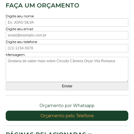
FAÇA UM ORÇAMENTO
Digite seu nome
Digite seu email
Digite seu telefone
Mensagem
Orçamento por Whatsapp
Orçamento pelo Telefone