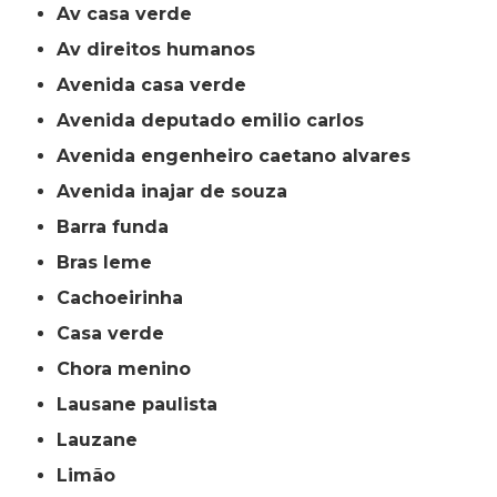
av casa verde
av direitos humanos
avenida casa verde
avenida deputado emilio carlos
avenida engenheiro caetano alvares
avenida inajar de souza
barra funda
bras leme
cachoeirinha
casa verde
chora menino
lausane paulista
lauzane
limão