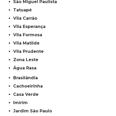
São Miguel Paulista
Tatuapé
Vila Carrão
Vila Esperança
Vila Formosa
Vila Matilde
Vila Prudente
Zona Leste
Água Rasa
Brasilândia
Cachoeirinha
Casa Verde
Imirim
Jardim São Paulo