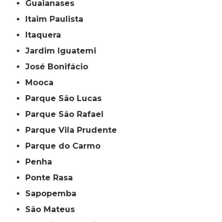
Guaianases
Itaim Paulista
Itaquera
Jardim Iguatemi
José Bonifácio
Mooca
Parque São Lucas
Parque São Rafael
Parque Vila Prudente
Parque do Carmo
Penha
Ponte Rasa
Sapopemba
São Mateus