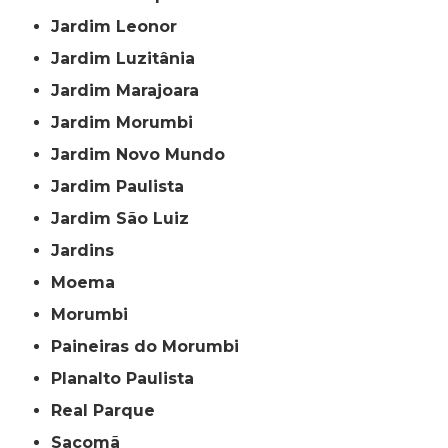
Jardim Leonor
Jardim Luzitânia
Jardim Marajoara
Jardim Morumbi
Jardim Novo Mundo
Jardim Paulista
Jardim São Luiz
Jardins
Moema
Morumbi
Paineiras do Morumbi
Planalto Paulista
Real Parque
Sacomã