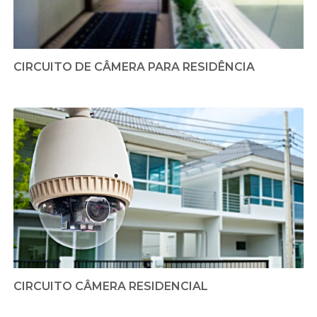
CIRCUITO DE CÂMERA PARA RESIDÊNCIA
CIRCUITO CÂMERA RESIDENCIAL