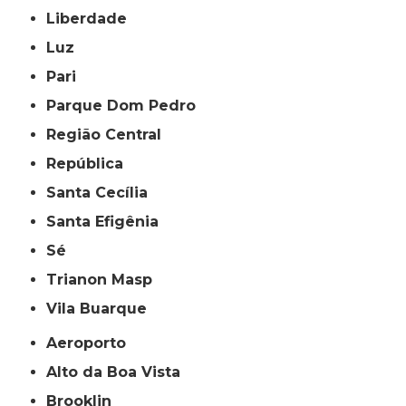
Liberdade
Luz
Pari
Parque Dom Pedro
Região Central
República
Santa Cecília
Santa Efigênia
Sé
Trianon Masp
Vila Buarque
Aeroporto
Alto da Boa Vista
Brooklin