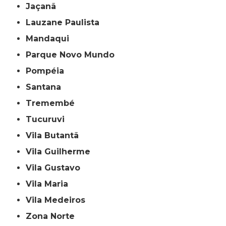
Jaçanã
Lauzane Paulista
Mandaqui
Parque Novo Mundo
Pompéia
Santana
Tremembé
Tucuruvi
Vila Butantã
Vila Guilherme
Vila Gustavo
Vila Maria
Vila Medeiros
Zona Norte