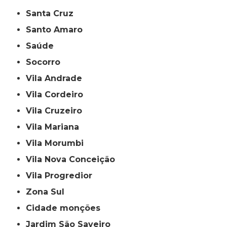
Santa Cruz
Santo Amaro
Saúde
Socorro
Vila Andrade
Vila Cordeiro
Vila Cruzeiro
Vila Mariana
Vila Morumbi
Vila Nova Conceição
Vila Progredior
Zona Sul
cidade monções
jardim São Saveiro