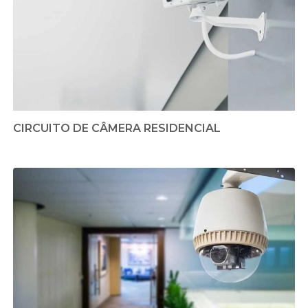
CIRCUITO DE CÂMERA RESIDENCIAL