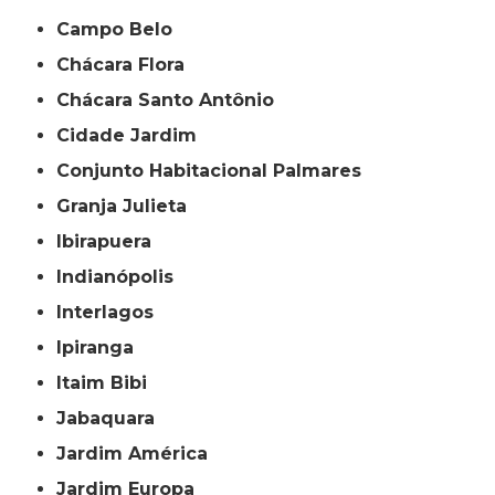
Campo Belo
Chácara Flora
Chácara Santo Antônio
Cidade Jardim
Conjunto Habitacional Palmares
Granja Julieta
Ibirapuera
Indianópolis
Interlagos
Ipiranga
Itaim Bibi
Jabaquara
Jardim América
Jardim Europa