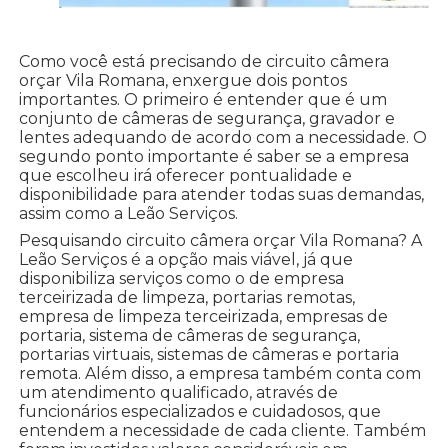
Como você está precisando de circuito câmera
orçar Vila Romana, enxergue dois pontos
importantes. O primeiro é entender que é um
conjunto de câmeras de segurança, gravador e
lentes adequando de acordo com a necessidade. O
segundo ponto importante é saber se a empresa
que escolheu irá oferecer pontualidade e
disponibilidade para atender todas suas demandas,
assim como a Leão Serviços.
Pesquisando circuito câmera orçar Vila Romana? A
Leão Serviços é a opção mais viável, já que
disponibiliza serviços como o de empresa
terceirizada de limpeza, portarias remotas,
empresa de limpeza terceirizada, empresas de
portaria, sistema de câmeras de segurança,
portarias virtuais, sistemas de câmeras e portaria
remota. Além disso, a empresa também conta com
um atendimento qualificado, através de
funcionários especializados e cuidadosos, que
entendem a necessidade de cada cliente. Também