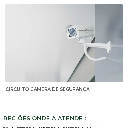
CIRCUITO CÂMERA DE SEGURANÇA
REGIÕES ONDE A ATENDE :