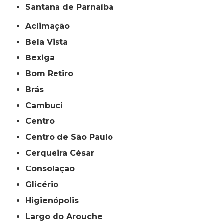
Santana de Parnaíba
Aclimação
Bela Vista
Bexiga
Bom Retiro
Brás
Cambuci
Centro
Centro de São Paulo
Cerqueira César
Consolação
Glicério
Higienópolis
Largo do Arouche