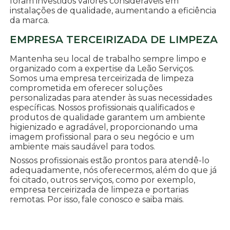
foram investidos valores consideráveis em
instalações de qualidade, aumentando a eficiência
da marca.
EMPRESA TERCEIRIZADA DE LIMPEZA
Mantenha seu local de trabalho sempre limpo e
organizado com a expertise da Leão Serviços.
Somos uma empresa terceirizada de limpeza
comprometida em oferecer soluções
personalizadas para atender às suas necessidades
específicas. Nossos profissionais qualificados e
produtos de qualidade garantem um ambiente
higienizado e agradável, proporcionando uma
imagem profissional para o seu negócio e um
ambiente mais saudável para todos.
Nossos profissionais estão prontos para atendê-lo
adequadamente, nós oferecermos, além do que já
foi citado, outros serviços, como por exemplo,
empresa terceirizada de limpeza e portarias
remotas. Por isso, fale conosco e saiba mais.