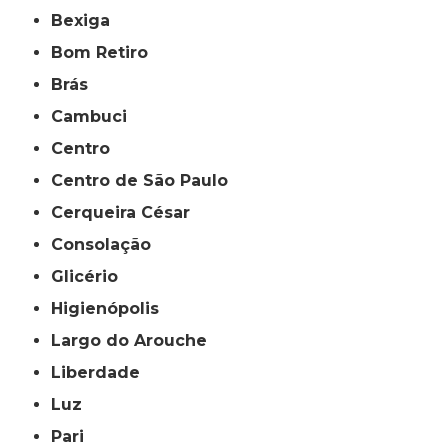
Bexiga
Bom Retiro
Brás
Cambuci
Centro
Centro de São Paulo
Cerqueira César
Consolação
Glicério
Higienópolis
Largo do Arouche
Liberdade
Luz
Pari