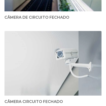
CÂMERA DE CIRCUITO FECHADO
CÂMERA CIRCUITO FECHADO