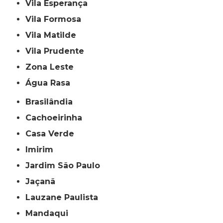
Vila Esperança
Vila Formosa
Vila Matilde
Vila Prudente
Zona Leste
Água Rasa
Brasilândia
Cachoeirinha
Casa Verde
Imirim
Jardim São Paulo
Jaçanã
Lauzane Paulista
Mandaqui