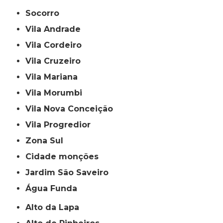
Socorro
Vila Andrade
Vila Cordeiro
Vila Cruzeiro
Vila Mariana
Vila Morumbi
Vila Nova Conceição
Vila Progredior
Zona Sul
cidade monções
jardim São Saveiro
Água Funda
Alto da Lapa