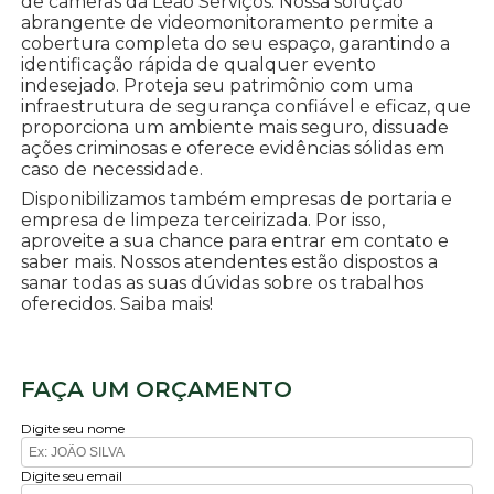
de câmeras da Leão Serviços. Nossa solução
abrangente de videomonitoramento permite a
cobertura completa do seu espaço, garantindo a
identificação rápida de qualquer evento
indesejado. Proteja seu patrimônio com uma
infraestrutura de segurança confiável e eficaz, que
proporciona um ambiente mais seguro, dissuade
ações criminosas e oferece evidências sólidas em
caso de necessidade.
Disponibilizamos também empresas de portaria e
empresa de limpeza terceirizada. Por isso,
aproveite a sua chance para entrar em contato e
saber mais. Nossos atendentes estão dispostos a
sanar todas as suas dúvidas sobre os trabalhos
oferecidos. Saiba mais!
FAÇA UM ORÇAMENTO
Digite seu nome
Digite seu email