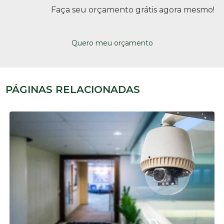
Faça seu orçamento grátis agora mesmo!
Quero meu orçamento
PÁGINAS RELACIONADAS