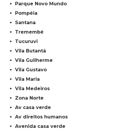
Parque Novo Mundo
Pompéia
Santana
Tremembé
Tucuruvi
Vila Butantã
Vila Guilherme
Vila Gustavo
Vila Maria
Vila Medeiros
Zona Norte
av casa verde
av direitos humanos
avenida casa verde