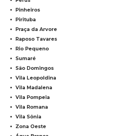
Perus
Pinheiros
Pirituba
Praça da Arvore
Raposo Tavares
Rio Pequeno
Sumaré
São Domingos
Vila Leopoldina
Vila Madalena
Vila Pompeia
Vila Romana
Vila Sônia
Zona Oeste