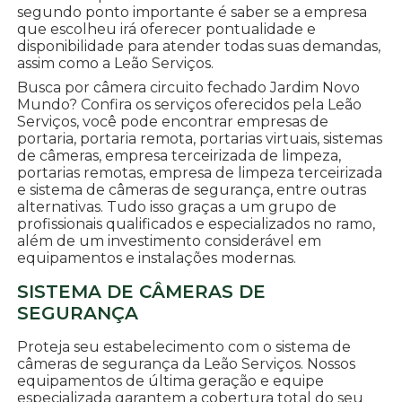
segundo ponto importante é saber se a empresa
que escolheu irá oferecer pontualidade e
disponibilidade para atender todas suas demandas,
assim como a Leão Serviços.
Busca por câmera circuito fechado Jardim Novo
Mundo? Confira os serviços oferecidos pela Leão
Serviços, você pode encontrar empresas de
portaria, portaria remota, portarias virtuais, sistemas
de câmeras, empresa terceirizada de limpeza,
portarias remotas, empresa de limpeza terceirizada
e sistema de câmeras de segurança, entre outras
alternativas. Tudo isso graças a um grupo de
profissionais qualificados e especializados no ramo,
além de um investimento considerável em
equipamentos e instalações modernas.
SISTEMA DE CÂMERAS DE
SEGURANÇA
Proteja seu estabelecimento com o sistema de
câmeras de segurança da Leão Serviços. Nossos
equipamentos de última geração e equipe
especializada garantem a cobertura total do seu