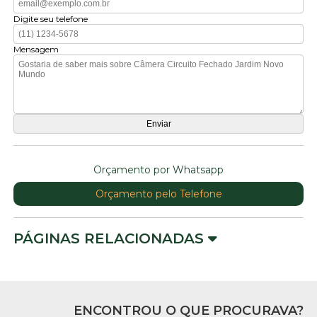
Digite seu telefone
Mensagem
Orçamento por Whatsapp
Orçamento pelo Telefone
PÁGINAS RELACIONADAS
ENCONTROU O QUE PROCURAVA?