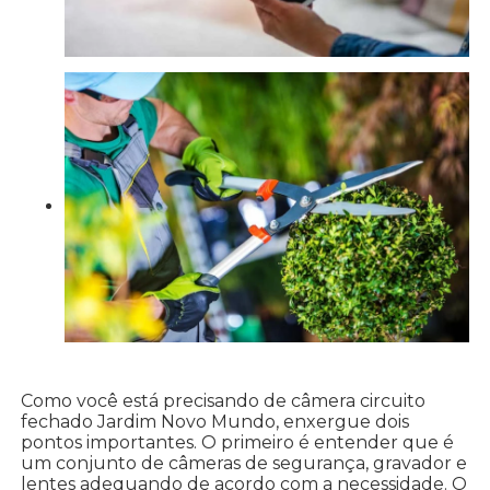
Como você está precisando de câmera circuito
fechado Jardim Novo Mundo, enxergue dois
pontos importantes. O primeiro é entender que é
um conjunto de câmeras de segurança, gravador e
lentes adequando de acordo com a necessidade. O