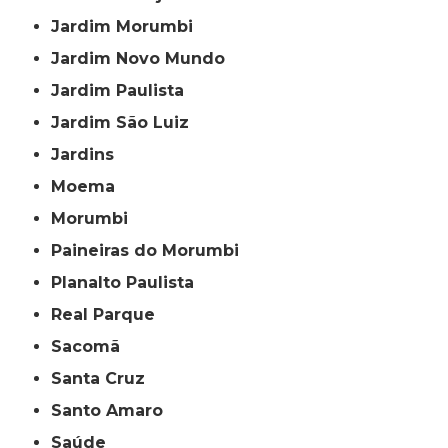
Jardim Morumbi
Jardim Novo Mundo
Jardim Paulista
Jardim São Luiz
Jardins
Moema
Morumbi
Paineiras do Morumbi
Planalto Paulista
Real Parque
Sacomã
Santa Cruz
Santo Amaro
Saúde