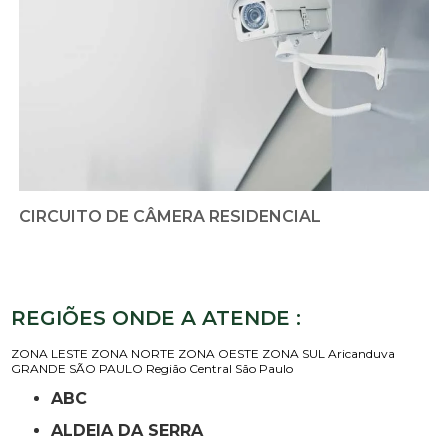
CIRCUITO DE CÂMERA RESIDENCIAL
REGIÕES ONDE A ATENDE :
ZONA LESTE
ZONA NORTE
ZONA OESTE
ZONA SUL
Aricanduva
GRANDE SÃO PAULO
Região Central
São Paulo
ABC
ALDEIA DA SERRA