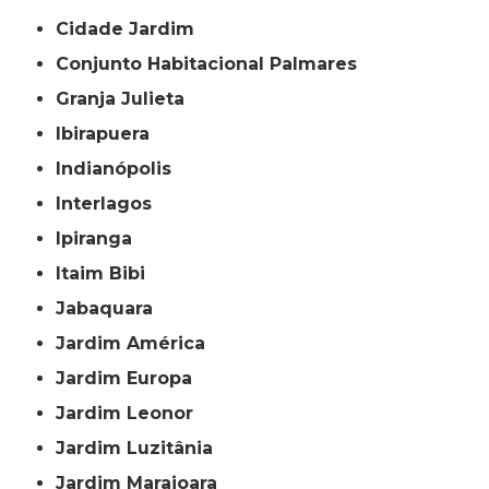
Cidade Jardim
Conjunto Habitacional Palmares
Granja Julieta
Ibirapuera
Indianópolis
Interlagos
Ipiranga
Itaim Bibi
Jabaquara
Jardim América
Jardim Europa
Jardim Leonor
Jardim Luzitânia
Jardim Marajoara