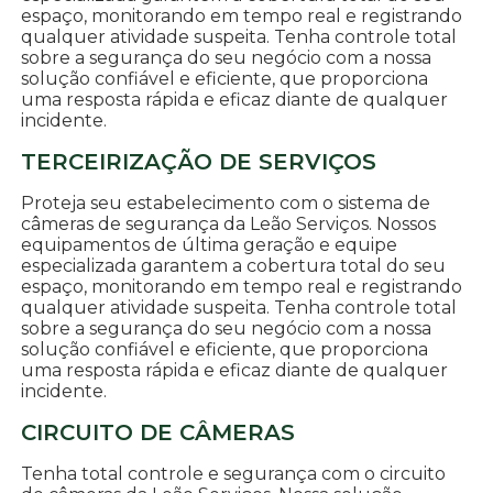
espaço, monitorando em tempo real e registrando
qualquer atividade suspeita. Tenha controle total
sobre a segurança do seu negócio com a nossa
solução confiável e eficiente, que proporciona
uma resposta rápida e eficaz diante de qualquer
incidente.
TERCEIRIZAÇÃO DE SERVIÇOS
Proteja seu estabelecimento com o sistema de
câmeras de segurança da Leão Serviços. Nossos
equipamentos de última geração e equipe
especializada garantem a cobertura total do seu
espaço, monitorando em tempo real e registrando
qualquer atividade suspeita. Tenha controle total
sobre a segurança do seu negócio com a nossa
solução confiável e eficiente, que proporciona
uma resposta rápida e eficaz diante de qualquer
incidente.
CIRCUITO DE CÂMERAS
Tenha total controle e segurança com o circuito