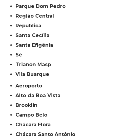
Parque Dom Pedro
Região Central
República
Santa Cecília
Santa Efigênia
Sé
Trianon Masp
Vila Buarque
Aeroporto
Alto da Boa Vista
Brooklin
Campo Belo
Chácara Flora
Chácara Santo Antônio