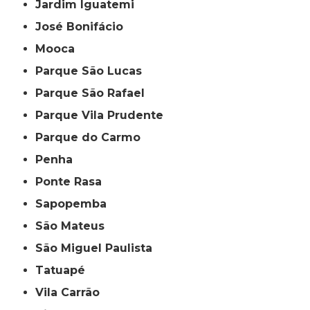
Jardim Iguatemi
José Bonifácio
Mooca
Parque São Lucas
Parque São Rafael
Parque Vila Prudente
Parque do Carmo
Penha
Ponte Rasa
Sapopemba
São Mateus
São Miguel Paulista
Tatuapé
Vila Carrão