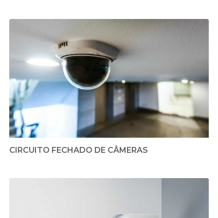
CIRCUITO FECHADO DE CÂMERAS