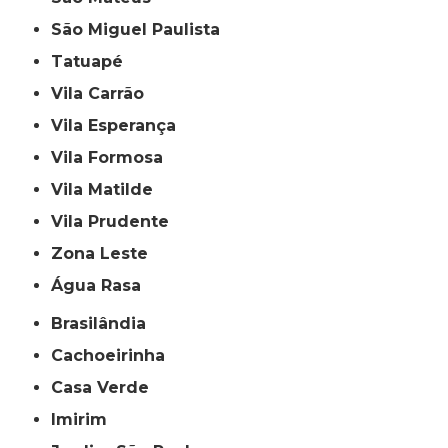
São Miguel Paulista
Tatuapé
Vila Carrão
Vila Esperança
Vila Formosa
Vila Matilde
Vila Prudente
Zona Leste
Água Rasa
Brasilândia
Cachoeirinha
Casa Verde
Imirim