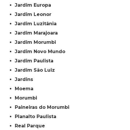
Jardim Europa
Jardim Leonor
Jardim Luzitânia
Jardim Marajoara
Jardim Morumbi
Jardim Novo Mundo
Jardim Paulista
Jardim São Luiz
Jardins
Moema
Morumbi
Paineiras do Morumbi
Planalto Paulista
Real Parque