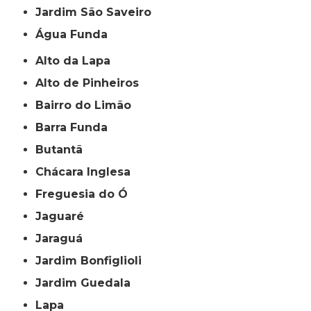
jardim São Saveiro
Água Funda
Alto da Lapa
Alto de Pinheiros
Bairro do Limão
Barra Funda
Butantã
Chácara Inglesa
Freguesia do Ó
Jaguaré
Jaraguá
Jardim Bonfiglioli
Jardim Guedala
Lapa