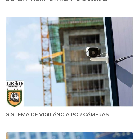
SISTEMA DE VIGILÂNCIA POR CÂMERAS