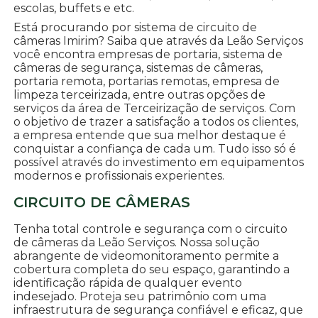
escolas, buffets e etc.
Está procurando por sistema de circuito de
câmeras Imirim? Saiba que através da Leão Serviços
você encontra empresas de portaria, sistema de
câmeras de segurança, sistemas de câmeras,
portaria remota, portarias remotas, empresa de
limpeza terceirizada, entre outras opções de
serviços da área de Terceirização de serviços. Com
o objetivo de trazer a satisfação a todos os clientes,
a empresa entende que sua melhor destaque é
conquistar a confiança de cada um. Tudo isso só é
possível através do investimento em equipamentos
modernos e profissionais experientes.
CIRCUITO DE CÂMERAS
Tenha total controle e segurança com o circuito
de câmeras da Leão Serviços. Nossa solução
abrangente de videomonitoramento permite a
cobertura completa do seu espaço, garantindo a
identificação rápida de qualquer evento
indesejado. Proteja seu patrimônio com uma
infraestrutura de segurança confiável e eficaz, que