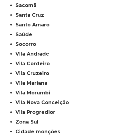
Sacomã
Santa Cruz
Santo Amaro
Saúde
Socorro
Vila Andrade
Vila Cordeiro
Vila Cruzeiro
Vila Mariana
Vila Morumbi
Vila Nova Conceição
Vila Progredior
Zona Sul
cidade monções