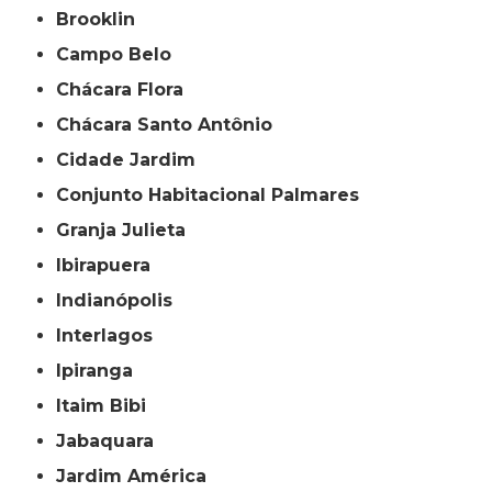
Brooklin
Campo Belo
Chácara Flora
Chácara Santo Antônio
Cidade Jardim
Conjunto Habitacional Palmares
Granja Julieta
Ibirapuera
Indianópolis
Interlagos
Ipiranga
Itaim Bibi
Jabaquara
Jardim América