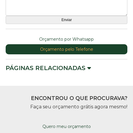
Orçamento por Whatsapp
Orçamento pelo Telefone
PÁGINAS RELACIONADAS
ENCONTROU O QUE PROCURAVA?
Faça seu orçamento grátis agora mesmo!
Quero meu orçamento