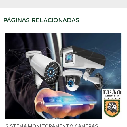
PÁGINAS RELACIONADAS
SISTEMA MONITORAMENTO CÂMERAS