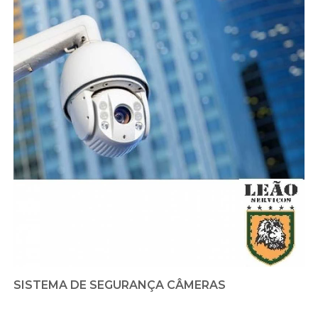
SISTEMA DE SEGURANÇA CÂMERAS