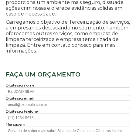
proporciona um ambiente mais seguro, dissuade
ações criminosas e oferece evidências sólidas em
caso de necessidade.
Carregamos o objetivo de Terceirização de serviços,
a empresa nos destacando no segmento. Também
oferecemos outros serviços, como empresa de
limpeza terceirizada e empresa terceirizada de
limpeza. Entre em contato conosco para mais
informações.
FAÇA UM ORÇAMENTO
Digite seu nome
Digite seu email
Digite seu telefone
Mensagem