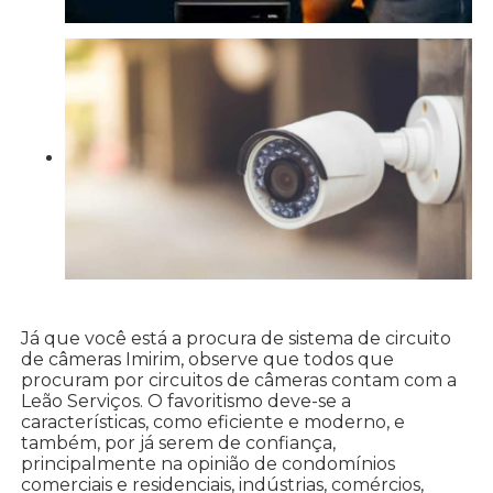
Já que você está a procura de sistema de circuito
de câmeras Imirim, observe que todos que
procuram por circuitos de câmeras contam com a
Leão Serviços. O favoritismo deve-se a
características, como eficiente e moderno, e
também, por já serem de confiança,
principalmente na opinião de condomínios
comerciais e residenciais, indústrias, comércios,