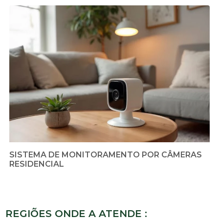
SISTEMA DE MONITORAMENTO POR CÂMERAS
RESIDENCIAL
REGIÕES ONDE A ATENDE :