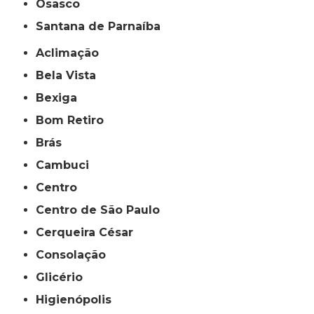
Osasco
Santana de Parnaíba
Aclimação
Bela Vista
Bexiga
Bom Retiro
Brás
Cambuci
Centro
Centro de São Paulo
Cerqueira César
Consolação
Glicério
Higienópolis