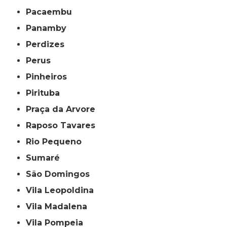
Pacaembu
Panamby
Perdizes
Perus
Pinheiros
Pirituba
Praça da Arvore
Raposo Tavares
Rio Pequeno
Sumaré
São Domingos
Vila Leopoldina
Vila Madalena
Vila Pompeia