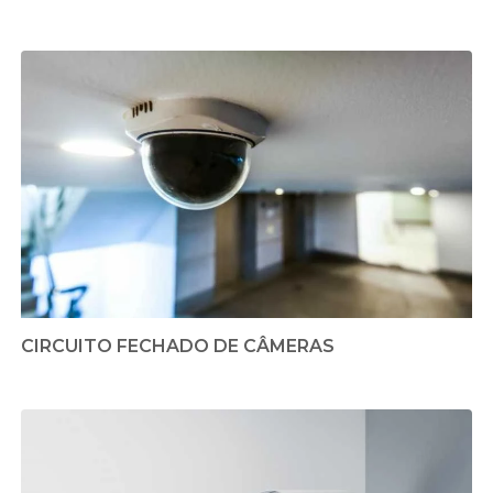
CIRCUITO FECHADO DE CÂMERAS