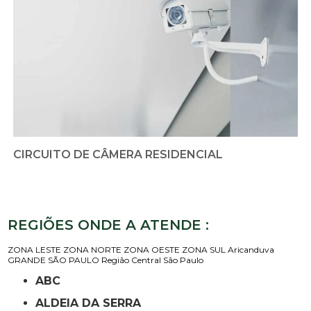
CIRCUITO DE CÂMERA RESIDENCIAL
REGIÕES ONDE A ATENDE :
ZONA LESTE
ZONA NORTE
ZONA OESTE
ZONA SUL
Aricanduva
GRANDE SÃO PAULO
Região Central
São Paulo
ABC
ALDEIA DA SERRA