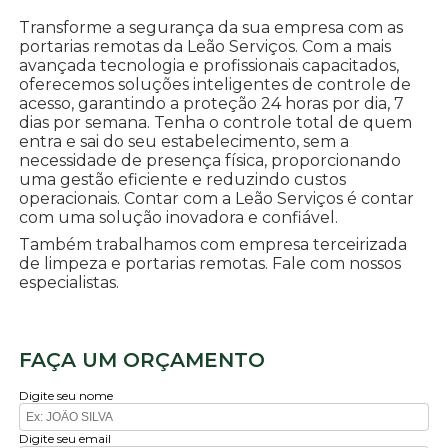
Transforme a segurança da sua empresa com as
portarias remotas da Leão Serviços. Com a mais
avançada tecnologia e profissionais capacitados,
oferecemos soluções inteligentes de controle de
acesso, garantindo a proteção 24 horas por dia, 7
dias por semana. Tenha o controle total de quem
entra e sai do seu estabelecimento, sem a
necessidade de presença física, proporcionando
uma gestão eficiente e reduzindo custos
operacionais. Contar com a Leão Serviços é contar
com uma solução inovadora e confiável.
Também trabalhamos com empresa terceirizada
de limpeza e portarias remotas. Fale com nossos
especialistas.
FAÇA UM ORÇAMENTO
Digite seu nome
Digite seu email