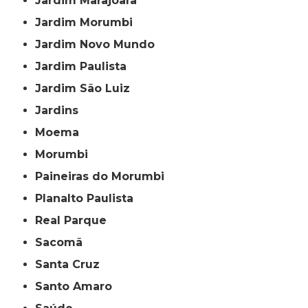
Jardim Marajoara
Jardim Morumbi
Jardim Novo Mundo
Jardim Paulista
Jardim São Luiz
Jardins
Moema
Morumbi
Paineiras do Morumbi
Planalto Paulista
Real Parque
Sacomã
Santa Cruz
Santo Amaro