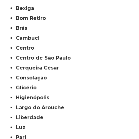
Bexiga
Bom Retiro
Brás
Cambuci
Centro
Centro de São Paulo
Cerqueira César
Consolação
Glicério
Higienópolis
Largo do Arouche
Liberdade
Luz
Pari