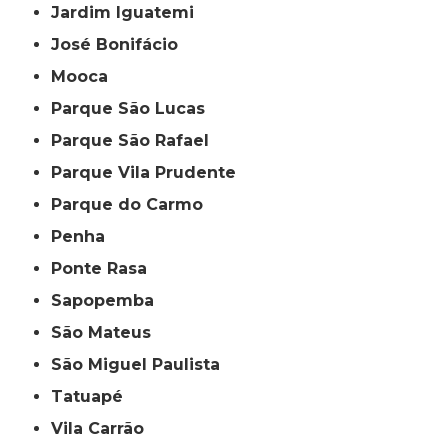
Jardim Iguatemi
José Bonifácio
Mooca
Parque São Lucas
Parque São Rafael
Parque Vila Prudente
Parque do Carmo
Penha
Ponte Rasa
Sapopemba
São Mateus
São Miguel Paulista
Tatuapé
Vila Carrão