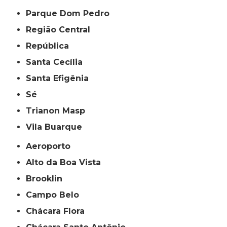
Parque Dom Pedro
Região Central
República
Santa Cecília
Santa Efigênia
Sé
Trianon Masp
Vila Buarque
Aeroporto
Alto da Boa Vista
Brooklin
Campo Belo
Chácara Flora