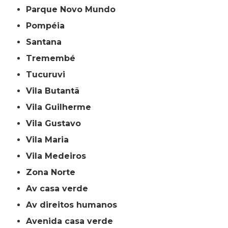
Parque Novo Mundo
Pompéia
Santana
Tremembé
Tucuruvi
Vila Butantã
Vila Guilherme
Vila Gustavo
Vila Maria
Vila Medeiros
Zona Norte
av casa verde
av direitos humanos
avenida casa verde