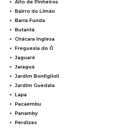
Alto de Pinheiros
Bairro do Limão
Barra Funda
Butantã
Chácara Inglesa
Freguesia do Ó
Jaguaré
Jaraguá
Jardim Bonfiglioli
Jardim Guedala
Lapa
Pacaembu
Panamby
Perdizes