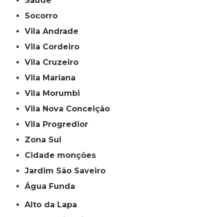
Saúde
Socorro
Vila Andrade
Vila Cordeiro
Vila Cruzeiro
Vila Mariana
Vila Morumbi
Vila Nova Conceição
Vila Progredior
Zona Sul
cidade monções
jardim São Saveiro
Água Funda
Alto da Lapa