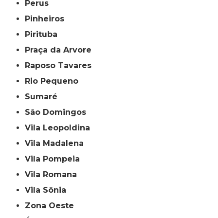
Perus
Pinheiros
Pirituba
Praça da Arvore
Raposo Tavares
Rio Pequeno
Sumaré
São Domingos
Vila Leopoldina
Vila Madalena
Vila Pompeia
Vila Romana
Vila Sônia
Zona Oeste