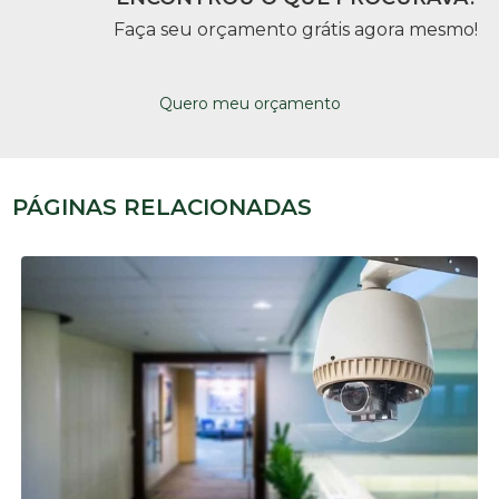
Faça seu orçamento grátis agora mesmo!
Quero meu orçamento
PÁGINAS RELACIONADAS