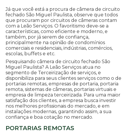
Já que você está a procura de câmera de circuito
fechado São Miguel Paulista, observe que todos
que procuram por circuitos de câmeras contam
com a Leão Serviços. O favoritismo deve-se a
características, como eficiente e moderno, e
também, por já serem de confiança,
principalmente na opinião de condomínios
comerciais e residenciais, indústrias, comércios,
escolas, buffets e etc.
Pesquisando câmera de circuito fechado São
Miguel Paulista? A Leão Serviços atua no
segmento de Terceirização de serviços, e
disponibiliza para seus clientes serviços como o de
portarias remotas, empresas de portaria, portaria
remota, sistemas de câmeras, portarias virtuais e
empresa de limpeza terceirizada. Para uma maior
satisfação dos clientes, a empresa busca investir
nos melhores profissionais do mercado, e em
instalações modernas, garantindo assim, a sua
confiança e boa cotação no mercado.
PORTARIAS REMOTAS