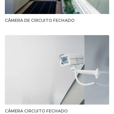
CÂMERA DE CIRCUITO FECHADO
CÂMERA CIRCUITO FECHADO