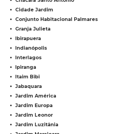
Chácara Santo Antônio
Cidade Jardim
Conjunto Habitacional Palmares
Granja Julieta
Ibirapuera
Indianópolis
Interlagos
Ipiranga
Itaim Bibi
Jabaquara
Jardim América
Jardim Europa
Jardim Leonor
Jardim Luzitânia