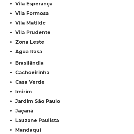
Vila Esperança
Vila Formosa
Vila Matilde
Vila Prudente
Zona Leste
Água Rasa
Brasilândia
Cachoeirinha
Casa Verde
Imirim
Jardim São Paulo
Jaçanã
Lauzane Paulista
Mandaqui