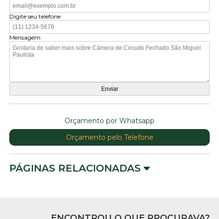
Digite seu telefone
Mensagem
Orçamento por Whatsapp
Orçamento pelo Telefone
PÁGINAS RELACIONADAS
ENCONTROU O QUE PROCURAVA?