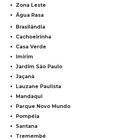
Zona Leste
Água Rasa
Brasilândia
Cachoeirinha
Casa Verde
Imirim
Jardim São Paulo
Jaçanã
Lauzane Paulista
Mandaqui
Parque Novo Mundo
Pompéia
Santana
Tremembé