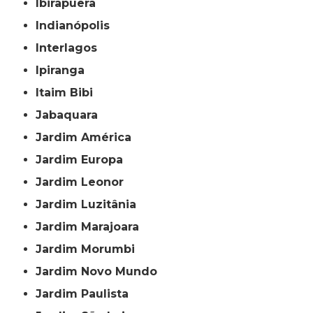
Ibirapuera
Indianópolis
Interlagos
Ipiranga
Itaim Bibi
Jabaquara
Jardim América
Jardim Europa
Jardim Leonor
Jardim Luzitânia
Jardim Marajoara
Jardim Morumbi
Jardim Novo Mundo
Jardim Paulista