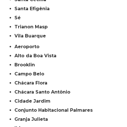
Santa Efigênia
Sé
Trianon Masp
Vila Buarque
Aeroporto
Alto da Boa Vista
Brooklin
Campo Belo
Chácara Flora
Chácara Santo Antônio
Cidade Jardim
Conjunto Habitacional Palmares
Granja Julieta