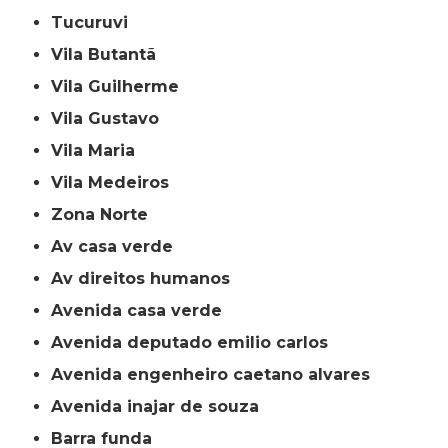
Tucuruvi
Vila Butantã
Vila Guilherme
Vila Gustavo
Vila Maria
Vila Medeiros
Zona Norte
av casa verde
av direitos humanos
avenida casa verde
avenida deputado emilio carlos
avenida engenheiro caetano alvares
avenida inajar de souza
barra funda