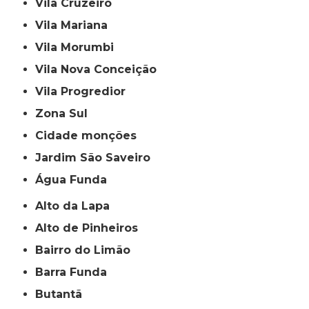
Vila Cruzeiro
Vila Mariana
Vila Morumbi
Vila Nova Conceição
Vila Progredior
Zona Sul
cidade monções
jardim São Saveiro
Água Funda
Alto da Lapa
Alto de Pinheiros
Bairro do Limão
Barra Funda
Butantã