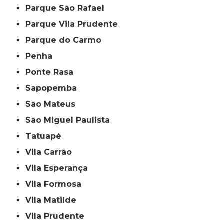
Parque São Rafael
Parque Vila Prudente
Parque do Carmo
Penha
Ponte Rasa
Sapopemba
São Mateus
São Miguel Paulista
Tatuapé
Vila Carrão
Vila Esperança
Vila Formosa
Vila Matilde
Vila Prudente