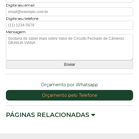
Digite seu email
Digite seu telefone
Mensagem
Orçamento por Whatsapp
Orçamento pelo Telefone
PÁGINAS RELACIONADAS