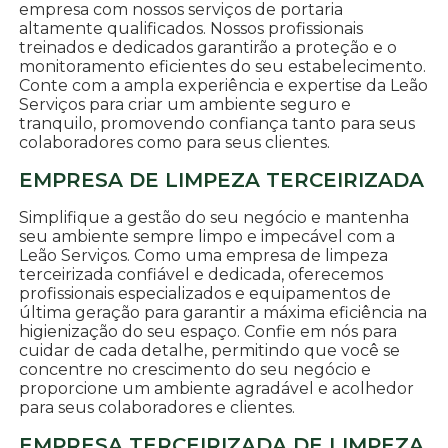
empresa com nossos serviços de portaria
altamente qualificados. Nossos profissionais
treinados e dedicados garantirão a proteção e o
monitoramento eficientes do seu estabelecimento.
Conte com a ampla experiência e expertise da Leão
Serviços para criar um ambiente seguro e
tranquilo, promovendo confiança tanto para seus
colaboradores como para seus clientes.
EMPRESA DE LIMPEZA TERCEIRIZADA
Simplifique a gestão do seu negócio e mantenha
seu ambiente sempre limpo e impecável com a
Leão Serviços. Como uma empresa de limpeza
terceirizada confiável e dedicada, oferecemos
profissionais especializados e equipamentos de
última geração para garantir a máxima eficiência na
higienização do seu espaço. Confie em nós para
cuidar de cada detalhe, permitindo que você se
concentre no crescimento do seu negócio e
proporcione um ambiente agradável e acolhedor
para seus colaboradores e clientes.
EMPRESA TERCEIRIZADA DE LIMPEZA