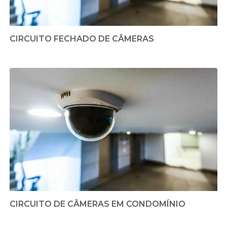
CIRCUITO FECHADO DE CÂMERAS
CIRCUITO DE CÂMERAS EM CONDOMÍNIO