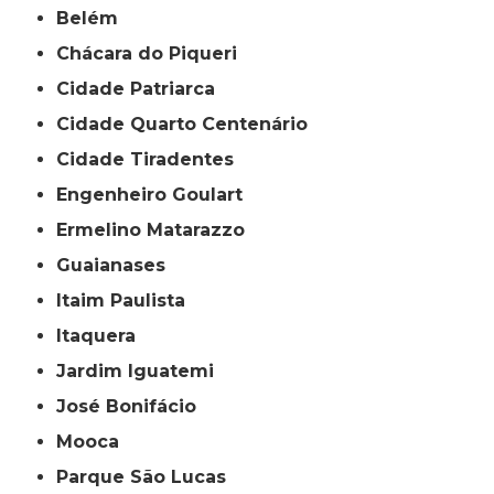
Belém
Chácara do Piqueri
Cidade Patriarca
Cidade Quarto Centenário
Cidade Tiradentes
Engenheiro Goulart
Ermelino Matarazzo
Guaianases
Itaim Paulista
Itaquera
Jardim Iguatemi
José Bonifácio
Mooca
Parque São Lucas