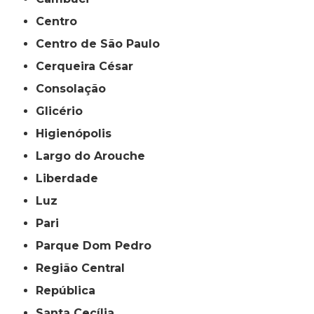
Centro
Centro de São Paulo
Cerqueira César
Consolação
Glicério
Higienópolis
Largo do Arouche
Liberdade
Luz
Pari
Parque Dom Pedro
Região Central
República
Santa Cecília