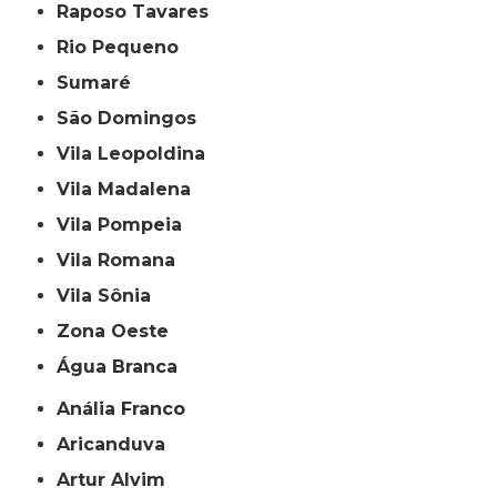
Raposo Tavares
Rio Pequeno
Sumaré
São Domingos
Vila Leopoldina
Vila Madalena
Vila Pompeia
Vila Romana
Vila Sônia
Zona Oeste
Água Branca
Anália Franco
Aricanduva
Artur Alvim