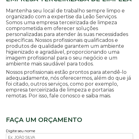
Mantenha seu local de trabalho sempre limpo e
organizado com a expertise da Leão Serviços.
Somos uma empresa terceirizada de limpeza
comprometida em oferecer soluções
personalizadas para atender às suas necessidades
específicas. Nossos profissionais qualificados e
produtos de qualidade garantem um ambiente
higienizado e agradável, proporcionando uma
imagem profissional para o seu negócio e um
ambiente mais saudável para todos.
Nossos profissionais estão prontos para atendê-lo
adequadamente, nós oferecermos, além do que já
foi citado, outros serviços, como por exemplo,
empresa terceirizada de limpeza e portarias
remotas. Por isso, fale conosco e saiba mais.
FAÇA UM ORÇAMENTO
Digite seu nome