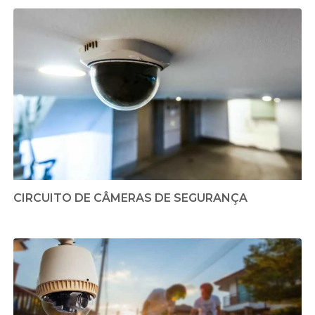
CIRCUITO DE CÂMERAS DE SEGURANÇA