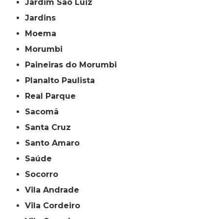
Jardim São Luiz
Jardins
Moema
Morumbi
Paineiras do Morumbi
Planalto Paulista
Real Parque
Sacomã
Santa Cruz
Santo Amaro
Saúde
Socorro
Vila Andrade
Vila Cordeiro