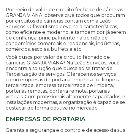
Por meio de valor de circuito fechado de câmeras
GRANJA VIANA, observe que todos que procuram
por circuitos de câmeras contam com a Leão
Serviços. O favoritismo deve-se a características,
como eficiente e moderno, e também por já serem
de confiança, principalmente na opinião de
condomínios comerciais e residenciais, indústrias,
comércios, escolas, buffets e etc.
Você busca por valor de circuito fechado de
câmeras GRANJA VIANA? Na Leão Serviços, você
encontra a solução que busca ao se tratar de
Terceirização de serviços. Oferecemos serviços
como empresas de portaria, empresa de limpeza
terceirizada, empresa terceirizada de limpeza,
portarias remotas, portaria remota, portarias
virtuais. Com profissionais altamente capacitados, e
instalações modernas, a organização é capaz de se
destacar de forma positiva no mercado.
EMPRESAS DE PORTARIA
Garanta a segurança e o controle de acesso da sua