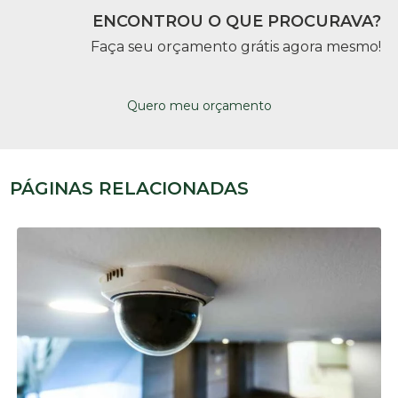
ENCONTROU O QUE PROCURAVA?
Faça seu orçamento grátis agora mesmo!
Quero meu orçamento
PÁGINAS RELACIONADAS