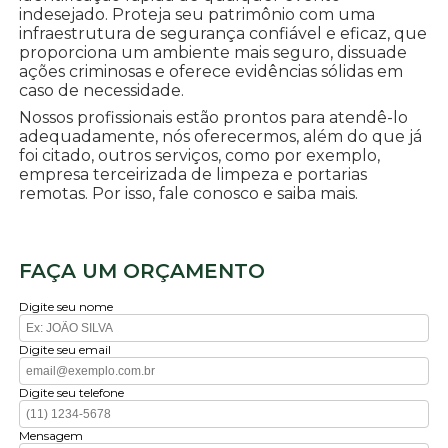
indesejado. Proteja seu patrimônio com uma
infraestrutura de segurança confiável e eficaz, que
proporciona um ambiente mais seguro, dissuade
ações criminosas e oferece evidências sólidas em
caso de necessidade.
Nossos profissionais estão prontos para atendê-lo
adequadamente, nós oferecermos, além do que já
foi citado, outros serviços, como por exemplo,
empresa terceirizada de limpeza e portarias
remotas. Por isso, fale conosco e saiba mais.
FAÇA UM ORÇAMENTO
Digite seu nome
Digite seu email
Digite seu telefone
Mensagem