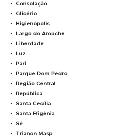
Consolação
Glicério
Higienópolis
Largo do Arouche
Liberdade
Luz
Pari
Parque Dom Pedro
Região Central
República
Santa Cecília
Santa Efigênia
Sé
Trianon Masp