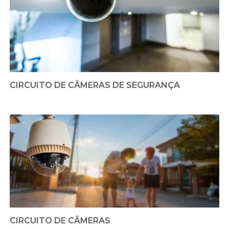
CIRCUITO DE CÂMERAS DE SEGURANÇA
CIRCUITO DE CÂMERAS