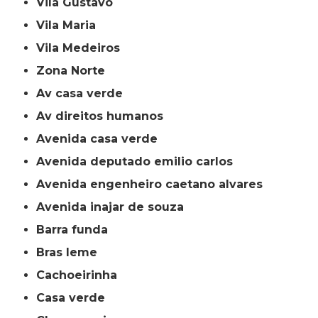
Vila Gustavo
Vila Maria
Vila Medeiros
Zona Norte
av casa verde
av direitos humanos
avenida casa verde
avenida deputado emilio carlos
avenida engenheiro caetano alvares
avenida inajar de souza
barra funda
bras leme
cachoeirinha
casa verde