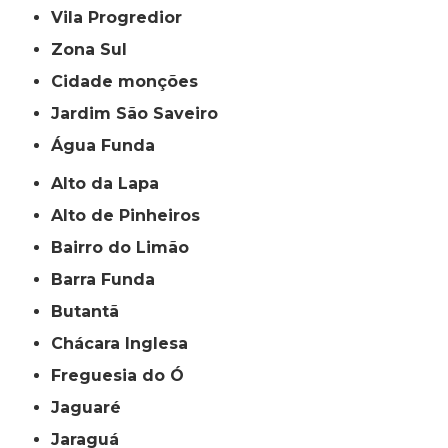
Vila Progredior
Zona Sul
cidade monções
jardim São Saveiro
Água Funda
Alto da Lapa
Alto de Pinheiros
Bairro do Limão
Barra Funda
Butantã
Chácara Inglesa
Freguesia do Ó
Jaguaré
Jaraguá