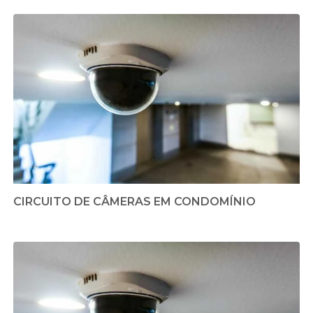
CIRCUITO DE CÂMERAS EM CONDOMÍNIO