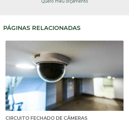
Quero meu orçamento
PÁGINAS RELACIONADAS
CIRCUITO FECHADO DE CÂMERAS