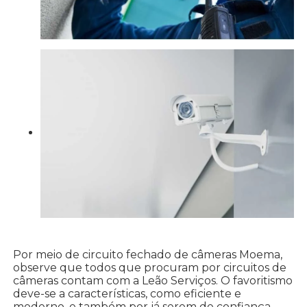
Por meio de circuito fechado de câmeras Moema,
observe que todos que procuram por circuitos de
câmeras contam com a Leão Serviços. O favoritismo
deve-se a características, como eficiente e
moderno, e também por já serem de confiança,