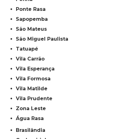
Ponte Rasa
Sapopemba
São Mateus
São Miguel Paulista
Tatuapé
Vila Carrão
Vila Esperança
Vila Formosa
Vila Matilde
Vila Prudente
Zona Leste
Água Rasa
Brasilândia