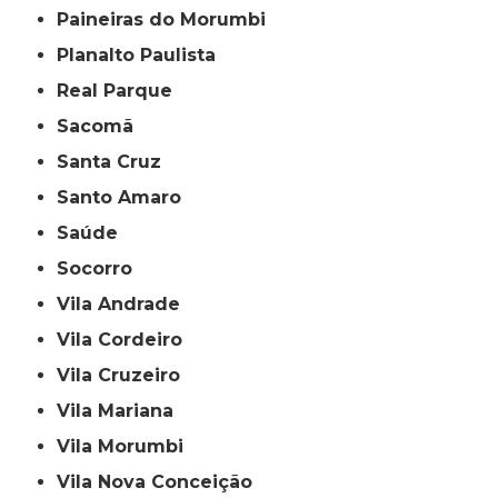
Paineiras do Morumbi
Planalto Paulista
Real Parque
Sacomã
Santa Cruz
Santo Amaro
Saúde
Socorro
Vila Andrade
Vila Cordeiro
Vila Cruzeiro
Vila Mariana
Vila Morumbi
Vila Nova Conceição