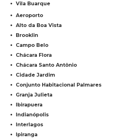
Vila Buarque
Aeroporto
Alto da Boa Vista
Brooklin
Campo Belo
Chácara Flora
Chácara Santo Antônio
Cidade Jardim
Conjunto Habitacional Palmares
Granja Julieta
Ibirapuera
Indianópolis
Interlagos
Ipiranga