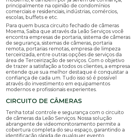
principalmente na opinião de condomínios
comerciais e residenciais, indústrias, comércios,
escolas, buffets e etc.
Para quem busca circuito fechado de câmeras
Moema, Saiba que através da Leão Serviços você
encontra empresas de portaria, sistema de câmeras
de segurança, sistemas de câmeras, portaria
remota, portarias remotas, empresa de limpeza
terceirizada, entre outras opções de serviços da
área de Terceirização de serviços. Com o objetivo
de trazer a satisfação a todos os clientes, a empresa
entende que sua melhor destaque é conquistar a
confiança de cada um. Tudo isso só é possível
através do investimento em equipamentos
modernos e profissionais experientes.
CIRCUITO DE CÂMERAS
Tenha total controle e segurança com o circuito
de câmeras da Leão Serviços. Nossa solução
abrangente de videomonitoramento permite a
cobertura completa do seu espaço, garantindo a
identificação rápida de qualquer evento