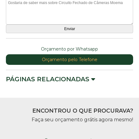
Orçamento por Whatsapp
Orçamento pelo Telefone
PÁGINAS RELACIONADAS
ENCONTROU O QUE PROCURAVA?
Faça seu orçamento grátis agora mesmo!