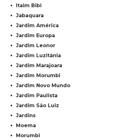
Itaim Bibi
Jabaquara
Jardim América
Jardim Europa
Jardim Leonor
Jardim Luzitânia
Jardim Marajoara
Jardim Morumbi
Jardim Novo Mundo
Jardim Paulista
Jardim São Luiz
Jardins
Moema
Morumbi