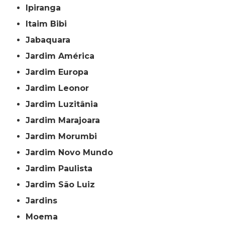
Ipiranga
Itaim Bibi
Jabaquara
Jardim América
Jardim Europa
Jardim Leonor
Jardim Luzitânia
Jardim Marajoara
Jardim Morumbi
Jardim Novo Mundo
Jardim Paulista
Jardim São Luiz
Jardins
Moema