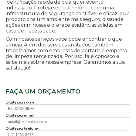
identificação rápida de qualquer evento
indesejado. Proteja seu patrimônio com uma
infraestrutura de segurança confiável e eficaz, que
proporciona um ambiente mais seguro, dissuade
ações criminosas e oferece evidências sólidas em
caso de necessidade.
Com nossos serviços você pode encontrar o que
almeja. Além dos serviços já citados, também
trabalhamos com empresas de portaria e empresa
de limpeza terceirizada. Por isso, fale conosco e
saiba mais sobre nossa empresa. Garantimos a sua
satisfação!
FAÇA UM ORÇAMENTO
Digite seu nome
Digite seu email
Digite seu telefone