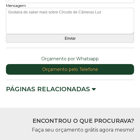
Mensagem
Orçamento por Whatsapp
Orçamento pelo Telefone
PÁGINAS RELACIONADAS
ENCONTROU O QUE PROCURAVA?
Faça seu orçamento grátis agora mesmo!