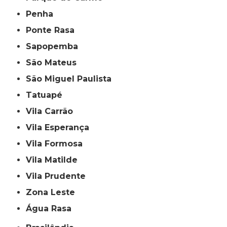
Penha
Ponte Rasa
Sapopemba
São Mateus
São Miguel Paulista
Tatuapé
Vila Carrão
Vila Esperança
Vila Formosa
Vila Matilde
Vila Prudente
Zona Leste
Água Rasa