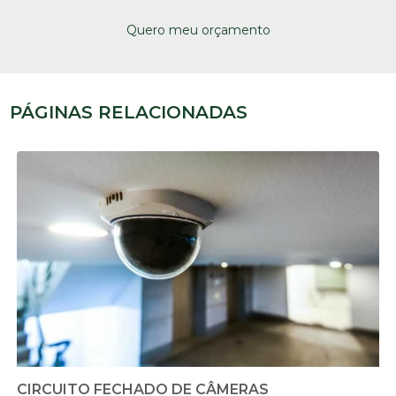
Quero meu orçamento
PÁGINAS RELACIONADAS
CIRCUITO FECHADO DE CÂMERAS