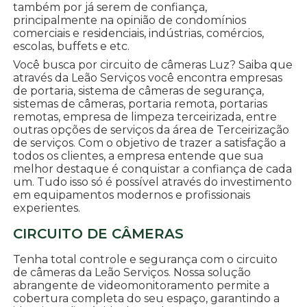
também por já serem de confiança,
principalmente na opinião de condomínios
comerciais e residenciais, indústrias, comércios,
escolas, buffets e etc.
Você busca por circuito de câmeras Luz? Saiba que
através da Leão Serviços você encontra empresas
de portaria, sistema de câmeras de segurança,
sistemas de câmeras, portaria remota, portarias
remotas, empresa de limpeza terceirizada, entre
outras opções de serviços da área de Terceirização
de serviços. Com o objetivo de trazer a satisfação a
todos os clientes, a empresa entende que sua
melhor destaque é conquistar a confiança de cada
um. Tudo isso só é possível através do investimento
em equipamentos modernos e profissionais
experientes.
CIRCUITO DE CÂMERAS
Tenha total controle e segurança com o circuito
de câmeras da Leão Serviços. Nossa solução
abrangente de videomonitoramento permite a
cobertura completa do seu espaço, garantindo a