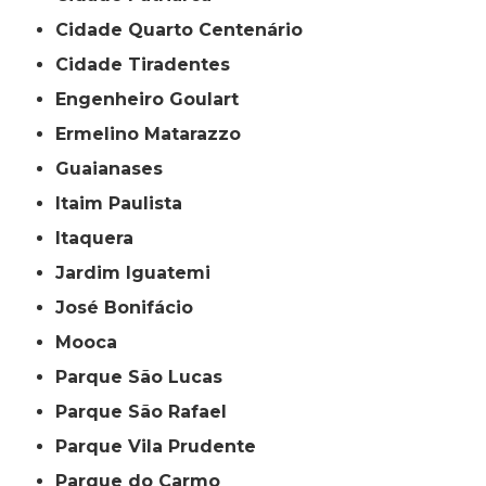
Cidade Quarto Centenário
Cidade Tiradentes
Engenheiro Goulart
Ermelino Matarazzo
Guaianases
Itaim Paulista
Itaquera
Jardim Iguatemi
José Bonifácio
Mooca
Parque São Lucas
Parque São Rafael
Parque Vila Prudente
Parque do Carmo