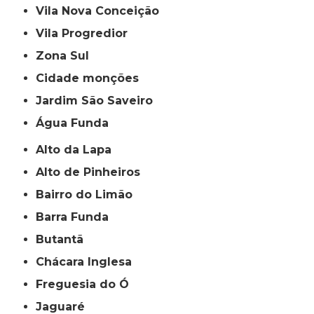
Vila Nova Conceição
Vila Progredior
Zona Sul
cidade monções
jardim São Saveiro
Água Funda
Alto da Lapa
Alto de Pinheiros
Bairro do Limão
Barra Funda
Butantã
Chácara Inglesa
Freguesia do Ó
Jaguaré