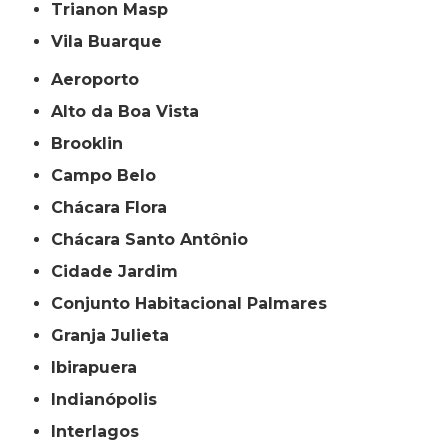
Trianon Masp
Vila Buarque
Aeroporto
Alto da Boa Vista
Brooklin
Campo Belo
Chácara Flora
Chácara Santo Antônio
Cidade Jardim
Conjunto Habitacional Palmares
Granja Julieta
Ibirapuera
Indianópolis
Interlagos