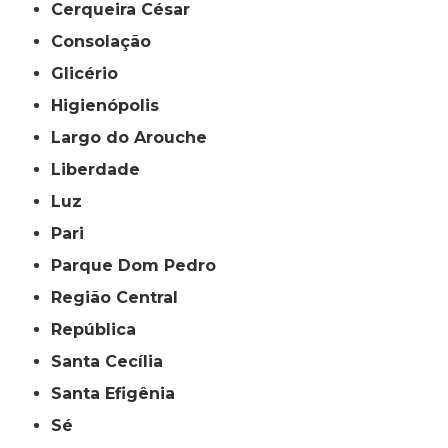
Cerqueira César
Consolação
Glicério
Higienópolis
Largo do Arouche
Liberdade
Luz
Pari
Parque Dom Pedro
Região Central
República
Santa Cecília
Santa Efigênia
Sé