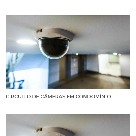
CIRCUITO DE CÂMERAS EM CONDOMÍNIO