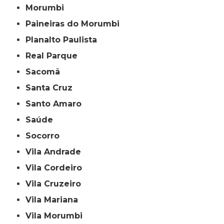
Morumbi
Paineiras do Morumbi
Planalto Paulista
Real Parque
Sacomã
Santa Cruz
Santo Amaro
Saúde
Socorro
Vila Andrade
Vila Cordeiro
Vila Cruzeiro
Vila Mariana
Vila Morumbi