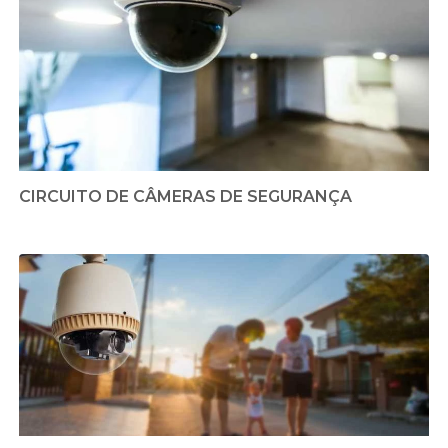
CIRCUITO DE CÂMERAS DE SEGURANÇA