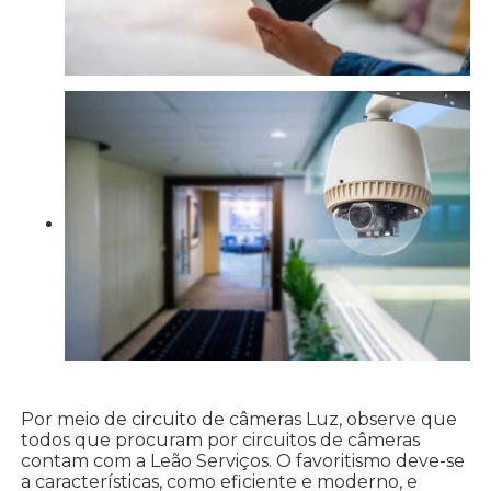
Por meio de circuito de câmeras Luz, observe que
todos que procuram por circuitos de câmeras
contam com a Leão Serviços. O favoritismo deve-se
a características, como eficiente e moderno, e