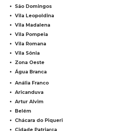
São Domingos
Vila Leopoldina
Vila Madalena
Vila Pompeia
Vila Romana
Vila Sônia
Zona Oeste
Água Branca
Anália Franco
Aricanduva
Artur Alvim
Belém
Chácara do Piqueri
Cidade Patriarca