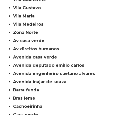
Vila Gustavo
Vila Maria
Vila Medeiros
Zona Norte
av casa verde
av direitos humanos
avenida casa verde
avenida deputado emilio carlos
avenida engenheiro caetano alvares
avenida inajar de souza
barra funda
bras leme
cachoeirinha
casa verde