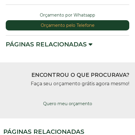
Orçamento por Whatsapp
Orçamento pelo Telefone
PÁGINAS RELACIONADAS
ENCONTROU O QUE PROCURAVA?
Faça seu orçamento grátis agora mesmo!
Quero meu orçamento
PÁGINAS RELACIONADAS