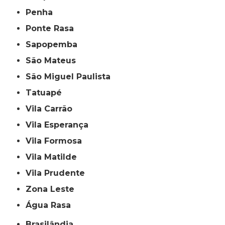
Penha
Ponte Rasa
Sapopemba
São Mateus
São Miguel Paulista
Tatuapé
Vila Carrão
Vila Esperança
Vila Formosa
Vila Matilde
Vila Prudente
Zona Leste
Água Rasa
Brasilândia