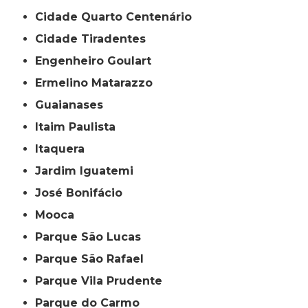
Cidade Quarto Centenário
Cidade Tiradentes
Engenheiro Goulart
Ermelino Matarazzo
Guaianases
Itaim Paulista
Itaquera
Jardim Iguatemi
José Bonifácio
Mooca
Parque São Lucas
Parque São Rafael
Parque Vila Prudente
Parque do Carmo