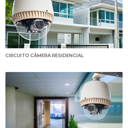
CIRCUITO CÂMERA RESIDENCIAL