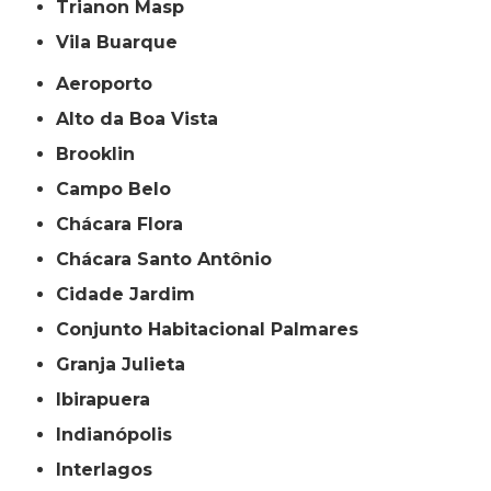
Trianon Masp
Vila Buarque
Aeroporto
Alto da Boa Vista
Brooklin
Campo Belo
Chácara Flora
Chácara Santo Antônio
Cidade Jardim
Conjunto Habitacional Palmares
Granja Julieta
Ibirapuera
Indianópolis
Interlagos