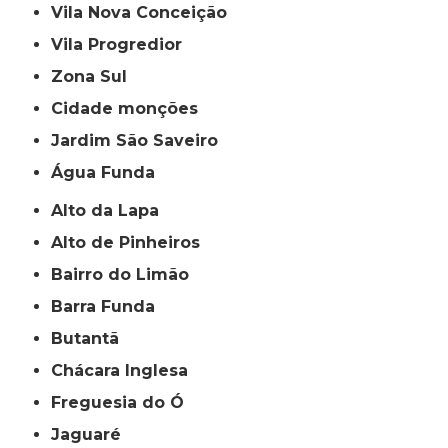
Vila Nova Conceição
Vila Progredior
Zona Sul
cidade monções
jardim São Saveiro
Água Funda
Alto da Lapa
Alto de Pinheiros
Bairro do Limão
Barra Funda
Butantã
Chácara Inglesa
Freguesia do Ó
Jaguaré