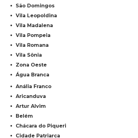
São Domingos
Vila Leopoldina
Vila Madalena
Vila Pompeia
Vila Romana
Vila Sônia
Zona Oeste
Água Branca
Anália Franco
Aricanduva
Artur Alvim
Belém
Chácara do Piqueri
Cidade Patriarca