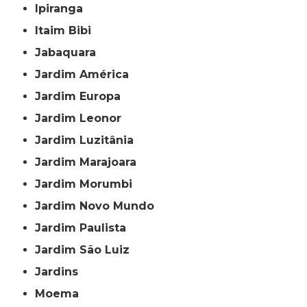
Ipiranga
Itaim Bibi
Jabaquara
Jardim América
Jardim Europa
Jardim Leonor
Jardim Luzitânia
Jardim Marajoara
Jardim Morumbi
Jardim Novo Mundo
Jardim Paulista
Jardim São Luiz
Jardins
Moema