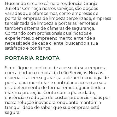
Buscando circuito câmera residencial Granja
Julieta? Conheça nossos serviços, são opções
variadas que oferecemos, como empresas de
portaria, empresa de limpeza terceirizada, empresa
terceirizada de limpeza e portarias remotas e
tambem sistema de câmeras de segurança.
Contando com profissionais qualificados e
experientes, o empreendimento entende a
necessidade de cada cliente, buscando a sua
satisfação e confiança.
PORTARIA REMOTA
Simplifique o controle de acesso da sua empresa
com a portaria remota da Leão Serviços. Nossos
especialistas em segurança utilizam tecnologia de
ponta para monitorar e controlar o acesso ao seu
estabelecimento de forma remota, garantindo a
máxima proteção. Conte com a praticidade,
eficiência e redução de custos proporcionadas por
nossa solução inovadora, enquanto mantém a
tranquilidade de saber que sua empresa está
segura.