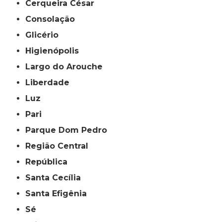
Cerqueira César
Consolação
Glicério
Higienópolis
Largo do Arouche
Liberdade
Luz
Pari
Parque Dom Pedro
Região Central
República
Santa Cecília
Santa Efigênia
Sé