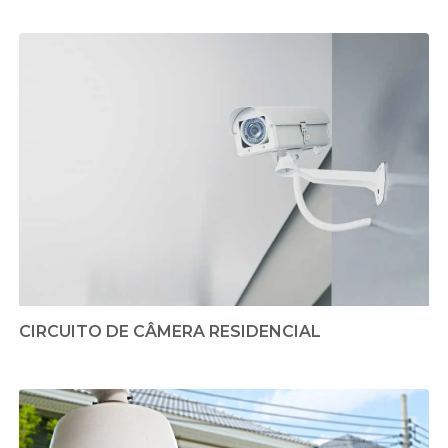
CIRCUITO DE CÂMERA RESIDENCIAL