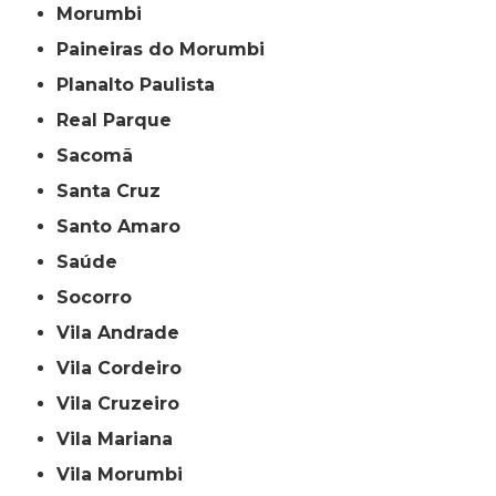
Morumbi
Paineiras do Morumbi
Planalto Paulista
Real Parque
Sacomã
Santa Cruz
Santo Amaro
Saúde
Socorro
Vila Andrade
Vila Cordeiro
Vila Cruzeiro
Vila Mariana
Vila Morumbi