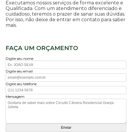
Executamos nossos serviços de forma excelente e
Qualificada. Com um atendimento diferenciado e
cuidadoso, teremos o prazer de sanar suas dúvidas.
Por isso, não deixe de entrar em contato para saber
mais.
FAÇA UM ORÇAMENTO
Digite seu nome
Digite seu email
Digite seu telefone
Mensagem