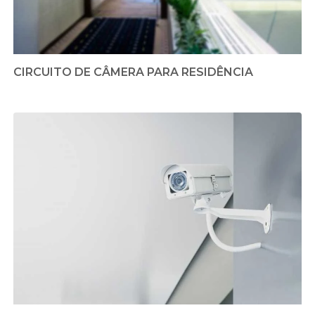
CIRCUITO DE CÂMERA PARA RESIDÊNCIA