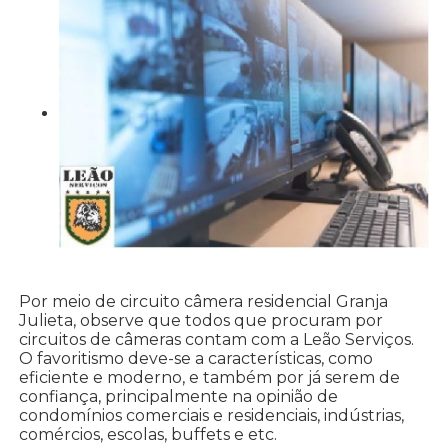
Por meio de circuito câmera residencial Granja
Julieta, observe que todos que procuram por
circuitos de câmeras contam com a Leão Serviços.
O favoritismo deve-se a características, como
eficiente e moderno, e também por já serem de
confiança, principalmente na opinião de
condomínios comerciais e residenciais, indústrias,
comércios, escolas, buffets e etc.