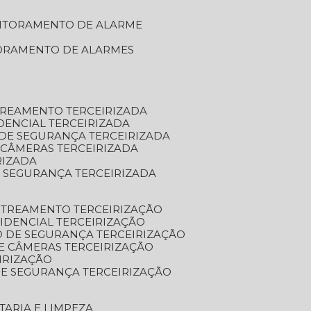
NITORAMENTO DE ALARME
TORAMENTO DE ALARMES
TREAMENTO TERCEIRIZADA
DENCIAL TERCEIRIZADA
DE SEGURANÇA TERCEIRIZADA
 CÂMERAS TERCEIRIZADA
RIZADA
 SEGURANÇA TERCEIRIZADA
STREAMENTO TERCEIRIZAÇÃO
IDENCIAL TERCEIRIZAÇÃO
 DE SEGURANÇA TERCEIRIZAÇÃO
E CÂMERAS TERCEIRIZAÇÃO
IRIZAÇÃO
E SEGURANÇA TERCEIRIZAÇÃO
TARIA E LIMPEZA