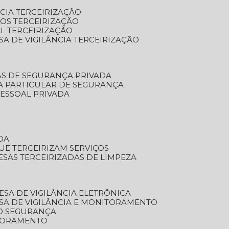
NCIA TERCEIRIZAÇÃO
OS TERCEIRIZAÇÃO
L TERCEIRIZAÇÃO
SA DE VIGILÂNCIA TERCEIRIZAÇÃO
AS DE SEGURANÇA PRIVADA
A PARTICULAR DE SEGURANÇA
PESSOAL PRIVADA
DA
UE TERCEIRIZAM SERVIÇOS
ESAS TERCEIRIZADAS DE LIMPEZA
ESA DE VIGILÂNCIA ELETRÔNICA
SA DE VIGILÂNCIA E MONITORAMENTO
O SEGURANÇA
TORAMENTO