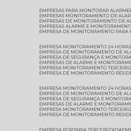
EMPRESAS PARA MONITORAR ALARME
EMPRESAS MONITORAMENTO DE ALA
EMPRESAS DE MONITORAMENTO DE A
EMPRESAS ALARME E MONITORAMEN
EMPRESA DE MONITORAMENTO PARA 
EMPRESA MONITORAMENTO 24 HORAS
EMPRESA DE MONITORAMENTO DE AL
EMPRESA DE SEGURANÇA E MONITOR
EMPRESAS DE ALARME E MONITORAM
EMPRESA MONITORAMENTO TERCEIRI
EMPRESA DE MONITORAMENTO RESID
EMPRESA MONITORAMENTO 24 HORAS
EMPRESA DE MONITORAMENTO DE AL
EMPRESA DE SEGURANÇA E MONITOR
EMPRESAS DE ALARME E MONITORAM
EMPRESA MONITORAMENTO TERCEIRI
EMPRESA DE MONITORAMENTO RESID
EMPRESA PORTARIA TERCEIRIZADA
EM