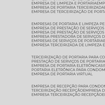
EMPRESA DE LIMPEZA E PORTARIA
EM
EMPRESA DE PORTARIA TERCEIRIZADA
EMPRESA DE TERCEIRIZAÇÃO DE PORT
EMPRESAS DE PORTARIA E LIMPEZA P
EMPRESA DE PRESTAÇÃO DE SERVIÇOS
EMPRESA DE PRESTAÇÃO DE SERVIÇO
EMPRESA PRESTADORA DE SERVIÇOS 
EMPRESAS DE SERVIÇOS DE PORTARIA
EMPRESA TERCEIRIZADA DE LIMPEZA 
TERCEIRIZAÇÃO DE PORTARIA PARA 
PRESTAÇÃO DE SERVIÇOS DE PORTARI
EMPRESA DE PORTARIA ELETRÔNICA
S
PORTARIA ELETRÔNICA PARA CONDOM
EMPRESA DE PORTARIA VIRTUAL
EMPRESA DE RECEPÇÃO PARA CONDO
TERCEIRIZAÇÃO RECEPÇÃO
EMPRESA 
EMPRESA TERCEIRIZAÇÃO RECEPÇÃO