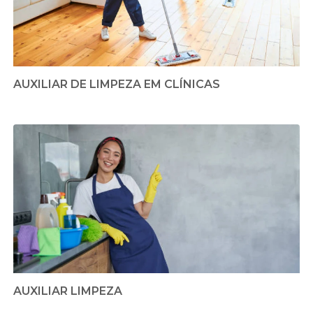
AUXILIAR DE LIMPEZA EM CLÍNICAS
AUXILIAR LIMPEZA