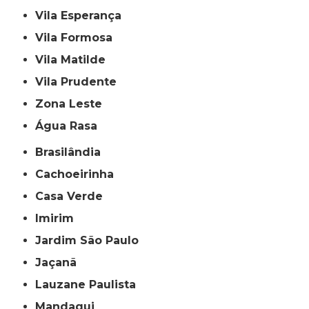
Vila Esperança
Vila Formosa
Vila Matilde
Vila Prudente
Zona Leste
Água Rasa
Brasilândia
Cachoeirinha
Casa Verde
Imirim
Jardim São Paulo
Jaçanã
Lauzane Paulista
Mandaqui