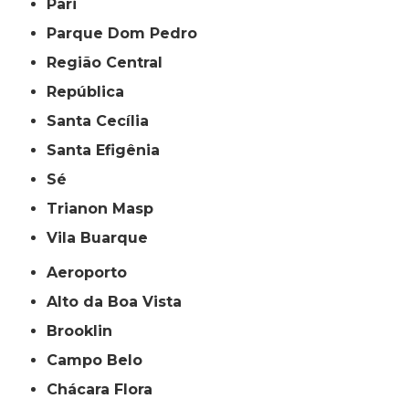
Pari
Parque Dom Pedro
Região Central
República
Santa Cecília
Santa Efigênia
Sé
Trianon Masp
Vila Buarque
Aeroporto
Alto da Boa Vista
Brooklin
Campo Belo
Chácara Flora