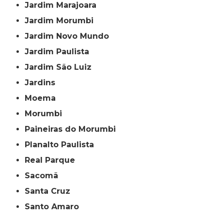
Jardim Marajoara
Jardim Morumbi
Jardim Novo Mundo
Jardim Paulista
Jardim São Luiz
Jardins
Moema
Morumbi
Paineiras do Morumbi
Planalto Paulista
Real Parque
Sacomã
Santa Cruz
Santo Amaro