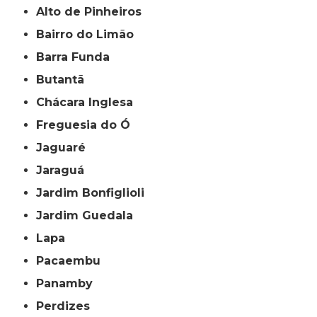
Alto de Pinheiros
Bairro do Limão
Barra Funda
Butantã
Chácara Inglesa
Freguesia do Ó
Jaguaré
Jaraguá
Jardim Bonfiglioli
Jardim Guedala
Lapa
Pacaembu
Panamby
Perdizes