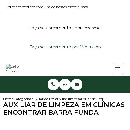
Entre em contato com um de nossos especialistas!
Faça seu orçamento agora mesmo
Faça seu orçamento por Whatsapp
Home
Categorias
auxiliar de limpeza
auxiliar limpeza
auxiliar de limpeza em clinica
AUXILIAR DE LIMPEZA EM CLÍNICAS
ENCONTRAR BARRA FUNDA