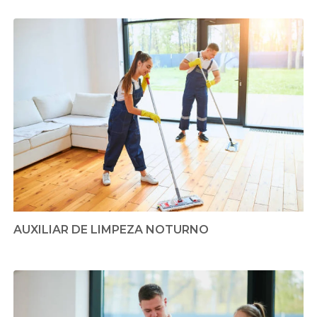
AUXILIAR DE LIMPEZA NOTURNO