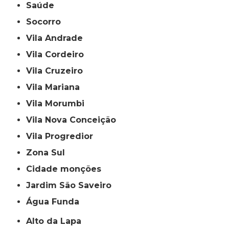
Saúde
Socorro
Vila Andrade
Vila Cordeiro
Vila Cruzeiro
Vila Mariana
Vila Morumbi
Vila Nova Conceição
Vila Progredior
Zona Sul
cidade monções
jardim São Saveiro
Água Funda
Alto da Lapa