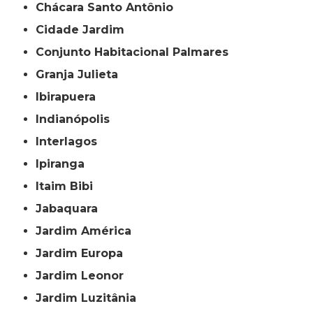
Chácara Santo Antônio
Cidade Jardim
Conjunto Habitacional Palmares
Granja Julieta
Ibirapuera
Indianópolis
Interlagos
Ipiranga
Itaim Bibi
Jabaquara
Jardim América
Jardim Europa
Jardim Leonor
Jardim Luzitânia