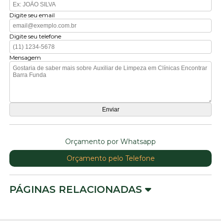
Digite seu email
Digite seu telefone
Mensagem
Orçamento por Whatsapp
Orçamento pelo Telefone
PÁGINAS RELACIONADAS