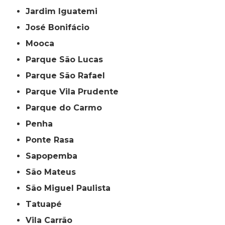
Jardim Iguatemi
José Bonifácio
Mooca
Parque São Lucas
Parque São Rafael
Parque Vila Prudente
Parque do Carmo
Penha
Ponte Rasa
Sapopemba
São Mateus
São Miguel Paulista
Tatuapé
Vila Carrão