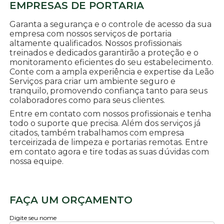
EMPRESAS DE PORTARIA
Garanta a segurança e o controle de acesso da sua
empresa com nossos serviços de portaria
altamente qualificados. Nossos profissionais
treinados e dedicados garantirão a proteção e o
monitoramento eficientes do seu estabelecimento.
Conte com a ampla experiência e expertise da Leão
Serviços para criar um ambiente seguro e
tranquilo, promovendo confiança tanto para seus
colaboradores como para seus clientes.
Entre em contato com nossos profissionais e tenha
todo o suporte que precisa. Além dos serviços já
citados, também trabalhamos com empresa
terceirizada de limpeza e portarias remotas. Entre
em contato agora e tire todas as suas dúvidas com
nossa equipe.
FAÇA UM ORÇAMENTO
Digite seu nome