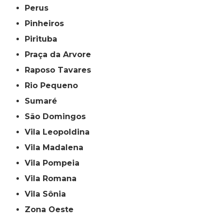
Perus
Pinheiros
Pirituba
Praça da Arvore
Raposo Tavares
Rio Pequeno
Sumaré
São Domingos
Vila Leopoldina
Vila Madalena
Vila Pompeia
Vila Romana
Vila Sônia
Zona Oeste