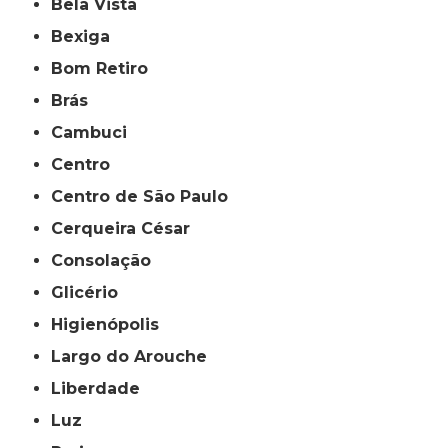
Bela Vista
Bexiga
Bom Retiro
Brás
Cambuci
Centro
Centro de São Paulo
Cerqueira César
Consolação
Glicério
Higienópolis
Largo do Arouche
Liberdade
Luz