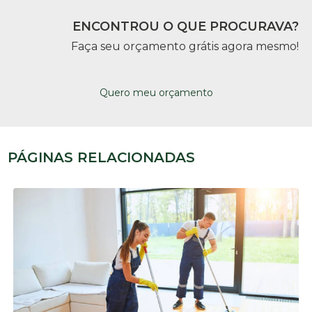
ENCONTROU O QUE PROCURAVA?
Faça seu orçamento grátis agora mesmo!
Quero meu orçamento
PÁGINAS RELACIONADAS