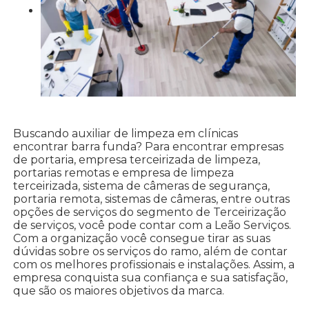
Buscando auxiliar de limpeza em clínicas
encontrar barra funda? Para encontrar empresas
de portaria, empresa terceirizada de limpeza,
portarias remotas e empresa de limpeza
terceirizada, sistema de câmeras de segurança,
portaria remota, sistemas de câmeras, entre outras
opções de serviços do segmento de Terceirização
de serviços, você pode contar com a Leão Serviços.
Com a organização você consegue tirar as suas
dúvidas sobre os serviços do ramo, além de contar
com os melhores profissionais e instalações. Assim, a
empresa conquista sua confiança e sua satisfação,
que são os maiores objetivos da marca.