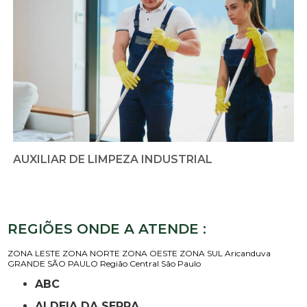
AUXILIAR DE LIMPEZA INDUSTRIAL
REGIÕES ONDE A ATENDE :
ZONA LESTE
ZONA NORTE
ZONA OESTE
ZONA SUL
Aricanduva
GRANDE SÃO PAULO
Região Central
São Paulo
ABC
ALDEIA DA SERRA