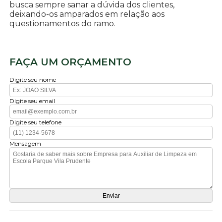
busca sempre sanar a dúvida dos clientes,
deixando-os amparados em relação aos
questionamentos do ramo.
FAÇA UM ORÇAMENTO
Digite seu nome
Digite seu email
Digite seu telefone
Mensagem