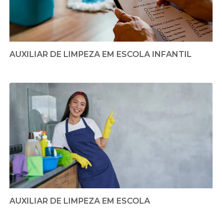
AUXILIAR DE LIMPEZA EM ESCOLA INFANTIL
AUXILIAR DE LIMPEZA EM ESCOLA