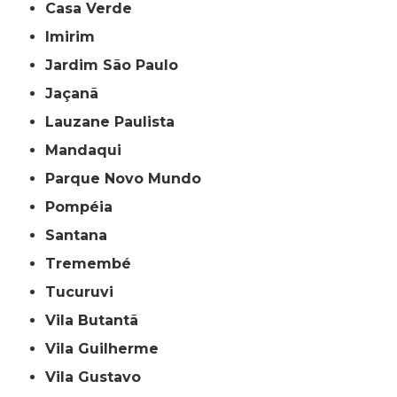
Casa Verde
Imirim
Jardim São Paulo
Jaçanã
Lauzane Paulista
Mandaqui
Parque Novo Mundo
Pompéia
Santana
Tremembé
Tucuruvi
Vila Butantã
Vila Guilherme
Vila Gustavo