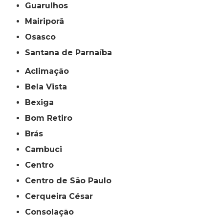
Guarulhos
Mairiporã
Osasco
Santana de Parnaíba
Aclimação
Bela Vista
Bexiga
Bom Retiro
Brás
Cambuci
Centro
Centro de São Paulo
Cerqueira César
Consolação