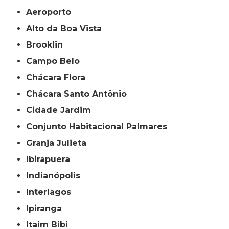
Aeroporto
Alto da Boa Vista
Brooklin
Campo Belo
Chácara Flora
Chácara Santo Antônio
Cidade Jardim
Conjunto Habitacional Palmares
Granja Julieta
Ibirapuera
Indianópolis
Interlagos
Ipiranga
Itaim Bibi