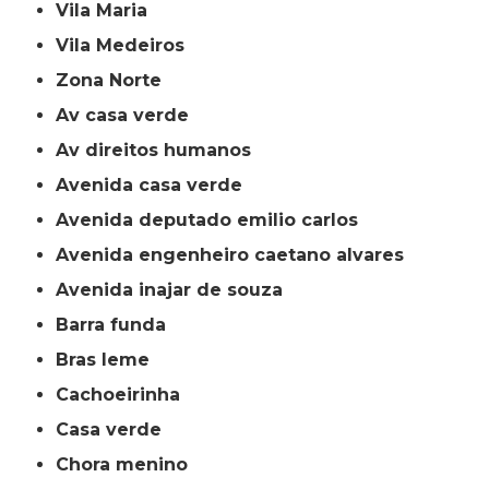
Vila Maria
Vila Medeiros
Zona Norte
av casa verde
av direitos humanos
avenida casa verde
avenida deputado emilio carlos
avenida engenheiro caetano alvares
avenida inajar de souza
barra funda
bras leme
cachoeirinha
casa verde
chora menino