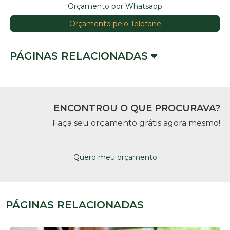
Orçamento por Whatsapp
Orçamento pelo Telefone
PÁGINAS RELACIONADAS
ENCONTROU O QUE PROCURAVA?
Faça seu orçamento grátis agora mesmo!
Quero meu orçamento
PÁGINAS RELACIONADAS