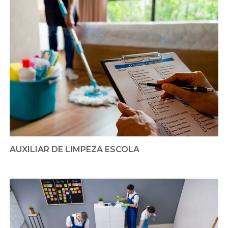
AUXILIAR DE LIMPEZA ESCOLA