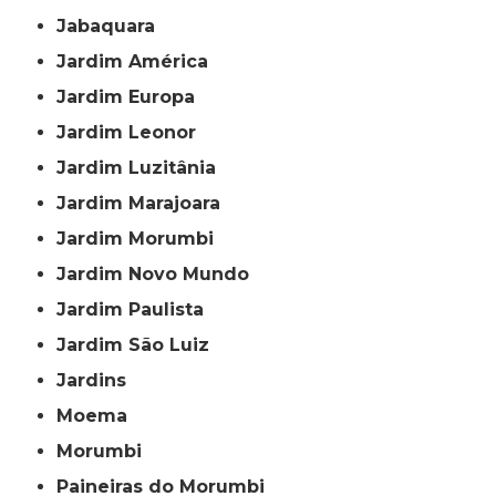
Jabaquara
Jardim América
Jardim Europa
Jardim Leonor
Jardim Luzitânia
Jardim Marajoara
Jardim Morumbi
Jardim Novo Mundo
Jardim Paulista
Jardim São Luiz
Jardins
Moema
Morumbi
Paineiras do Morumbi