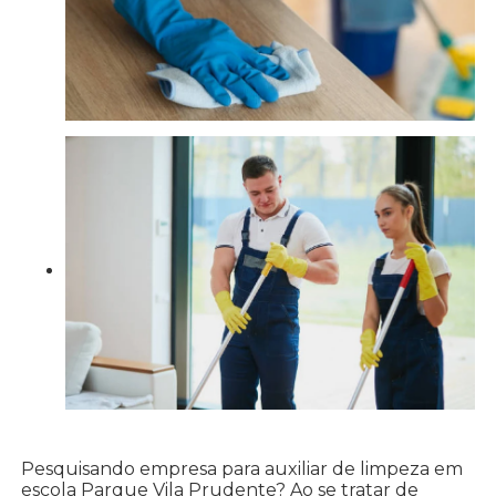
Pesquisando empresa para auxiliar de limpeza em
escola Parque Vila Prudente? Ao se tratar de