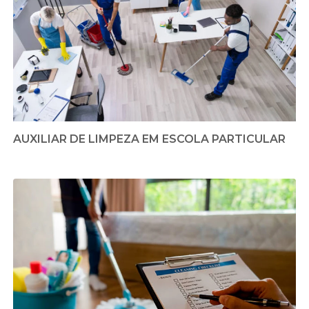
AUXILIAR DE LIMPEZA EM ESCOLA PARTICULAR