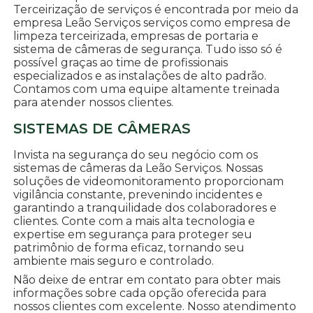
Terceirização de serviços é encontrada por meio da
empresa Leão Serviços serviços como empresa de
limpeza terceirizada, empresas de portaria e
sistema de câmeras de segurança. Tudo isso só é
possível graças ao time de profissionais
especializados e as instalações de alto padrão.
Contamos com uma equipe altamente treinada
para atender nossos clientes.
SISTEMAS DE CÂMERAS
Invista na segurança do seu negócio com os
sistemas de câmeras da Leão Serviços. Nossas
soluções de videomonitoramento proporcionam
vigilância constante, prevenindo incidentes e
garantindo a tranquilidade dos colaboradores e
clientes. Conte com a mais alta tecnologia e
expertise em segurança para proteger seu
patrimônio de forma eficaz, tornando seu
ambiente mais seguro e controlado.
Não deixe de entrar em contato para obter mais
informações sobre cada opção oferecida para
nossos clientes com excelente. Nosso atendimento