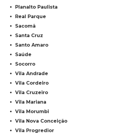
Planalto Paulista
Real Parque
Sacomã
Santa Cruz
Santo Amaro
Saúde
Socorro
Vila Andrade
Vila Cordeiro
Vila Cruzeiro
Vila Mariana
Vila Morumbi
Vila Nova Conceição
Vila Progredior