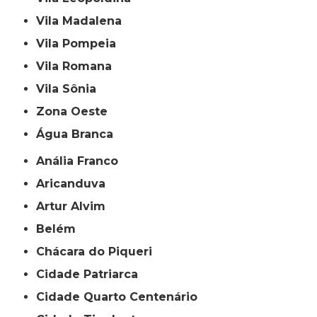
Vila Madalena
Vila Pompeia
Vila Romana
Vila Sônia
Zona Oeste
Água Branca
Anália Franco
Aricanduva
Artur Alvim
Belém
Chácara do Piqueri
Cidade Patriarca
Cidade Quarto Centenário