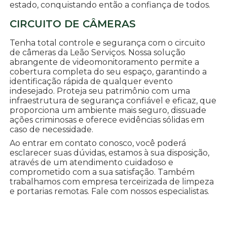
estado, conquistando então a confiança de todos.
CIRCUITO DE CÂMERAS
Tenha total controle e segurança com o circuito
de câmeras da Leão Serviços. Nossa solução
abrangente de videomonitoramento permite a
cobertura completa do seu espaço, garantindo a
identificação rápida de qualquer evento
indesejado. Proteja seu patrimônio com uma
infraestrutura de segurança confiável e eficaz, que
proporciona um ambiente mais seguro, dissuade
ações criminosas e oferece evidências sólidas em
caso de necessidade.
Ao entrar em contato conosco, você poderá
esclarecer suas dúvidas, estamos à sua disposição,
através de um atendimento cuidadoso e
comprometido com a sua satisfação. Também
trabalhamos com empresa terceirizada de limpeza
e portarias remotas. Fale com nossos especialistas.