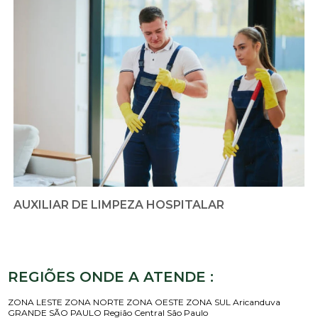
AUXILIAR DE LIMPEZA HOSPITALAR
REGIÕES ONDE A ATENDE :
ZONA LESTE
ZONA NORTE
ZONA OESTE
ZONA SUL
Aricanduva
GRANDE SÃO PAULO
Região Central
São Paulo