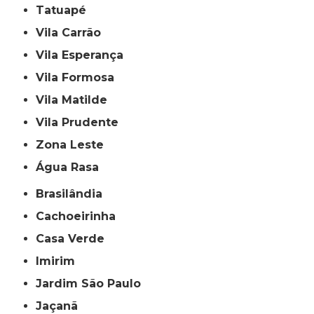
Tatuapé
Vila Carrão
Vila Esperança
Vila Formosa
Vila Matilde
Vila Prudente
Zona Leste
Água Rasa
Brasilândia
Cachoeirinha
Casa Verde
Imirim
Jardim São Paulo
Jaçanã