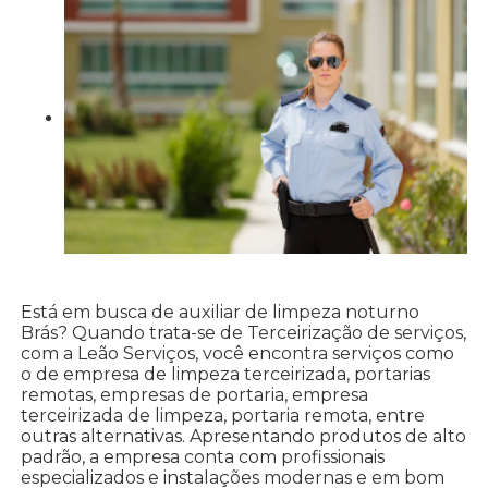
Está em busca de auxiliar de limpeza noturno
Brás? Quando trata-se de Terceirização de serviços,
com a Leão Serviços, você encontra serviços como
o de empresa de limpeza terceirizada, portarias
remotas, empresas de portaria, empresa
terceirizada de limpeza, portaria remota, entre
outras alternativas. Apresentando produtos de alto
padrão, a empresa conta com profissionais
especializados e instalações modernas e em bom