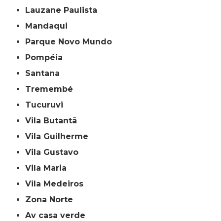
Lauzane Paulista
Mandaqui
Parque Novo Mundo
Pompéia
Santana
Tremembé
Tucuruvi
Vila Butantã
Vila Guilherme
Vila Gustavo
Vila Maria
Vila Medeiros
Zona Norte
av casa verde