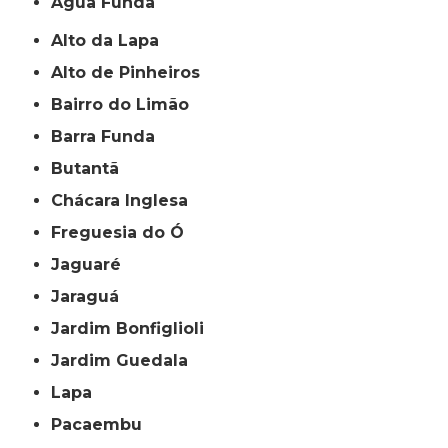
Água Funda
Alto da Lapa
Alto de Pinheiros
Bairro do Limão
Barra Funda
Butantã
Chácara Inglesa
Freguesia do Ó
Jaguaré
Jaraguá
Jardim Bonfiglioli
Jardim Guedala
Lapa
Pacaembu