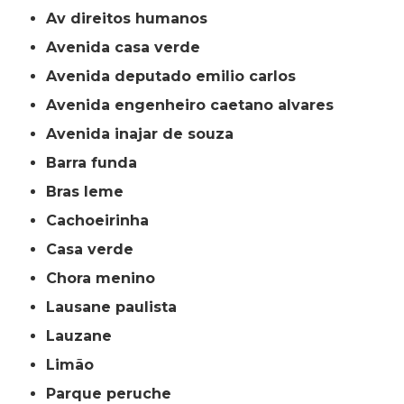
av direitos humanos
avenida casa verde
avenida deputado emilio carlos
avenida engenheiro caetano alvares
avenida inajar de souza
barra funda
bras leme
cachoeirinha
casa verde
chora menino
lausane paulista
lauzane
limão
parque peruche