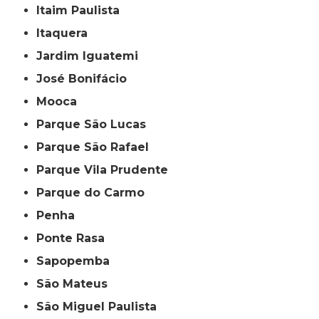
Itaim Paulista
Itaquera
Jardim Iguatemi
José Bonifácio
Mooca
Parque São Lucas
Parque São Rafael
Parque Vila Prudente
Parque do Carmo
Penha
Ponte Rasa
Sapopemba
São Mateus
São Miguel Paulista