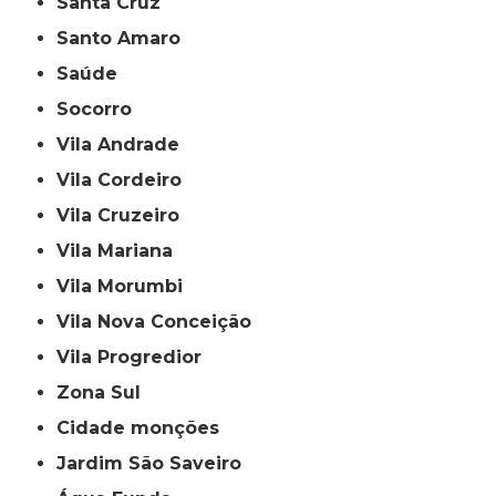
Santa Cruz
Santo Amaro
Saúde
Socorro
Vila Andrade
Vila Cordeiro
Vila Cruzeiro
Vila Mariana
Vila Morumbi
Vila Nova Conceição
Vila Progredior
Zona Sul
cidade monções
jardim São Saveiro