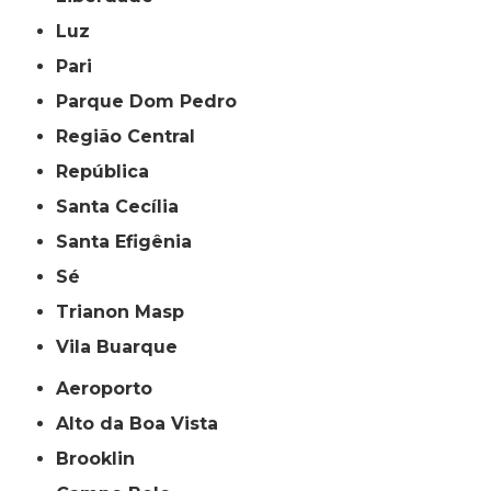
Luz
Pari
Parque Dom Pedro
Região Central
República
Santa Cecília
Santa Efigênia
Sé
Trianon Masp
Vila Buarque
Aeroporto
Alto da Boa Vista
Brooklin