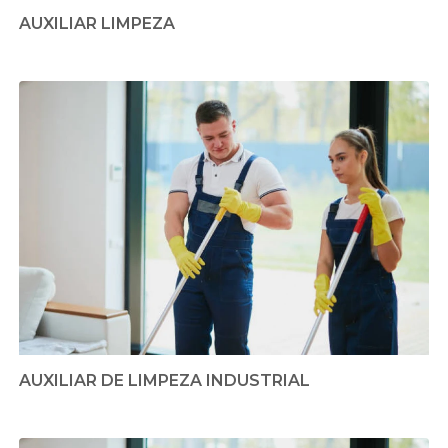
AUXILIAR LIMPEZA
AUXILIAR DE LIMPEZA INDUSTRIAL