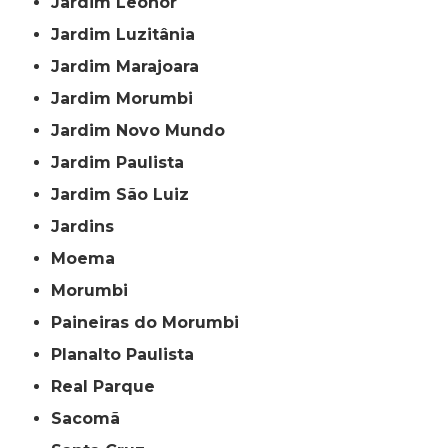
Jardim Leonor
Jardim Luzitânia
Jardim Marajoara
Jardim Morumbi
Jardim Novo Mundo
Jardim Paulista
Jardim São Luiz
Jardins
Moema
Morumbi
Paineiras do Morumbi
Planalto Paulista
Real Parque
Sacomã