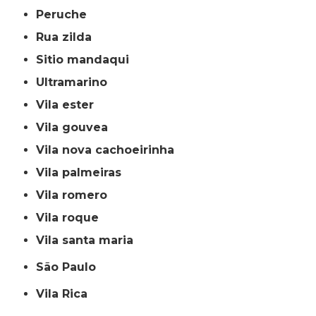
peruche
rua zilda
sitio mandaqui
ultramarino
vila ester
vila gouvea
vila nova cachoeirinha
vila palmeiras
vila romero
vila roque
vila santa maria
São Paulo
Vila Rica