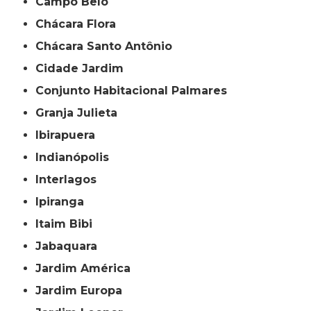
Campo Belo
Chácara Flora
Chácara Santo Antônio
Cidade Jardim
Conjunto Habitacional Palmares
Granja Julieta
Ibirapuera
Indianópolis
Interlagos
Ipiranga
Itaim Bibi
Jabaquara
Jardim América
Jardim Europa