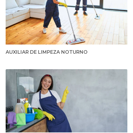
AUXILIAR DE LIMPEZA NOTURNO