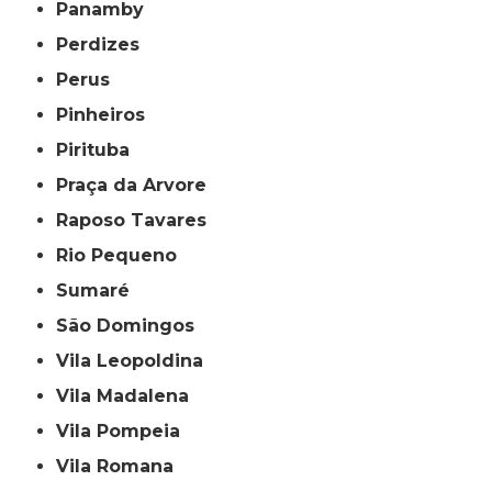
Panamby
Perdizes
Perus
Pinheiros
Pirituba
Praça da Arvore
Raposo Tavares
Rio Pequeno
Sumaré
São Domingos
Vila Leopoldina
Vila Madalena
Vila Pompeia
Vila Romana