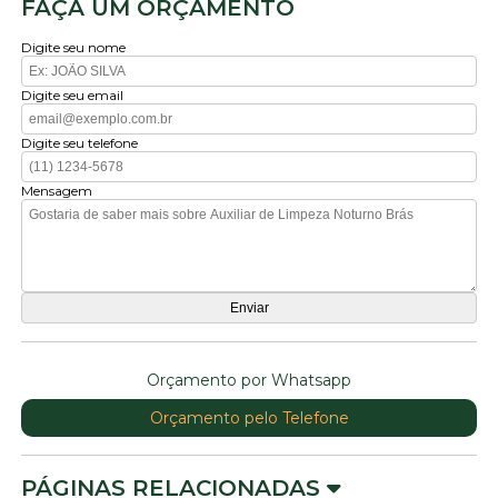
FAÇA UM ORÇAMENTO
Digite seu nome
Digite seu email
Digite seu telefone
Mensagem
Orçamento por Whatsapp
Orçamento pelo Telefone
PÁGINAS RELACIONADAS