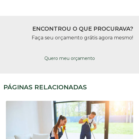
ENCONTROU O QUE PROCURAVA?
Faça seu orçamento grátis agora mesmo!
Quero meu orçamento
PÁGINAS RELACIONADAS