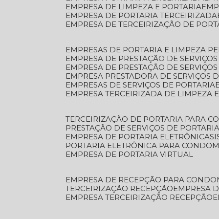
EMPRESA DE LIMPEZA E PORTARIA
EM
EMPRESA DE PORTARIA TERCEIRIZADA
EMPRESA DE TERCEIRIZAÇÃO DE PORT
EMPRESAS DE PORTARIA E LIMPEZA P
EMPRESA DE PRESTAÇÃO DE SERVIÇOS
EMPRESA DE PRESTAÇÃO DE SERVIÇO
EMPRESA PRESTADORA DE SERVIÇOS 
EMPRESAS DE SERVIÇOS DE PORTARIA
EMPRESA TERCEIRIZADA DE LIMPEZA 
TERCEIRIZAÇÃO DE PORTARIA PARA 
PRESTAÇÃO DE SERVIÇOS DE PORTARI
EMPRESA DE PORTARIA ELETRÔNICA
S
PORTARIA ELETRÔNICA PARA CONDOM
EMPRESA DE PORTARIA VIRTUAL
EMPRESA DE RECEPÇÃO PARA CONDO
TERCEIRIZAÇÃO RECEPÇÃO
EMPRESA 
EMPRESA TERCEIRIZAÇÃO RECEPÇÃO