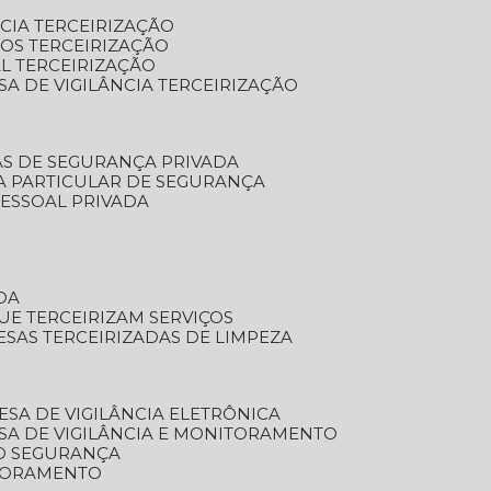
NCIA TERCEIRIZAÇÃO
OS TERCEIRIZAÇÃO
L TERCEIRIZAÇÃO
SA DE VIGILÂNCIA TERCEIRIZAÇÃO
AS DE SEGURANÇA PRIVADA
A PARTICULAR DE SEGURANÇA
PESSOAL PRIVADA
DA
UE TERCEIRIZAM SERVIÇOS
ESAS TERCEIRIZADAS DE LIMPEZA
ESA DE VIGILÂNCIA ELETRÔNICA
SA DE VIGILÂNCIA E MONITORAMENTO
O SEGURANÇA
TORAMENTO