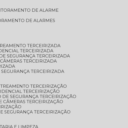
NITORAMENTO DE ALARME
TORAMENTO DE ALARMES
TREAMENTO TERCEIRIZADA
DENCIAL TERCEIRIZADA
DE SEGURANÇA TERCEIRIZADA
 CÂMERAS TERCEIRIZADA
RIZADA
 SEGURANÇA TERCEIRIZADA
STREAMENTO TERCEIRIZAÇÃO
IDENCIAL TERCEIRIZAÇÃO
 DE SEGURANÇA TERCEIRIZAÇÃO
E CÂMERAS TERCEIRIZAÇÃO
IRIZAÇÃO
E SEGURANÇA TERCEIRIZAÇÃO
TARIA E LIMPEZA