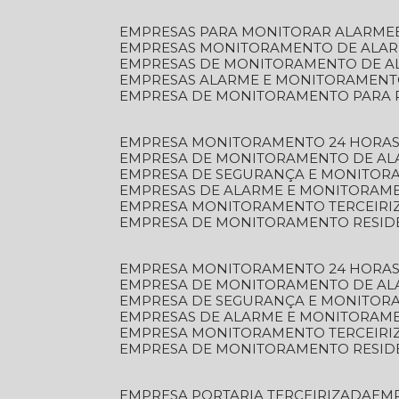
EMPRESAS PARA MONITORAR ALARME
EMPRESAS MONITORAMENTO DE ALA
EMPRESAS DE MONITORAMENTO DE A
EMPRESAS ALARME E MONITORAMEN
EMPRESA DE MONITORAMENTO PARA 
EMPRESA MONITORAMENTO 24 HORAS
EMPRESA DE MONITORAMENTO DE AL
EMPRESA DE SEGURANÇA E MONITOR
EMPRESAS DE ALARME E MONITORAM
EMPRESA MONITORAMENTO TERCEIRI
EMPRESA DE MONITORAMENTO RESID
EMPRESA MONITORAMENTO 24 HORAS
EMPRESA DE MONITORAMENTO DE AL
EMPRESA DE SEGURANÇA E MONITOR
EMPRESAS DE ALARME E MONITORAM
EMPRESA MONITORAMENTO TERCEIRI
EMPRESA DE MONITORAMENTO RESID
EMPRESA PORTARIA TERCEIRIZADA
EM