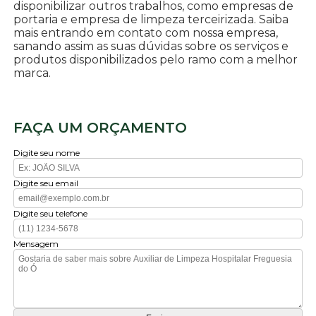
disponibilizar outros trabalhos, como empresas de
portaria e empresa de limpeza terceirizada. Saiba
mais entrando em contato com nossa empresa,
sanando assim as suas dúvidas sobre os serviços e
produtos disponibilizados pelo ramo com a melhor
marca.
FAÇA UM ORÇAMENTO
Digite seu nome
Digite seu email
Digite seu telefone
Mensagem