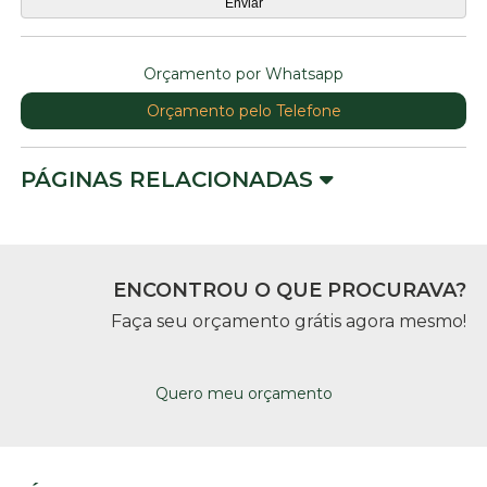
Orçamento por Whatsapp
Orçamento pelo Telefone
PÁGINAS RELACIONADAS
ENCONTROU O QUE PROCURAVA?
Faça seu orçamento grátis agora mesmo!
Quero meu orçamento