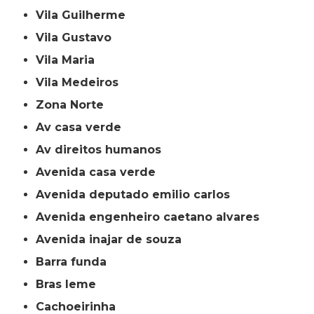
Vila Guilherme
Vila Gustavo
Vila Maria
Vila Medeiros
Zona Norte
av casa verde
av direitos humanos
avenida casa verde
avenida deputado emilio carlos
avenida engenheiro caetano alvares
avenida inajar de souza
barra funda
bras leme
cachoeirinha