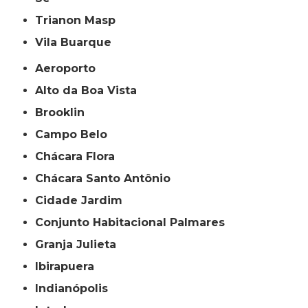
Trianon Masp
Vila Buarque
Aeroporto
Alto da Boa Vista
Brooklin
Campo Belo
Chácara Flora
Chácara Santo Antônio
Cidade Jardim
Conjunto Habitacional Palmares
Granja Julieta
Ibirapuera
Indianópolis