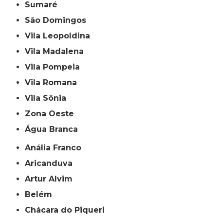
Sumaré
São Domingos
Vila Leopoldina
Vila Madalena
Vila Pompeia
Vila Romana
Vila Sônia
Zona Oeste
Água Branca
Anália Franco
Aricanduva
Artur Alvim
Belém
Chácara do Piqueri