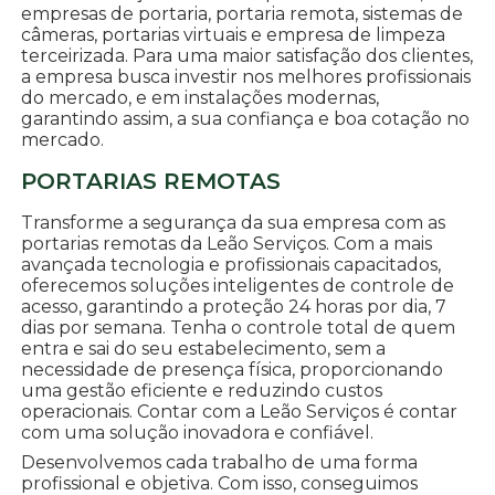
empresas de portaria, portaria remota, sistemas de
câmeras, portarias virtuais e empresa de limpeza
terceirizada. Para uma maior satisfação dos clientes,
a empresa busca investir nos melhores profissionais
do mercado, e em instalações modernas,
garantindo assim, a sua confiança e boa cotação no
mercado.
PORTARIAS REMOTAS
Transforme a segurança da sua empresa com as
portarias remotas da Leão Serviços. Com a mais
avançada tecnologia e profissionais capacitados,
oferecemos soluções inteligentes de controle de
acesso, garantindo a proteção 24 horas por dia, 7
dias por semana. Tenha o controle total de quem
entra e sai do seu estabelecimento, sem a
necessidade de presença física, proporcionando
uma gestão eficiente e reduzindo custos
operacionais. Contar com a Leão Serviços é contar
com uma solução inovadora e confiável.
Desenvolvemos cada trabalho de uma forma
profissional e objetiva. Com isso, conseguimos