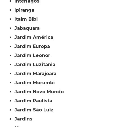
Interlagos
Ipiranga
Itaim Bibi
Jabaquara
Jardim América
Jardim Europa
Jardim Leonor
Jardim Luzitânia
Jardim Marajoara
Jardim Morumbi
Jardim Novo Mundo
Jardim Paulista
Jardim São Luiz
Jardins