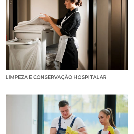
LIMPEZA E CONSERVAÇÃO HOSPITALAR