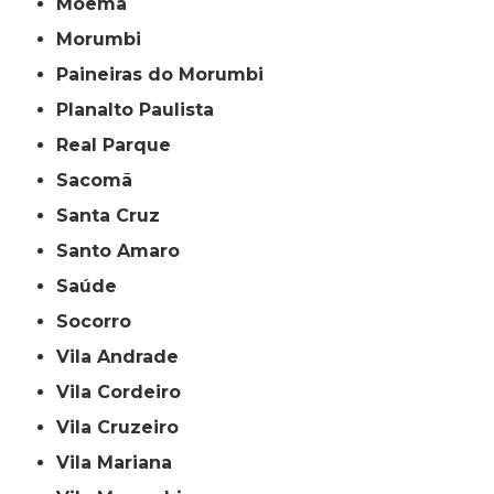
Moema
Morumbi
Paineiras do Morumbi
Planalto Paulista
Real Parque
Sacomã
Santa Cruz
Santo Amaro
Saúde
Socorro
Vila Andrade
Vila Cordeiro
Vila Cruzeiro
Vila Mariana