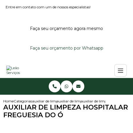
Entre em contato com um de nossos especialistas!
Faça seu orçamento agora mesmo
Faça seu orçamento por Whatsapp
Home
Categorias
auxiliar de limpeza
auxiliar de limpeza hospitalar
auxiliar de limpeza hospitalar 
AUXILIAR DE LIMPEZA HOSPITALAR
FREGUESIA DO Ó