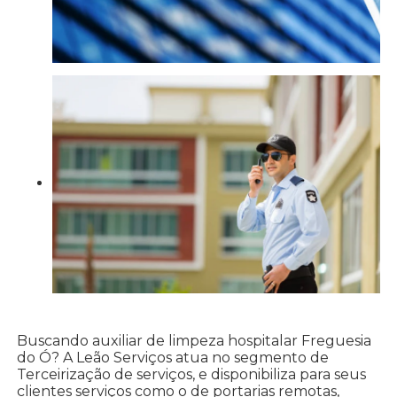
Buscando auxiliar de limpeza hospitalar Freguesia
do Ó? A Leão Serviços atua no segmento de
Terceirização de serviços, e disponibiliza para seus
clientes serviços como o de portarias remotas,