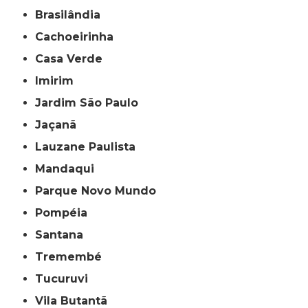
Brasilândia
Cachoeirinha
Casa Verde
Imirim
Jardim São Paulo
Jaçanã
Lauzane Paulista
Mandaqui
Parque Novo Mundo
Pompéia
Santana
Tremembé
Tucuruvi
Vila Butantã