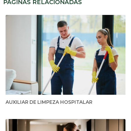
PÁGINAS RELACIONADAS
AUXILIAR DE LIMPEZA HOSPITALAR