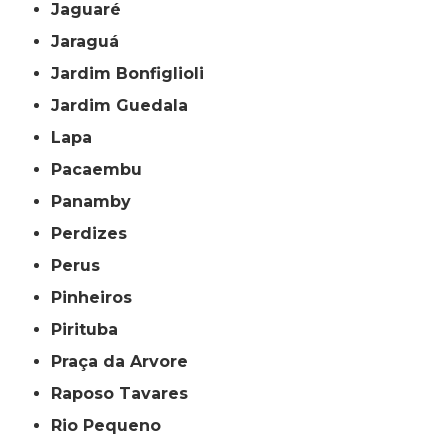
Jaguaré
Jaraguá
Jardim Bonfiglioli
Jardim Guedala
Lapa
Pacaembu
Panamby
Perdizes
Perus
Pinheiros
Pirituba
Praça da Arvore
Raposo Tavares
Rio Pequeno