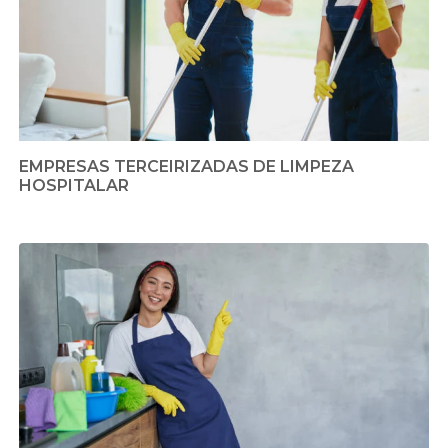
EMPRESAS TERCEIRIZADAS DE LIMPEZA
HOSPITALAR