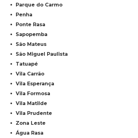
Parque do Carmo
Penha
Ponte Rasa
Sapopemba
São Mateus
São Miguel Paulista
Tatuapé
Vila Carrão
Vila Esperança
Vila Formosa
Vila Matilde
Vila Prudente
Zona Leste
Água Rasa