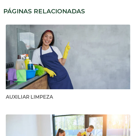
PÁGINAS RELACIONADAS
AUXILIAR LIMPEZA