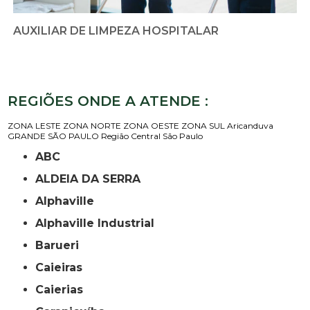
AUXILIAR DE LIMPEZA HOSPITALAR
REGIÕES ONDE A ATENDE :
ZONA LESTE
ZONA NORTE
ZONA OESTE
ZONA SUL
Aricanduva
GRANDE SÃO PAULO
Região Central
São Paulo
ABC
ALDEIA DA SERRA
Alphaville
Alphaville Industrial
Barueri
Caieiras
Caierias