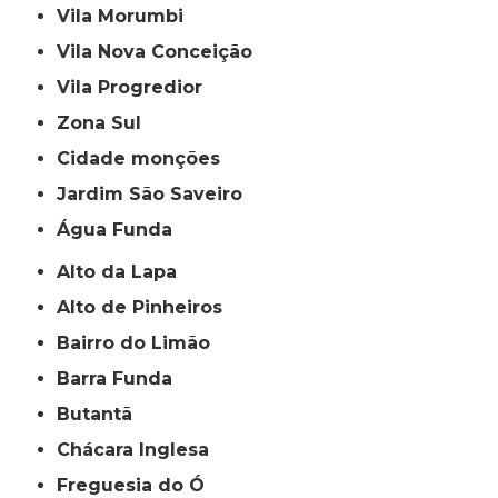
Vila Morumbi
Vila Nova Conceição
Vila Progredior
Zona Sul
cidade monções
jardim São Saveiro
Água Funda
Alto da Lapa
Alto de Pinheiros
Bairro do Limão
Barra Funda
Butantã
Chácara Inglesa
Freguesia do Ó