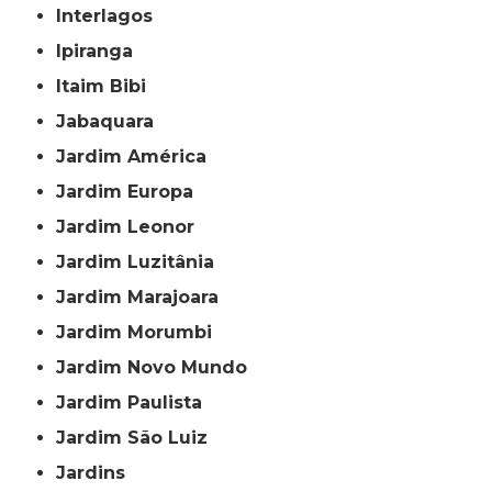
Interlagos
Ipiranga
Itaim Bibi
Jabaquara
Jardim América
Jardim Europa
Jardim Leonor
Jardim Luzitânia
Jardim Marajoara
Jardim Morumbi
Jardim Novo Mundo
Jardim Paulista
Jardim São Luiz
Jardins