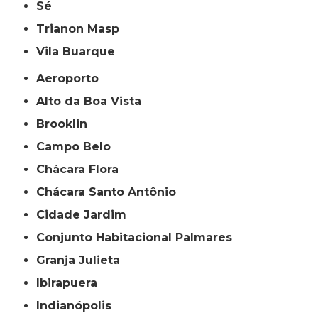
Sé
Trianon Masp
Vila Buarque
Aeroporto
Alto da Boa Vista
Brooklin
Campo Belo
Chácara Flora
Chácara Santo Antônio
Cidade Jardim
Conjunto Habitacional Palmares
Granja Julieta
Ibirapuera
Indianópolis