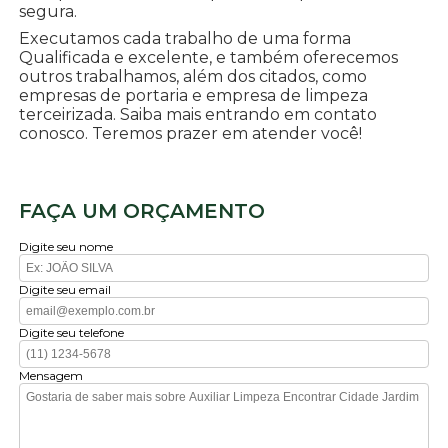
segura.
Executamos cada trabalho de uma forma
Qualificada e excelente, e também oferecemos
outros trabalhamos, além dos citados, como
empresas de portaria e empresa de limpeza
terceirizada. Saiba mais entrando em contato
conosco. Teremos prazer em atender você!
FAÇA UM ORÇAMENTO
Digite seu nome
Digite seu email
Digite seu telefone
Mensagem