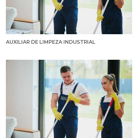
AUXILIAR DE LIMPEZA INDUSTRIAL