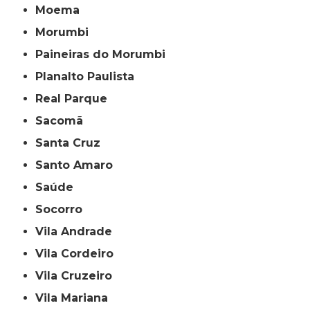
Moema
Morumbi
Paineiras do Morumbi
Planalto Paulista
Real Parque
Sacomã
Santa Cruz
Santo Amaro
Saúde
Socorro
Vila Andrade
Vila Cordeiro
Vila Cruzeiro
Vila Mariana