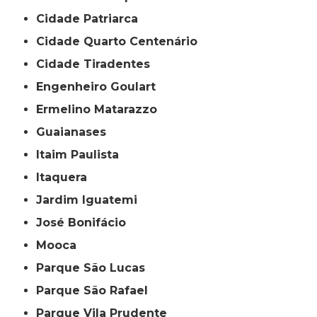
Cidade Patriarca
Cidade Quarto Centenário
Cidade Tiradentes
Engenheiro Goulart
Ermelino Matarazzo
Guaianases
Itaim Paulista
Itaquera
Jardim Iguatemi
José Bonifácio
Mooca
Parque São Lucas
Parque São Rafael
Parque Vila Prudente