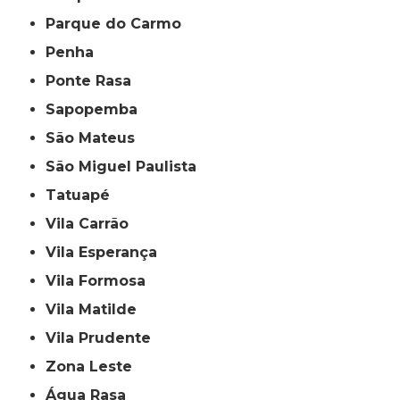
Parque do Carmo
Penha
Ponte Rasa
Sapopemba
São Mateus
São Miguel Paulista
Tatuapé
Vila Carrão
Vila Esperança
Vila Formosa
Vila Matilde
Vila Prudente
Zona Leste
Água Rasa