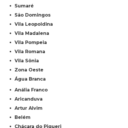
Sumaré
São Domingos
Vila Leopoldina
Vila Madalena
Vila Pompeia
Vila Romana
Vila Sônia
Zona Oeste
Água Branca
Anália Franco
Aricanduva
Artur Alvim
Belém
Chácara do Piqueri