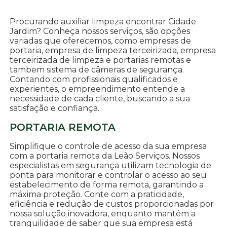
Procurando auxiliar limpeza encontrar Cidade
Jardim? Conheça nossos serviços, são opções
variadas que oferecemos, como empresas de
portaria, empresa de limpeza terceirizada, empresa
terceirizada de limpeza e portarias remotas e
tambem sistema de câmeras de segurança.
Contando com profissionais qualificados e
experientes, o empreendimento entende a
necessidade de cada cliente, buscando a sua
satisfação e confiança.
PORTARIA REMOTA
Simplifique o controle de acesso da sua empresa
com a portaria remota da Leão Serviços. Nossos
especialistas em segurança utilizam tecnologia de
ponta para monitorar e controlar o acesso ao seu
estabelecimento de forma remota, garantindo a
máxima proteção. Conte com a praticidade,
eficiência e redução de custos proporcionadas por
nossa solução inovadora, enquanto mantém a
tranquilidade de saber que sua empresa está