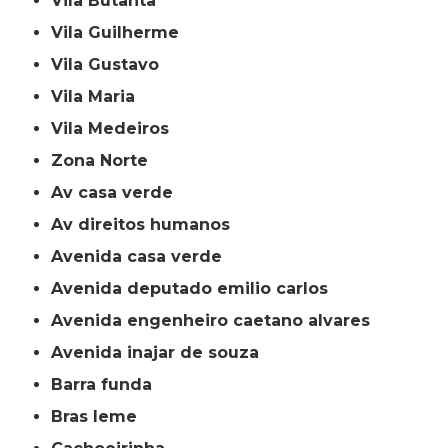
Vila Butantã
Vila Guilherme
Vila Gustavo
Vila Maria
Vila Medeiros
Zona Norte
av casa verde
av direitos humanos
avenida casa verde
avenida deputado emilio carlos
avenida engenheiro caetano alvares
avenida inajar de souza
barra funda
bras leme