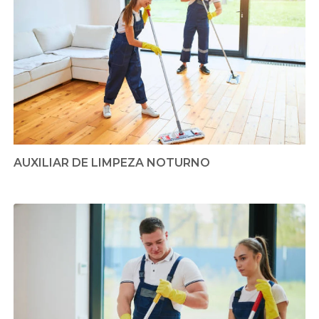
AUXILIAR DE LIMPEZA NOTURNO