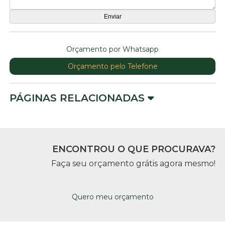
Orçamento por Whatsapp
Orçamento pelo Telefone
PÁGINAS RELACIONADAS
ENCONTROU O QUE PROCURAVA?
Faça seu orçamento grátis agora mesmo!
Quero meu orçamento