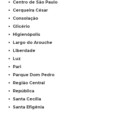
Centro de São Paulo
Cerqueira César
Consolação
Glicério
Higienópolis
Largo do Arouche
Liberdade
Luz
Pari
Parque Dom Pedro
Região Central
República
Santa Cecília
Santa Efigênia